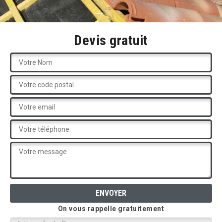
Devis gratuit
On vous rappelle gratuitement