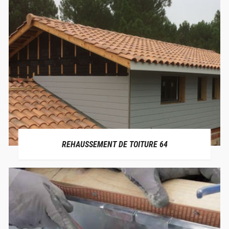
REHAUSSEMENT DE TOITURE 64