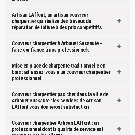
Artisan LAffont, un artisan couvreur
charpentier qui réalise des travaux de
réparation de toiture à des prix compétitifs
Couvreur charpentier à Arbouet Sussaute –
faire confiance à nos professionnels
Mise en place de charpente traditionnelle en
bois : adressez-vous à un couvreur charpentier
professionnel
Couvreur charpentier pas cher dans la ville de
Arbouet Sussaute : les services de Artisan
LAffont vous donneront satisfaction
Couvreur charpentier Artisan LAffont : un
professionnel dont la qualité de service est