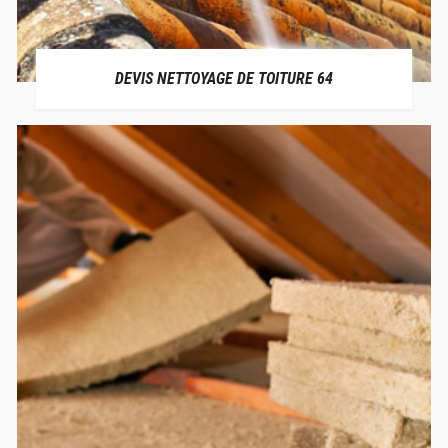
DEVIS NETTOYAGE DE TOITURE 64