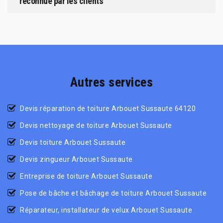
reconnue par les clients
Autres services
Devis réparation de toiture Arbouet Sussaute 64120
Devis nettoyage de toiture Arbouet Sussaute
Devis toiture Arbouet Sussaute
Devis zingueur Arbouet Sussaute
Entreprise de toiture Arbouet Sussaute
Pose de bâche et bâchage de toiture Arbouet Sussaute
Réparateur, installateur de velux Arbouet Sussaute