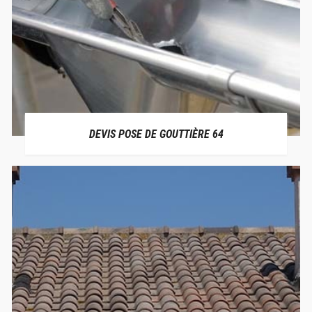
DEVIS POSE DE GOUTTIÈRE 64