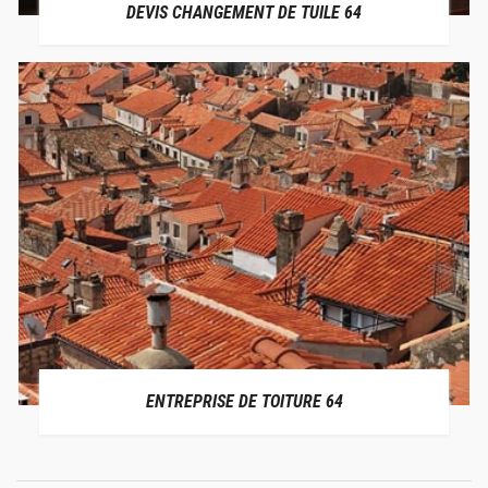
DEVIS CHANGEMENT DE TUILE 64
ENTREPRISE DE TOITURE 64