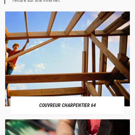
rendre sur site internet.
COUVREUR CHARPENTIER 64