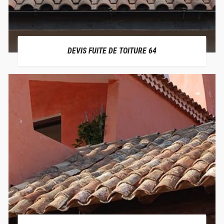
DEVIS FUITE DE TOITURE 64