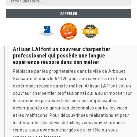
Artisan LAffont un couvreur charpentier
professionnel qui possède une longue
expérience réussie dans son métier
Plébiscité par les propriétaires dans la ville de Arbouet
Sussaute et dans le 64120 pour son savoir-faire et son
expérience réussie dans le métier, Artisan LAffont est un
couvreur charpentier professionnel qui a su s’imposer sur
le marché en proposant des services impeccables
accompagnés de garanties décennales contre les vices
et les malfaçons. Pour découvrir ses réalisations et pour
lui demander des devis détaillés, vous pouvez prendre
rendez-vous avec ses chargés de clientèle ou vous