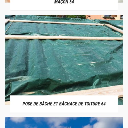
MAÇON 64
POSE DE BÂCHE ET BÂCHAGE DE TOITURE 64