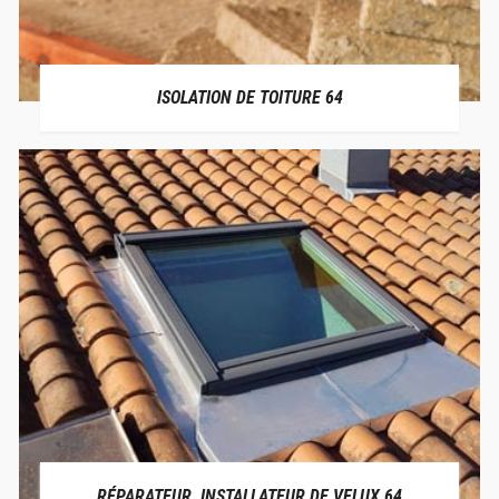
ISOLATION DE TOITURE 64
RÉPARATEUR, INSTALLATEUR DE VELUX 64