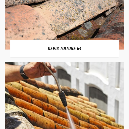
DEVIS TOITURE 64