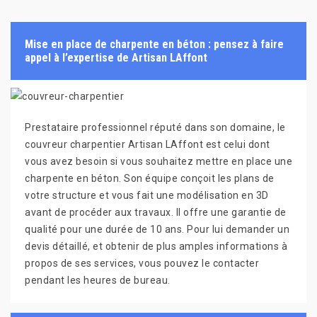
Mise en place de charpente en béton : pensez à faire
appel à l’expertise de Artisan LAffont
Prestataire professionnel réputé dans son domaine, le
couvreur charpentier Artisan LAffont est celui dont
vous avez besoin si vous souhaitez mettre en place une
charpente en béton. Son équipe conçoit les plans de
votre structure et vous fait une modélisation en 3D
avant de procéder aux travaux. Il offre une garantie de
qualité pour une durée de 10 ans. Pour lui demander un
devis détaillé, et obtenir de plus amples informations à
propos de ses services, vous pouvez le contacter
pendant les heures de bureau.