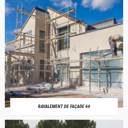
RAVALEMENT DE FAÇADE 64