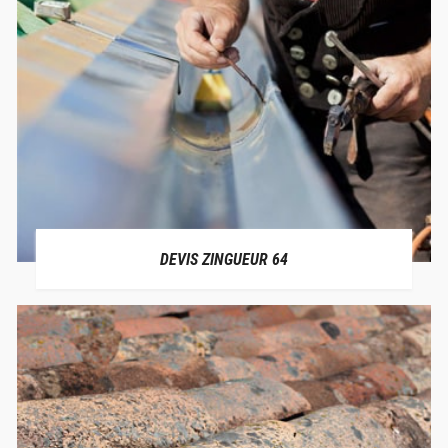
DEVIS ZINGUEUR 64