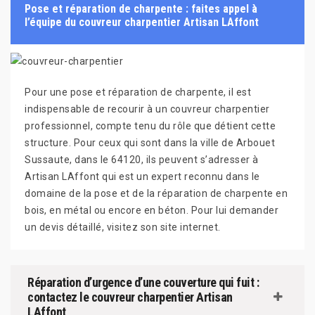
Pose et réparation de charpente : faites appel à
l’équipe du couvreur charpentier Artisan LAffont
Pour une pose et réparation de charpente, il est
indispensable de recourir à un couvreur charpentier
professionnel, compte tenu du rôle que détient cette
structure. Pour ceux qui sont dans la ville de Arbouet
Sussaute, dans le 64120, ils peuvent s’adresser à
Artisan LAffont qui est un expert reconnu dans le
domaine de la pose et de la réparation de charpente en
bois, en métal ou encore en béton. Pour lui demander
un devis détaillé, visitez son site internet.
Réparation d’urgence d’une couverture qui fuit :
contactez le couvreur charpentier Artisan
LAffont