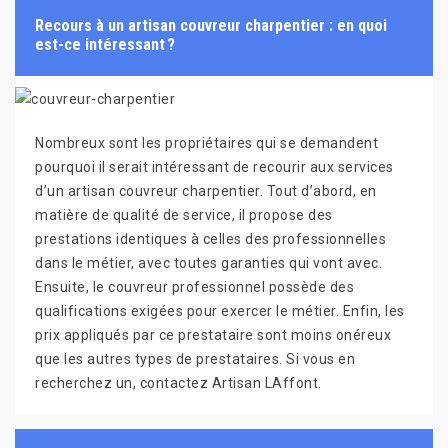
Recours à un artisan couvreur charpentier : en quoi
est-ce intéressant ?
Nombreux sont les propriétaires qui se demandent
pourquoi il serait intéressant de recourir aux services
d’un artisan couvreur charpentier. Tout d’abord, en
matière de qualité de service, il propose des
prestations identiques à celles des professionnelles
dans le métier, avec toutes garanties qui vont avec.
Ensuite, le couvreur professionnel possède des
qualifications exigées pour exercer le métier. Enfin, les
prix appliqués par ce prestataire sont moins onéreux
que les autres types de prestataires. Si vous en
recherchez un, contactez Artisan LAffont.