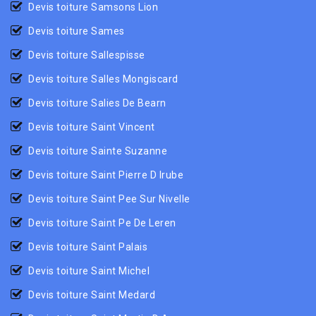
Devis toiture Samsons Lion
Devis toiture Sames
Devis toiture Sallespisse
Devis toiture Salles Mongiscard
Devis toiture Salies De Bearn
Devis toiture Saint Vincent
Devis toiture Sainte Suzanne
Devis toiture Saint Pierre D Irube
Devis toiture Saint Pee Sur Nivelle
Devis toiture Saint Pe De Leren
Devis toiture Saint Palais
Devis toiture Saint Michel
Devis toiture Saint Medard