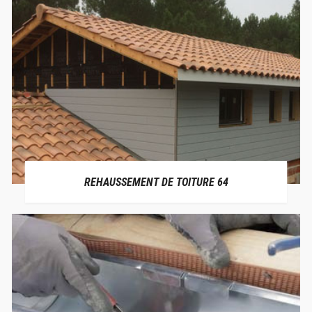
REHAUSSEMENT DE TOITURE 64