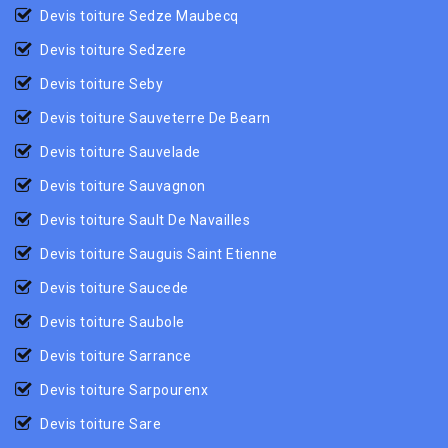
Devis toiture Sedze Maubecq
Devis toiture Sedzere
Devis toiture Seby
Devis toiture Sauveterre De Bearn
Devis toiture Sauvelade
Devis toiture Sauvagnon
Devis toiture Sault De Navailles
Devis toiture Sauguis Saint Etienne
Devis toiture Saucede
Devis toiture Saubole
Devis toiture Sarrance
Devis toiture Sarpourenx
Devis toiture Sare