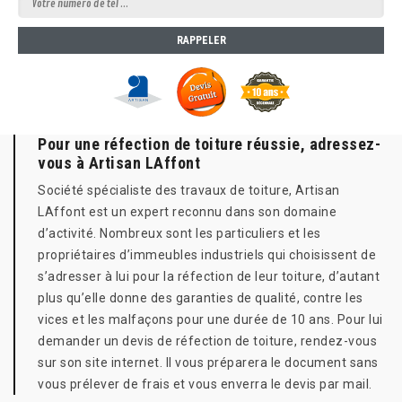
Pour une réfection de toiture réussie, adressez-
vous à Artisan LAffont
Société spécialiste des travaux de toiture, Artisan
LAffont est un expert reconnu dans son domaine
d’activité. Nombreux sont les particuliers et les
propriétaires d’immeubles industriels qui choisissent de
s’adresser à lui pour la réfection de leur toiture, d’autant
plus qu’elle donne des garanties de qualité, contre les
vices et les malfaçons pour une durée de 10 ans. Pour lui
demander un devis de réfection de toiture, rendez-vous
sur son site internet. Il vous préparera le document sans
vous prélever de frais et vous enverra le devis par mail.