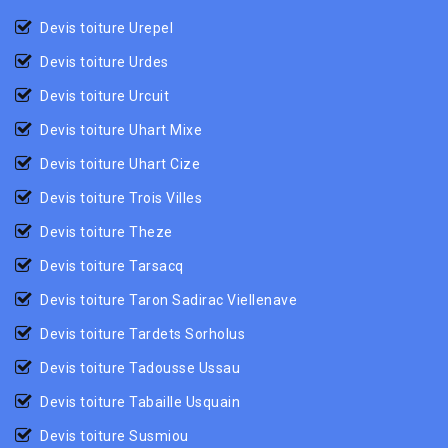
Devis toiture Urepel
Devis toiture Urdes
Devis toiture Urcuit
Devis toiture Uhart Mixe
Devis toiture Uhart Cize
Devis toiture Trois Villes
Devis toiture Theze
Devis toiture Tarsacq
Devis toiture Taron Sadirac Viellenave
Devis toiture Tardets Sorholus
Devis toiture Tadousse Ussau
Devis toiture Tabaille Usquain
Devis toiture Susmiou