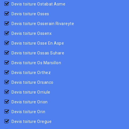
Devis toiture Ostabat Asme
Devis toiture Osses
Devis toiture Osserain Rivareyte
Devis toiture Ossenx
Devis toiture Osse En Aspe
Devis toiture Ossas Suhare
Devis toiture Os Marsillon
Devis toiture Orthez
Devis toiture Orsanco
Devis toiture Orriule
Devis toiture Orion
Devis toiture Orin
Devis toiture Oregue