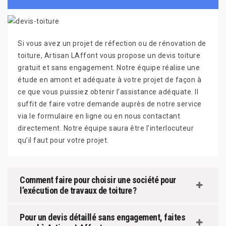
Si vous avez un projet de réfection ou de rénovation de
toiture, Artisan LAffont vous propose un devis toiture
gratuit et sans engagement. Notre équipe réalise une
étude en amont et adéquate à votre projet de façon à
ce que vous puissiez obtenir l’assistance adéquate. Il
suffit de faire votre demande auprès de notre service
via le formulaire en ligne ou en nous contactant
directement. Notre équipe saura être l’interlocuteur
qu’il faut pour votre projet.
Comment faire pour choisir une société pour
l’exécution de travaux de toiture ?
Pour un devis détaillé sans engagement, faites