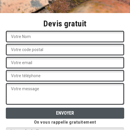
Devis gratuit
On vous rappelle gratuitement