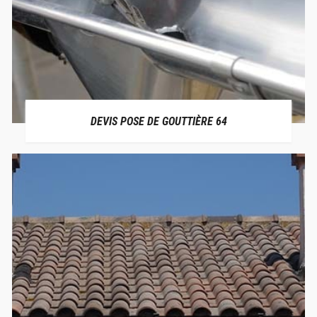
DEVIS POSE DE GOUTTIÈRE 64