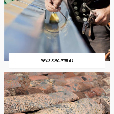
DEVIS ZINGUEUR 64