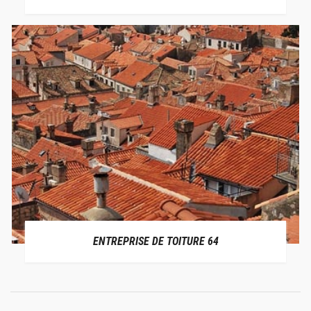
ENTREPRISE DE TOITURE 64