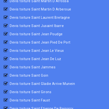
Devis toiture Saint Martin D Arrossa
Devis toiture Saint Martin D Arberoue
Devis toiture Saint Laurent Bretagne
Devis toiture Saint Jusaint Ibarre
Devis toiture Saint Jean Poudge
Devis toiture Saint Jean Pied De Port
Devis toiture Saint Jean Le Vieux
Devis toiture Saint Jean De Luz
Devis toiture Saint Jammes
Devis toiture Saint Goin
Devis toiture Saint Gladie Arrive Munein
Devis toiture Saint Girons
Devis toiture Saint Faust
Devis toiture Saint Etienne De Baigorry