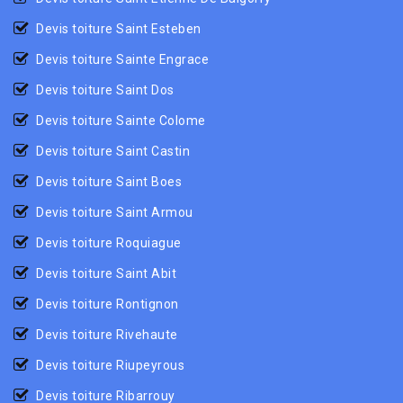
Devis toiture Saint Esteben
Devis toiture Sainte Engrace
Devis toiture Saint Dos
Devis toiture Sainte Colome
Devis toiture Saint Castin
Devis toiture Saint Boes
Devis toiture Saint Armou
Devis toiture Roquiague
Devis toiture Saint Abit
Devis toiture Rontignon
Devis toiture Rivehaute
Devis toiture Riupeyrous
Devis toiture Ribarrouy