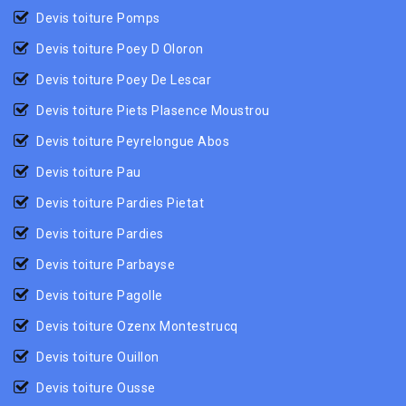
Devis toiture Pomps
Devis toiture Poey D Oloron
Devis toiture Poey De Lescar
Devis toiture Piets Plasence Moustrou
Devis toiture Peyrelongue Abos
Devis toiture Pau
Devis toiture Pardies Pietat
Devis toiture Pardies
Devis toiture Parbayse
Devis toiture Pagolle
Devis toiture Ozenx Montestrucq
Devis toiture Ouillon
Devis toiture Ousse