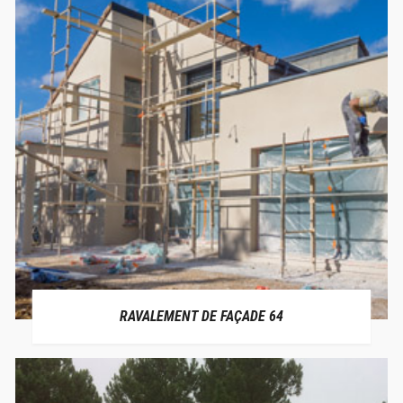
RAVALEMENT DE FAÇADE 64