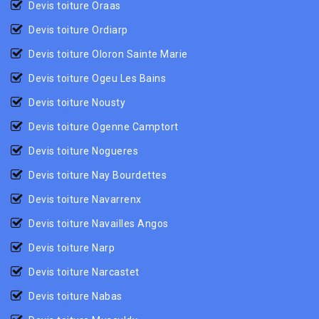
Devis toiture Oraas
Devis toiture Ordiarp
Devis toiture Oloron Sainte Marie
Devis toiture Ogeu Les Bains
Devis toiture Nousty
Devis toiture Ogenne Camptort
Devis toiture Nogueres
Devis toiture Nay Bourdettes
Devis toiture Navarrenx
Devis toiture Navailles Angos
Devis toiture Narp
Devis toiture Narcastet
Devis toiture Nabas