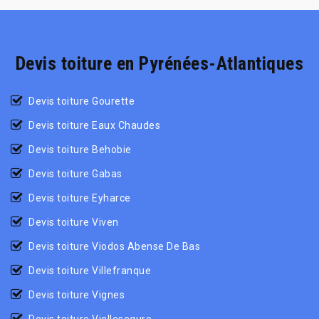
Devis toiture en Pyrénées-Atlantiques
Devis toiture Gourette
Devis toiture Eaux Chaudes
Devis toiture Behobie
Devis toiture Gabas
Devis toiture Eyharce
Devis toiture Viven
Devis toiture Viodos Abense De Bas
Devis toiture Villefranque
Devis toiture Vignes
Devis toiture Viellesegure