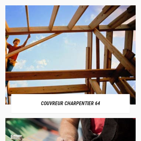
COUVREUR CHARPENTIER 64