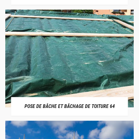
POSE DE BÂCHE ET BÂCHAGE DE TOITURE 64