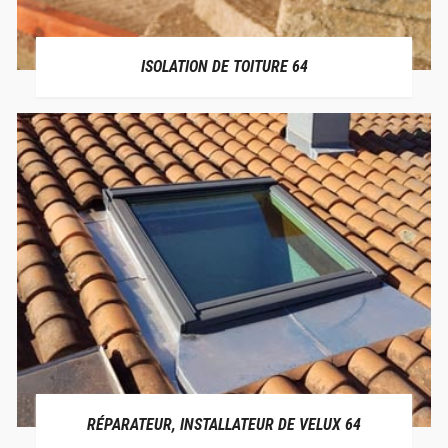
ISOLATION DE TOITURE 64
RÉPARATEUR, INSTALLATEUR DE VELUX 64