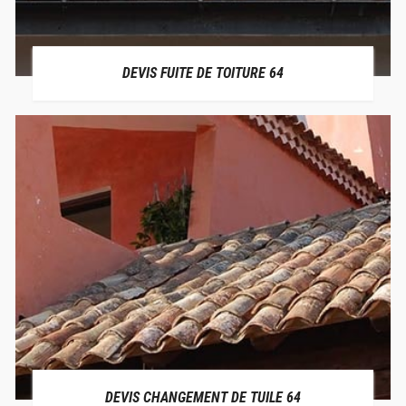
DEVIS FUITE DE TOITURE 64
DEVIS CHANGEMENT DE TUILE 64