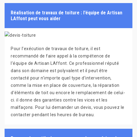
Réalisation de travaux de toiture : l’équipe de Artisan
LAffont peut vous aider
Pour l’exécution de travaux de toiture, il est
recommandé de faire appel à la compétence de
l’équipe de Artisan LAffont. Ce professionnel réputé
dans son domaine est polyvalent et il peut être
contacté pour n’importe quel type d’intervention,
comme la mise en place de couverture, la réparation
d’éléments de toit ou encore le remplacement de celui-
ci. il donne des garanties contre les vices et les
malfaçons. Pour lui demander un devis, vous pouvez le
contacter pendant les heures de bureau.