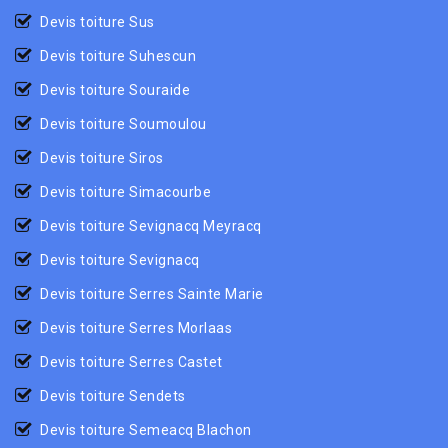
Devis toiture Sus
Devis toiture Suhescun
Devis toiture Souraide
Devis toiture Soumoulou
Devis toiture Siros
Devis toiture Simacourbe
Devis toiture Sevignacq Meyracq
Devis toiture Sevignacq
Devis toiture Serres Sainte Marie
Devis toiture Serres Morlaas
Devis toiture Serres Castet
Devis toiture Sendets
Devis toiture Semeacq Blachon