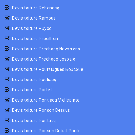
Devis toiture Rebenacq
Devis toiture Ramous
Devis toiture Puyoo
Devis toiture Precilhon
Devis toiture Prechacq Navarrenx
Devis toiture Prechacq Josbaig
Devis toiture Poursiugues Boucoue
Devis toiture Pouliacq
Devis toiture Portet
Devis toiture Pontiacq Viellepinte
Devis toiture Ponson Dessus
Devis toiture Pontacq
Devis toiture Ponson Debat Pouts