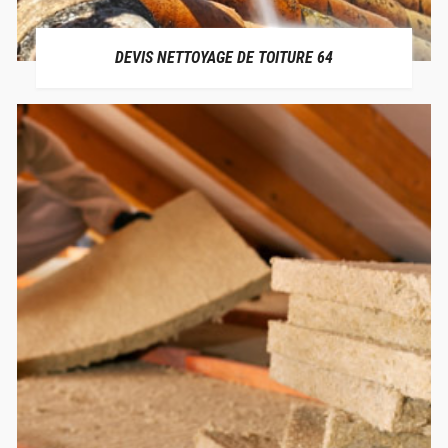
DEVIS NETTOYAGE DE TOITURE 64