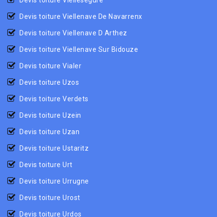
Devis toiture Viellenave De Navarrenx
Devis toiture Viellenave D Arthez
Devis toiture Viellenave Sur Bidouze
Devis toiture Vialer
Devis toiture Uzos
Devis toiture Verdets
Devis toiture Uzein
Devis toiture Uzan
Devis toiture Ustaritz
Devis toiture Urt
Devis toiture Urrugne
Devis toiture Urost
Devis toiture Urdos