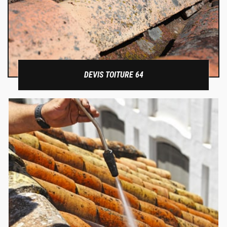
DEVIS TOITURE 64