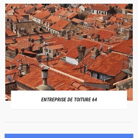
ENTREPRISE DE TOITURE 64