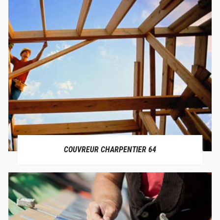
COUVREUR CHARPENTIER 64