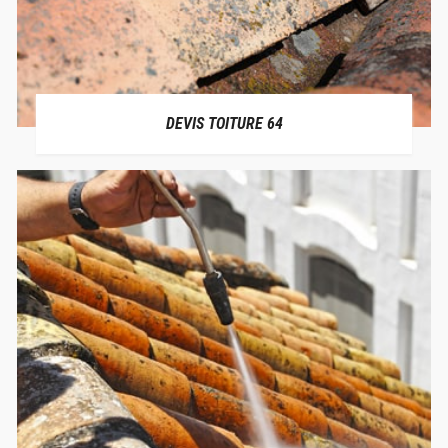
DEVIS TOITURE 64