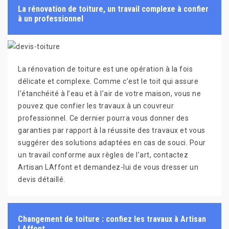
La rénovation de toiture, un travail complexe à confier
à un professionnel
La rénovation de toiture est une opération à la fois
délicate et complexe. Comme c’est le toit qui assure
l’étanchéité à l’eau et à l’air de votre maison, vous ne
pouvez que confier les travaux à un couvreur
professionnel. Ce dernier pourra vous donner des
garanties par rapport à la réussite des travaux et vous
suggérer des solutions adaptées en cas de souci. Pour
un travail conforme aux règles de l’art, contactez
Artisan LAffont et demandez-lui de vous dresser un
devis détaillé.
Changement de toiture : confiez les travaux à Artisan
LAffont