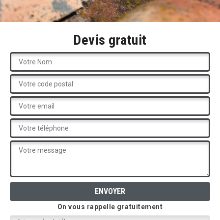
Devis gratuit
On vous rappelle gratuitement