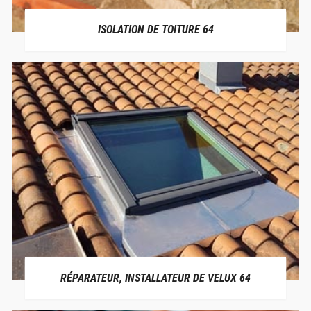
ISOLATION DE TOITURE 64
RÉPARATEUR, INSTALLATEUR DE VELUX 64