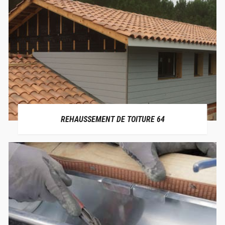
REHAUSSEMENT DE TOITURE 64