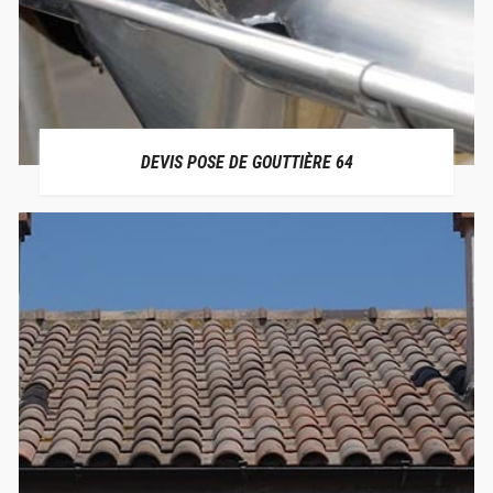
DEVIS POSE DE GOUTTIÈRE 64