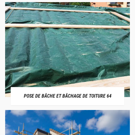
POSE DE BÂCHE ET BÂCHAGE DE TOITURE 64