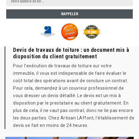
Devis de travaux de toiture : un document mis à
disposition du client gratuitement
Pour l’exécution de travaux de toiture sur votre
immeuble, il vous est indispensable de faire évaluer le
coût total des opérations avant de conclure un contrat.
Pour cela, demandez à un couvreur professionnel de
vous dresser un devis détaillé. Le devis est un mis à
disposition par le prestataire au client gratuitement. En
plus de cela, il ne vaut pas contrat, donc ne lie pas encore
les deux parties. Chez Artisan LAffont, l’établissement de
devis se fait en moins de 24 heures.