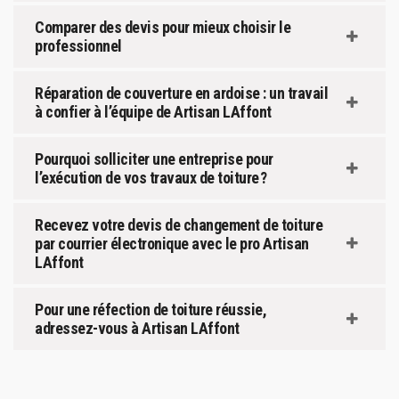
Comparer des devis pour mieux choisir le
professionnel
Réparation de couverture en ardoise : un travail
à confier à l’équipe de Artisan LAffont
Pourquoi solliciter une entreprise pour
l’exécution de vos travaux de toiture ?
Recevez votre devis de changement de toiture
par courrier électronique avec le pro Artisan
LAffont
Pour une réfection de toiture réussie,
adressez-vous à Artisan LAffont