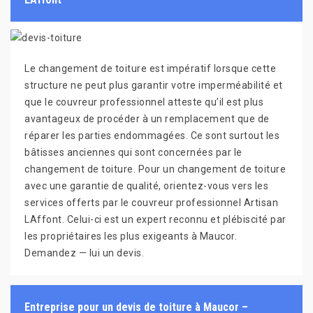
Le changement de toiture est impératif lorsque cette
structure ne peut plus garantir votre imperméabilité et
que le couvreur professionnel atteste qu’il est plus
avantageux de procéder à un remplacement que de
réparer les parties endommagées. Ce sont surtout les
bâtisses anciennes qui sont concernées par le
changement de toiture. Pour un changement de toiture
avec une garantie de qualité, orientez-vous vers les
services offerts par le couvreur professionnel Artisan
LAffont. Celui-ci est un expert reconnu et plébiscité par
les propriétaires les plus exigeants à Maucor.
Demandez — lui un devis.
Entreprise pour un devis de toiture à Maucor –