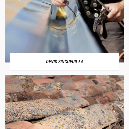
DEVIS ZINGUEUR 64