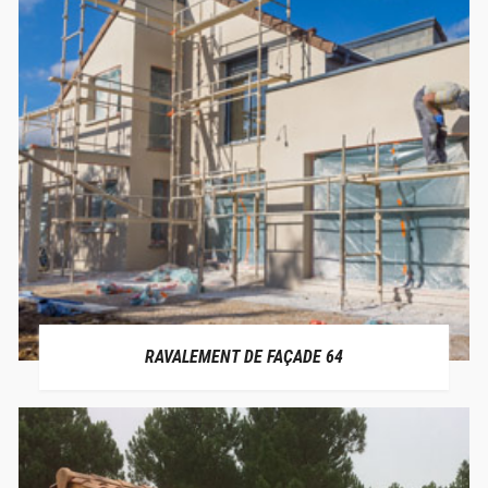
RAVALEMENT DE FAÇADE 64