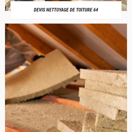
DEVIS NETTOYAGE DE TOITURE 64