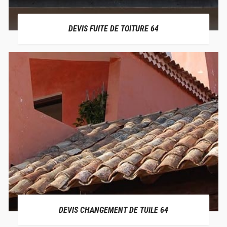
DEVIS FUITE DE TOITURE 64
DEVIS CHANGEMENT DE TUILE 64