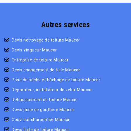
Autres services
Devis nettoyage de toiture Maucor
Devis zingueur Maucor
Entreprise de toiture Maucor
Devis changement de tuile Maucor
Pose de bâche et bâchage de toiture Maucor
Réparateur, installateur de velux Maucor
Rehaussement de toiture Maucor
Devis pose de gouttière Maucor
Couvreur charpentier Maucor
Devis fuite de toiture Maucor