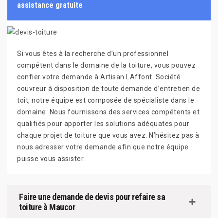
assistance gratuite
Si vous êtes à la recherche d’un professionnel
compétent dans le domaine de la toiture, vous pouvez
confier votre demande à Artisan LAffont. Société
couvreur à disposition de toute demande d’entretien de
toit, notre équipe est composée de spécialiste dans le
domaine. Nous fournissons des services compétents et
qualifiés pour apporter les solutions adéquates pour
chaque projet de toiture que vous avez. N’hésitez pas à
nous adresser votre demande afin que notre équipe
puisse vous assister.
Faire une demande de devis pour refaire sa
toiture à Maucor