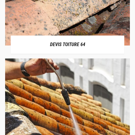
DEVIS TOITURE 64