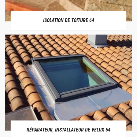
ISOLATION DE TOITURE 64
RÉPARATEUR, INSTALLATEUR DE VELUX 64