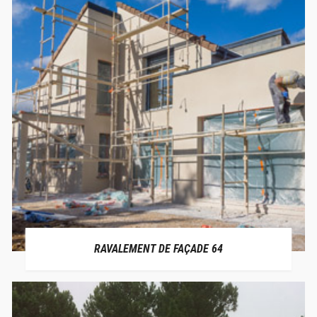
RAVALEMENT DE FAÇADE 64