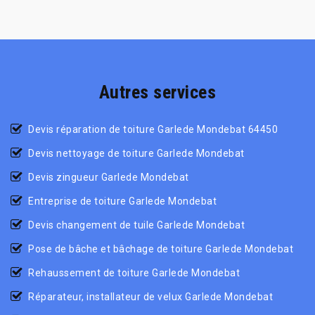
Autres services
Devis réparation de toiture Garlede Mondebat 64450
Devis nettoyage de toiture Garlede Mondebat
Devis zingueur Garlede Mondebat
Entreprise de toiture Garlede Mondebat
Devis changement de tuile Garlede Mondebat
Pose de bâche et bâchage de toiture Garlede Mondebat
Rehaussement de toiture Garlede Mondebat
Réparateur, installateur de velux Garlede Mondebat