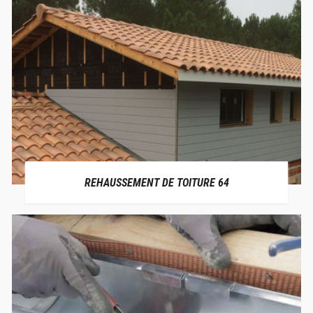
REHAUSSEMENT DE TOITURE 64