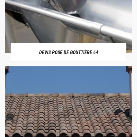
DEVIS POSE DE GOUTTIÈRE 64