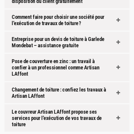
disposition du client gratuitement
Comment faire pour choisir une société pour
l’exécution de travaux de toiture ?
Entreprise pour un devis de toiture à Garlede
Mondebat – assistance gratuite
Pose de couverture en zinc : un travail à
confier à un professionnel comme Artisan
LAffont
Changement de toiture : confiez les travaux à
Artisan LAffont
Le couvreur Artisan LAffont propose ses
services pour l’exécution de vos travaux de
toiture