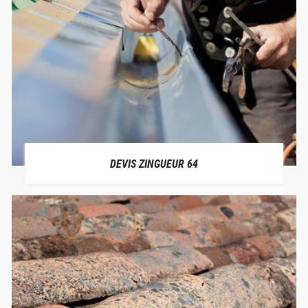
DEVIS ZINGUEUR 64