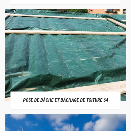
POSE DE BÂCHE ET BÂCHAGE DE TOITURE 64