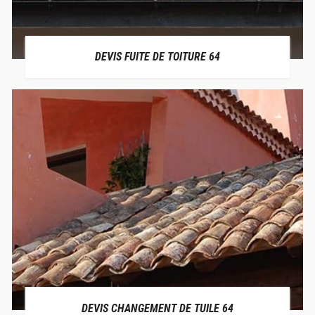
DEVIS FUITE DE TOITURE 64
DEVIS CHANGEMENT DE TUILE 64