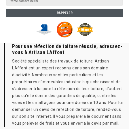
Pour une réfection de toiture réussie, adressez-
vous à Artisan LAffont
Société spécialiste des travaux de toiture, Artisan
LAffont est un expert reconnu dans son domaine
d’activité. Nombreux sont les particuliers et les
propriétaires d’immeubles industriels qui choisissent de
s’adresser à lui pour la réfection de leur toiture, d’autant
plus qu’elle donne des garanties de qualité, contre les
vices et les malfaçons pour une durée de 10 ans. Pour lui
demander un devis de réfection de toiture, rendez-vous
sur son site internet. Il vous préparera le document sans
vous prélever de frais et vous enverra le devis par mail.