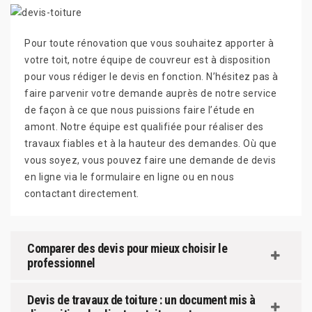
Pour toute rénovation que vous souhaitez apporter à
votre toit, notre équipe de couvreur est à disposition
pour vous rédiger le devis en fonction. N’hésitez pas à
faire parvenir votre demande auprès de notre service
de façon à ce que nous puissions faire l’étude en
amont. Notre équipe est qualifiée pour réaliser des
travaux fiables et à la hauteur des demandes. Où que
vous soyez, vous pouvez faire une demande de devis
en ligne via le formulaire en ligne ou en nous
contactant directement.
Comparer des devis pour mieux choisir le
professionnel
Devis de travaux de toiture : un document mis à