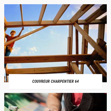
COUVREUR CHARPENTIER 64