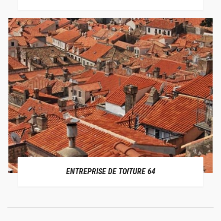
ENTREPRISE DE TOITURE 64