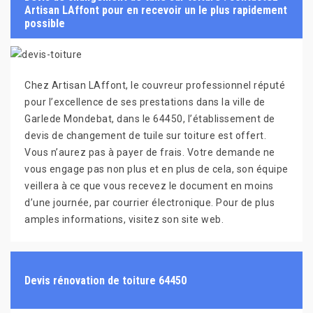
Artisan LAffont pour en recevoir un le plus rapidement
possible
Chez Artisan LAffont, le couvreur professionnel réputé
pour l’excellence de ses prestations dans la ville de
Garlede Mondebat, dans le 64450, l’établissement de
devis de changement de tuile sur toiture est offert.
Vous n’aurez pas à payer de frais. Votre demande ne
vous engage pas non plus et en plus de cela, son équipe
veillera à ce que vous recevez le document en moins
d’une journée, par courrier électronique. Pour de plus
amples informations, visitez son site web.
Devis rénovation de toiture 64450