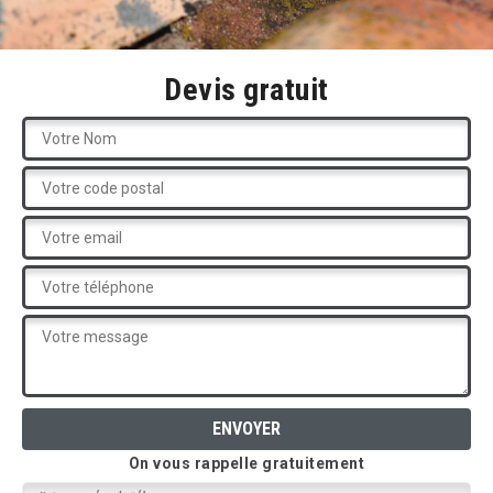
Devis gratuit
On vous rappelle gratuitement