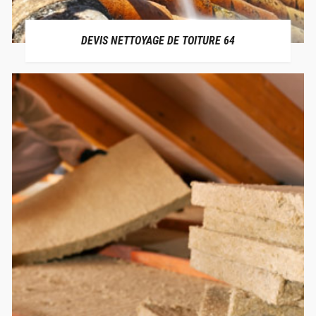
DEVIS NETTOYAGE DE TOITURE 64