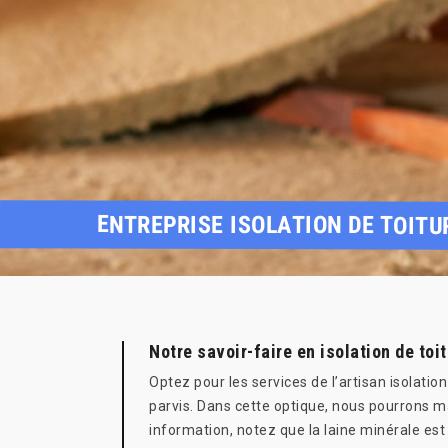
ENTREPRISE ISOLATION DE TOIT
Notre savoir-faire en isolation de toi
Optez pour les services de l’artisan isolatio
parvis. Dans cette optique, nous pourrons ma
information, notez que la laine minérale es