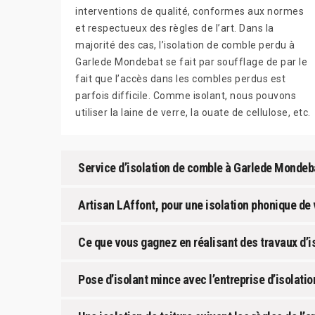
interventions de qualité, conformes aux normes
et respectueux des règles de l’art. Dans la
majorité des cas, l’isolation de comble perdu à
Garlede Mondebat se fait par soufflage de par le
fait que l’accès dans les combles perdus est
parfois difficile. Comme isolant, nous pouvons
utiliser la laine de verre, la ouate de cellulose, etc.
Service d’isolation de comble à Garlede Mondeb
Artisan LAffont, pour une isolation phonique de
Ce que vous gagnez en réalisant des travaux d’i
Pose d’isolant mince avec l’entreprise d’isolati