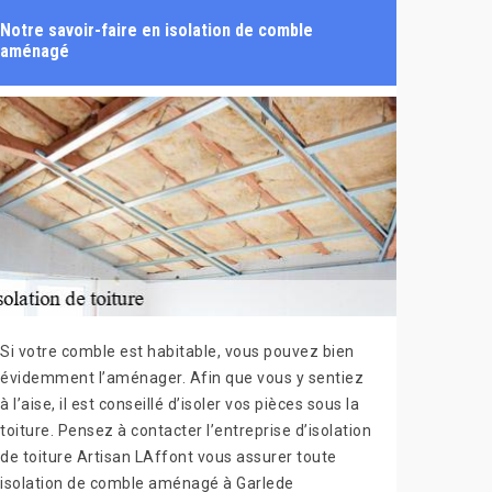
Notre savoir-faire en isolation de comble
aménagé
Si votre comble est habitable, vous pouvez bien
évidemment l’aménager. Afin que vous y sentiez
à l’aise, il est conseillé d’isoler vos pièces sous la
toiture. Pensez à contacter l’entreprise d’isolation
de toiture Artisan LAffont vous assurer toute
isolation de comble aménagé à Garlede