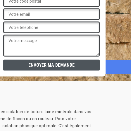
 en isolation de toiture laine minérale dans vos
rme de flocon ou en rouleau. Pour votre
e isolation phonique optimale. C’est également