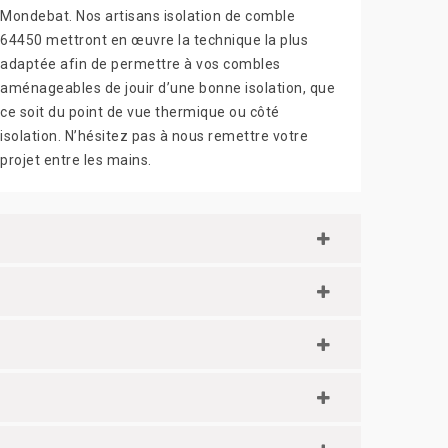
Mondebat. Nos artisans isolation de comble
64450 mettront en œuvre la technique la plus
adaptée afin de permettre à vos combles
aménageables de jouir d’une bonne isolation, que
ce soit du point de vue thermique ou côté
isolation. N’hésitez pas à nous remettre votre
projet entre les mains.