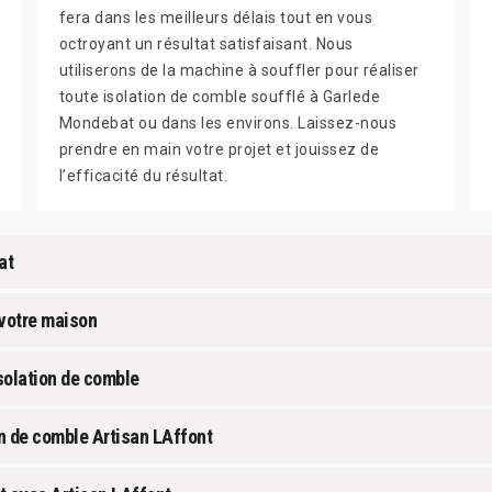
fera dans les meilleurs délais tout en vous
octroyant un résultat satisfaisant. Nous
utiliserons de la machine à souffler pour réaliser
toute isolation de comble soufflé à Garlede
Mondebat ou dans les environs. Laissez-nous
prendre en main votre projet et jouissez de
l’efficacité du résultat.
at
 votre maison
solation de comble
on de comble Artisan LAffont