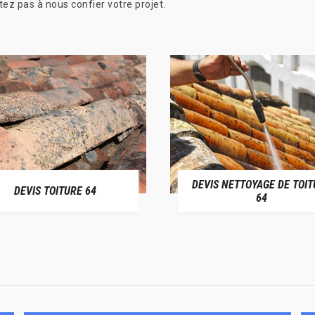
ez pas à nous confier votre projet.
DEVIS NETTOYAGE DE TOIT
DEVIS TOITURE 64
64