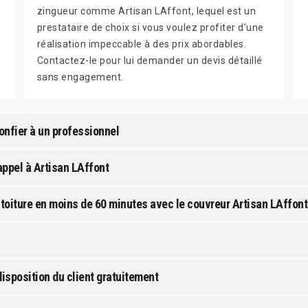
zingueur comme Artisan LAffont, lequel est un
prestataire de choix si vous voulez profiter d’une
réalisation impeccable à des prix abordables.
Contactez-le pour lui demander un devis détaillé
sans engagement.
confier à un professionnel
appel à Artisan LAffont
toiture en moins de 60 minutes avec le couvreur Artisan LAffont
disposition du client gratuitement