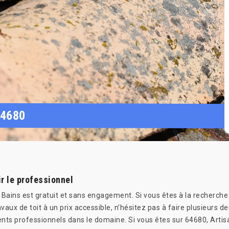
64680
r le professionnel
 Bains est gratuit et sans engagement. Si vous êtes à la recherche 
vaux de toit à un prix accessible, n’hésitez pas à faire plusieurs d
nts professionnels dans le domaine. Si vous êtes sur 64680, Art