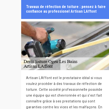
Travaux de réfection de toiture : pensez à faire
confiance au professionel Artisan LAffont
Artisan LAffont est le prestataire idéal si vous
voulez procéder à des travaux de réfection de
toiture. Cette société professionnelle possède
une équipe qui est chevronnée et qui s’est fait
connaître grâce à ses prestations qui sont
garanties contre les vices et les malfaçons. En