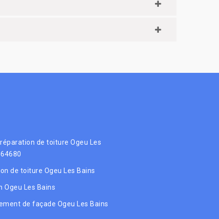
 réparation de toiture Ogeu Les
 64680
tion de toiture Ogeu Les Bains
 Ogeu Les Bains
ement de façade Ogeu Les Bains