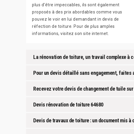
plus d’être impeccables, ils sont également
proposés à des prix abordables comme vous
pouvez le voir en lui demandant in devis de
réfection de toiture. Pour de plus amples
informations, visitez son site internet.
La rénovation de toiture, un travail complexe à 
Pour un devis détaillé sans engagement, faites 
Recevez votre devis de changement de tuile sur 
Devis rénovation de toiture 64680
Devis de travaux de toiture : un document mis à 