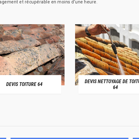
ngagement et récupérable en moins d’une heure.
DEVIS NETTOYAGE DE TOIT
DEVIS TOITURE 64
64