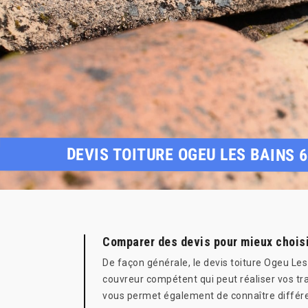
DEVIS TOITURE OGEU LES BAINS 
Comparer des devis pour mieux choisi
De façon générale, le devis toiture Ogeu Les
couvreur compétent qui peut réaliser vos tra
vous permet également de connaître différe