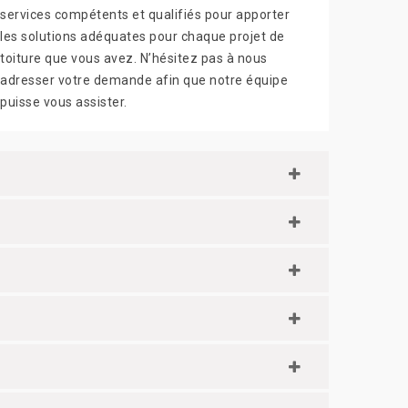
services compétents et qualifiés pour apporter
les solutions adéquates pour chaque projet de
toiture que vous avez. N’hésitez pas à nous
adresser votre demande afin que notre équipe
puisse vous assister.