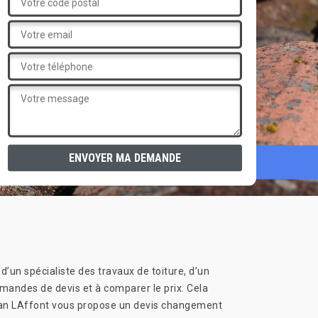
d’un spécialiste des travaux de toiture, d’un
emandes de devis et à comparer le prix. Cela
isan LAffont vous propose un devis changement