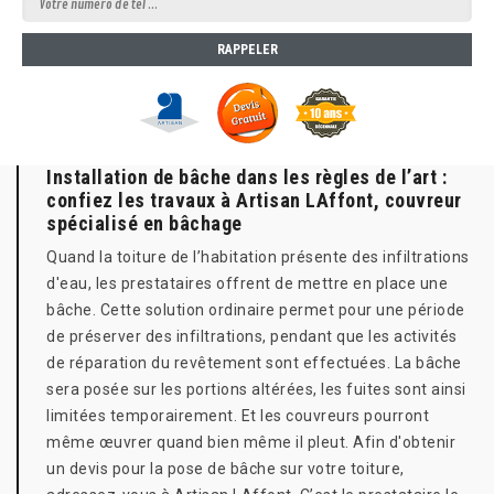
Installation de bâche dans les règles de l’art :
confiez les travaux à Artisan LAffont, couvreur
spécialisé en bâchage
Quand la toiture de l’habitation présente des infiltrations
d'eau, les prestataires offrent de mettre en place une
bâche. Cette solution ordinaire permet pour une période
de préserver des infiltrations, pendant que les activités
de réparation du revêtement sont effectuées. La bâche
sera posée sur les portions altérées, les fuites sont ainsi
limitées temporairement. Et les couvreurs pourront
même œuvrer quand bien même il pleut. Afin d'obtenir
un devis pour la pose de bâche sur votre toiture,