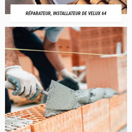
RÉPARATEUR, INSTALLATEUR DE VELUX 64