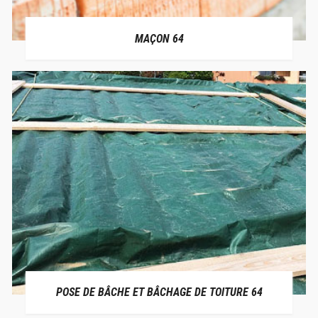
MAÇON 64
POSE DE BÂCHE ET BÂCHAGE DE TOITURE 64