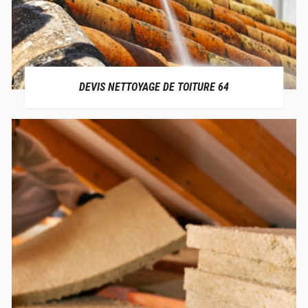
DEVIS NETTOYAGE DE TOITURE 64