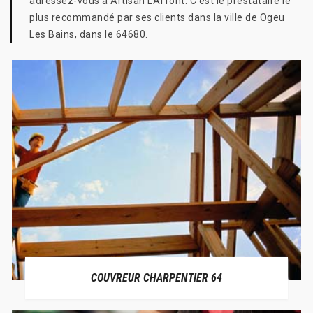
adressez-vous à Artisan LAffont. C’est le prestataire le
plus recommandé par ses clients dans la ville de Ogeu
Les Bains, dans le 64680.
COUVREUR CHARPENTIER 64