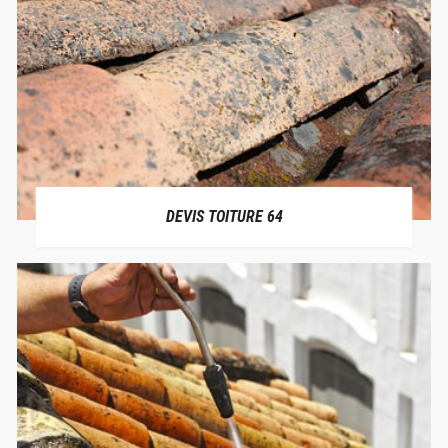
DEVIS TOITURE 64