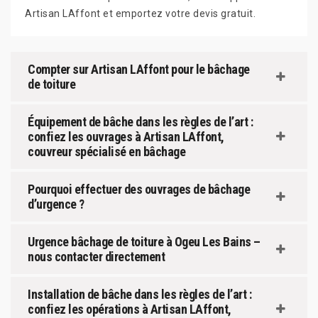
Artisan LAffont et emportez votre devis gratuit.
Compter sur Artisan LAffont pour le bâchage
de toiture
Équipement de bâche dans les règles de l’art :
confiez les ouvrages à Artisan LAffont,
couvreur spécialisé en bâchage
Pourquoi effectuer des ouvrages de bâchage
d’urgence ?
Urgence bâchage de toiture à Ogeu Les Bains –
nous contacter directement
Installation de bâche dans les règles de l’art :
confiez les opérations à Artisan LAffont,