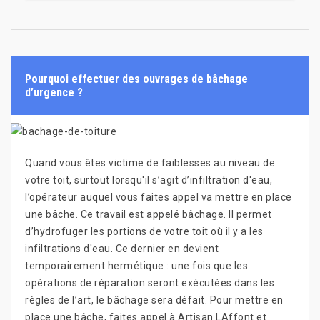
Pourquoi effectuer des ouvrages de bâchage
d’urgence ?
Quand vous êtes victime de faiblesses au niveau de
votre toit, surtout lorsqu'il s’agit d’infiltration d'eau,
l’opérateur auquel vous faites appel va mettre en place
une bâche. Ce travail est appelé bâchage. Il permet
d’hydrofuger les portions de votre toit où il y a les
infiltrations d'eau. Ce dernier en devient
temporairement hermétique : une fois que les
opérations de réparation seront exécutées dans les
règles de l’art, le bâchage sera défait. Pour mettre en
place une bâche, faites appel à Artisan LAffont et