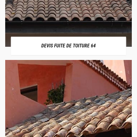
DEVIS FUITE DE TOITURE 64