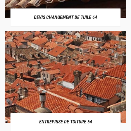
DEVIS CHANGEMENT DE TUILE 64
ENTREPRISE DE TOITURE 64