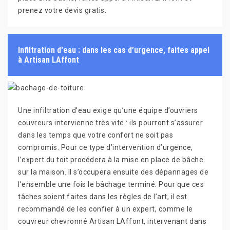
prenez votre devis gratis.
Infiltration d'eau : dans les cas d’urgence, faites appel
à Artisan LAffont
Une infiltration d'eau exige qu’une équipe d’ouvriers
couvreurs intervienne très vite : ils pourront s’assurer
dans les temps que votre confort ne soit pas
compromis. Pour ce type d’intervention d’urgence,
l’expert du toit procédera à la mise en place de bâche
sur la maison. Il s’occupera ensuite des dépannages de
l’ensemble une fois le bâchage terminé. Pour que ces
tâches soient faites dans les règles de l’art, il est
recommandé de les confier à un expert, comme le
couvreur chevronné Artisan LAffont, intervenant dans