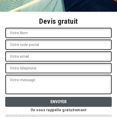
Devis gratuit
On vous rappelle gratuitement