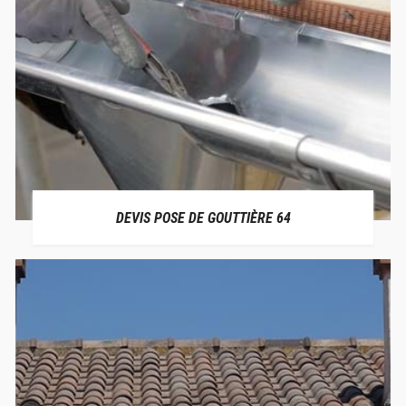
DEVIS POSE DE GOUTTIÈRE 64