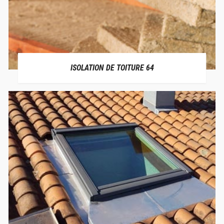
ISOLATION DE TOITURE 64