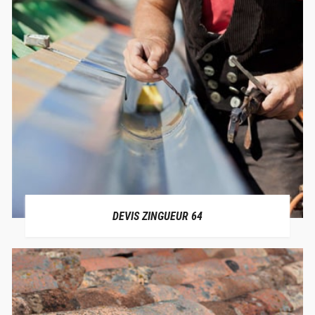
DEVIS ZINGUEUR 64