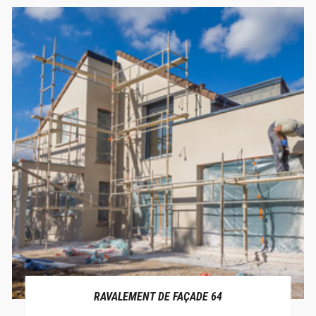
RAVALEMENT DE FAÇADE 64