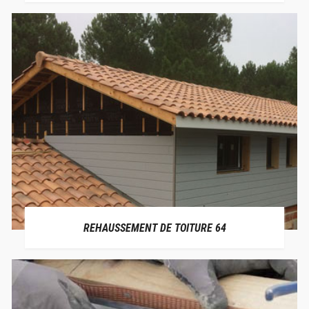
REHAUSSEMENT DE TOITURE 64