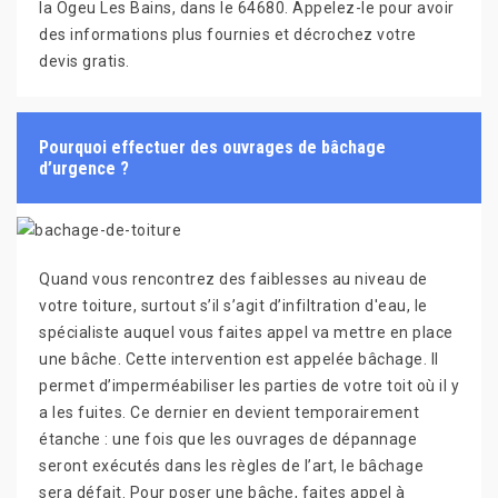
la Ogeu Les Bains, dans le 64680. Appelez-le pour avoir
des informations plus fournies et décrochez votre
devis gratis.
Pourquoi effectuer des ouvrages de bâchage
d’urgence ?
Quand vous rencontrez des faiblesses au niveau de
votre toiture, surtout s’il s’agit d’infiltration d'eau, le
spécialiste auquel vous faites appel va mettre en place
une bâche. Cette intervention est appelée bâchage. Il
permet d’imperméabiliser les parties de votre toit où il y
a les fuites. Ce dernier en devient temporairement
étanche : une fois que les ouvrages de dépannage
seront exécutés dans les règles de l’art, le bâchage
sera défait. Pour poser une bâche, faites appel à