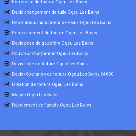
Entreprise de toiture Ogeu Les Bains
Devis changement de tuile Ogeu Les Bains
Réparateur, installateur de velux Ogeu Les Bains
Rehaussement de toiture Ogeu Les Bains
Devis pose de gouttière Ogeu Les Bains
Couvreur charpentier Ogeu Les Bains
Devis fuite de toiture Ogeu Les Bains
Devis réparation de toiture Ogeu Les Bains 64680
Isolation de toiture Ogeu Les Bains
Maçon Ogeu Les Bains
Ravalement de façade Ogeu Les Bains