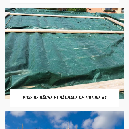
POSE DE BÂCHE ET BÂCHAGE DE TOITURE 64