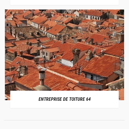
ENTREPRISE DE TOITURE 64