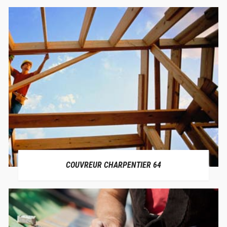
COUVREUR CHARPENTIER 64