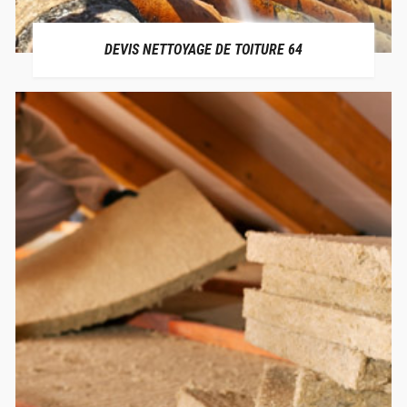
DEVIS NETTOYAGE DE TOITURE 64