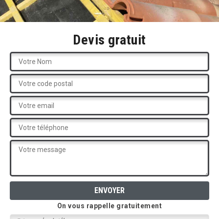
Devis gratuit
On vous rappelle gratuitement