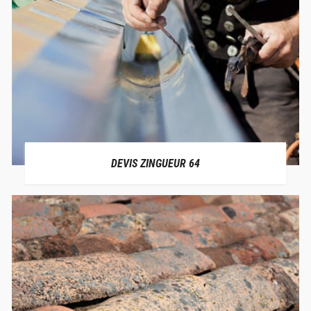
DEVIS ZINGUEUR 64