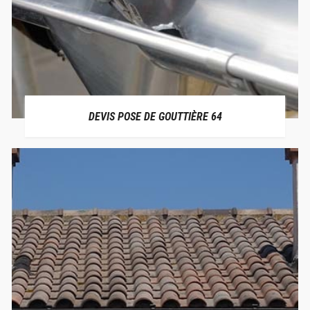
DEVIS POSE DE GOUTTIÈRE 64