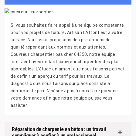
Si vous souhaitez faire appel à une équipe compétente
pour vos projets de toiture, Artisan LAffont est à votre
service. Nous vous proposons des prestations de
qualité répondant aux normes et aux attentes.
Couvreur charpentier pas cher 64350, notre équipe
intervient avec un tarif couvreur charpentier des plus
abordables. L’étude en amont que nous faisons permet
de définir un aperçu du tarif pour les travaux. Le
diagnostic que nous faisons sur place consiste à
confirmer le prix. N’hésitez pas à nous faire parvenir
votre demande afin que notre équipe puisse vous
assister.
Réparation de charpente en béton : un travail
compliquer à confier à un professionnel