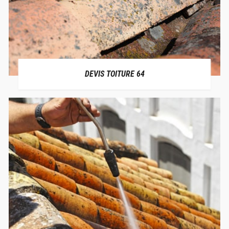
DEVIS TOITURE 64