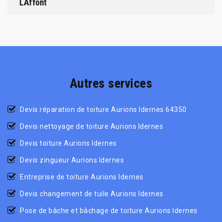
LAffont
Autres services
Devis réparation de toiture Aurions Idernes 64350
Devis nettoyage de toiture Aurions Idernes
Devis toiture Aurions Idernes
Devis zingueur Aurions Idernes
Entreprise de toiture Aurions Idernes
Devis changement de tuile Aurions Idernes
Pose de bâche et bâchage de toiture Aurions Idernes