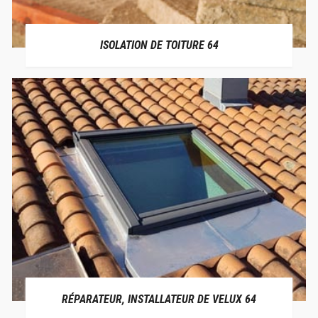
ISOLATION DE TOITURE 64
RÉPARATEUR, INSTALLATEUR DE VELUX 64