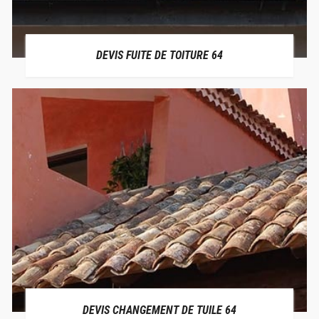
DEVIS FUITE DE TOITURE 64
DEVIS CHANGEMENT DE TUILE 64