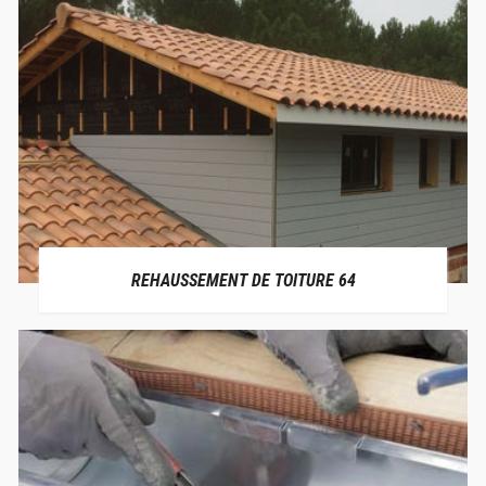
REHAUSSEMENT DE TOITURE 64