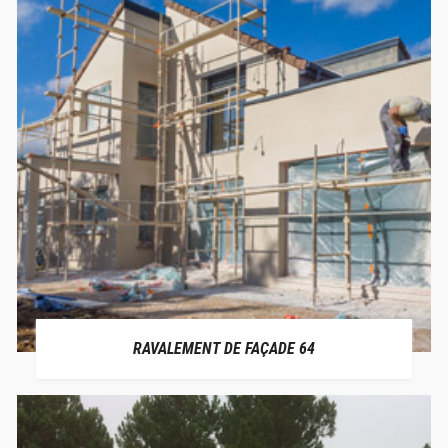
RAVALEMENT DE FAÇADE 64