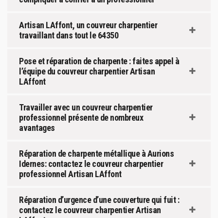
Artisan LAffont, un couvreur charpentier
travaillant dans tout le 64350
Pose et réparation de charpente : faites appel à
l’équipe du couvreur charpentier Artisan
LAffont
Travailler avec un couvreur charpentier
professionnel présente de nombreux
avantages
Réparation de charpente métallique à Aurions
Idernes: contactez le couvreur charpentier
professionnel Artisan LAffont
Réparation d’urgence d’une couverture qui fuit :
contactez le couvreur charpentier Artisan