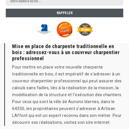
Mise en place de charpente traditionnelle en
bois : adressez-vous à un couvreur charpentier
professionnel
Pour mettre en place votre nouvelle charpente
traditionnelle en bois, il est impératif de s’adresser à un
couvreur charpentier professionnel qui peut assurer des
calculs sans failles, liés à la réalisation de la mission, la
modélisation de la structure et l’exécution des chantiers.
Pour ceux qui sont la ville de Aurions Idernes, dans le
64350, les propriétaires peuvent s’adresser à Artisan
LAffont qui est un expert reconnu dans son métier. Pour
découvrir ses réalisations, visitez son site internet.