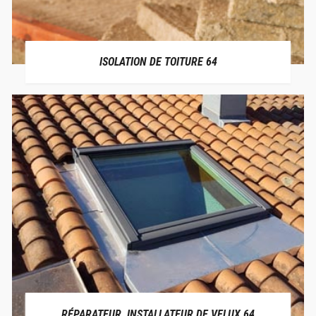
ISOLATION DE TOITURE 64
RÉPARATEUR, INSTALLATEUR DE VELUX 64