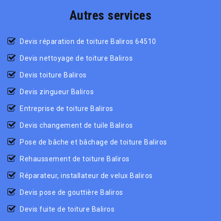
Autres services
Devis réparation de toiture Baliros 64510
Devis nettoyage de toiture Baliros
Devis toiture Baliros
Devis zingueur Baliros
Entreprise de toiture Baliros
Devis changement de tuile Baliros
Pose de bâche et bâchage de toiture Baliros
Rehaussement de toiture Baliros
Réparateur, installateur de velux Baliros
Devis pose de gouttière Baliros
Devis fuite de toiture Baliros