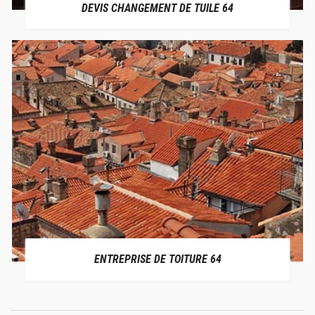
DEVIS CHANGEMENT DE TUILE 64
ENTREPRISE DE TOITURE 64