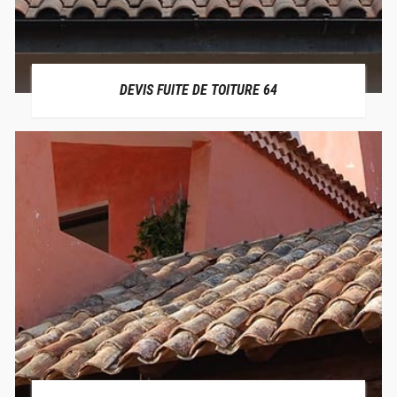
DEVIS FUITE DE TOITURE 64