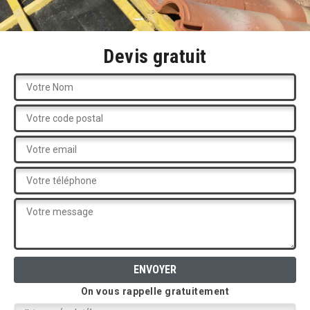
Devis gratuit
On vous rappelle gratuitement