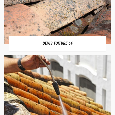
DEVIS TOITURE 64