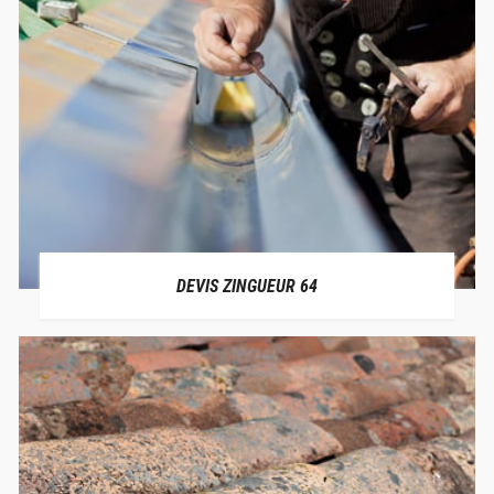
DEVIS ZINGUEUR 64