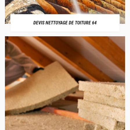
DEVIS NETTOYAGE DE TOITURE 64