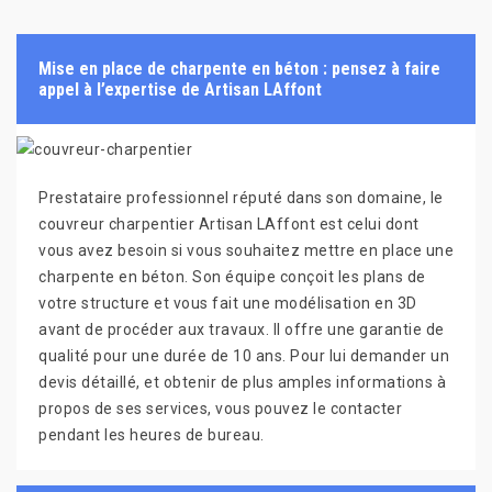
Mise en place de charpente en béton : pensez à faire
appel à l’expertise de Artisan LAffont
Prestataire professionnel réputé dans son domaine, le
couvreur charpentier Artisan LAffont est celui dont
vous avez besoin si vous souhaitez mettre en place une
charpente en béton. Son équipe conçoit les plans de
votre structure et vous fait une modélisation en 3D
avant de procéder aux travaux. Il offre une garantie de
qualité pour une durée de 10 ans. Pour lui demander un
devis détaillé, et obtenir de plus amples informations à
propos de ses services, vous pouvez le contacter
pendant les heures de bureau.