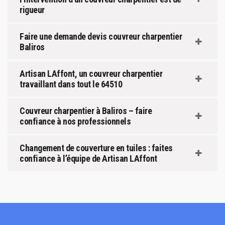
rigueur
Faire une demande devis couvreur charpentier
Baliros
Artisan LAffont, un couvreur charpentier
travaillant dans tout le 64510
Couvreur charpentier à Baliros – faire
confiance à nos professionnels
Changement de couverture en tuiles : faites
confiance à l’équipe de Artisan LAffont