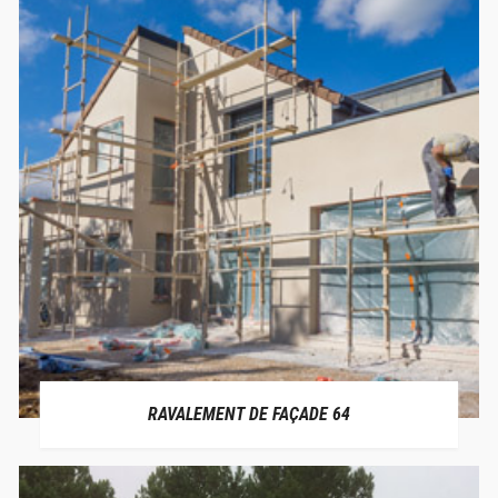
RAVALEMENT DE FAÇADE 64