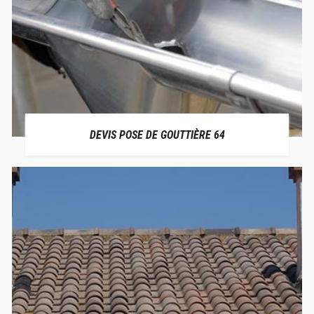
DEVIS POSE DE GOUTTIÈRE 64