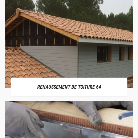
REHAUSSEMENT DE TOITURE 64