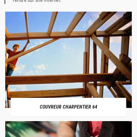
rendre sur site internet.
COUVREUR CHARPENTIER 64