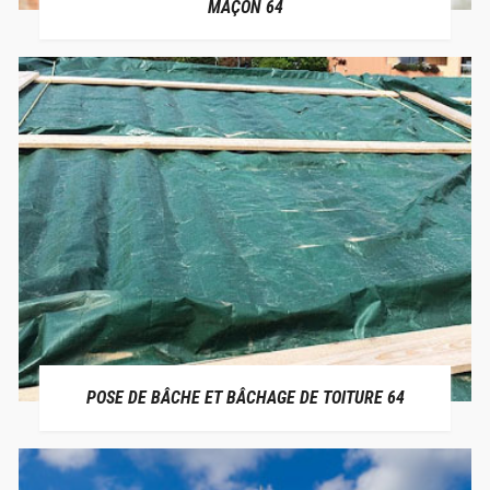
MAÇON 64
POSE DE BÂCHE ET BÂCHAGE DE TOITURE 64