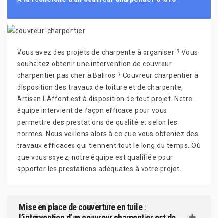
Vous avez des projets de charpente à organiser ? Vous
souhaitez obtenir une intervention de couvreur
charpentier pas cher à Baliros ? Couvreur charpentier à
disposition des travaux de toiture et de charpente,
Artisan LAffont est à disposition de tout projet. Notre
équipe intervient de façon efficace pour vous
permettre des prestations de qualité et selon les
normes. Nous veillons alors à ce que vous obteniez des
travaux efficaces qui tiennent tout le long du temps. Où
que vous soyez, notre équipe est qualifiée pour
apporter les prestations adéquates à votre projet.
Mise en place de couverture en tuile :
l’intervention d’un couvreur charpentier est de