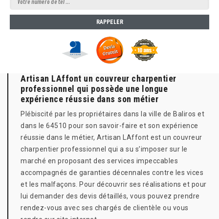
Artisan LAffont un couvreur charpentier
professionnel qui possède une longue
expérience réussie dans son métier
Plébiscité par les propriétaires dans la ville de Baliros et
dans le 64510 pour son savoir-faire et son expérience
réussie dans le métier, Artisan LAffont est un couvreur
charpentier professionnel qui a su s’imposer sur le
marché en proposant des services impeccables
accompagnés de garanties décennales contre les vices
et les malfaçons. Pour découvrir ses réalisations et pour
lui demander des devis détaillés, vous pouvez prendre
rendez-vous avec ses chargés de clientèle ou vous