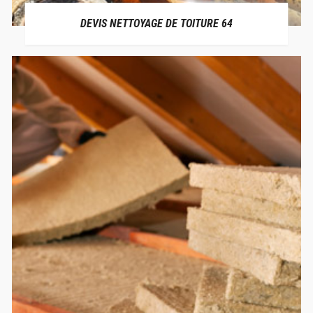
DEVIS NETTOYAGE DE TOITURE 64