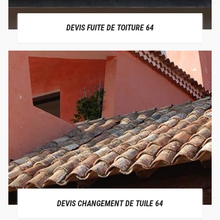
DEVIS FUITE DE TOITURE 64
DEVIS CHANGEMENT DE TUILE 64