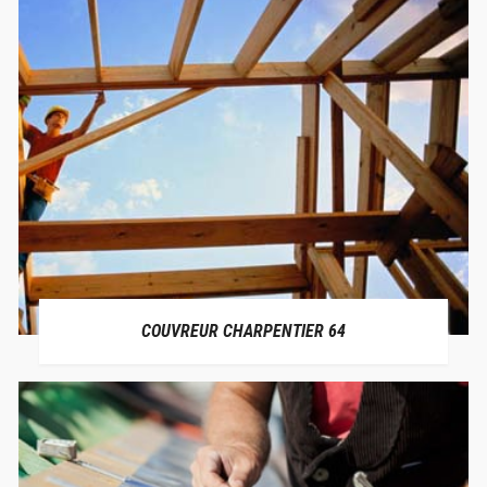
COUVREUR CHARPENTIER 64