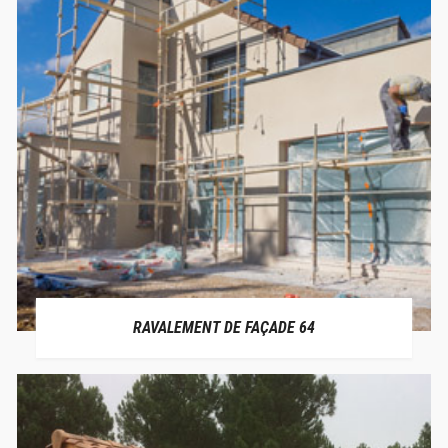
RAVALEMENT DE FAÇADE 64