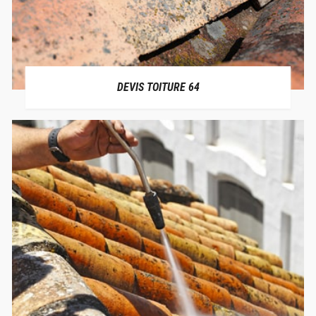
DEVIS TOITURE 64