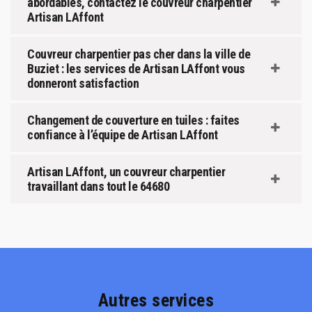
abordables, contactez le couvreur charpentier
Artisan LAffont
Couvreur charpentier pas cher dans la ville de
Buziet : les services de Artisan LAffont vous
donneront satisfaction
Changement de couverture en tuiles : faites
confiance à l’équipe de Artisan LAffont
Artisan LAffont, un couvreur charpentier
travaillant dans tout le 64680
Autres services