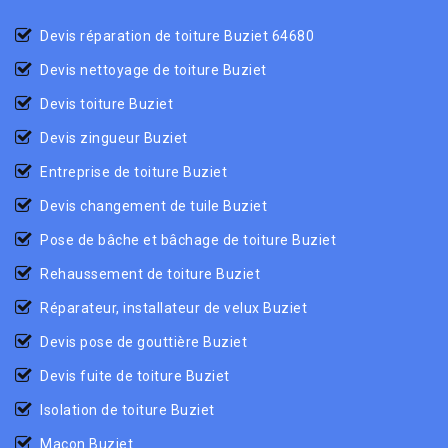
Devis réparation de toiture Buziet 64680
Devis nettoyage de toiture Buziet
Devis toiture Buziet
Devis zingueur Buziet
Entreprise de toiture Buziet
Devis changement de tuile Buziet
Pose de bâche et bâchage de toiture Buziet
Rehaussement de toiture Buziet
Réparateur, installateur de velux Buziet
Devis pose de gouttière Buziet
Devis fuite de toiture Buziet
Isolation de toiture Buziet
Maçon Buziet