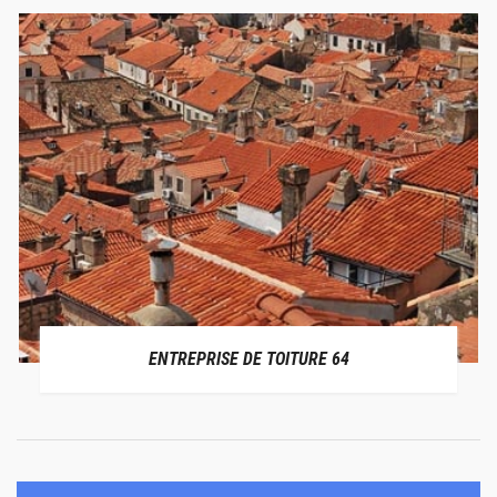
ENTREPRISE DE TOITURE 64