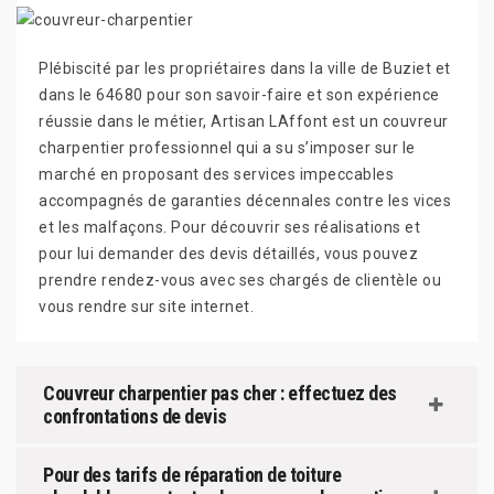
Plébiscité par les propriétaires dans la ville de Buziet et
dans le 64680 pour son savoir-faire et son expérience
réussie dans le métier, Artisan LAffont est un couvreur
charpentier professionnel qui a su s’imposer sur le
marché en proposant des services impeccables
accompagnés de garanties décennales contre les vices
et les malfaçons. Pour découvrir ses réalisations et
pour lui demander des devis détaillés, vous pouvez
prendre rendez-vous avec ses chargés de clientèle ou
vous rendre sur site internet.
Couvreur charpentier pas cher : effectuez des
confrontations de devis
Pour des tarifs de réparation de toiture