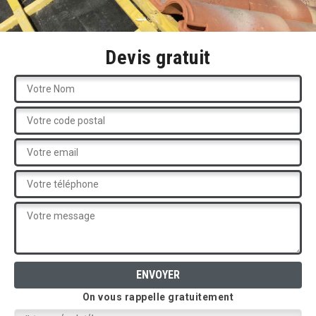
Devis gratuit
On vous rappelle gratuitement