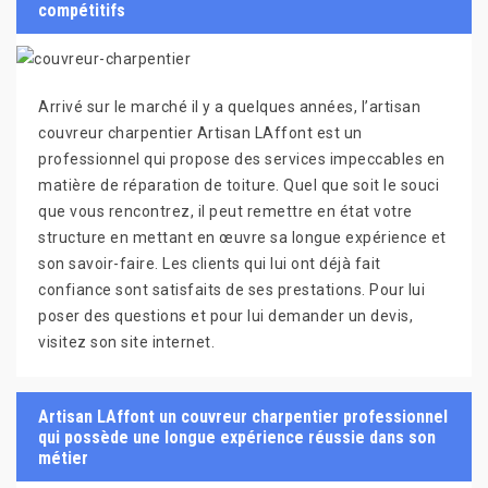
compétitifs
Arrivé sur le marché il y a quelques années, l’artisan
couvreur charpentier Artisan LAffont est un
professionnel qui propose des services impeccables en
matière de réparation de toiture. Quel que soit le souci
que vous rencontrez, il peut remettre en état votre
structure en mettant en œuvre sa longue expérience et
son savoir-faire. Les clients qui lui ont déjà fait
confiance sont satisfaits de ses prestations. Pour lui
poser des questions et pour lui demander un devis,
visitez son site internet.
Artisan LAffont un couvreur charpentier professionnel
qui possède une longue expérience réussie dans son
métier