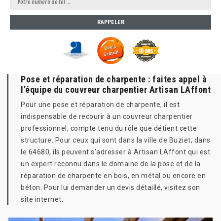
Pose et réparation de charpente : faites appel à
l’équipe du couvreur charpentier Artisan LAffont
Pour une pose et réparation de charpente, il est
indispensable de recourir à un couvreur charpentier
professionnel, compte tenu du rôle que détient cette
structure. Pour ceux qui sont dans la ville de Buziet, dans
le 64680, ils peuvent s’adresser à Artisan LAffont qui est
un expert reconnu dans le domaine de la pose et de la
réparation de charpente en bois, en métal ou encore en
béton. Pour lui demander un devis détaillé, visitez son
site internet.