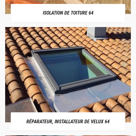
ISOLATION DE TOITURE 64
RÉPARATEUR, INSTALLATEUR DE VELUX 64