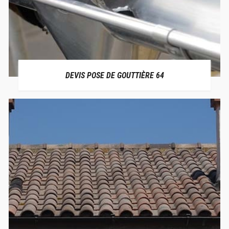
DEVIS POSE DE GOUTTIÈRE 64