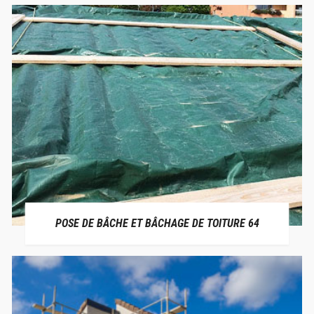
POSE DE BÂCHE ET BÂCHAGE DE TOITURE 64