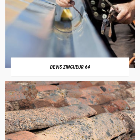
DEVIS ZINGUEUR 64