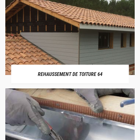
REHAUSSEMENT DE TOITURE 64