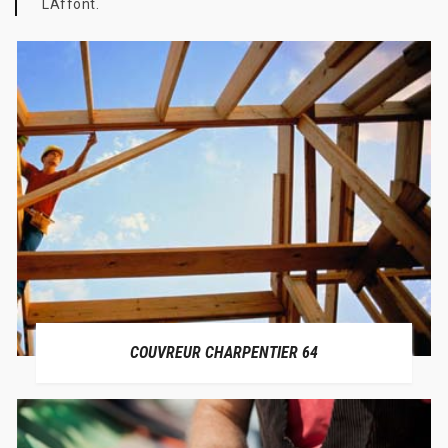
LAffont.
COUVREUR CHARPENTIER 64