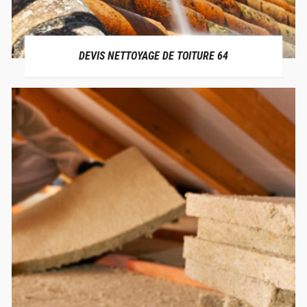
DEVIS NETTOYAGE DE TOITURE 64