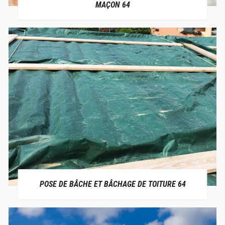
MAÇON 64
POSE DE BÂCHE ET BÂCHAGE DE TOITURE 64