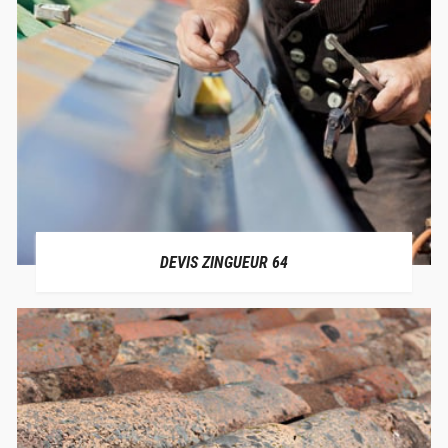
DEVIS ZINGUEUR 64