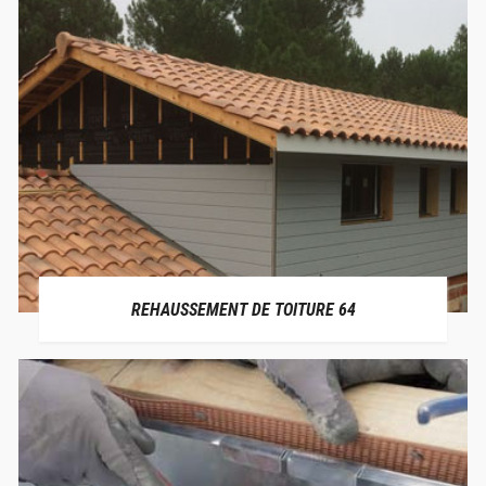
REHAUSSEMENT DE TOITURE 64