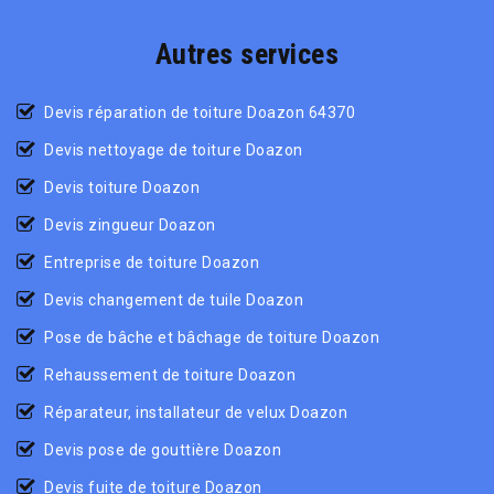
Autres services
Devis réparation de toiture Doazon 64370
Devis nettoyage de toiture Doazon
Devis toiture Doazon
Devis zingueur Doazon
Entreprise de toiture Doazon
Devis changement de tuile Doazon
Pose de bâche et bâchage de toiture Doazon
Rehaussement de toiture Doazon
Réparateur, installateur de velux Doazon
Devis pose de gouttière Doazon
Devis fuite de toiture Doazon