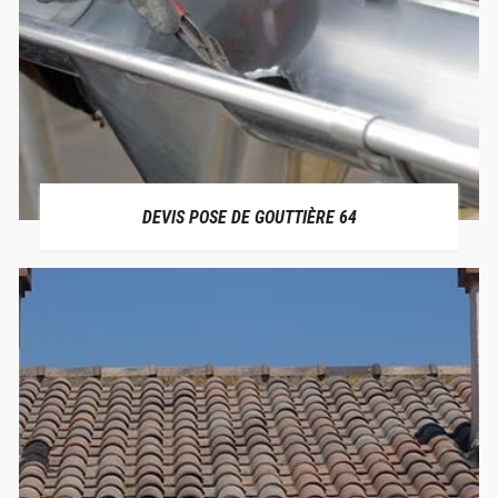
DEVIS POSE DE GOUTTIÈRE 64