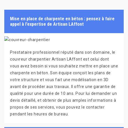
Mise en place de charpente en béton : pensez à faire
appel à l’expertise de Artisan LAffont
Prestataire professionnel réputé dans son domaine, le
couvreur charpentier Artisan LAffont est celui dont
vous avez besoin si vous souhaitez mettre en place une
charpente en béton. Son équipe conçoit les plans de
votre structure et vous fait une modélisation en 3D
avant de procéder aux travaux. Il offre une garantie de
qualité pour une durée de 10 ans. Pour lui demander un
devis détaillé, et obtenir de plus amples informations à
propos de ses services, vous pouvez le contacter
pendant les heures de bureau.