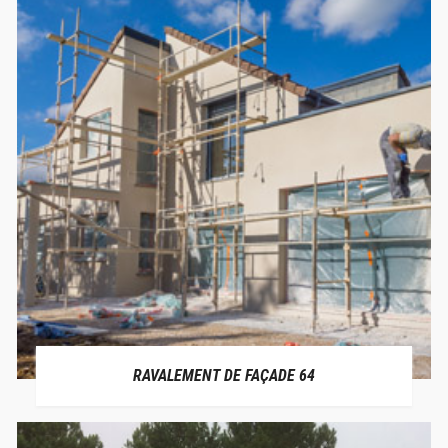
RAVALEMENT DE FAÇADE 64