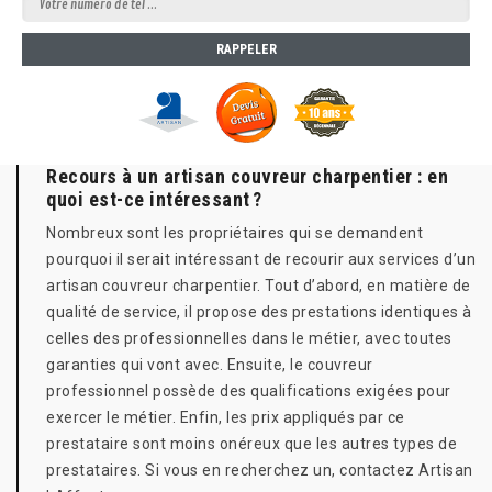
Recours à un artisan couvreur charpentier : en
quoi est-ce intéressant ?
Nombreux sont les propriétaires qui se demandent
pourquoi il serait intéressant de recourir aux services d’un
artisan couvreur charpentier. Tout d’abord, en matière de
qualité de service, il propose des prestations identiques à
celles des professionnelles dans le métier, avec toutes
garanties qui vont avec. Ensuite, le couvreur
professionnel possède des qualifications exigées pour
exercer le métier. Enfin, les prix appliqués par ce
prestataire sont moins onéreux que les autres types de
prestataires. Si vous en recherchez un, contactez Artisan