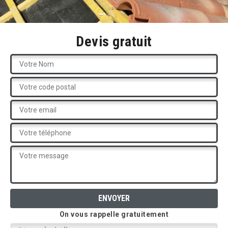
Devis gratuit
On vous rappelle gratuitement