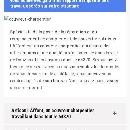
vous donne des garanties rapport à la qualité des
travaux opérés sur votre structure
Spécialiste de la pose, de la réparation et du
remplacement de charpente et de couverture, Artisan
LAffont est un couvreur charpentier qui assure des
interventions d’une qualité professionnelle dans la ville
de Doazon et ses environs dans le 64370. Si vous avez
besoin de ses services ou que vous voulez lui demander
de vous dresser un devis détaillé, vous pouvez vous
rendre auprès de son bureau. Vous pouvez aussi visiter
son site internet.
Artisan LAffont, un couvreur charpentier
travaillant dans tout le 64370