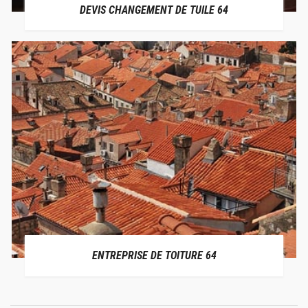
DEVIS CHANGEMENT DE TUILE 64
ENTREPRISE DE TOITURE 64