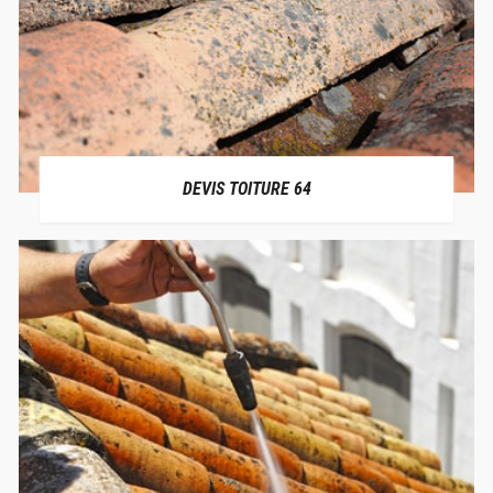
DEVIS TOITURE 64