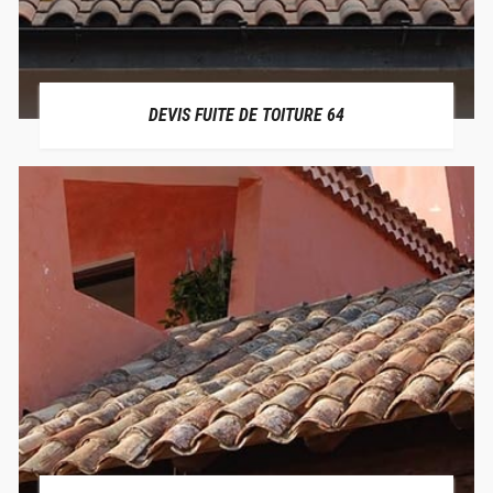
DEVIS FUITE DE TOITURE 64