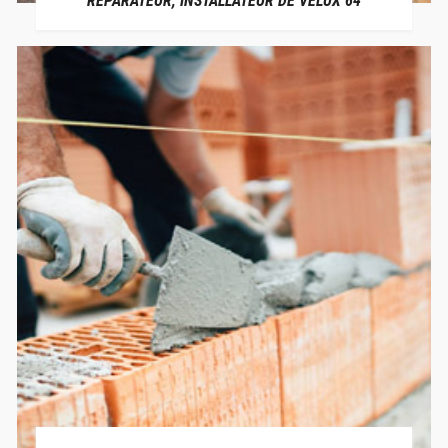
RÉPARATEUR, INSTALLATEUR DE VELUX 64