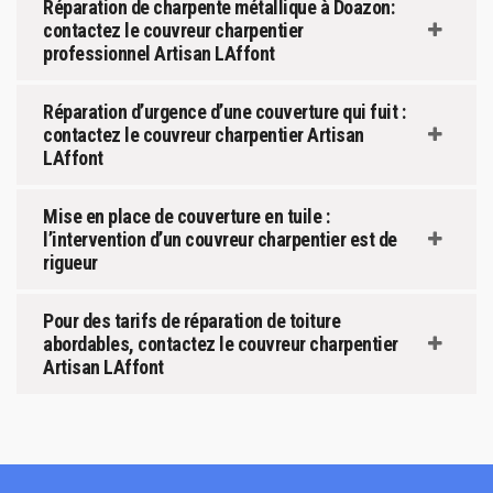
Réparation de charpente métallique à Doazon:
contactez le couvreur charpentier
professionnel Artisan LAffont
Réparation d’urgence d’une couverture qui fuit :
contactez le couvreur charpentier Artisan
LAffont
Mise en place de couverture en tuile :
l’intervention d’un couvreur charpentier est de
rigueur
Pour des tarifs de réparation de toiture
abordables, contactez le couvreur charpentier
Artisan LAffont