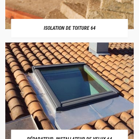
ISOLATION DE TOITURE 64