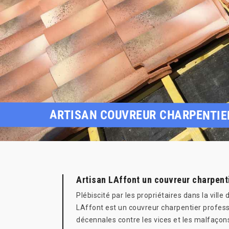
ARTISAN COUVREUR CHARPENTIE
Artisan LAffont un couvreur charpent
Plébiscité par les propriétaires dans la vill
LAffont est un couvreur charpentier profes
décennales contre les vices et les malfaçon