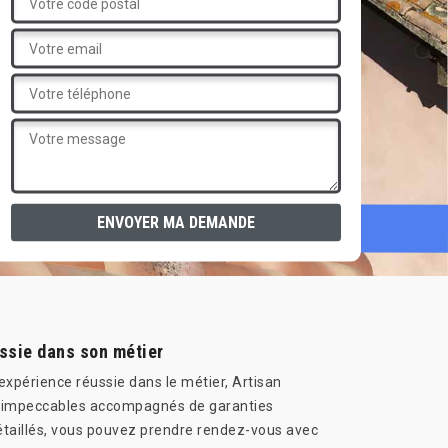
ssie dans son métier
 expérience réussie dans le métier, Artisan
es impeccables accompagnés de garanties
détaillés, vous pouvez prendre rendez-vous avec