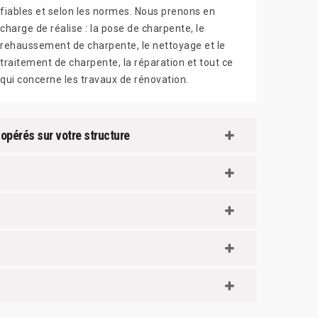
fiables et selon les normes. Nous prenons en
charge de réalise : la pose de charpente, le
rehaussement de charpente, le nettoyage et le
traitement de charpente, la réparation et tout ce
qui concerne les travaux de rénovation.
 opérés sur votre structure