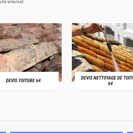
ite internet.
DEVIS NETTOYAGE DE TOIT
DEVIS TOITURE 64
64