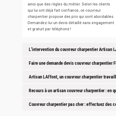
ainsi que des règles du métier. Selon les clients
qui lui ont déjà fait confiance, ce couvreur
charpentier propose des prix qui sont abordables.
Demandez-lui un devis détaillé sans engagement
et gratuit par téléphone !
L’intervention du couvreur charpentier Artisan L
Faire une demande devis couvreur charpentier 
Artisan LAffont, un couvreur charpentier travail
Recours à un artisan couvreur charpentier : en qu
Couvreur charpentier pas cher : effectuez des c