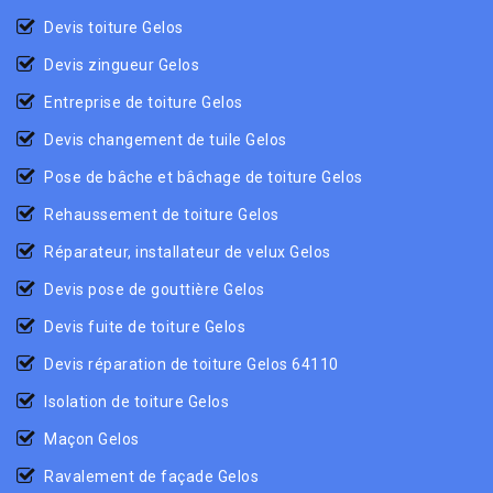
Devis toiture Gelos
Devis zingueur Gelos
Entreprise de toiture Gelos
Devis changement de tuile Gelos
Pose de bâche et bâchage de toiture Gelos
Rehaussement de toiture Gelos
Réparateur, installateur de velux Gelos
Devis pose de gouttière Gelos
Devis fuite de toiture Gelos
Devis réparation de toiture Gelos 64110
Isolation de toiture Gelos
Maçon Gelos
Ravalement de façade Gelos