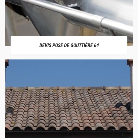
DEVIS POSE DE GOUTTIÈRE 64