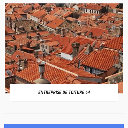
ENTREPRISE DE TOITURE 64