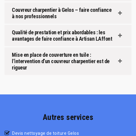
Couvreur charpentier à Gelos – faire confiance
à nos professionnels
Qualité de prestation et prix abordables : les
avantages de faire confiance à Artisan LAffont
Mise en place de couverture en tuile :
l’intervention d’un couvreur charpentier est de
rigueur
Autres services
Devis nettoyage de toiture Gelos