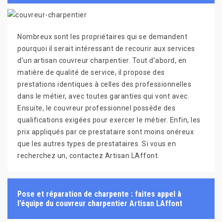
Nombreux sont les propriétaires qui se demandent
pourquoi il serait intéressant de recourir aux services
d’un artisan couvreur charpentier. Tout d’abord, en
matière de qualité de service, il propose des
prestations identiques à celles des professionnelles
dans le métier, avec toutes garanties qui vont avec.
Ensuite, le couvreur professionnel possède des
qualifications exigées pour exercer le métier. Enfin, les
prix appliqués par ce prestataire sont moins onéreux
que les autres types de prestataires. Si vous en
recherchez un, contactez Artisan LAffont.
Pose et réparation de charpente : faites appel à
l’équipe du couvreur charpentier Artisan LAffont