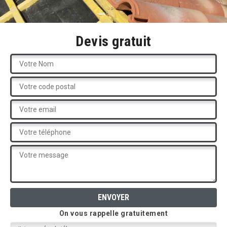
Devis gratuit
On vous rappelle gratuitement