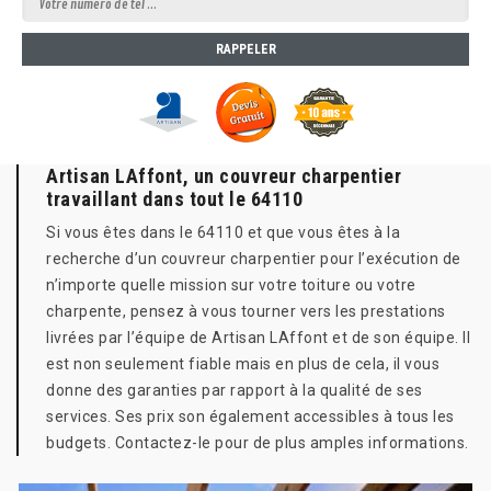
Artisan LAffont, un couvreur charpentier
travaillant dans tout le 64110
Si vous êtes dans le 64110 et que vous êtes à la
recherche d’un couvreur charpentier pour l’exécution de
n’importe quelle mission sur votre toiture ou votre
charpente, pensez à vous tourner vers les prestations
livrées par l’équipe de Artisan LAffont et de son équipe. Il
est non seulement fiable mais en plus de cela, il vous
donne des garanties par rapport à la qualité de ses
services. Ses prix son également accessibles à tous les
budgets. Contactez-le pour de plus amples informations.