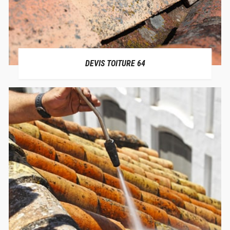
DEVIS TOITURE 64