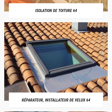
ISOLATION DE TOITURE 64
RÉPARATEUR, INSTALLATEUR DE VELUX 64