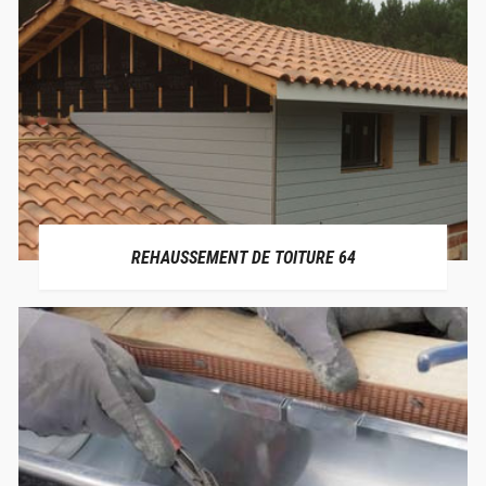
REHAUSSEMENT DE TOITURE 64