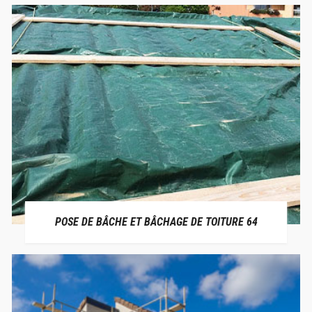
POSE DE BÂCHE ET BÂCHAGE DE TOITURE 64