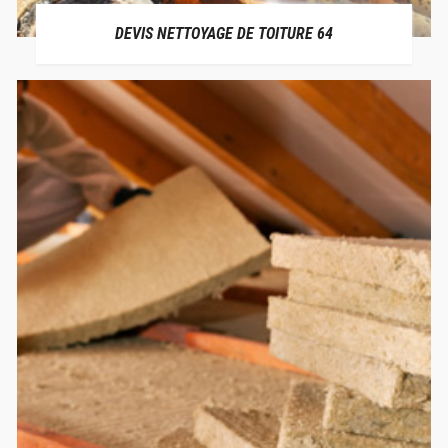
DEVIS NETTOYAGE DE TOITURE 64