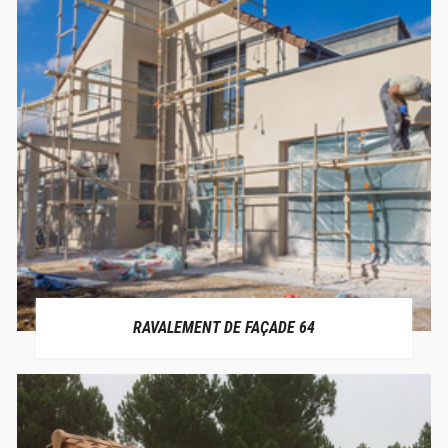
RAVALEMENT DE FAÇADE 64