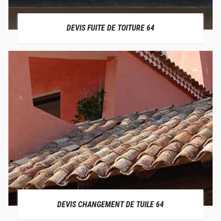
DEVIS FUITE DE TOITURE 64
DEVIS CHANGEMENT DE TUILE 64