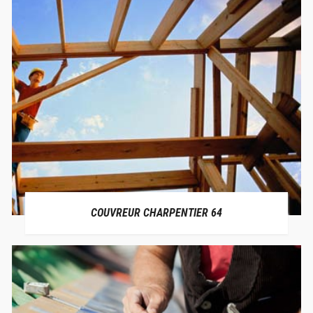
COUVREUR CHARPENTIER 64