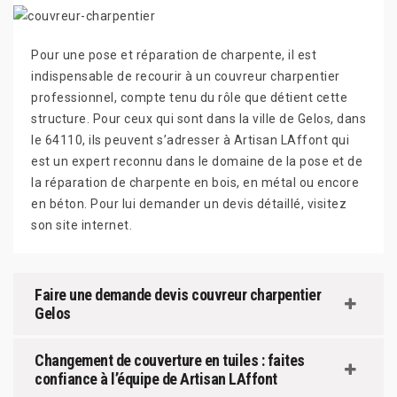
Pour une pose et réparation de charpente, il est
indispensable de recourir à un couvreur charpentier
professionnel, compte tenu du rôle que détient cette
structure. Pour ceux qui sont dans la ville de Gelos, dans
le 64110, ils peuvent s’adresser à Artisan LAffont qui
est un expert reconnu dans le domaine de la pose et de
la réparation de charpente en bois, en métal ou encore
en béton. Pour lui demander un devis détaillé, visitez
son site internet.
Faire une demande devis couvreur charpentier
Gelos
Changement de couverture en tuiles : faites
confiance à l’équipe de Artisan LAffont