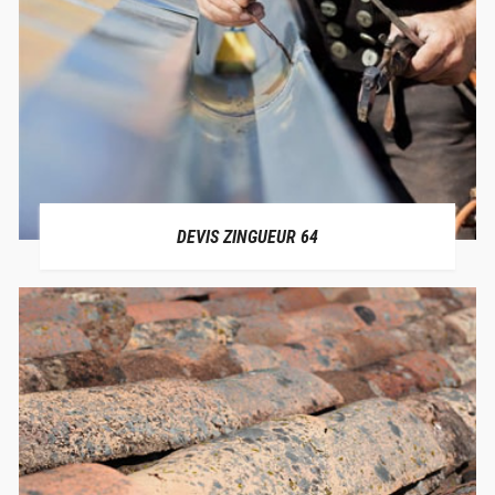
DEVIS ZINGUEUR 64