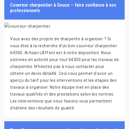
Couvreur charpentier à Gouze – faire confiance à nos
professionnels
Vous avez des projets de charpente à organiser ? Si
vous êtes à la recherche d’un bon couvreur charpentier
64300, Artisan LAffont est à votre disposition. Nous
sommes en activité pour tout 64300 pour les travaux de
charpentes. N’hésitez pas à nous contacter pour
obtenir un devis détaillé. Ceci vous permet d’avoir un
aperçu du tarif pour les interventions et les étapes des
travaux à organiser. Notre équipe met en place des
travaux qualifiés et des prestations selon les normes.
Les interventions que nous faisons vous permettent
d’obtenir des résultats de qualité.