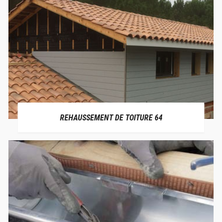
REHAUSSEMENT DE TOITURE 64