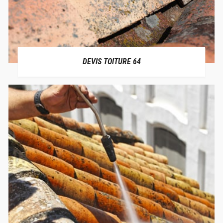
DEVIS TOITURE 64