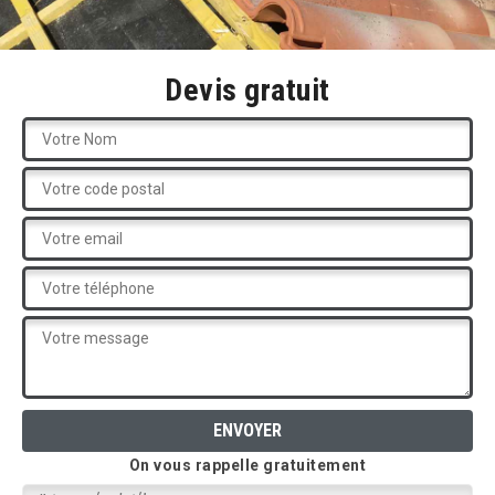
Devis gratuit
On vous rappelle gratuitement