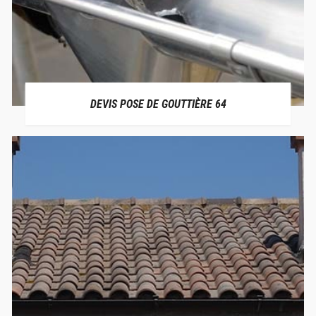
DEVIS POSE DE GOUTTIÈRE 64