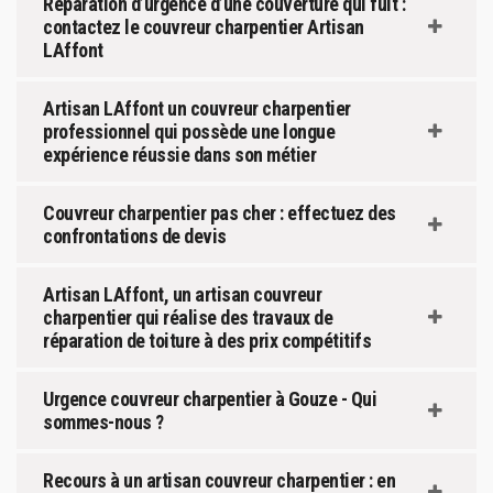
Réparation d’urgence d’une couverture qui fuit :
contactez le couvreur charpentier Artisan
LAffont
Artisan LAffont un couvreur charpentier
professionnel qui possède une longue
expérience réussie dans son métier
Couvreur charpentier pas cher : effectuez des
confrontations de devis
Artisan LAffont, un artisan couvreur
charpentier qui réalise des travaux de
réparation de toiture à des prix compétitifs
Urgence couvreur charpentier à Gouze - Qui
sommes-nous ?
Recours à un artisan couvreur charpentier : en