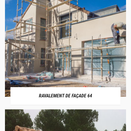
RAVALEMENT DE FAÇADE 64