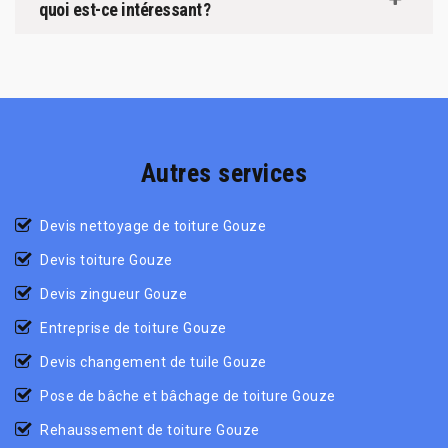
quoi est-ce intéressant ?
Autres services
Devis nettoyage de toiture Gouze
Devis toiture Gouze
Devis zingueur Gouze
Entreprise de toiture Gouze
Devis changement de tuile Gouze
Pose de bâche et bâchage de toiture Gouze
Rehaussement de toiture Gouze