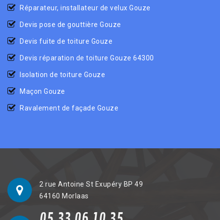
Réparateur, installateur de velux Gouze
Devis pose de gouttière Gouze
Devis fuite de toiture Gouze
Devis réparation de toiture Gouze 64300
Isolation de toiture Gouze
Maçon Gouze
Ravalement de façade Gouze
2 rue Antoine St Exupéry BP 49
64160 Morlaas
05 33 06 10 35