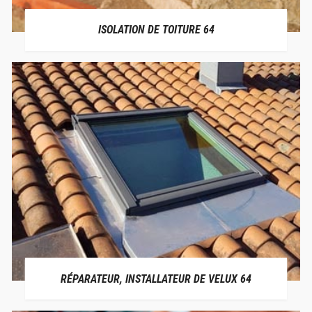
ISOLATION DE TOITURE 64
RÉPARATEUR, INSTALLATEUR DE VELUX 64