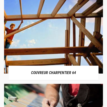
COUVREUR CHARPENTIER 64