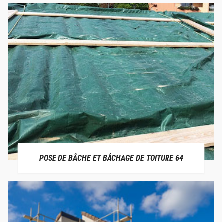
POSE DE BÂCHE ET BÂCHAGE DE TOITURE 64