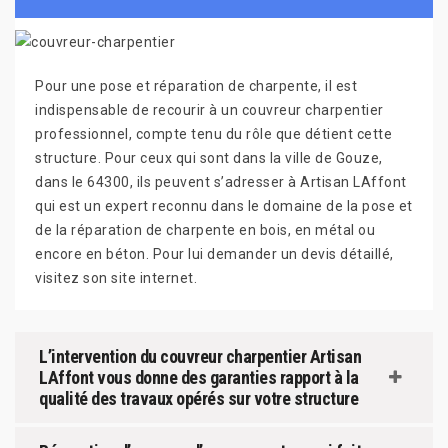
Pour une pose et réparation de charpente, il est
indispensable de recourir à un couvreur charpentier
professionnel, compte tenu du rôle que détient cette
structure. Pour ceux qui sont dans la ville de Gouze,
dans le 64300, ils peuvent s’adresser à Artisan LAffont
qui est un expert reconnu dans le domaine de la pose et
de la réparation de charpente en bois, en métal ou
encore en béton. Pour lui demander un devis détaillé,
visitez son site internet.
L’intervention du couvreur charpentier Artisan
LAffont vous donne des garanties rapport à la
qualité des travaux opérés sur votre structure