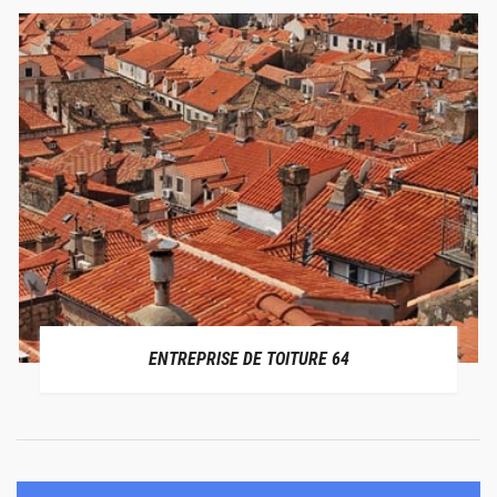
ENTREPRISE DE TOITURE 64