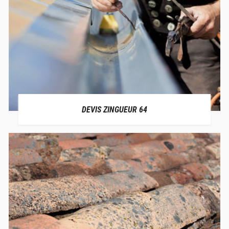
DEVIS ZINGUEUR 64