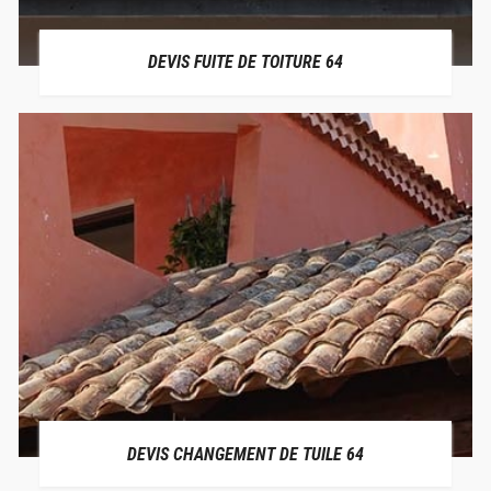
DEVIS FUITE DE TOITURE 64
DEVIS CHANGEMENT DE TUILE 64