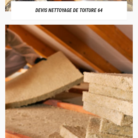
DEVIS NETTOYAGE DE TOITURE 64