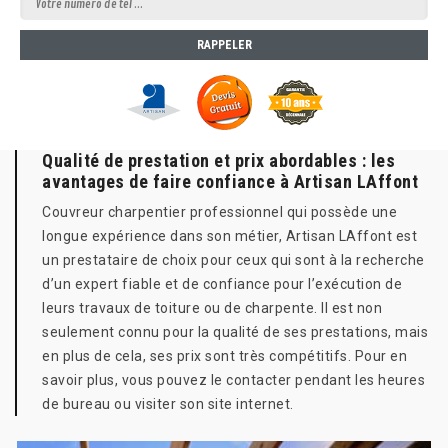
Qualité de prestation et prix abordables : les
avantages de faire confiance à Artisan LAffont
Couvreur charpentier professionnel qui possède une
longue expérience dans son métier, Artisan LAffont est
un prestataire de choix pour ceux qui sont à la recherche
d’un expert fiable et de confiance pour l’exécution de
leurs travaux de toiture ou de charpente. Il est non
seulement connu pour la qualité de ses prestations, mais
en plus de cela, ses prix sont très compétitifs. Pour en
savoir plus, vous pouvez le contacter pendant les heures
de bureau ou visiter son site internet.