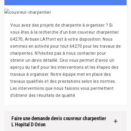
Vous avez des projets de charpente à organiser ? Si
vous êtes à la recherche d’un bon couvreur charpentier
64270, Artisan LAffont est à votre disposition. Nous
sommes en activité pour tout 64270 pour les travaux de
charpentes. N’hésitez pas à nous contacter pour
obtenir un devis détaillé. Ceci vous permet d’avoir un
aperçu du tarif pour les interventions et les étapes des
travaux à organiser. Notre équipe met en place des
travaux qualifiés et des prestations selon les normes.
Les interventions que nous faisons vous permettent
d’obtenir des résultats de qualité.
Faire une demande devis couvreur charpentier
L Hopital D Orion