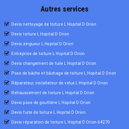
Autres services
Devis nettoyage de toiture L Hopital D Orion
Devis toiture L Hopital D Orion
Devis zingueur L Hopital D Orion
Entreprise de toiture L Hopital D Orion
Devis changement de tuile L Hopital D Orion
Pose de bâche et bâchage de toiture L Hopital D Orion
Réparateur, installateur de velux L Hopital D Orion
Rehaussement de toiture L Hopital D Orion
Devis pose de gouttière L Hopital D Orion
Devis fuite de toiture L Hopital D Orion
Devis réparation de toiture L Hopital D Orion 64270