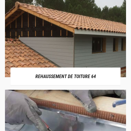
REHAUSSEMENT DE TOITURE 64