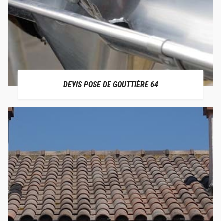
DEVIS POSE DE GOUTTIÈRE 64