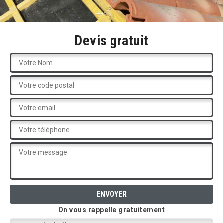
Devis gratuit
On vous rappelle gratuitement