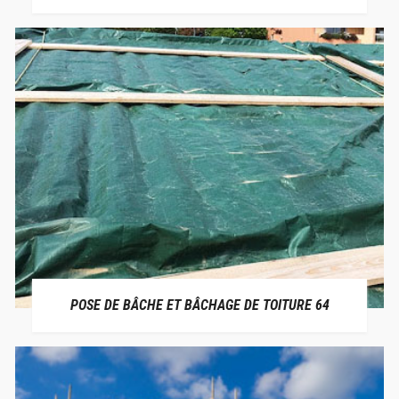
POSE DE BÂCHE ET BÂCHAGE DE TOITURE 64