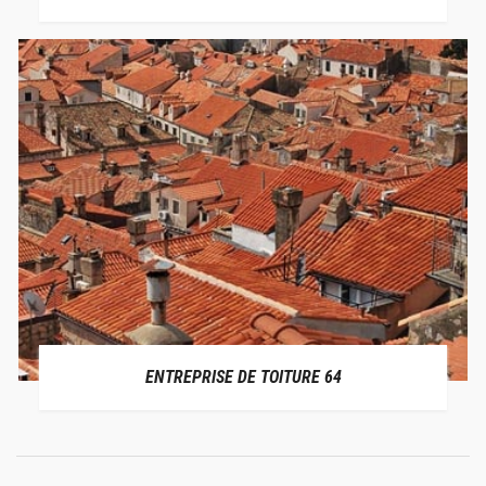
ENTREPRISE DE TOITURE 64