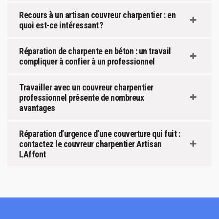
Recours à un artisan couvreur charpentier : en
quoi est-ce intéressant ?
Réparation de charpente en béton : un travail
compliquer à confier à un professionnel
Travailler avec un couvreur charpentier
professionnel présente de nombreux
avantages
Réparation d’urgence d’une couverture qui fuit :
contactez le couvreur charpentier Artisan
LAffont