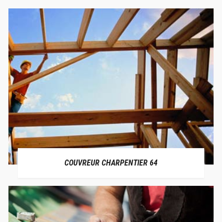
COUVREUR CHARPENTIER 64