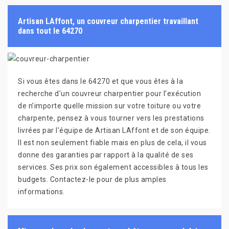
Artisan LAffont, un couvreur charpentier travaillant
dans tout le 64270
Si vous êtes dans le 64270 et que vous êtes à la
recherche d’un couvreur charpentier pour l’exécution
de n’importe quelle mission sur votre toiture ou votre
charpente, pensez à vous tourner vers les prestations
livrées par l’équipe de Artisan LAffont et de son équipe.
Il est non seulement fiable mais en plus de cela, il vous
donne des garanties par rapport à la qualité de ses
services. Ses prix son également accessibles à tous les
budgets. Contactez-le pour de plus amples
informations.