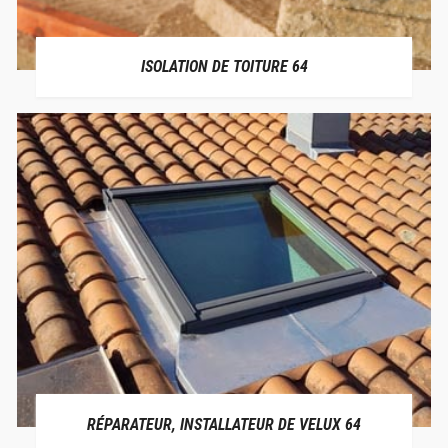
ISOLATION DE TOITURE 64
RÉPARATEUR, INSTALLATEUR DE VELUX 64