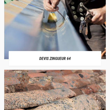
DEVIS ZINGUEUR 64