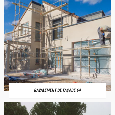
RAVALEMENT DE FAÇADE 64