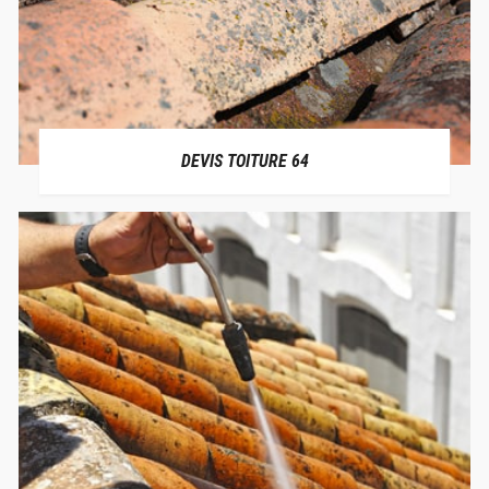
DEVIS TOITURE 64