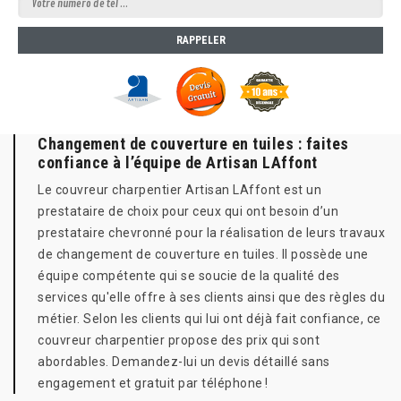
Changement de couverture en tuiles : faites
confiance à l’équipe de Artisan LAffont
Le couvreur charpentier Artisan LAffont est un
prestataire de choix pour ceux qui ont besoin d’un
prestataire chevronné pour la réalisation de leurs travaux
de changement de couverture en tuiles. Il possède une
équipe compétente qui se soucie de la qualité des
services qu'elle offre à ses clients ainsi que des règles du
métier. Selon les clients qui lui ont déjà fait confiance, ce
couvreur charpentier propose des prix qui sont
abordables. Demandez-lui un devis détaillé sans
engagement et gratuit par téléphone !