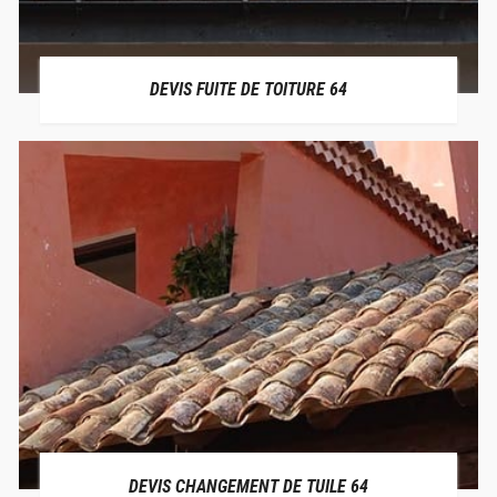
DEVIS FUITE DE TOITURE 64
DEVIS CHANGEMENT DE TUILE 64