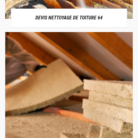
DEVIS NETTOYAGE DE TOITURE 64