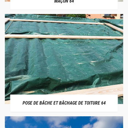
MAÇON 64
POSE DE BÂCHE ET BÂCHAGE DE TOITURE 64