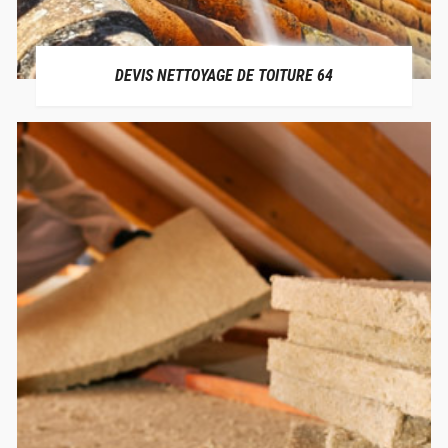
DEVIS NETTOYAGE DE TOITURE 64