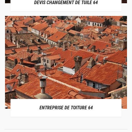
DEVIS CHANGEMENT DE TUILE 64
ENTREPRISE DE TOITURE 64