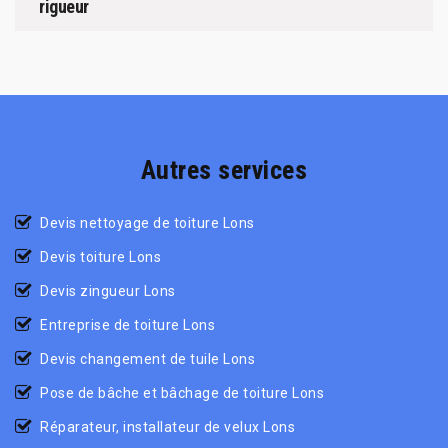
rigueur
Autres services
Devis nettoyage de toiture Lons
Devis toiture Lons
Devis zingueur Lons
Entreprise de toiture Lons
Devis changement de tuile Lons
Pose de bâche et bâchage de toiture Lons
Réparateur, installateur de velux Lons