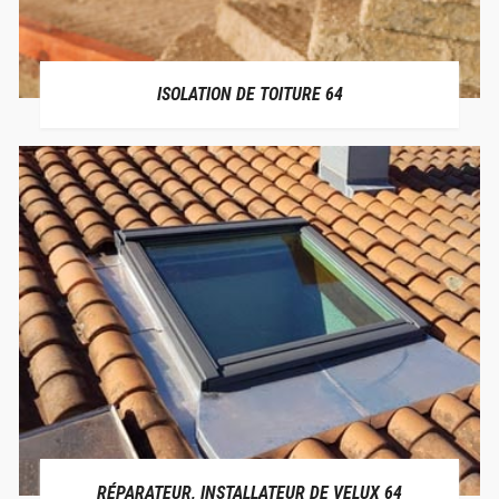
ISOLATION DE TOITURE 64
RÉPARATEUR, INSTALLATEUR DE VELUX 64