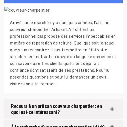
Arrivé sur le marché il y a quelques années, l’artisan
couvreur charpentier Artisan LAffont est un
professionnel qui propose des services impeccables en
matière de réparation de toiture. Quel que soit le souci
que vous rencontrez, il peut remettre en état votre
structure en mettant en œuvre sa longue expérience et
son savoir-faire. Les clients qui lui ont déjà fait
confiance sont satisfaits de ses prestations. Pour lui
poser des questions et pour lui demander un devis,
visitez son site internet.
Recours à un artisan couvreur charpentier : en
quoi est-ce intéressant ?