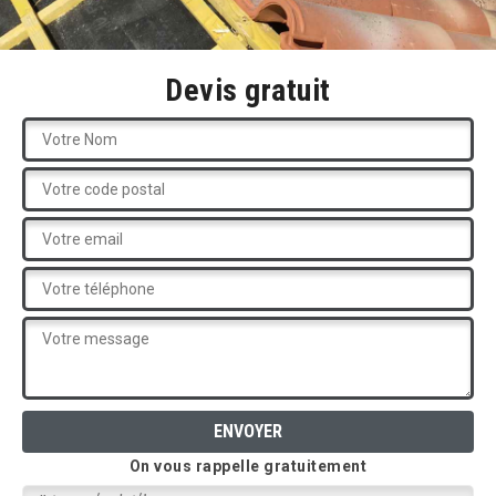
Devis gratuit
On vous rappelle gratuitement