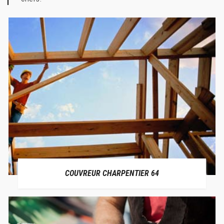
COUVREUR CHARPENTIER 64