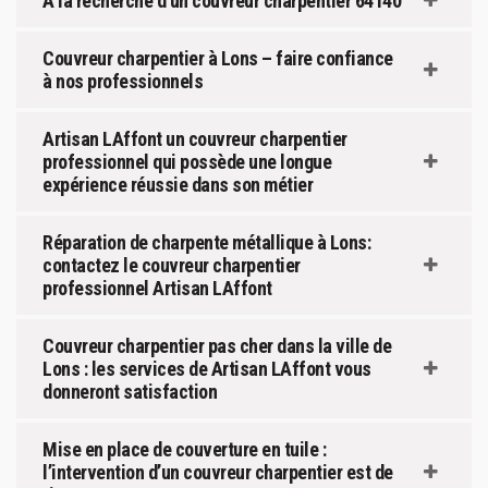
À la recherche d’un couvreur charpentier 64140
Couvreur charpentier à Lons – faire confiance
à nos professionnels
Artisan LAffont un couvreur charpentier
professionnel qui possède une longue
expérience réussie dans son métier
Réparation de charpente métallique à Lons:
contactez le couvreur charpentier
professionnel Artisan LAffont
Couvreur charpentier pas cher dans la ville de
Lons : les services de Artisan LAffont vous
donneront satisfaction
Mise en place de couverture en tuile :
l’intervention d’un couvreur charpentier est de