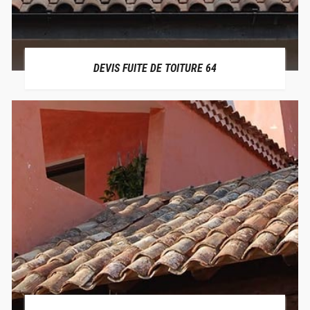
DEVIS FUITE DE TOITURE 64