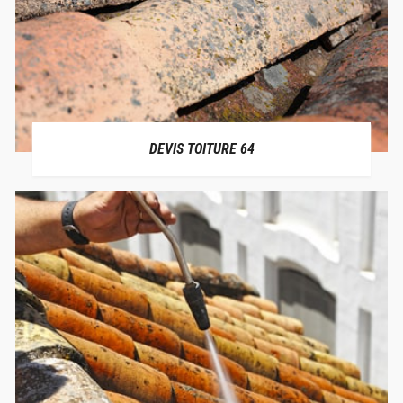
DEVIS TOITURE 64