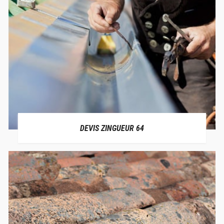
DEVIS ZINGUEUR 64