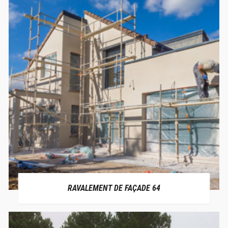
RAVALEMENT DE FAÇADE 64