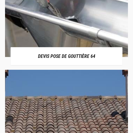
DEVIS POSE DE GOUTTIÈRE 64