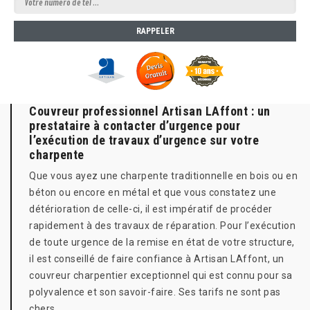
Couvreur professionnel Artisan LAffont : un
prestataire à contacter d’urgence pour
l’exécution de travaux d’urgence sur votre
charpente
Que vous ayez une charpente traditionnelle en bois ou en
béton ou encore en métal et que vous constatez une
détérioration de celle-ci, il est impératif de procéder
rapidement à des travaux de réparation. Pour l’exécution
de toute urgence de la remise en état de votre structure,
il est conseillé de faire confiance à Artisan LAffont, un
couvreur charpentier exceptionnel qui est connu pour sa
polyvalence et son savoir-faire. Ses tarifs ne sont pas
chers.