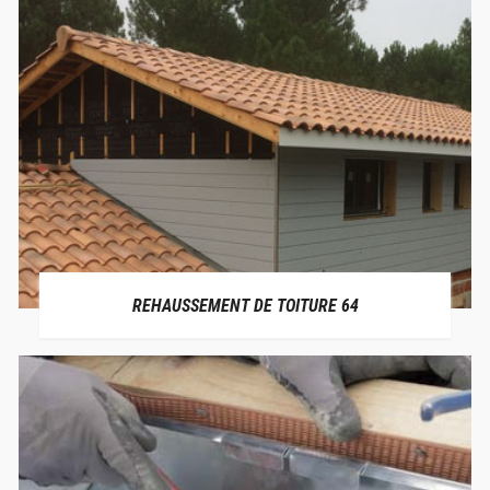
REHAUSSEMENT DE TOITURE 64