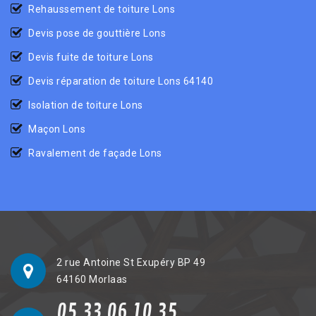
Rehaussement de toiture Lons
Devis pose de gouttière Lons
Devis fuite de toiture Lons
Devis réparation de toiture Lons 64140
Isolation de toiture Lons
Maçon Lons
Ravalement de façade Lons
2 rue Antoine St Exupéry BP 49
64160 Morlaas
05 33 06 10 35