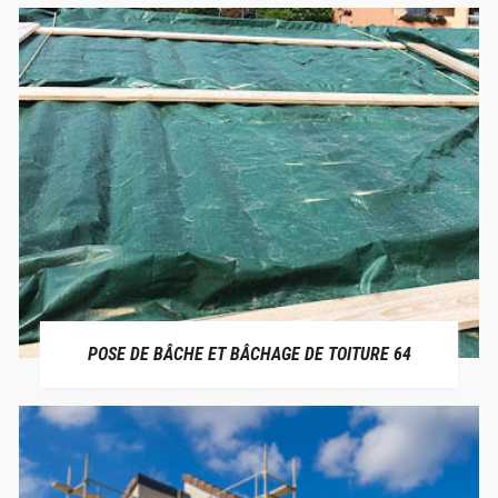
POSE DE BÂCHE ET BÂCHAGE DE TOITURE 64