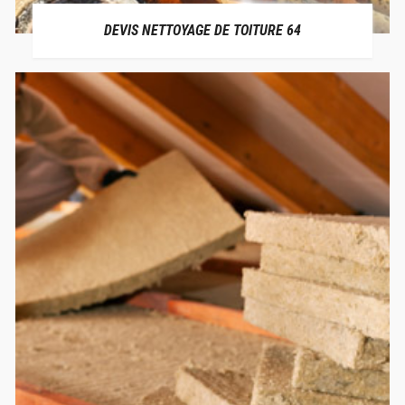
DEVIS NETTOYAGE DE TOITURE 64