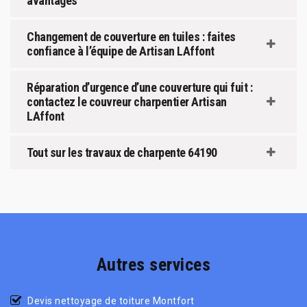
avantages
Changement de couverture en tuiles : faites
confiance à l’équipe de Artisan LAffont
Réparation d’urgence d’une couverture qui fuit :
contactez le couvreur charpentier Artisan
LAffont
Tout sur les travaux de charpente 64190
Autres services
Devis nettoyage de toiture Montfort