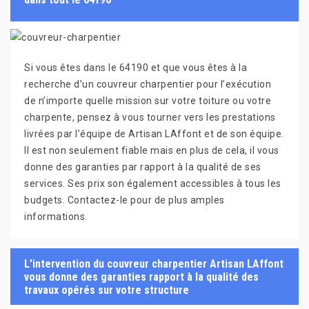
Si vous êtes dans le 64190 et que vous êtes à la
recherche d’un couvreur charpentier pour l’exécution
de n’importe quelle mission sur votre toiture ou votre
charpente, pensez à vous tourner vers les prestations
livrées par l’équipe de Artisan LAffont et de son équipe.
Il est non seulement fiable mais en plus de cela, il vous
donne des garanties par rapport à la qualité de ses
services. Ses prix son également accessibles à tous les
budgets. Contactez-le pour de plus amples
informations.
L’intervention du couvreur charpentier Artisan LAffont
vous donne des garanties rapport à la qualité des
travaux opérés sur votre structure