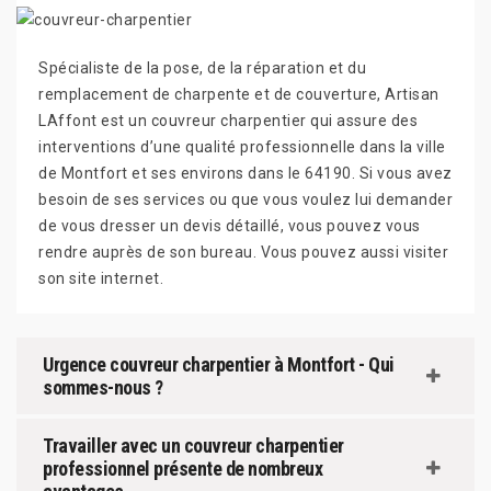
Spécialiste de la pose, de la réparation et du
remplacement de charpente et de couverture, Artisan
LAffont est un couvreur charpentier qui assure des
interventions d’une qualité professionnelle dans la ville
de Montfort et ses environs dans le 64190. Si vous avez
besoin de ses services ou que vous voulez lui demander
de vous dresser un devis détaillé, vous pouvez vous
rendre auprès de son bureau. Vous pouvez aussi visiter
son site internet.
Urgence couvreur charpentier à Montfort - Qui
sommes-nous ?
Travailler avec un couvreur charpentier
professionnel présente de nombreux