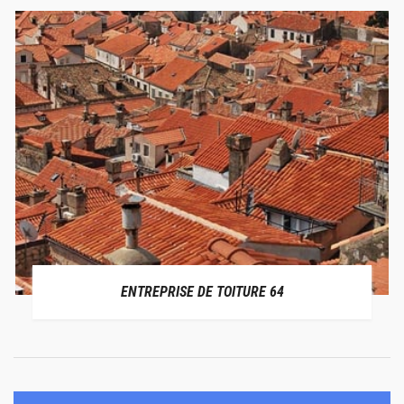
ENTREPRISE DE TOITURE 64