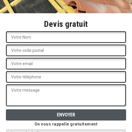
Devis gratuit
On vous rappelle gratuitement