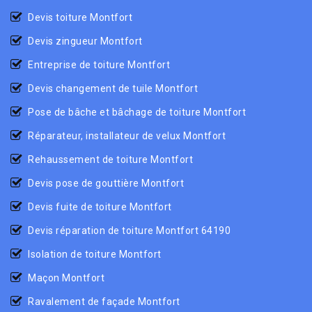
Devis toiture Montfort
Devis zingueur Montfort
Entreprise de toiture Montfort
Devis changement de tuile Montfort
Pose de bâche et bâchage de toiture Montfort
Réparateur, installateur de velux Montfort
Rehaussement de toiture Montfort
Devis pose de gouttière Montfort
Devis fuite de toiture Montfort
Devis réparation de toiture Montfort 64190
Isolation de toiture Montfort
Maçon Montfort
Ravalement de façade Montfort