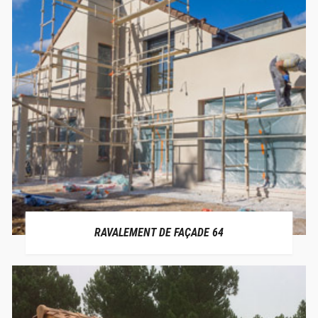
RAVALEMENT DE FAÇADE 64