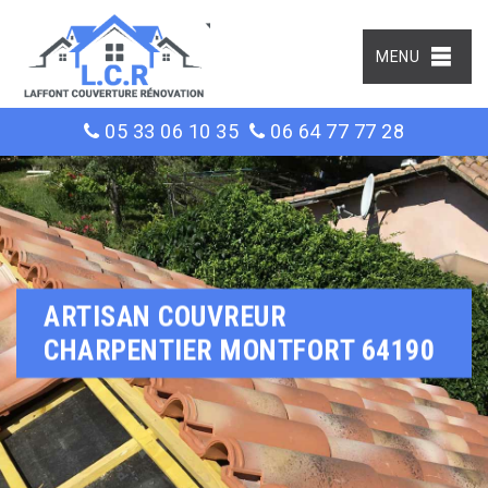
MENU
05 33 06 10 35
06 64 77 77 28
ARTISAN COUVREUR
CHARPENTIER MONTFORT 64190