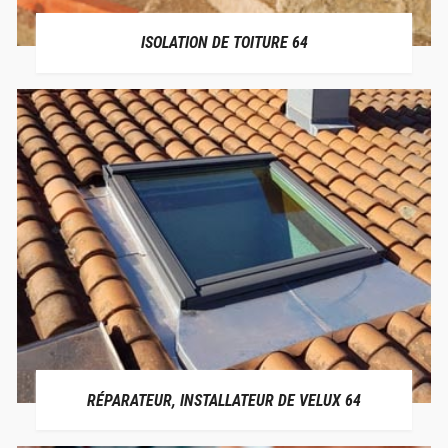
ISOLATION DE TOITURE 64
RÉPARATEUR, INSTALLATEUR DE VELUX 64