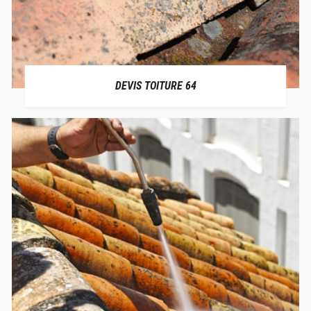
DEVIS TOITURE 64