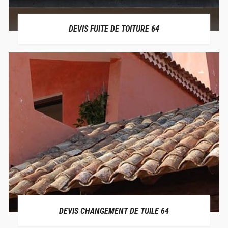
DEVIS FUITE DE TOITURE 64
DEVIS CHANGEMENT DE TUILE 64