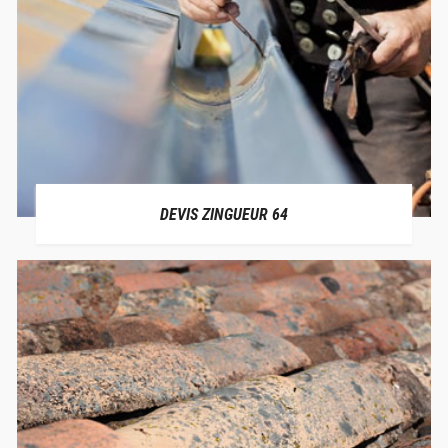
DEVIS ZINGUEUR 64