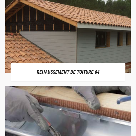
REHAUSSEMENT DE TOITURE 64