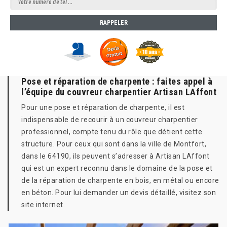
Pose et réparation de charpente : faites appel à
l’équipe du couvreur charpentier Artisan LAffont
Pour une pose et réparation de charpente, il est
indispensable de recourir à un couvreur charpentier
professionnel, compte tenu du rôle que détient cette
structure. Pour ceux qui sont dans la ville de Montfort,
dans le 64190, ils peuvent s’adresser à Artisan LAffont
qui est un expert reconnu dans le domaine de la pose et
de la réparation de charpente en bois, en métal ou encore
en béton. Pour lui demander un devis détaillé, visitez son
site internet.