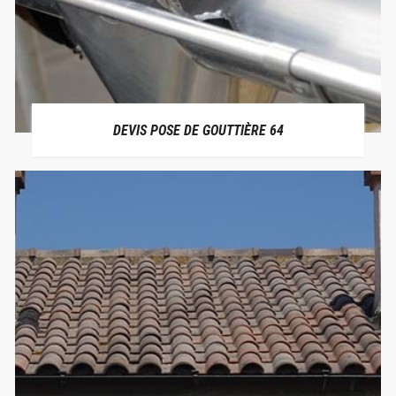
DEVIS POSE DE GOUTTIÈRE 64