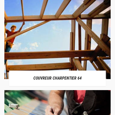
COUVREUR CHARPENTIER 64