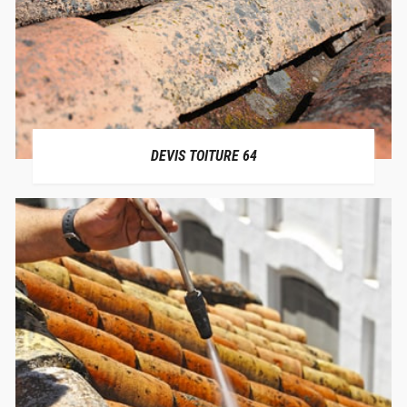
DEVIS TOITURE 64