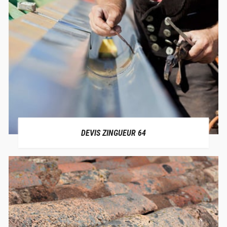
DEVIS ZINGUEUR 64