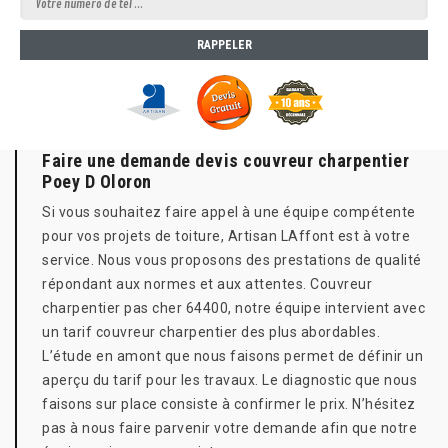
Faire une demande devis couvreur charpentier
Poey D Oloron
Si vous souhaitez faire appel à une équipe compétente
pour vos projets de toiture, Artisan LAffont est à votre
service. Nous vous proposons des prestations de qualité
répondant aux normes et aux attentes. Couvreur
charpentier pas cher 64400, notre équipe intervient avec
un tarif couvreur charpentier des plus abordables.
L’étude en amont que nous faisons permet de définir un
aperçu du tarif pour les travaux. Le diagnostic que nous
faisons sur place consiste à confirmer le prix. N’hésitez
pas à nous faire parvenir votre demande afin que notre