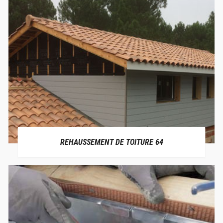
REHAUSSEMENT DE TOITURE 64