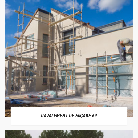
RAVALEMENT DE FAÇADE 64