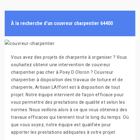
À la recherche d’un couvreur charpentier 64400
Vous avez des projets de charpente à organiser ? Vous
souhaitez obtenir une intervention de couvreur
charpentier pas cher à Poey D Oloron ? Couvreur
charpentier à disposition des travaux de toiture et de
charpente, Artisan LAffont est à disposition de tout
projet. Notre équipe intervient de façon efficace pour
vous permettre des prestations de qualité et selon les
normes. Nous veillons alors à ce que vous obteniez des
travaux efficaces qui tiennent tout le long du temps. Où
que vous soyez, notre équipe est qualifiée pour
apporter les prestations adéquates à votre projet.