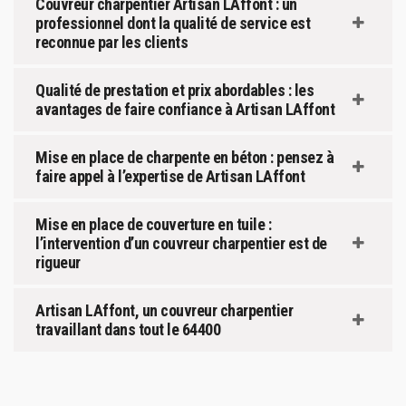
Couvreur charpentier Artisan LAffont : un
professionnel dont la qualité de service est
reconnue par les clients
Qualité de prestation et prix abordables : les
avantages de faire confiance à Artisan LAffont
Mise en place de charpente en béton : pensez à
faire appel à l’expertise de Artisan LAffont
Mise en place de couverture en tuile :
l’intervention d’un couvreur charpentier est de
rigueur
Artisan LAffont, un couvreur charpentier
travaillant dans tout le 64400