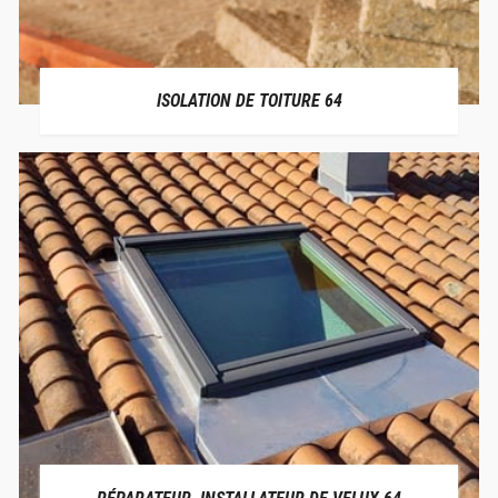
ISOLATION DE TOITURE 64