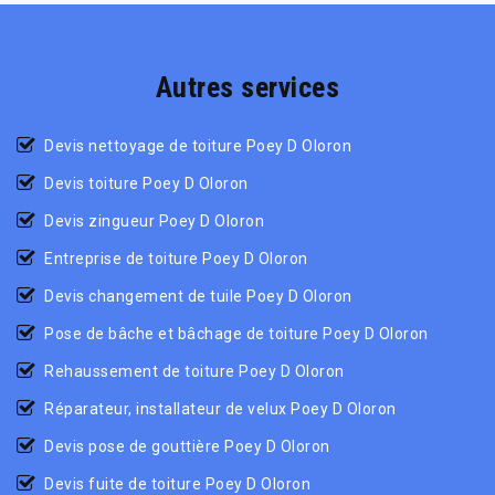
Autres services
Devis nettoyage de toiture Poey D Oloron
Devis toiture Poey D Oloron
Devis zingueur Poey D Oloron
Entreprise de toiture Poey D Oloron
Devis changement de tuile Poey D Oloron
Pose de bâche et bâchage de toiture Poey D Oloron
Rehaussement de toiture Poey D Oloron
Réparateur, installateur de velux Poey D Oloron
Devis pose de gouttière Poey D Oloron
Devis fuite de toiture Poey D Oloron