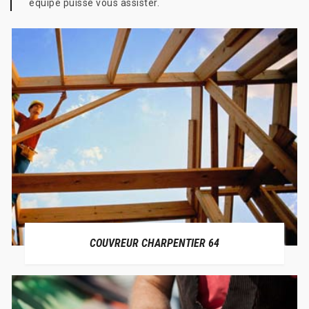
équipe puisse vous assister.
COUVREUR CHARPENTIER 64