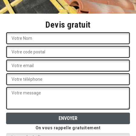
Devis gratuit
On vous rappelle gratuitement