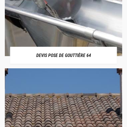
DEVIS POSE DE GOUTTIÈRE 64