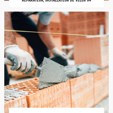
RÉPARATEUR, INSTALLATEUR DE VELUX 64