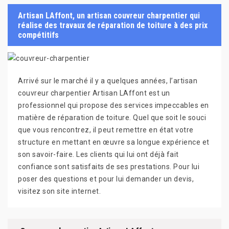
Artisan LAffont, un artisan couvreur charpentier qui
réalise des travaux de réparation de toiture à des prix
compétitifs
Arrivé sur le marché il y a quelques années, l’artisan
couvreur charpentier Artisan LAffont est un
professionnel qui propose des services impeccables en
matière de réparation de toiture. Quel que soit le souci
que vous rencontrez, il peut remettre en état votre
structure en mettant en œuvre sa longue expérience et
son savoir-faire. Les clients qui lui ont déjà fait
confiance sont satisfaits de ses prestations. Pour lui
poser des questions et pour lui demander un devis,
visitez son site internet.