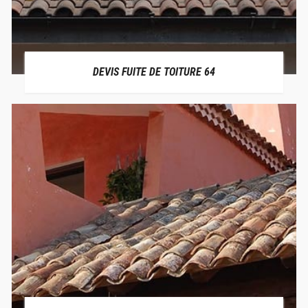
DEVIS FUITE DE TOITURE 64