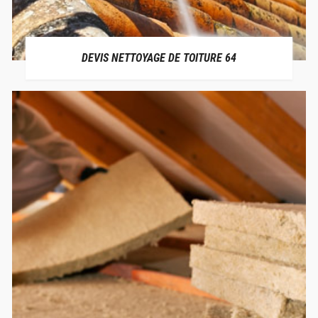
DEVIS NETTOYAGE DE TOITURE 64