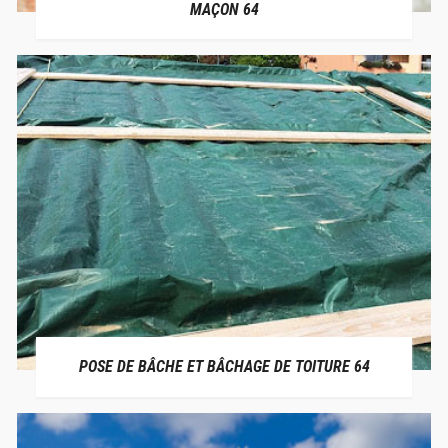
MAÇON 64
POSE DE BÂCHE ET BÂCHAGE DE TOITURE 64