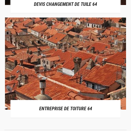
DEVIS CHANGEMENT DE TUILE 64
ENTREPRISE DE TOITURE 64