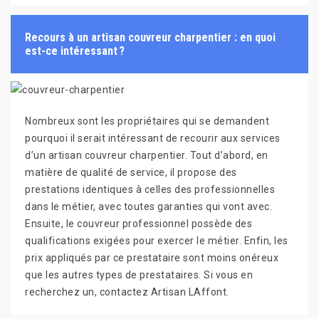
Recours à un artisan couvreur charpentier : en quoi
est-ce intéressant ?
Nombreux sont les propriétaires qui se demandent
pourquoi il serait intéressant de recourir aux services
d’un artisan couvreur charpentier. Tout d’abord, en
matière de qualité de service, il propose des
prestations identiques à celles des professionnelles
dans le métier, avec toutes garanties qui vont avec.
Ensuite, le couvreur professionnel possède des
qualifications exigées pour exercer le métier. Enfin, les
prix appliqués par ce prestataire sont moins onéreux
que les autres types de prestataires. Si vous en
recherchez un, contactez Artisan LAffont.