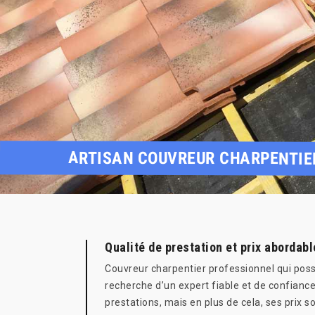
ARTISAN COUVREUR CHARPENTIER
Qualité de prestation et prix abordab
Couvreur charpentier professionnel qui poss
recherche d’un expert fiable et de confiance
prestations, mais en plus de cela, ses prix s