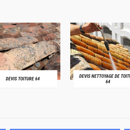
DEVIS NETTOYAGE DE TOIT
DEVIS TOITURE 64
64