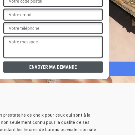
prestataire de choix pour ceux qui sont à la
st non seulement connu pour la qualité de ses
 pendant les heures de bureau ou visiter son site