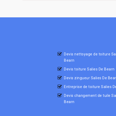
Devis nettoyage de toiture Sa
Bearn
Devis toiture Salies De Bearn
Devis zingueur Salies De Bea
Entreprise de toiture Salies 
Devis changement de tuile Sa
Bearn