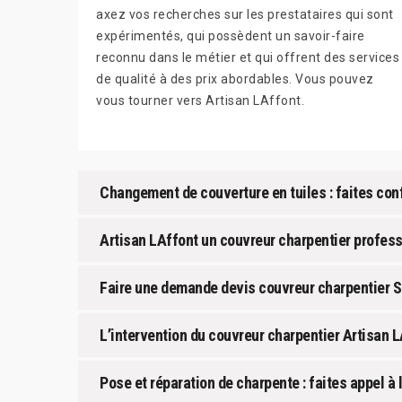
axez vos recherches sur les prestataires qui sont
expérimentés, qui possèdent un savoir-faire
reconnu dans le métier et qui offrent des services
de qualité à des prix abordables. Vous pouvez
vous tourner vers Artisan LAffont.
Changement de couverture en tuiles : faites conf
Artisan LAffont un couvreur charpentier profes
Faire une demande devis couvreur charpentier S
L’intervention du couvreur charpentier Artisan L
Pose et réparation de charpente : faites appel à