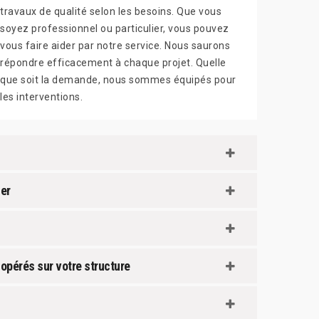
travaux de qualité selon les besoins. Que vous
soyez professionnel ou particulier, vous pouvez
vous faire aider par notre service. Nous saurons
répondre efficacement à chaque projet. Quelle
que soit la demande, nous sommes équipés pour
les interventions.
ier
 opérés sur votre structure