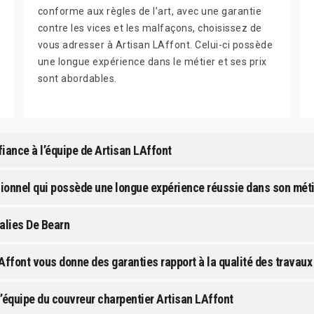
conforme aux règles de l’art, avec une garantie
contre les vices et les malfaçons, choisissez de
vous adresser à Artisan LAffont. Celui-ci possède
une longue expérience dans le métier et ses prix
sont abordables.
iance à l’équipe de Artisan LAffont
sionnel qui possède une longue expérience réussie dans son mét
alies De Bearn
Affont vous donne des garanties rapport à la qualité des travaux
 l’équipe du couvreur charpentier Artisan LAffont