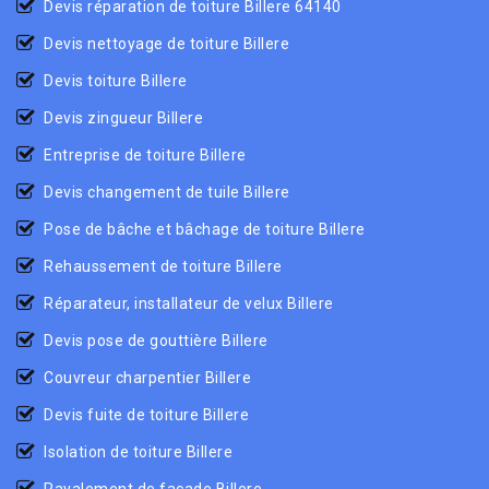
Devis réparation de toiture Billere 64140
Devis nettoyage de toiture Billere
Devis toiture Billere
Devis zingueur Billere
Entreprise de toiture Billere
Devis changement de tuile Billere
Pose de bâche et bâchage de toiture Billere
Rehaussement de toiture Billere
Réparateur, installateur de velux Billere
Devis pose de gouttière Billere
Couvreur charpentier Billere
Devis fuite de toiture Billere
Isolation de toiture Billere
Ravalement de façade Billere