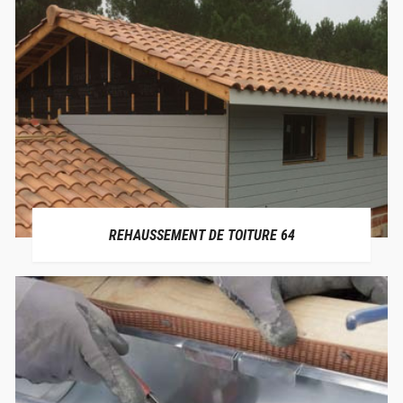
REHAUSSEMENT DE TOITURE 64