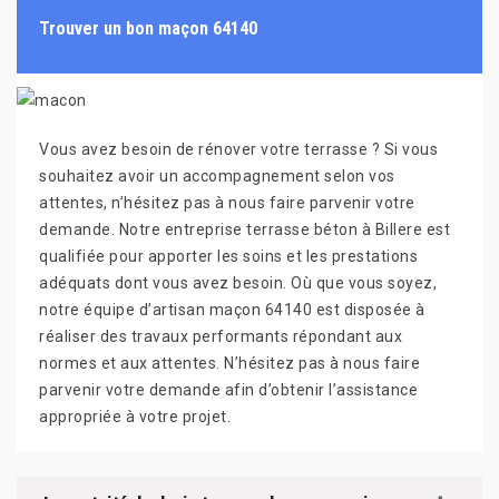
Trouver un bon maçon 64140
Vous avez besoin de rénover votre terrasse ? Si vous
souhaitez avoir un accompagnement selon vos
attentes, n’hésitez pas à nous faire parvenir votre
demande. Notre entreprise terrasse béton à Billere est
qualifiée pour apporter les soins et les prestations
adéquats dont vous avez besoin. Où que vous soyez,
notre équipe d’artisan maçon 64140 est disposée à
réaliser des travaux performants répondant aux
normes et aux attentes. N’hésitez pas à nous faire
parvenir votre demande afin d’obtenir l’assistance
appropriée à votre projet.