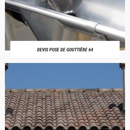
DEVIS POSE DE GOUTTIÈRE 64