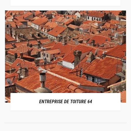
ENTREPRISE DE TOITURE 64