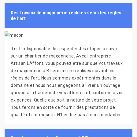
Des travaux de maçonnerie réalisés selon les règles
de l’art
Il est indispensable de respecter des étapes à suivre
sur un chantier de maçonnerie. Avec l’entreprise
Artisan LAffont, vous pouvez être sûr que vos travaux
de maçonnerie à Billere seront réalisés suivant les
règles de l’art. Nous sommes expérimentés dans le
domaine et nous nous engageons à livrer un ouvrage
qui soit à la hauteur de vos attentes et conforme à vos
exigences. Quelle que soit la nature de votre projet,
nous ferons en sorte de fournir des prestations de
qualité et sur mesure. N’hésitez pas à nous contacter.