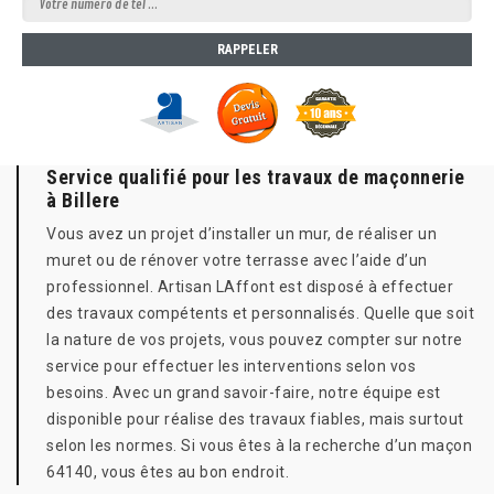
Service qualifié pour les travaux de maçonnerie
à Billere
Vous avez un projet d’installer un mur, de réaliser un
muret ou de rénover votre terrasse avec l’aide d’un
professionnel. Artisan LAffont est disposé à effectuer
des travaux compétents et personnalisés. Quelle que soit
la nature de vos projets, vous pouvez compter sur notre
service pour effectuer les interventions selon vos
besoins. Avec un grand savoir-faire, notre équipe est
disponible pour réalise des travaux fiables, mais surtout
selon les normes. Si vous êtes à la recherche d’un maçon
64140, vous êtes au bon endroit.