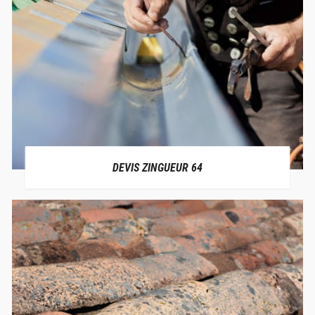
DEVIS ZINGUEUR 64