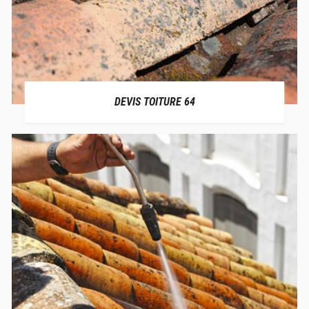
DEVIS TOITURE 64