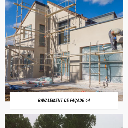
RAVALEMENT DE FAÇADE 64