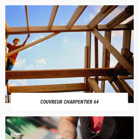
COUVREUR CHARPENTIER 64