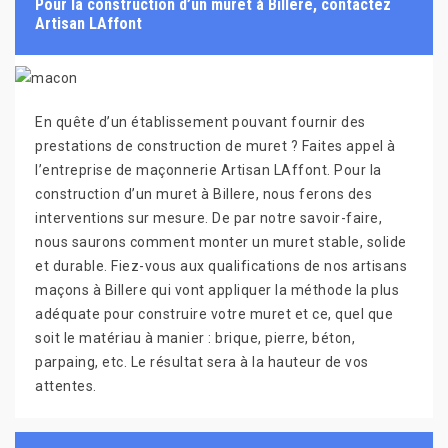
Pour la construction d’un muret à Billere, contactez
Artisan LAffont
En quête d’un établissement pouvant fournir des
prestations de construction de muret ? Faites appel à
l’entreprise de maçonnerie Artisan LAffont. Pour la
construction d’un muret à Billere, nous ferons des
interventions sur mesure. De par notre savoir-faire,
nous saurons comment monter un muret stable, solide
et durable. Fiez-vous aux qualifications de nos artisans
maçons à Billere qui vont appliquer la méthode la plus
adéquate pour construire votre muret et ce, quel que
soit le matériau à manier : brique, pierre, béton,
parpaing, etc. Le résultat sera à la hauteur de vos
attentes.