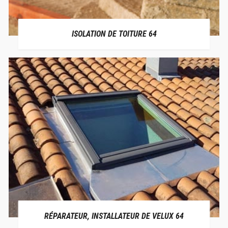
ISOLATION DE TOITURE 64
RÉPARATEUR, INSTALLATEUR DE VELUX 64