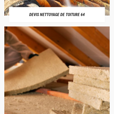
DEVIS NETTOYAGE DE TOITURE 64