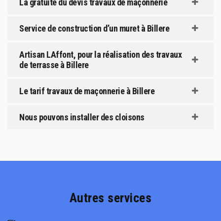
La gratuité du devis travaux de maçonnerie
Service de construction d’un muret à Billere
Artisan LAffont, pour la réalisation des travaux
de terrasse à Billere
Le tarif travaux de maçonnerie à Billere
Nous pouvons installer des cloisons
Autres services