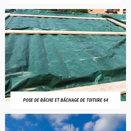
POSE DE BÂCHE ET BÂCHAGE DE TOITURE 64