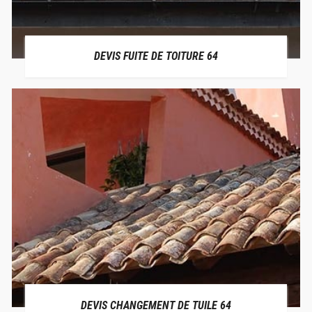
DEVIS FUITE DE TOITURE 64
DEVIS CHANGEMENT DE TUILE 64