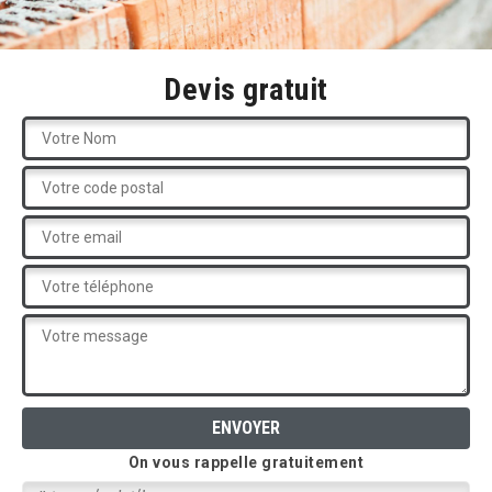
Devis gratuit
On vous rappelle gratuitement