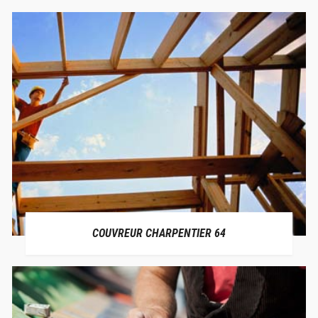
COUVREUR CHARPENTIER 64