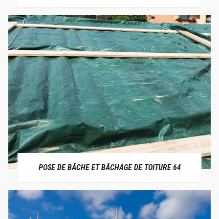
POSE DE BÂCHE ET BÂCHAGE DE TOITURE 64