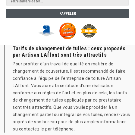
Tarifs de changement de tuiles : ceux proposés
par Artisan LAffont sont très attractifs
Pour profiter d’un travail de qualité en matière de
changement de couverture, il est recommandé de faire
confiance à l’équipe de l’entreprise de toiture Artisan
LAffont. Vous aurez la certitude d’une réalisation
conforme aux règles de l’art et en plus de cela, les tarifs
de changement de tuiles appliqués par ce prestataire
sont très attractifs. Que vous vouliez procéder à un
changement partiel ou intégral de vos tuiles, rendez-vous
auprès de son bureau pour de plus amples informations
ou contactez le par téléphone.