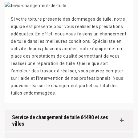
Si votre toiture présente des dommages de tuile, notre
équipe est présente pour vous réaliser les prestations
adéquates. En effet, nous vous faisons un changement
de tuile dans les meilleures conditions. Spécialiste en
activité depuis plusieurs années, notre équipe met en
place des prestations de qualité permettant de vous
réaliser une réparation de tuile. Quelle que soit
l’ampleur des travaux à réaliser, vous pouvez compter
sur l’aide et l’intervention de nos professionnels. Nous
pouvons réaliser le changement partiel ou total des
tuiles endommagées.
Service de changement de tuile 64490 et ses
villes