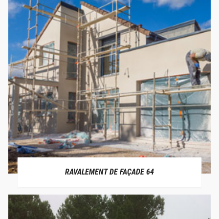
RAVALEMENT DE FAÇADE 64