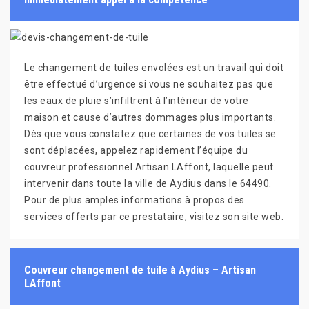
Le changement de tuiles envolées est un travail qui doit
être effectué d’urgence si vous ne souhaitez pas que
les eaux de pluie s’infiltrent à l’intérieur de votre
maison et cause d’autres dommages plus importants.
Dès que vous constatez que certaines de vos tuiles se
sont déplacées, appelez rapidement l’équipe du
couvreur professionnel Artisan LAffont, laquelle peut
intervenir dans toute la ville de Aydius dans le 64490.
Pour de plus amples informations à propos des
services offerts par ce prestataire, visitez son site web.
Couvreur changement de tuile à Aydius – Artisan
LAffont