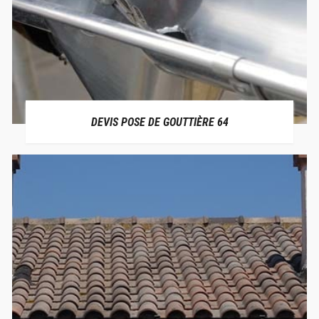
DEVIS POSE DE GOUTTIÈRE 64