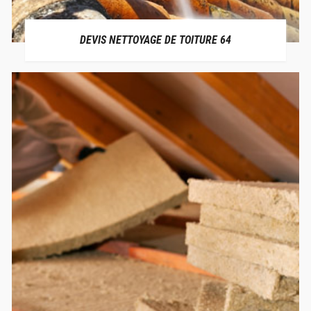
DEVIS NETTOYAGE DE TOITURE 64