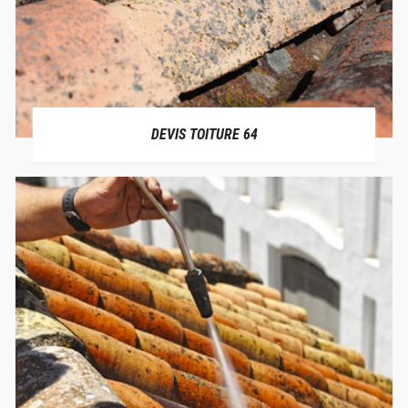
DEVIS TOITURE 64