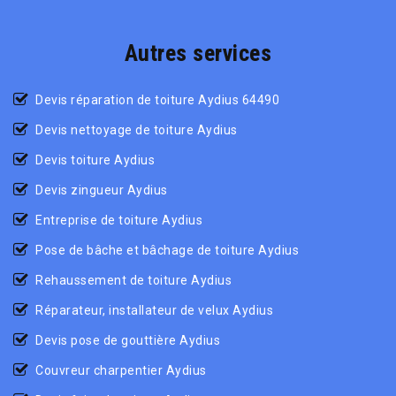
Autres services
Devis réparation de toiture Aydius 64490
Devis nettoyage de toiture Aydius
Devis toiture Aydius
Devis zingueur Aydius
Entreprise de toiture Aydius
Pose de bâche et bâchage de toiture Aydius
Rehaussement de toiture Aydius
Réparateur, installateur de velux Aydius
Devis pose de gouttière Aydius
Couvreur charpentier Aydius