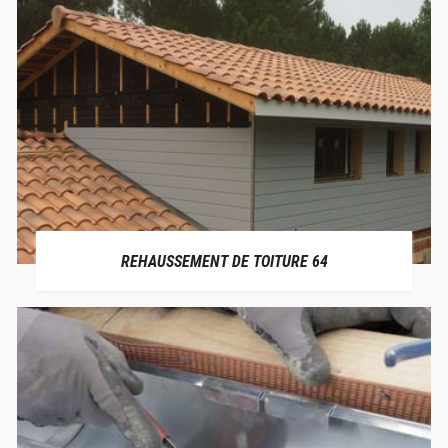
REHAUSSEMENT DE TOITURE 64