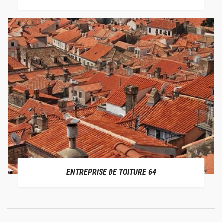
ENTREPRISE DE TOITURE 64