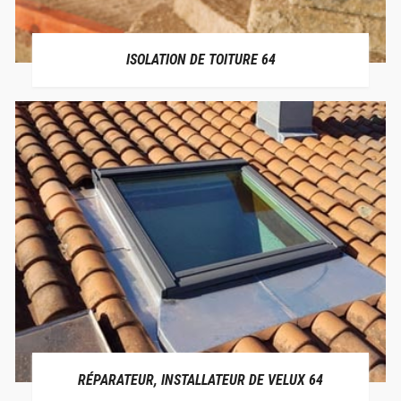
ISOLATION DE TOITURE 64
RÉPARATEUR, INSTALLATEUR DE VELUX 64