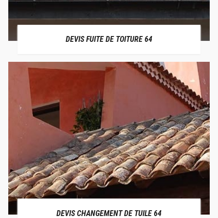
DEVIS FUITE DE TOITURE 64
DEVIS CHANGEMENT DE TUILE 64