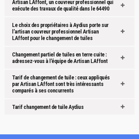
Artisan LAffont, un couvreur professionnel qui
exécute des travaux de qualité dans le 64490
Le choix des propriétaires à Aydius porte sur
l’artisan couvreur professionnel Artisan
LAffont pour le changement de tuiles
Changement partiel de tuiles en terre cuite :
adressez-vous à l’équipe de Artisan LAffont
Tarif de changement de tuile : ceux appliqués
par Artisan LAffont sont très intéressants
comparés à ses concurrents
Tarif changement de tuile Aydius