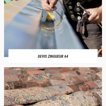
DEVIS ZINGUEUR 64