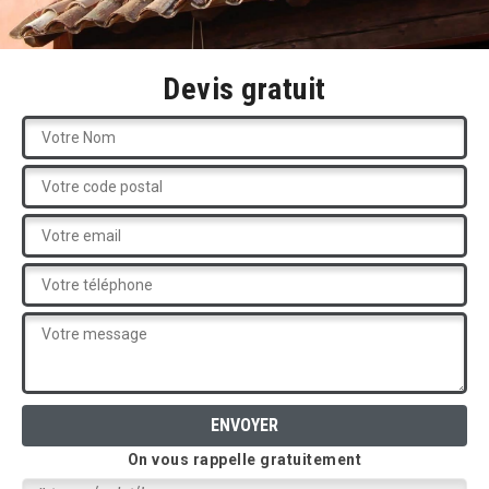
Devis gratuit
On vous rappelle gratuitement