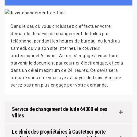
Dans le cas où vous choisissez d’effectuer votre
demande de devis de changement de tuiles par
téléphone, pendant les heures de bureau, du lundi au
samedi, ou via son site internet, le couvreur
professionnel Artisan LAffont s’engage à vous faire
parvenir le document par courrier électronique, et cela
dans un délai maximum de 24 heures. Ce devis sera
préparé sans que vous ayez à payer de frais. Vous ne
serez pas non plus engagé par votre demande.
Service de changement de tuile 64300 et ses
villes
Le choix des propriétaires à Castetner porte