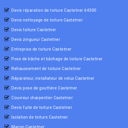
Devis réparation de toiture Castetner 64300
Devis nettoyage de toiture Castetner
Devis toiture Castetner
Devis zingueur Castetner
Entreprise de toiture Castetner
Pose de bâche et bâchage de toiture Castetner
Rehaussement de toiture Castetner
Réparateur, installateur de velux Castetner
Devis pose de gouttière Castetner
Couvreur charpentier Castetner
Devis fuite de toiture Castetner
Isolation de toiture Castetner
Maçon Castetner