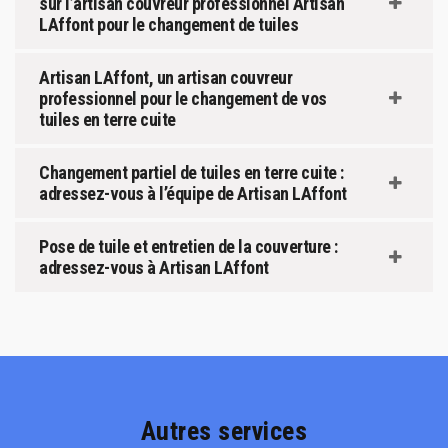
sur l’artisan couvreur professionnel Artisan
LAffont pour le changement de tuiles
Artisan LAffont, un artisan couvreur
professionnel pour le changement de vos
tuiles en terre cuite
Changement partiel de tuiles en terre cuite :
adressez-vous à l’équipe de Artisan LAffont
Pose de tuile et entretien de la couverture :
adressez-vous à Artisan LAffont
Autres services