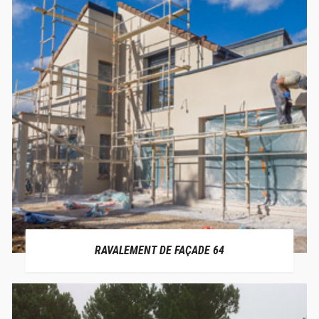
RAVALEMENT DE FAÇADE 64