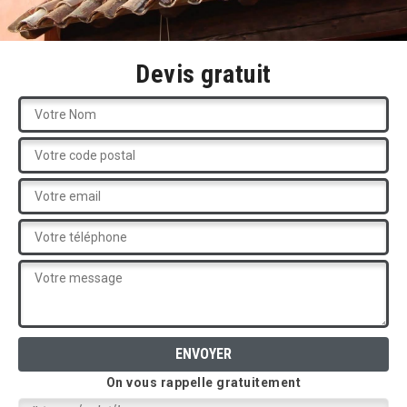
Devis gratuit
On vous rappelle gratuitement