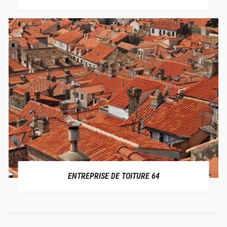
ENTREPRISE DE TOITURE 64