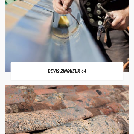
DEVIS ZINGUEUR 64