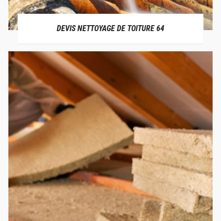
DEVIS NETTOYAGE DE TOITURE 64