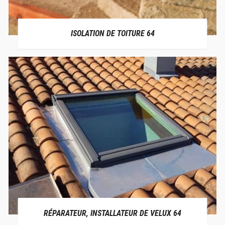
ISOLATION DE TOITURE 64
RÉPARATEUR, INSTALLATEUR DE VELUX 64