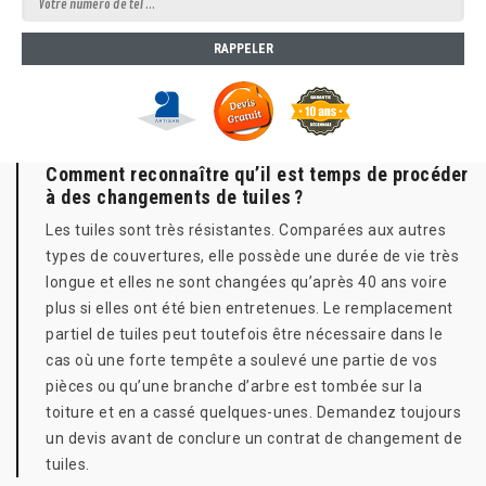
Comment reconnaître qu’il est temps de procéder
à des changements de tuiles ?
Les tuiles sont très résistantes. Comparées aux autres
types de couvertures, elle possède une durée de vie très
longue et elles ne sont changées qu’après 40 ans voire
plus si elles ont été bien entretenues. Le remplacement
partiel de tuiles peut toutefois être nécessaire dans le
cas où une forte tempête a soulevé une partie de vos
pièces ou qu’une branche d’arbre est tombée sur la
toiture et en a cassé quelques-unes. Demandez toujours
un devis avant de conclure un contrat de changement de
tuiles.