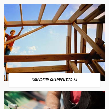
COUVREUR CHARPENTIER 64