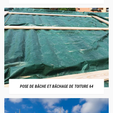
POSE DE BÂCHE ET BÂCHAGE DE TOITURE 64