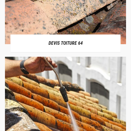
DEVIS TOITURE 64