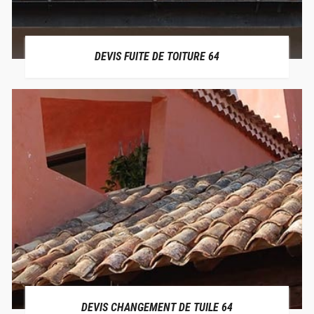
DEVIS FUITE DE TOITURE 64
DEVIS CHANGEMENT DE TUILE 64