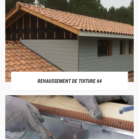
REHAUSSEMENT DE TOITURE 64