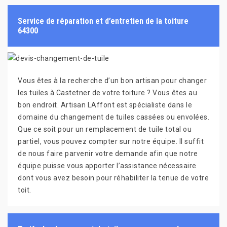
Service de réparation et d’entretien de la toiture
64300
Vous êtes à la recherche d’un bon artisan pour changer
les tuiles à Castetner de votre toiture ? Vous êtes au
bon endroit. Artisan LAffont est spécialiste dans le
domaine du changement de tuiles cassées ou envolées.
Que ce soit pour un remplacement de tuile total ou
partiel, vous pouvez compter sur notre équipe. Il suffit
de nous faire parvenir votre demande afin que notre
équipe puisse vous apporter l’assistance nécessaire
dont vous avez besoin pour réhabiliter la tenue de votre
toit.