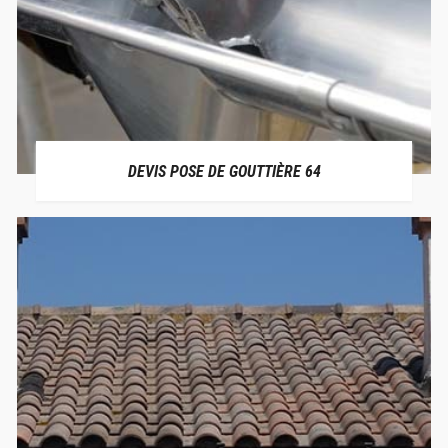
DEVIS POSE DE GOUTTIÈRE 64