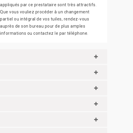
appliqués par ce prestataire sont très attractifs.
Que vous vouliez procéder à un changement
partiel ou intégral de vos tuiles, rendez-vous
auprès de son bureau pour de plus amples
informations ou contactez le par téléphone.