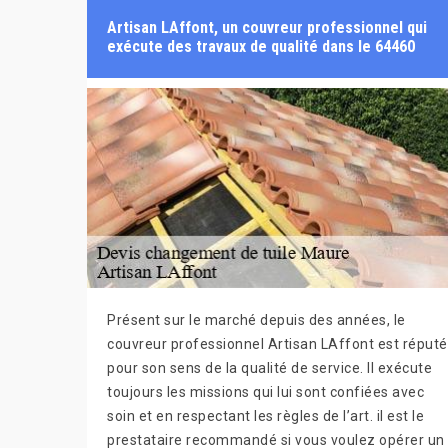
Artisan LAffont, un couvreur professionnel qui
exécute des travaux de qualité dans le 64460
Présent sur le marché depuis des années, le
couvreur professionnel Artisan LAffont est réputé
pour son sens de la qualité de service. Il exécute
toujours les missions qui lui sont confiées avec
soin et en respectant les règles de l’art. il est le
prestataire recommandé si vous voulez opérer un