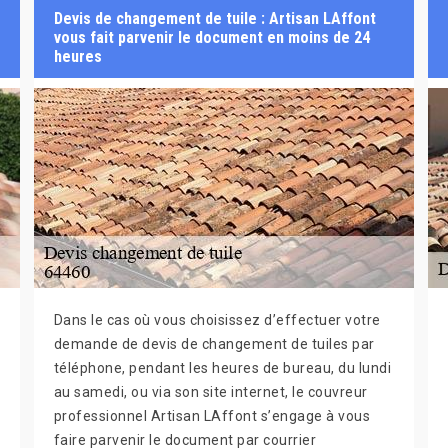
Devis de changement de tuile : Artisan LAffont
vous fait parvenir le document en moins de 24
heures
Dans le cas où vous choisissez d’effectuer votre
demande de devis de changement de tuiles par
téléphone, pendant les heures de bureau, du lundi
au samedi, ou via son site internet, le couvreur
professionnel Artisan LAffont s’engage à vous
faire parvenir le document par courrier