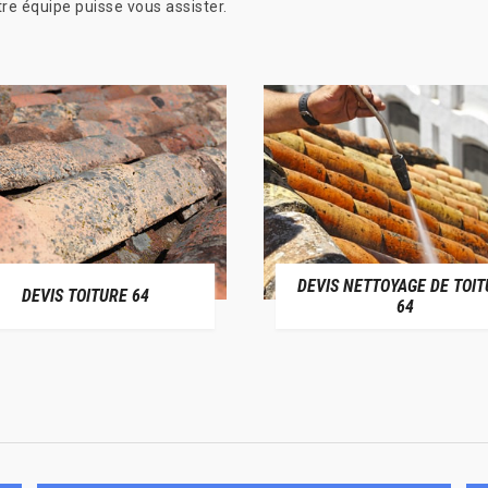
e équipe puisse vous assister.
DEVIS NETTOYAGE DE TOIT
DEVIS TOITURE 64
64