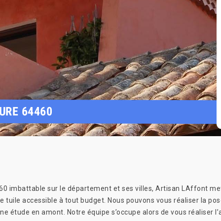
URE 64460
0 imbattable sur le département et ses villes, Artisan LAffont met
 tuile accessible à tout budget. Nous pouvons vous réaliser la pos
e étude en amont. Notre équipe s’occupe alors de vous réaliser l’