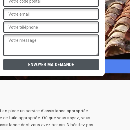
 en place un service d’assistance appropriée.
e de tuile appropriée. Où que vous soyez, vous
assistance dont vous avez besoin. N’hésitez pas