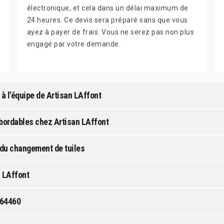
électronique, et cela dans un délai maximum de
24 heures. Ce devis sera préparé sans que vous
ayez à payer de frais. Vous ne serez pas non plus
engagé par votre demande.
 à l’équipe de Artisan LAffont
abordables chez Artisan LAffont
 du changement de tuiles
 LAffont
e 64460