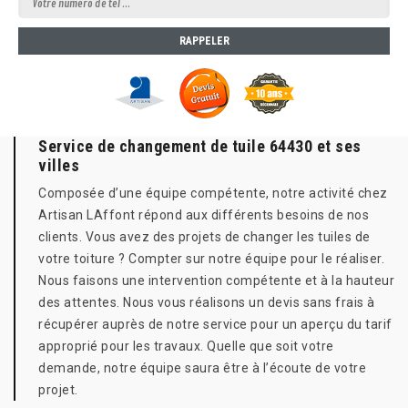
Service de changement de tuile 64430 et ses
villes
Composée d’une équipe compétente, notre activité chez
Artisan LAffont répond aux différents besoins de nos
clients. Vous avez des projets de changer les tuiles de
votre toiture ? Compter sur notre équipe pour le réaliser.
Nous faisons une intervention compétente et à la hauteur
des attentes. Nous vous réalisons un devis sans frais à
récupérer auprès de notre service pour un aperçu du tarif
approprié pour les travaux. Quelle que soit votre
demande, notre équipe saura être à l’écoute de votre
projet.