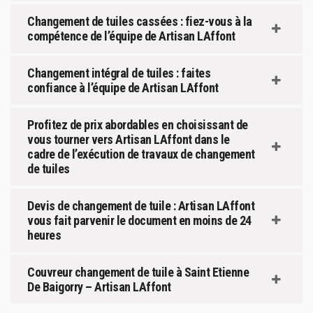
Changement de tuiles cassées : fiez-vous à la
compétence de l’équipe de Artisan LAffont
Changement intégral de tuiles : faites
confiance à l’équipe de Artisan LAffont
Profitez de prix abordables en choisissant de
vous tourner vers Artisan LAffont dans le
cadre de l’exécution de travaux de changement
de tuiles
Devis de changement de tuile : Artisan LAffont
vous fait parvenir le document en moins de 24
heures
Couvreur changement de tuile à Saint Etienne
De Baigorry – Artisan LAffont