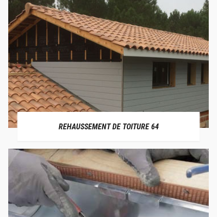
REHAUSSEMENT DE TOITURE 64