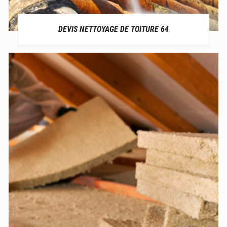
DEVIS NETTOYAGE DE TOITURE 64