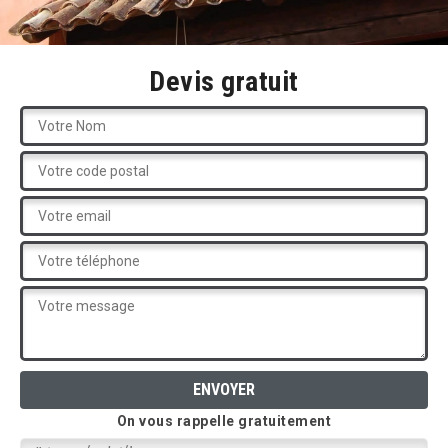
Devis gratuit
On vous rappelle gratuitement