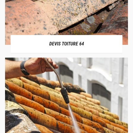
DEVIS TOITURE 64