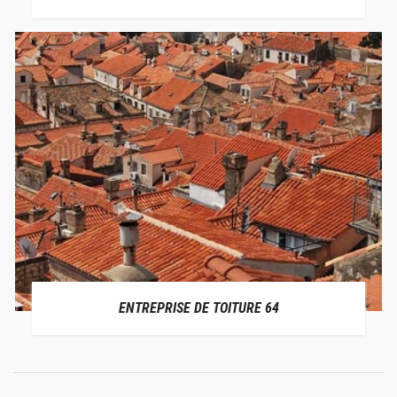
ENTREPRISE DE TOITURE 64