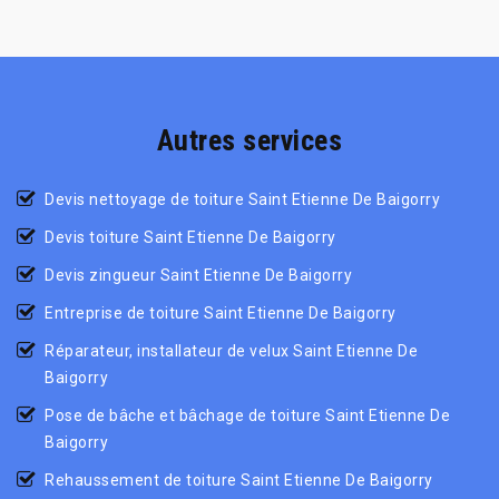
Autres services
Devis nettoyage de toiture Saint Etienne De Baigorry
Devis toiture Saint Etienne De Baigorry
Devis zingueur Saint Etienne De Baigorry
Entreprise de toiture Saint Etienne De Baigorry
Réparateur, installateur de velux Saint Etienne De
Baigorry
Pose de bâche et bâchage de toiture Saint Etienne De
Baigorry
Rehaussement de toiture Saint Etienne De Baigorry