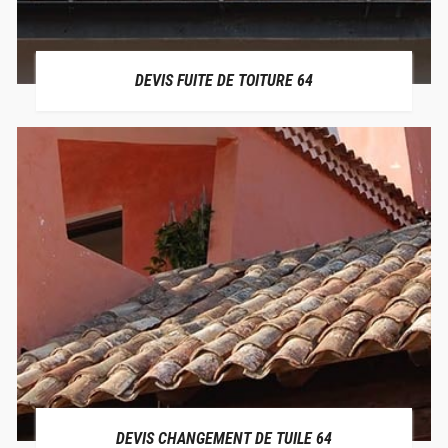
DEVIS FUITE DE TOITURE 64
DEVIS CHANGEMENT DE TUILE 64