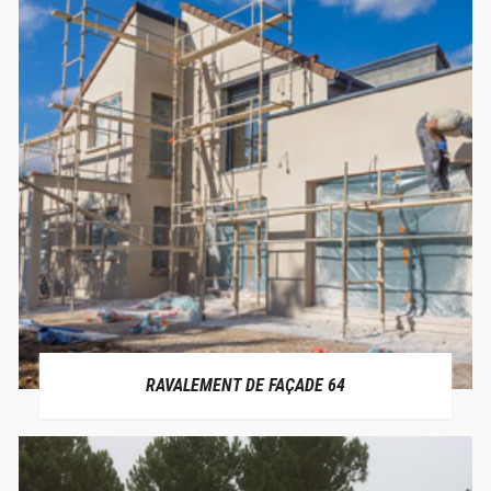
RAVALEMENT DE FAÇADE 64