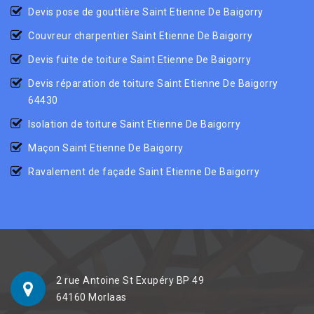
Devis pose de gouttière Saint Etienne De Baigorry
Couvreur charpentier Saint Etienne De Baigorry
Devis fuite de toiture Saint Etienne De Baigorry
Devis réparation de toiture Saint Etienne De Baigorry
64430
Isolation de toiture Saint Etienne De Baigorry
Maçon Saint Etienne De Baigorry
Ravalement de façade Saint Etienne De Baigorry
2 rue Antoine St Exupéry BP 49
64160 Morlaas