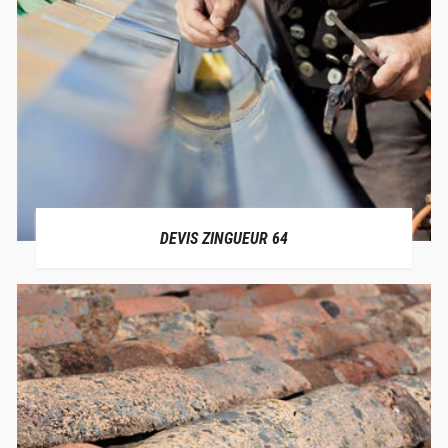
DEVIS ZINGUEUR 64