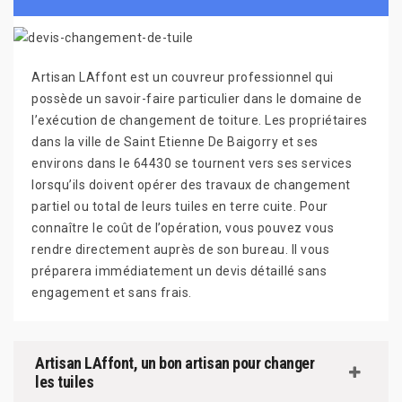
Artisan LAffont est un couvreur professionnel qui
possède un savoir-faire particulier dans le domaine de
l’exécution de changement de toiture. Les propriétaires
dans la ville de Saint Etienne De Baigorry et ses
environs dans le 64430 se tournent vers ses services
lorsqu’ils doivent opérer des travaux de changement
partiel ou total de leurs tuiles en terre cuite. Pour
connaître le coût de l’opération, vous pouvez vous
rendre directement auprès de son bureau. Il vous
préparera immédiatement un devis détaillé sans
engagement et sans frais.
Artisan LAffont, un bon artisan pour changer
les tuiles