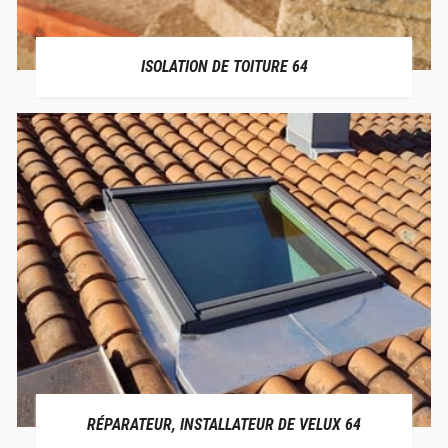
ISOLATION DE TOITURE 64
RÉPARATEUR, INSTALLATEUR DE VELUX 64