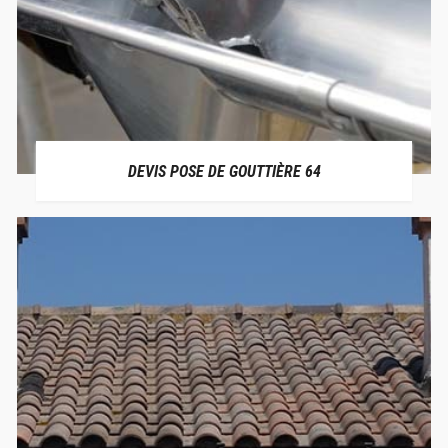
DEVIS POSE DE GOUTTIÈRE 64