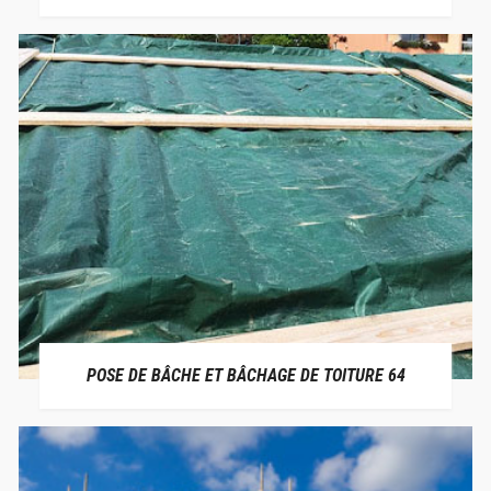
POSE DE BÂCHE ET BÂCHAGE DE TOITURE 64