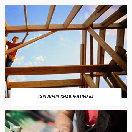
COUVREUR CHARPENTIER 64