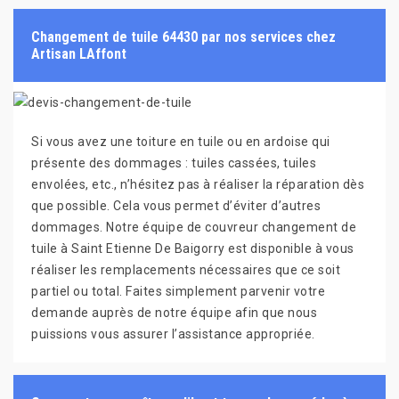
Changement de tuile 64430 par nos services chez
Artisan LAffont
Si vous avez une toiture en tuile ou en ardoise qui
présente des dommages : tuiles cassées, tuiles
envolées, etc., n’hésitez pas à réaliser la réparation dès
que possible. Cela vous permet d’éviter d’autres
dommages. Notre équipe de couvreur changement de
tuile à Saint Etienne De Baigorry est disponible à vous
réaliser les remplacements nécessaires que ce soit
partiel ou total. Faites simplement parvenir votre
demande auprès de notre équipe afin que nous
puissions vous assurer l’assistance appropriée.