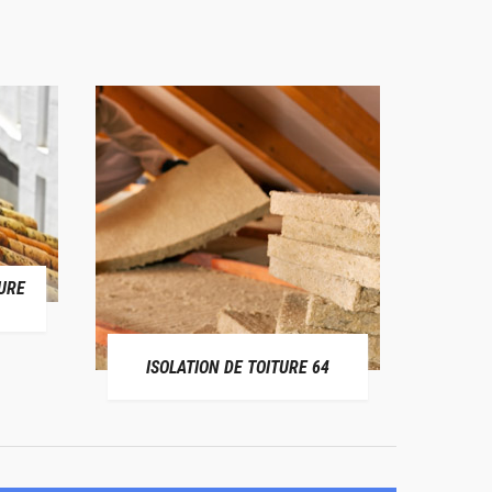
URE
RÉPAR
ISOLATION DE TOITURE 64