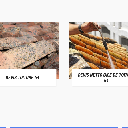
DEVIS NETTOYAGE DE TOIT
DEVIS TOITURE 64
64