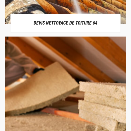
DEVIS NETTOYAGE DE TOITURE 64