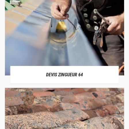
DEVIS ZINGUEUR 64