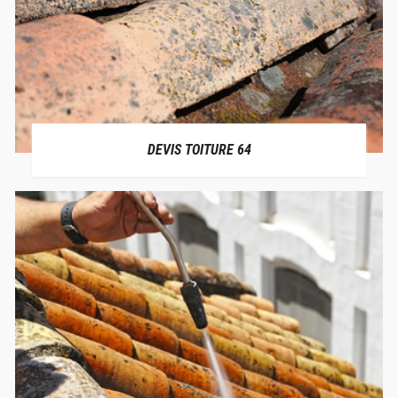
DEVIS TOITURE 64