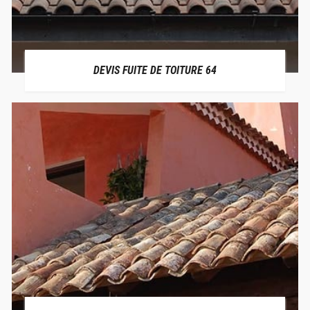
DEVIS FUITE DE TOITURE 64