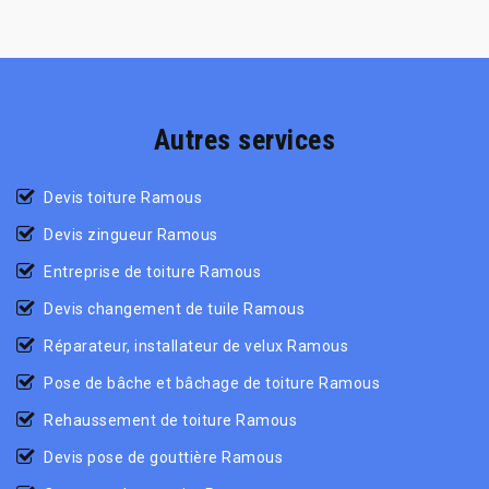
Autres services
Devis toiture Ramous
Devis zingueur Ramous
Entreprise de toiture Ramous
Devis changement de tuile Ramous
Réparateur, installateur de velux Ramous
Pose de bâche et bâchage de toiture Ramous
Rehaussement de toiture Ramous
Devis pose de gouttière Ramous