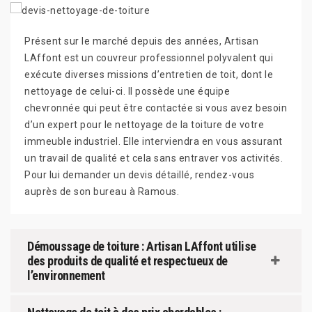
Présent sur le marché depuis des années, Artisan
LAffont est un couvreur professionnel polyvalent qui
exécute diverses missions d’entretien de toit, dont le
nettoyage de celui-ci. Il possède une équipe
chevronnée qui peut être contactée si vous avez besoin
d’un expert pour le nettoyage de la toiture de votre
immeuble industriel. Elle interviendra en vous assurant
un travail de qualité et cela sans entraver vos activités.
Pour lui demander un devis détaillé, rendez-vous
auprès de son bureau à Ramous.
Démoussage de toiture : Artisan LAffont utilise
des produits de qualité et respectueux de
l’environnement