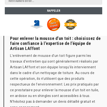
Pour enlever la mousse d’un toit : choisissez de
faire confiance à l’expertise de l’équipe de
Artisan LAffont
L’enlèvement de mousse d’un toit figure parmi les
travaux d’entretien qui sont généralement réalisés par
Artisan LAffont et son équipe lorsqu’ils interviennent
dans le cadre d’un nettoyage de toiture. Au cours de
cette opération, ils n’utilisent que des produits
respectueux de l’environnement. Les prix pratiqués par
ce prestataire pour enlever la mousse d’un toit en tuile,
en ardoise ou en shingles sont accessibles à tous.
N’hésitez pas à demander un devis détaillé gratuit et