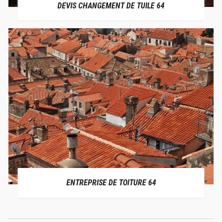
DEVIS CHANGEMENT DE TUILE 64
ENTREPRISE DE TOITURE 64