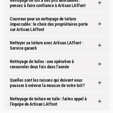
Nettoyage de toit à des prix abordables :
pensez à faire confiance à Artisan LAffont
Couvreur pour un nettoyage de toiture
impeccable : le choix des propriétaires porte
sur Artisan LAffont
Nettoyer sa toiture avec Artisan LAffont -
Service garanti
Nettoyage de tuiles : une opération à
renouveler deux fois dans l’année
Quelles sont les raisons qui doivent vous
pousser à enlever la mousse de votre toit ?
Nettoyage de toiture en tuile : faites appel à
l’équipe de Artisan LAffont