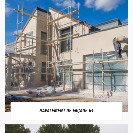
RAVALEMENT DE FAÇADE 64