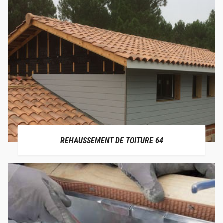
REHAUSSEMENT DE TOITURE 64