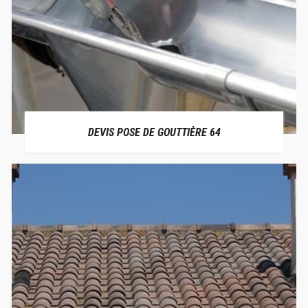
DEVIS POSE DE GOUTTIÈRE 64