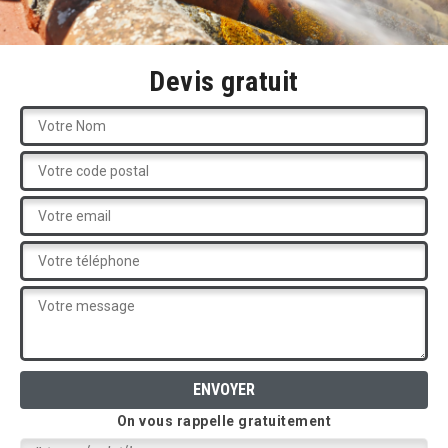
Devis gratuit
On vous rappelle gratuitement