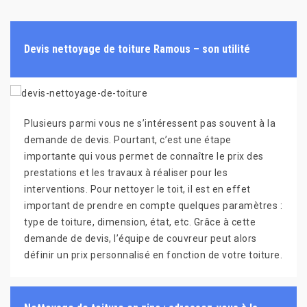
Devis nettoyage de toiture Ramous – son utilité
Plusieurs parmi vous ne s’intéressent pas souvent à la
demande de devis. Pourtant, c’est une étape
importante qui vous permet de connaître le prix des
prestations et les travaux à réaliser pour les
interventions. Pour nettoyer le toit, il est en effet
important de prendre en compte quelques paramètres :
type de toiture, dimension, état, etc. Grâce à cette
demande de devis, l’équipe de couvreur peut alors
définir un prix personnalisé en fonction de votre toiture.