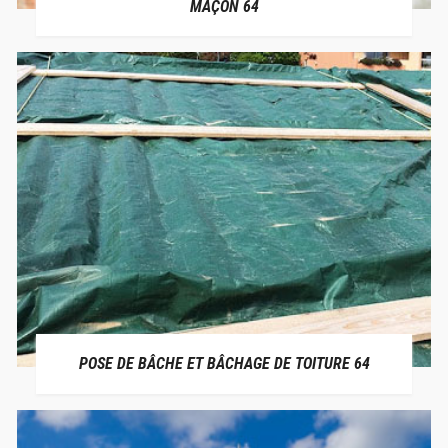
MAÇON 64
POSE DE BÂCHE ET BÂCHAGE DE TOITURE 64