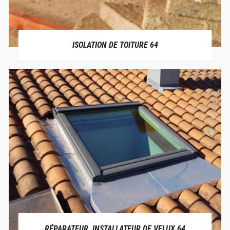
ISOLATION DE TOITURE 64
RÉPARATEUR, INSTALLATEUR DE VELUX 64