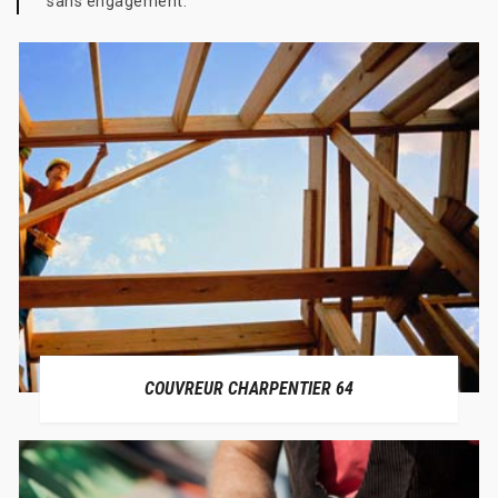
sans engagement.
COUVREUR CHARPENTIER 64