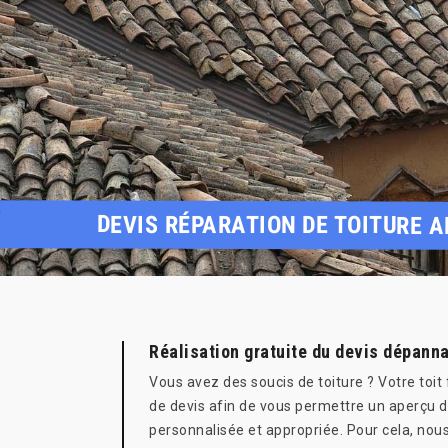
DEVIS RÉPARATION DE TOITURE 
Réalisation gratuite du devis dépann
Vous avez des soucis de toiture ? Votre toit
de devis afin de vous permettre un aperçu d
personnalisée et appropriée. Pour cela, nous