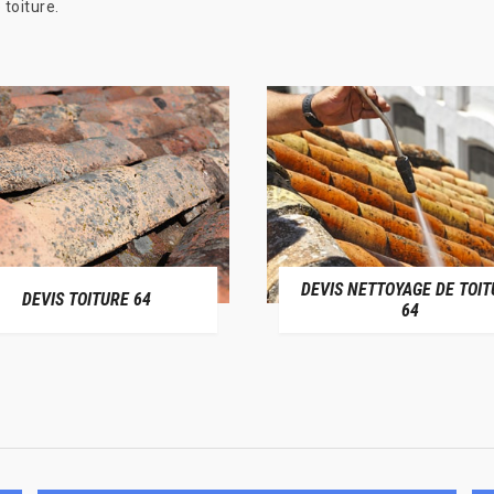
 toiture.
DEVIS NETTOYAGE DE TOIT
DEVIS TOITURE 64
64