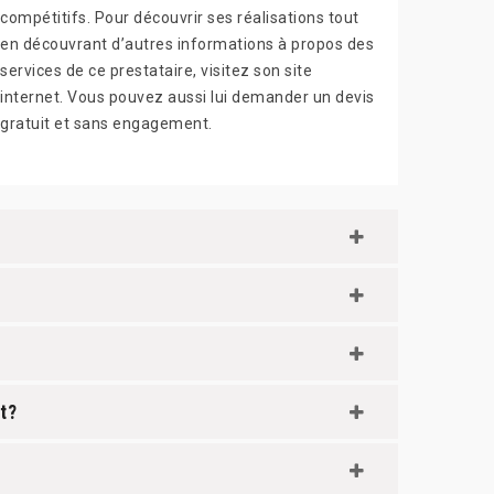
compétitifs. Pour découvrir ses réalisations tout
en découvrant d’autres informations à propos des
services de ce prestataire, visitez son site
internet. Vous pouvez aussi lui demander un devis
gratuit et sans engagement.
t ?