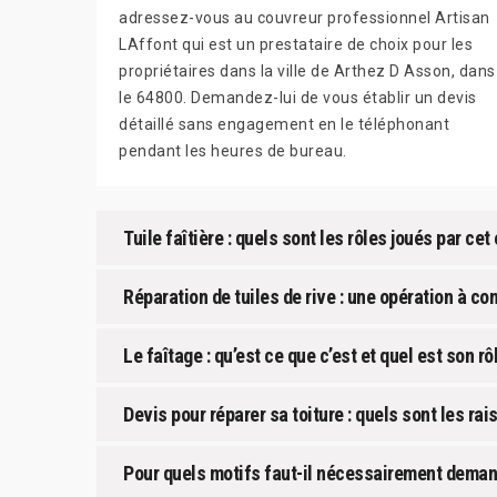
adressez-vous au couvreur professionnel Artisan
LAffont qui est un prestataire de choix pour les
propriétaires dans la ville de Arthez D Asson, dans
le 64800. Demandez-lui de vous établir un devis
détaillé sans engagement en le téléphonant
pendant les heures de bureau.
Tuile faîtière : quels sont les rôles joués par cet
Réparation de tuiles de rive : une opération à con
Le faîtage : qu’est ce que c’est et quel est son rôl
Devis pour réparer sa toiture : quels sont les ra
Pour quels motifs faut-il nécessairement demand