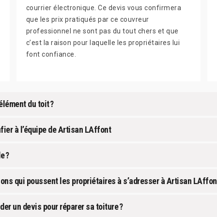
courrier électronique. Ce devis vous confirmera
que les prix pratiqués par ce couvreur
professionnel ne sont pas du tout chers et que
c’est la raison pour laquelle les propriétaires lui
font confiance.
 élément du toit ?
fier à l’équipe de Artisan LAffont
e ?
isons qui poussent les propriétaires à s’adresser à Artisan LAffon
er un devis pour réparer sa toiture ?