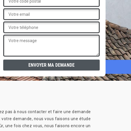
sitez pas à nous contacter et faire une demande
oit votre demande, nous vous faisons une étude
sûr, une fois chez vous, nous faisons encore un