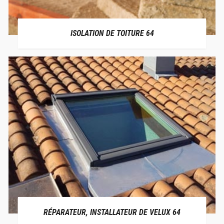
ISOLATION DE TOITURE 64
RÉPARATEUR, INSTALLATEUR DE VELUX 64