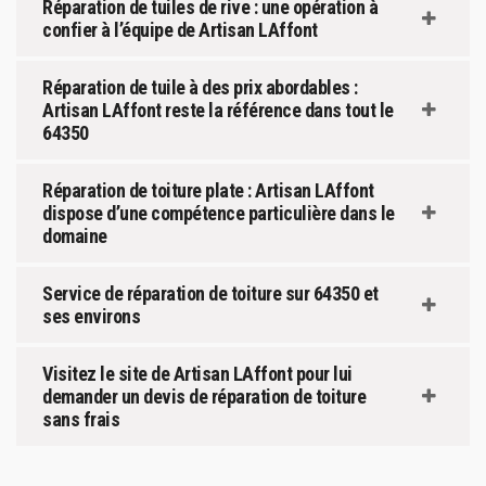
Réparation de tuiles de rive : une opération à
confier à l’équipe de Artisan LAffont
Réparation de tuile à des prix abordables :
Artisan LAffont reste la référence dans tout le
64350
Réparation de toiture plate : Artisan LAffont
dispose d’une compétence particulière dans le
domaine
Service de réparation de toiture sur 64350 et
ses environs
Visitez le site de Artisan LAffont pour lui
demander un devis de réparation de toiture
sans frais