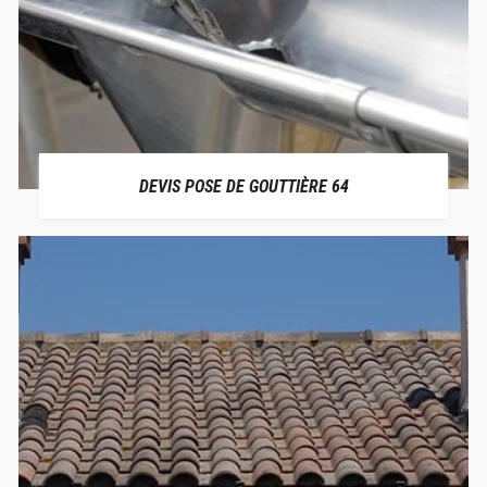
DEVIS POSE DE GOUTTIÈRE 64