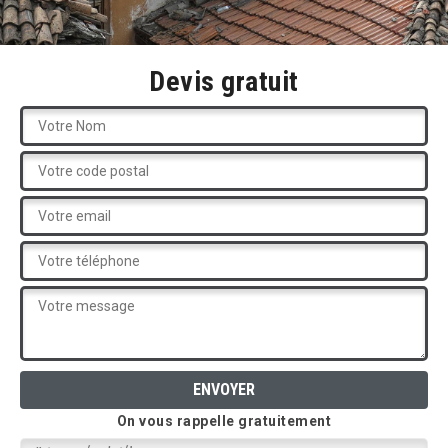
Devis gratuit
On vous rappelle gratuitement