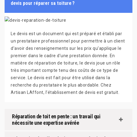
devis pour réparer sa toiture ?
Le devis est un document qui est préparé et établi par
un prestataire professionnel pour permettre à un client
d’avoir des renseignements sur les prix qu’applique le
premier dans le cadre d’une prestation donnée. En
matière de réparation de toiture, le devis joue un rôle
très important compte tenu des coûts de ce type de
service. Le devis est fait pour être utilisé dans la
recherche du prestataire le plus abordable. Chez
Artisan LAffont, l’établissement de devis est gratuit.
Réparation de toit en pente : un travail qui
nécessite une expertise avérée