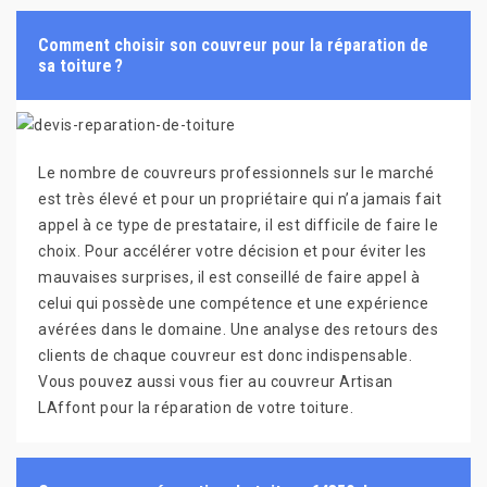
Comment choisir son couvreur pour la réparation de
sa toiture ?
Le nombre de couvreurs professionnels sur le marché
est très élevé et pour un propriétaire qui n’a jamais fait
appel à ce type de prestataire, il est difficile de faire le
choix. Pour accélérer votre décision et pour éviter les
mauvaises surprises, il est conseillé de faire appel à
celui qui possède une compétence et une expérience
avérées dans le domaine. Une analyse des retours des
clients de chaque couvreur est donc indispensable.
Vous pouvez aussi vous fier au couvreur Artisan
LAffont pour la réparation de votre toiture.