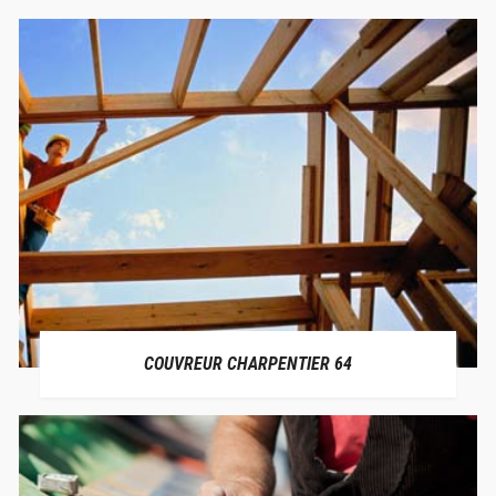
COUVREUR CHARPENTIER 64