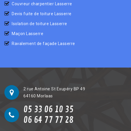
Couvreur charpentier Lasserre
Devis fuite de toiture Lasserre
Isolation de toiture Lasserre
Maçon Lasserre
Ravalement de façade Lasserre
2 rue Antoine St Exupéry BP 49
64160 Morlaas
05 33 06 10 35
06 64 77 77 28