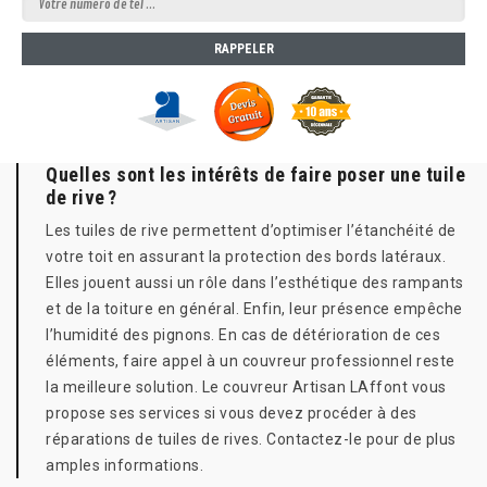
Quelles sont les intérêts de faire poser une tuile
de rive ?
Les tuiles de rive permettent d’optimiser l’étanchéité de
votre toit en assurant la protection des bords latéraux.
Elles jouent aussi un rôle dans l’esthétique des rampants
et de la toiture en général. Enfin, leur présence empêche
l’humidité des pignons. En cas de détérioration de ces
éléments, faire appel à un couvreur professionnel reste
la meilleure solution. Le couvreur Artisan LAffont vous
propose ses services si vous devez procéder à des
réparations de tuiles de rives. Contactez-le pour de plus
amples informations.