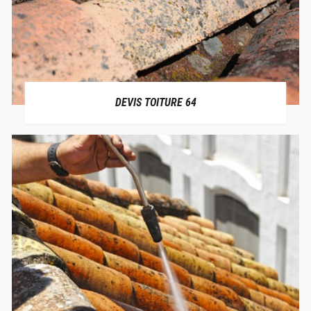
DEVIS TOITURE 64