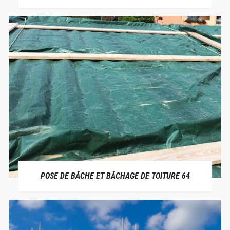
POSE DE BÂCHE ET BÂCHAGE DE TOITURE 64