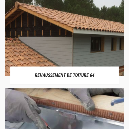
REHAUSSEMENT DE TOITURE 64