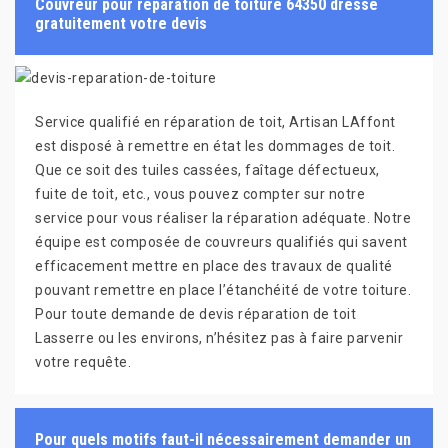
Couvreur pour réparation de toiture 64350 dresse
gratuitement votre devis
Service qualifié en réparation de toit, Artisan LAffont
est disposé à remettre en état les dommages de toit.
Que ce soit des tuiles cassées, faîtage défectueux,
fuite de toit, etc., vous pouvez compter sur notre
service pour vous réaliser la réparation adéquate. Notre
équipe est composée de couvreurs qualifiés qui savent
efficacement mettre en place des travaux de qualité
pouvant remettre en place l’étanchéité de votre toiture.
Pour toute demande de devis réparation de toit
Lasserre ou les environs, n’hésitez pas à faire parvenir
votre requête.
Pour quels motifs faut-il nécessairement demander un