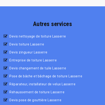
Autres services
Devis nettoyage de toiture Lasserre
Devis toiture Lasserre
Devis zingueur Lasserre
Entreprise de toiture Lasserre
Devis changement de tuile Lasserre
Pose de bâche et bâchage de toiture Lasserre
Réparateur, installateur de velux Lasserre
Rehaussement de toiture Lasserre
Devis pose de gouttière Lasserre