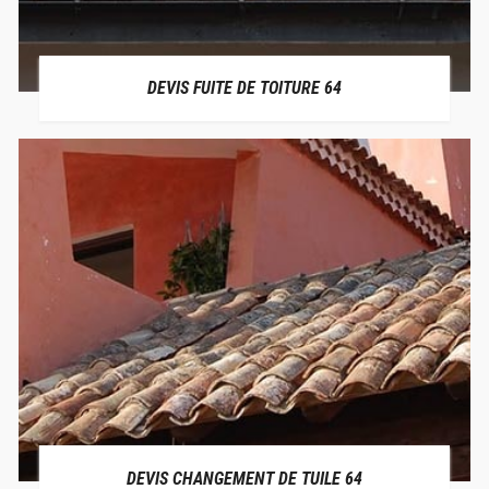
DEVIS FUITE DE TOITURE 64
DEVIS CHANGEMENT DE TUILE 64