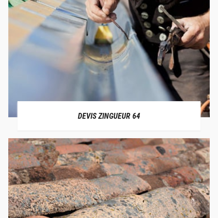
DEVIS ZINGUEUR 64