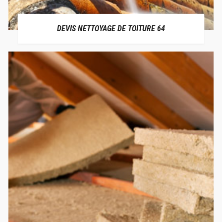
DEVIS NETTOYAGE DE TOITURE 64