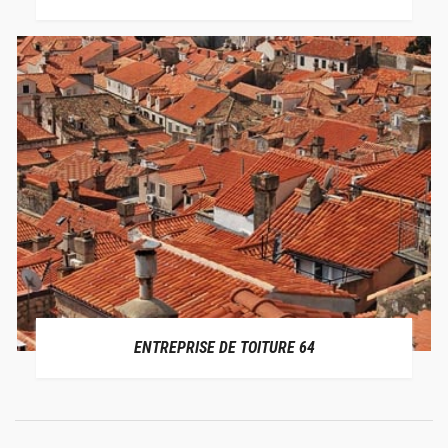
ENTREPRISE DE TOITURE 64