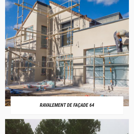
RAVALEMENT DE FAÇADE 64