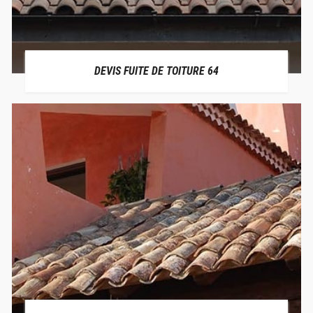
DEVIS FUITE DE TOITURE 64