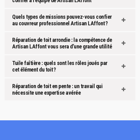
confier à l’équipe de Artisan LAffont
Quels types de missions pouvez-vous confier
au couvreur professionnel Artisan LAffont ?
Réparation de toit arrondie : la compétence de
Artisan LAffont vous sera d’une grande utilité
Tuile faîtière : quels sont les rôles joués par
cet élément du toit ?
Réparation de toit en pente : un travail qui
nécessite une expertise avérée