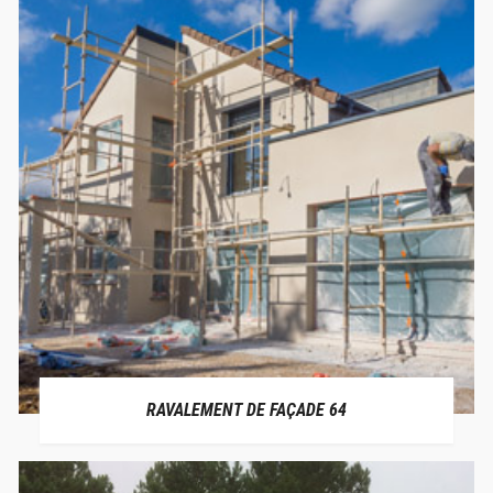
RAVALEMENT DE FAÇADE 64