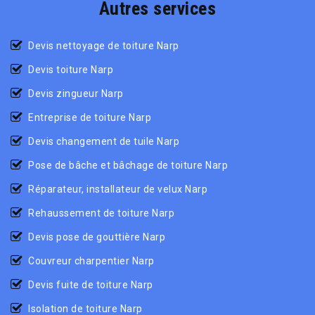
Autres services
Devis nettoyage de toiture Narp
Devis toiture Narp
Devis zingueur Narp
Entreprise de toiture Narp
Devis changement de tuile Narp
Pose de bâche et bâchage de toiture Narp
Réparateur, installateur de velux Narp
Rehaussement de toiture Narp
Devis pose de gouttière Narp
Couvreur charpentier Narp
Devis fuite de toiture Narp
Isolation de toiture Narp