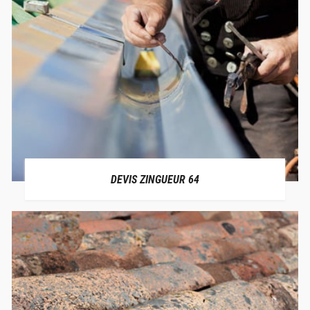
DEVIS ZINGUEUR 64