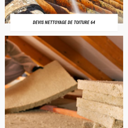
DEVIS NETTOYAGE DE TOITURE 64