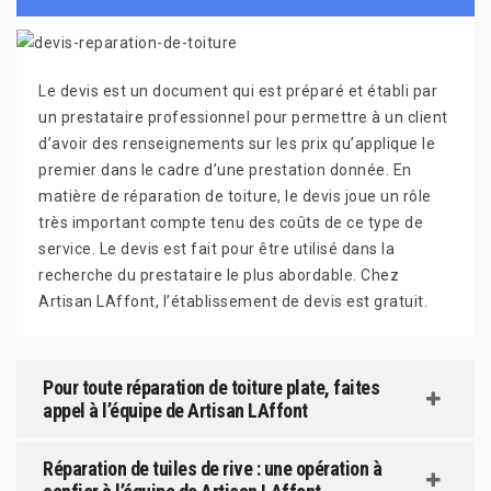
Le devis est un document qui est préparé et établi par
un prestataire professionnel pour permettre à un client
d’avoir des renseignements sur les prix qu’applique le
premier dans le cadre d’une prestation donnée. En
matière de réparation de toiture, le devis joue un rôle
très important compte tenu des coûts de ce type de
service. Le devis est fait pour être utilisé dans la
recherche du prestataire le plus abordable. Chez
Artisan LAffont, l’établissement de devis est gratuit.
Pour toute réparation de toiture plate, faites
appel à l’équipe de Artisan LAffont
Réparation de tuiles de rive : une opération à