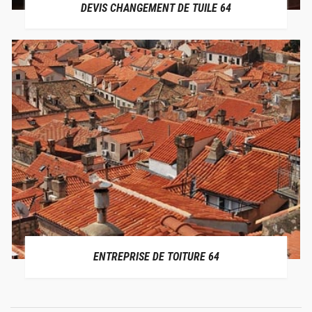
DEVIS CHANGEMENT DE TUILE 64
ENTREPRISE DE TOITURE 64