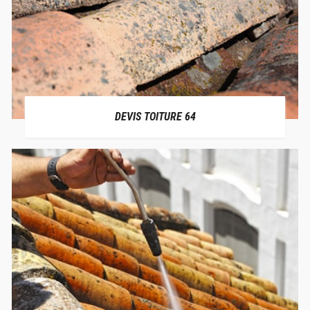
DEVIS TOITURE 64