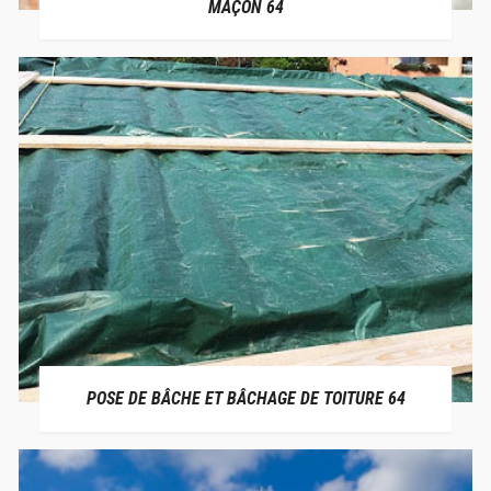
MAÇON 64
POSE DE BÂCHE ET BÂCHAGE DE TOITURE 64