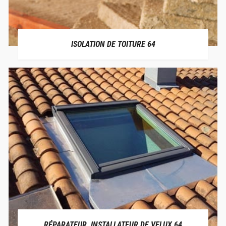
ISOLATION DE TOITURE 64
RÉPARATEUR, INSTALLATEUR DE VELUX 64