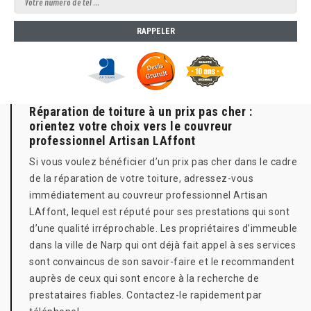
Réparation de toiture à un prix pas cher :
orientez votre choix vers le couvreur
professionnel Artisan LAffont
Si vous voulez bénéficier d’un prix pas cher dans le cadre
de la réparation de votre toiture, adressez-vous
immédiatement au couvreur professionnel Artisan
LAffont, lequel est réputé pour ses prestations qui sont
d’une qualité irréprochable. Les propriétaires d’immeuble
dans la ville de Narp qui ont déjà fait appel à ses services
sont convaincus de son savoir-faire et le recommandent
auprès de ceux qui sont encore à la recherche de
prestataires fiables. Contactez-le rapidement par