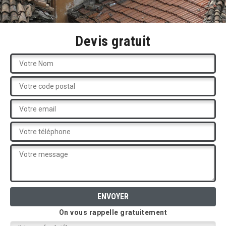
Devis gratuit
On vous rappelle gratuitement