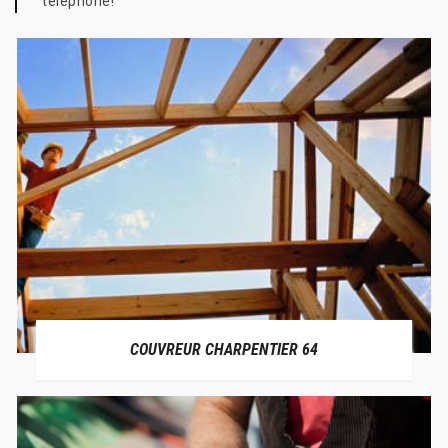
téléphone!
COUVREUR CHARPENTIER 64