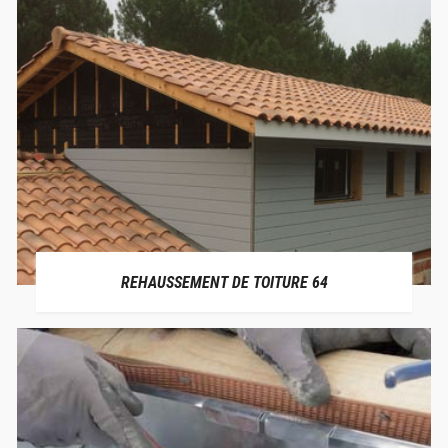
REHAUSSEMENT DE TOITURE 64