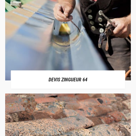
DEVIS ZINGUEUR 64