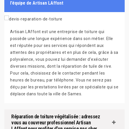
l’équipe de Artisan LAffont
Artisan LAffont est une entreprise de toiture qui
possède une longue expérience dans son métier. Elle
est réputée pour ses services qui répondent aux
attentes des propriétaires et en plus de cela, grâce à sa
polyvalence, vous pouvez lui demander d’exécuter
diverses missions, dont la réparation de tuile de rive.
Pour cela, choisissez de le contacter pendant les
heures de bureau, par téléphone. Vous ne serez pas
déçu par les prestations livrées par ce spécialiste qui se
déplace dans toute la ville de Sames.
Réparation de toiture végétalisée : adressez
vous au couvreur professionnel Artisan
LAffont pour profiter d’un service pas cher