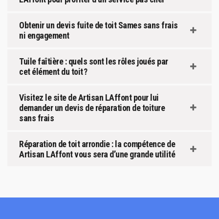
Obtenir un devis fuite de toit Sames sans frais
ni engagement
Tuile faîtière : quels sont les rôles joués par
cet élément du toit ?
Visitez le site de Artisan LAffont pour lui
demander un devis de réparation de toiture
sans frais
Réparation de toit arrondie : la compétence de
Artisan LAffont vous sera d’une grande utilité