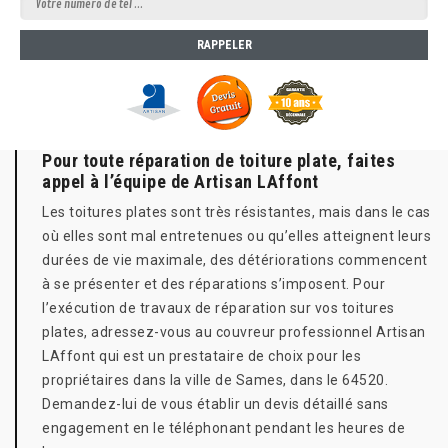
Pour toute réparation de toiture plate, faites
appel à l’équipe de Artisan LAffont
Les toitures plates sont très résistantes, mais dans le cas
où elles sont mal entretenues ou qu’elles atteignent leurs
durées de vie maximale, des détériorations commencent
à se présenter et des réparations s’imposent. Pour
l’exécution de travaux de réparation sur vos toitures
plates, adressez-vous au couvreur professionnel Artisan
LAffont qui est un prestataire de choix pour les
propriétaires dans la ville de Sames, dans le 64520.
Demandez-lui de vous établir un devis détaillé sans
engagement en le téléphonant pendant les heures de