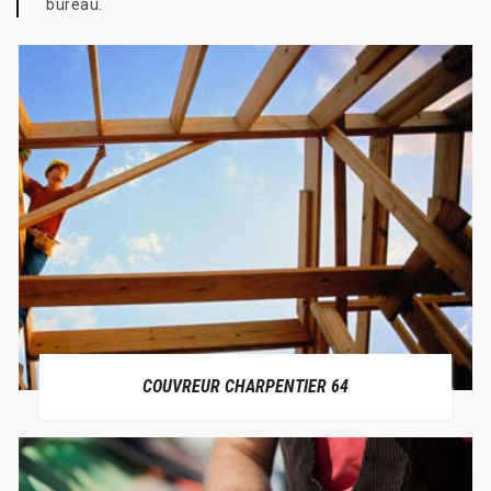
bureau.
COUVREUR CHARPENTIER 64