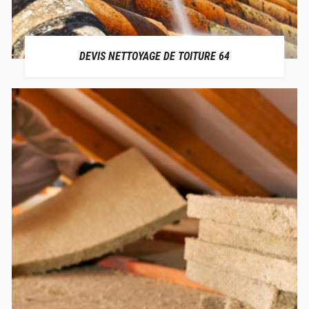
DEVIS NETTOYAGE DE TOITURE 64