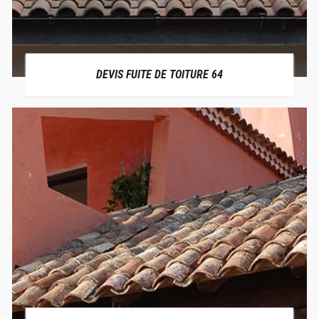
DEVIS FUITE DE TOITURE 64