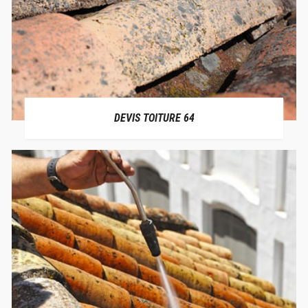
DEVIS TOITURE 64