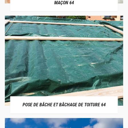
MAÇON 64
POSE DE BÂCHE ET BÂCHAGE DE TOITURE 64