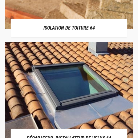
ISOLATION DE TOITURE 64