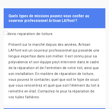
Quels types de missions pouvez-vous confier au
couvreur professionnel Artisan LAffont ?
Présent sur le marché depuis des années, Artisan
LAffont est un couvreur professionnel qui possède une
longue expertise dans son métier. Il est connu pour sa
polyvalence et son équipe peut intervenir dans le cadre
de la réparation et de l’entretien de votre toit, ainsi que
son installation. En matière de réparation de toiture,
vous pouvez le contacter, quel que soit le type de souci
que vous rencontrez et quel que soit l’élément du toit à
remettre en état. Contactez-le pour la réparation de
vos tuiles faîtières.