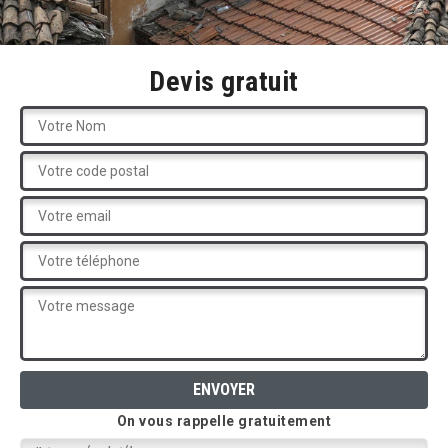
Devis gratuit
On vous rappelle gratuitement