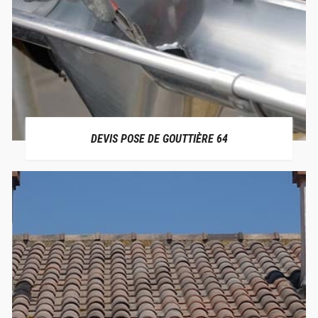
DEVIS POSE DE GOUTTIÈRE 64