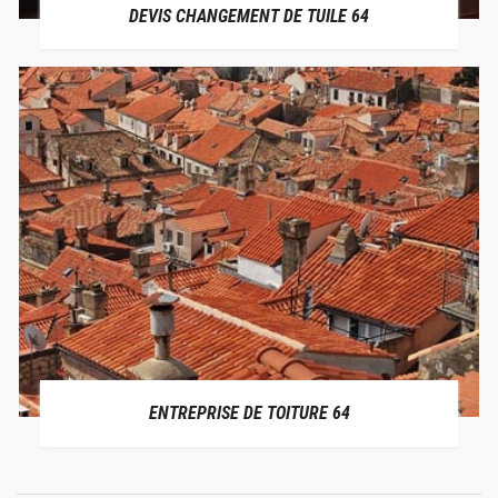
DEVIS CHANGEMENT DE TUILE 64
ENTREPRISE DE TOITURE 64