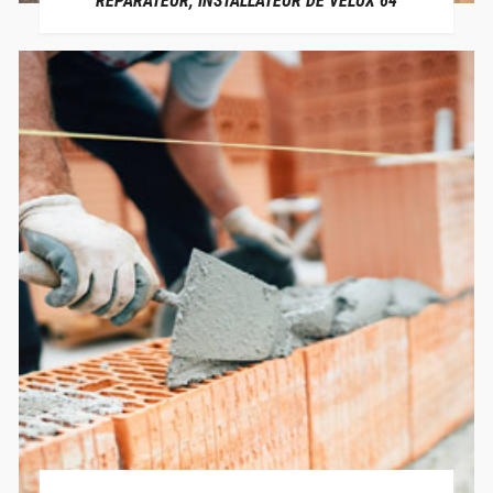
RÉPARATEUR, INSTALLATEUR DE VELUX 64