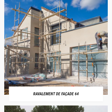
RAVALEMENT DE FAÇADE 64