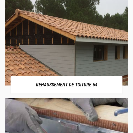
REHAUSSEMENT DE TOITURE 64