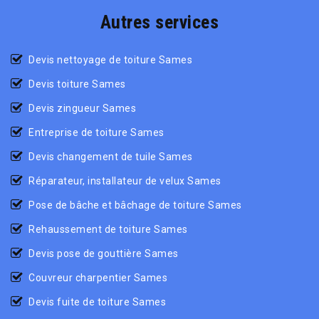
Autres services
Devis nettoyage de toiture Sames
Devis toiture Sames
Devis zingueur Sames
Entreprise de toiture Sames
Devis changement de tuile Sames
Réparateur, installateur de velux Sames
Pose de bâche et bâchage de toiture Sames
Rehaussement de toiture Sames
Devis pose de gouttière Sames
Couvreur charpentier Sames
Devis fuite de toiture Sames