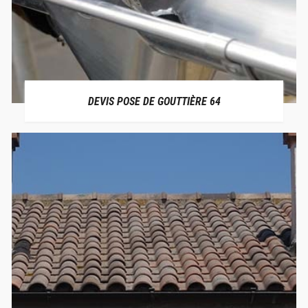
DEVIS POSE DE GOUTTIÈRE 64