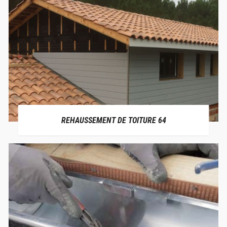
REHAUSSEMENT DE TOITURE 64