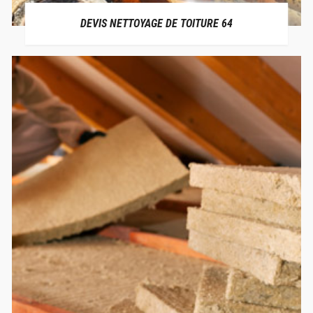
DEVIS NETTOYAGE DE TOITURE 64