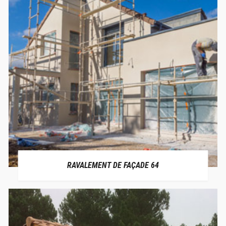
RAVALEMENT DE FAÇADE 64