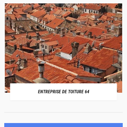
ENTREPRISE DE TOITURE 64