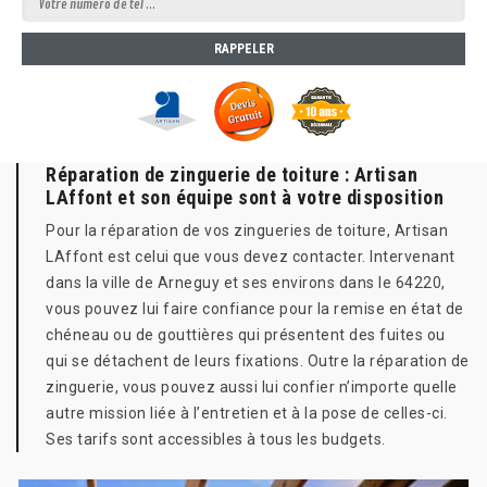
Réparation de zinguerie de toiture : Artisan
LAffont et son équipe sont à votre disposition
Pour la réparation de vos zingueries de toiture, Artisan
LAffont est celui que vous devez contacter. Intervenant
dans la ville de Arneguy et ses environs dans le 64220,
vous pouvez lui faire confiance pour la remise en état de
chéneau ou de gouttières qui présentent des fuites ou
qui se détachent de leurs fixations. Outre la réparation de
zinguerie, vous pouvez aussi lui confier n’importe quelle
autre mission liée à l’entretien et à la pose de celles-ci.
Ses tarifs sont accessibles à tous les budgets.