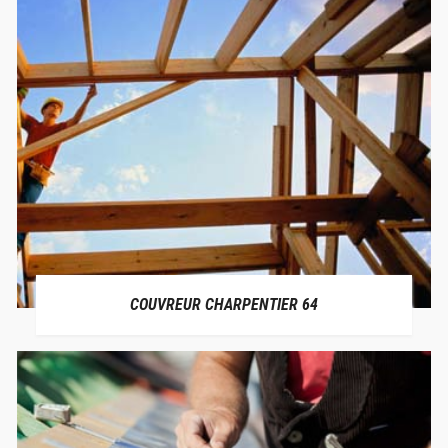
COUVREUR CHARPENTIER 64