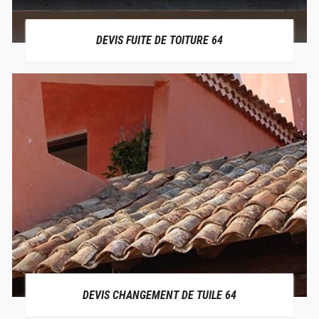
DEVIS FUITE DE TOITURE 64
DEVIS CHANGEMENT DE TUILE 64