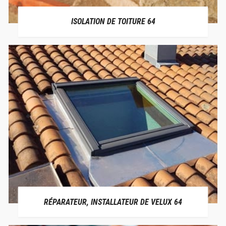
ISOLATION DE TOITURE 64
RÉPARATEUR, INSTALLATEUR DE VELUX 64