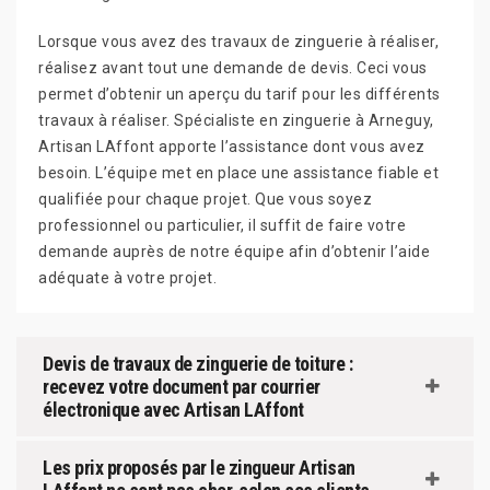
Lorsque vous avez des travaux de zinguerie à réaliser,
réalisez avant tout une demande de devis. Ceci vous
permet d’obtenir un aperçu du tarif pour les différents
travaux à réaliser. Spécialiste en zinguerie à Arneguy,
Artisan LAffont apporte l’assistance dont vous avez
besoin. L’équipe met en place une assistance fiable et
qualifiée pour chaque projet. Que vous soyez
professionnel ou particulier, il suffit de faire votre
demande auprès de notre équipe afin d’obtenir l’aide
adéquate à votre projet.
Devis de travaux de zinguerie de toiture :
recevez votre document par courrier
électronique avec Artisan LAffont
Les prix proposés par le zingueur Artisan