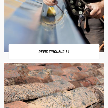
DEVIS ZINGUEUR 64