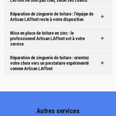
LAffont ne sont pas cher, selon ses clients
Réparation de zinguerie de toiture : l’équipe de
Artisan LAffont reste à votre disposition
Mise en place de toiture en zinc : le
professionnel Artisan LAffont est à votre
service
Réparation de zinguerie de toiture : orientez
votre choix vers un prestataire expérimenté
comme Artisan LAffont
Autres services