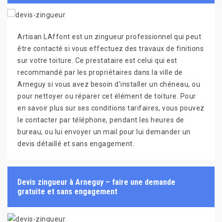
Artisan LAffont est un zingueur professionnel qui peut
être contacté si vous effectuez des travaux de finitions
sur votre toiture. Ce prestataire est celui qui est
recommandé par les propriétaires dans la ville de
Arneguy si vous avez besoin d’installer un chéneau, ou
pour nettoyer ou réparer cet élément de toiture. Pour
en savoir plus sur ses conditions tarifaires, vous pouvez
le contacter par téléphone, pendant les heures de
bureau, ou lui envoyer un mail pour lui demander un
devis détaillé et sans engagement.
Devis zingueur à Arneguy – faire une demande
gratuite et sans engagement