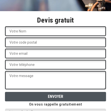
Devis gratuit
On vous rappelle gratuitement