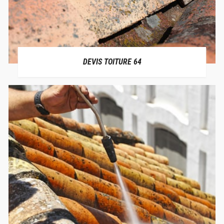
DEVIS TOITURE 64