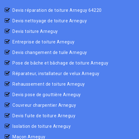
Devis réparation de toiture Arneguy 64220
Devis nettoyage de toiture Arneguy
Devis toiture Arneguy
Entreprise de toiture Arneguy
Devis changement de tuile Arneguy
Pose de bâche et bâchage de toiture Arneguy
Réparateur, installateur de velux Arneguy
Rehaussement de toiture Arneguy
Devis pose de gouttière Arneguy
Couvreur charpentier Arneguy
Devis fuite de toiture Arneguy
Isolation de toiture Arneguy
Maçon Arneguy