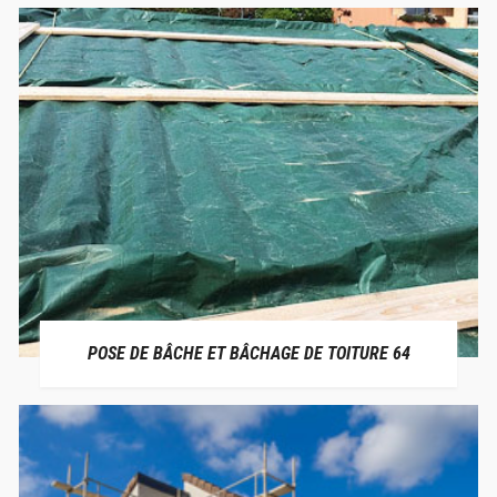
POSE DE BÂCHE ET BÂCHAGE DE TOITURE 64