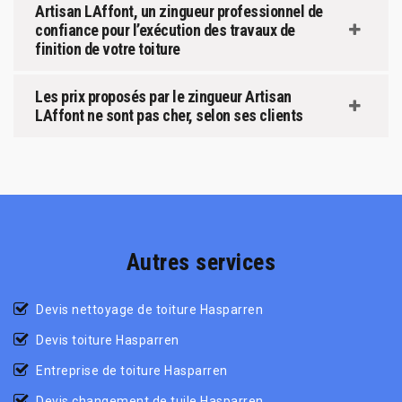
Artisan LAffont, un zingueur professionnel de
confiance pour l’exécution des travaux de
finition de votre toiture
Les prix proposés par le zingueur Artisan
LAffont ne sont pas cher, selon ses clients
Autres services
Devis nettoyage de toiture Hasparren
Devis toiture Hasparren
Entreprise de toiture Hasparren
Devis changement de tuile Hasparren