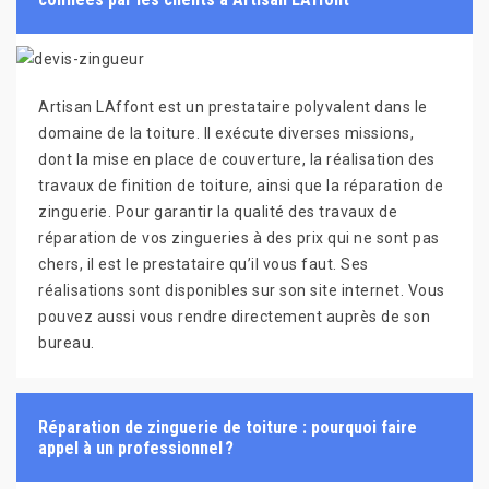
Artisan LAffont est un prestataire polyvalent dans le
domaine de la toiture. Il exécute diverses missions,
dont la mise en place de couverture, la réalisation des
travaux de finition de toiture, ainsi que la réparation de
zinguerie. Pour garantir la qualité des travaux de
réparation de vos zingueries à des prix qui ne sont pas
chers, il est le prestataire qu’il vous faut. Ses
réalisations sont disponibles sur son site internet. Vous
pouvez aussi vous rendre directement auprès de son
bureau.
Réparation de zinguerie de toiture : pourquoi faire
appel à un professionnel ?