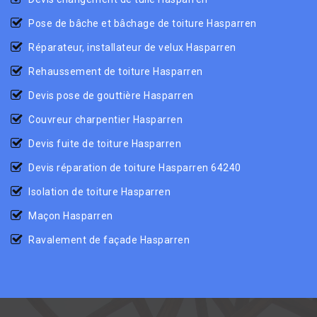
Pose de bâche et bâchage de toiture Hasparren
Réparateur, installateur de velux Hasparren
Rehaussement de toiture Hasparren
Devis pose de gouttière Hasparren
Couvreur charpentier Hasparren
Devis fuite de toiture Hasparren
Devis réparation de toiture Hasparren 64240
Isolation de toiture Hasparren
Maçon Hasparren
Ravalement de façade Hasparren