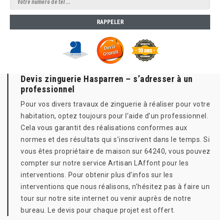
Devis zinguerie Hasparren – s’adresser à un
professionnel
Pour vos divers travaux de zinguerie à réaliser pour votre
habitation, optez toujours pour l’aide d’un professionnel.
Cela vous garantit des réalisations conformes aux
normes et des résultats qui s’inscrivent dans le temps. Si
vous êtes propriétaire de maison sur 64240, vous pouvez
compter sur notre service Artisan LAffont pour les
interventions. Pour obtenir plus d’infos sur les
interventions que nous réalisons, n’hésitez pas à faire un
tour sur notre site internet ou venir auprès de notre
bureau. Le devis pour chaque projet est offert.