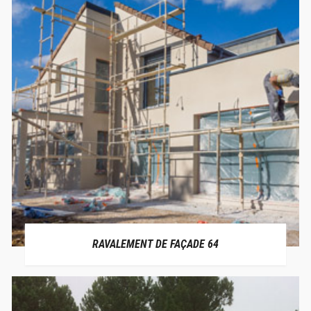
RAVALEMENT DE FAÇADE 64