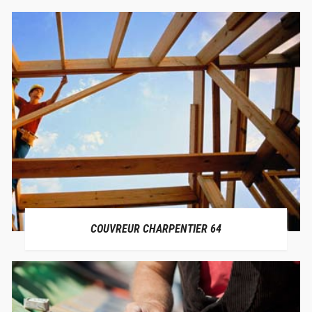
COUVREUR CHARPENTIER 64