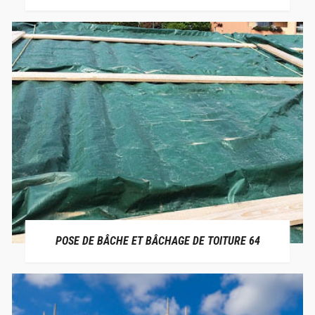
POSE DE BÂCHE ET BÂCHAGE DE TOITURE 64