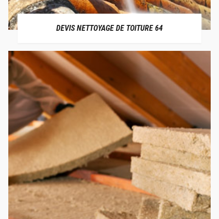
DEVIS NETTOYAGE DE TOITURE 64