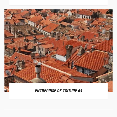
ENTREPRISE DE TOITURE 64