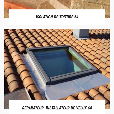
ISOLATION DE TOITURE 64
RÉPARATEUR, INSTALLATEUR DE VELUX 64