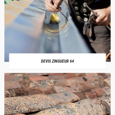
DEVIS ZINGUEUR 64