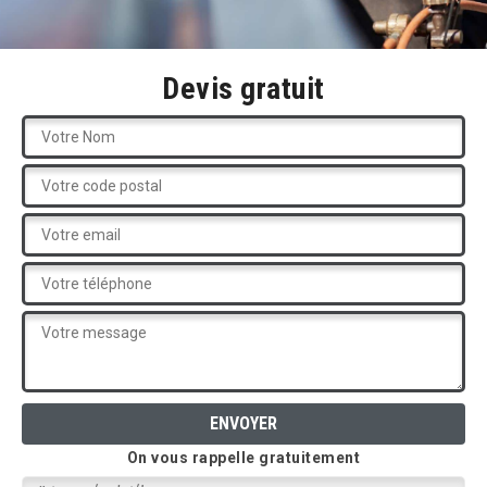
Devis gratuit
On vous rappelle gratuitement