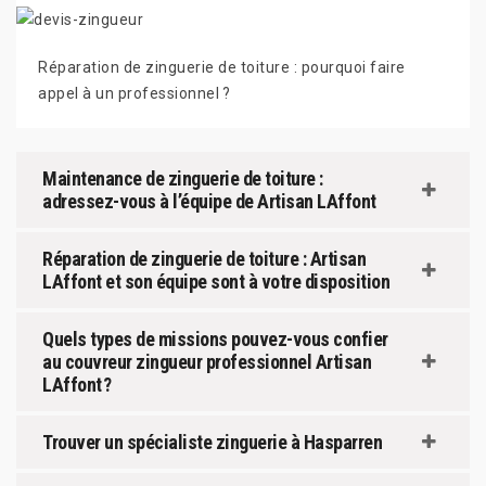
Réparation de zinguerie de toiture : pourquoi faire
appel à un professionnel ?
Maintenance de zinguerie de toiture :
adressez-vous à l’équipe de Artisan LAffont
Réparation de zinguerie de toiture : Artisan
LAffont et son équipe sont à votre disposition
Quels types de missions pouvez-vous confier
au couvreur zingueur professionnel Artisan
LAffont ?
Trouver un spécialiste zinguerie à Hasparren