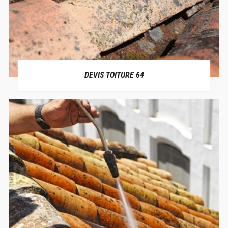
DEVIS TOITURE 64