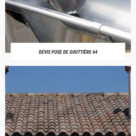
DEVIS POSE DE GOUTTIÈRE 64