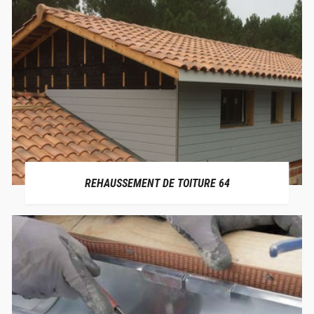
REHAUSSEMENT DE TOITURE 64