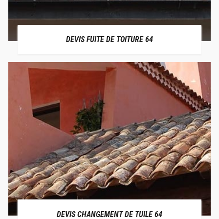
DEVIS FUITE DE TOITURE 64
DEVIS CHANGEMENT DE TUILE 64