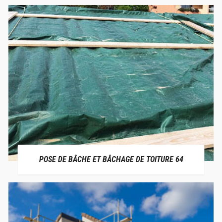
POSE DE BÂCHE ET BÂCHAGE DE TOITURE 64