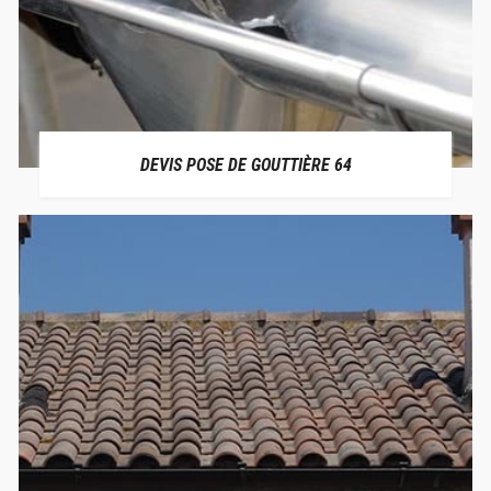
DEVIS POSE DE GOUTTIÈRE 64