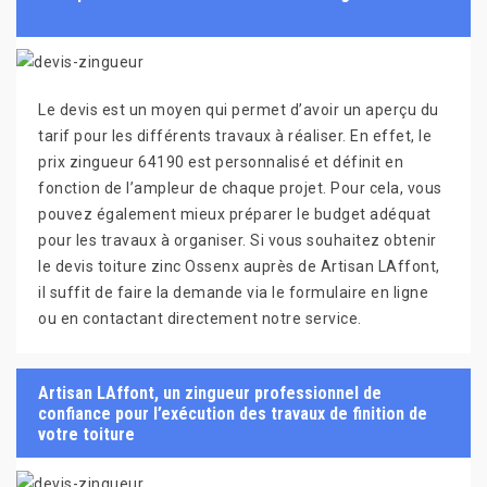
Le devis est un moyen qui permet d’avoir un aperçu du
tarif pour les différents travaux à réaliser. En effet, le
prix zingueur 64190 est personnalisé et définit en
fonction de l’ampleur de chaque projet. Pour cela, vous
pouvez également mieux préparer le budget adéquat
pour les travaux à organiser. Si vous souhaitez obtenir
le devis toiture zinc Ossenx auprès de Artisan LAffont,
il suffit de faire la demande via le formulaire en ligne
ou en contactant directement notre service.
Artisan LAffont, un zingueur professionnel de
confiance pour l’exécution des travaux de finition de
votre toiture