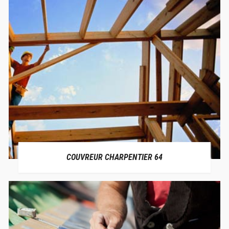
COUVREUR CHARPENTIER 64