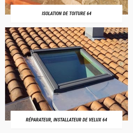
ISOLATION DE TOITURE 64
RÉPARATEUR, INSTALLATEUR DE VELUX 64