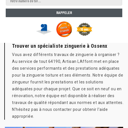
Trouver un spécialiste zinguerie à Ossenx
Vous avez différents travaux de zinguerie à organiser ?
Au service de tout 64190, Artisan LAffont met en place
des services performants et des prestations adéquates
pour la zinguerie toiture et ses éléments. Notre équipe de
zingueur fournit les prestations et les solutions
adéquates pour chaque projet. Que ce soit en neuf ou en
rénovation, notre équipe est disponible à réaliser des
travaux de qualité répondant aux normes et aux attentes.
N’hésitez pas à nous contacter pour obtenir l’aide
appropriée.