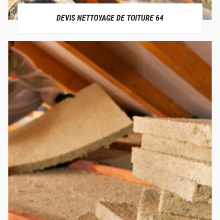
DEVIS NETTOYAGE DE TOITURE 64