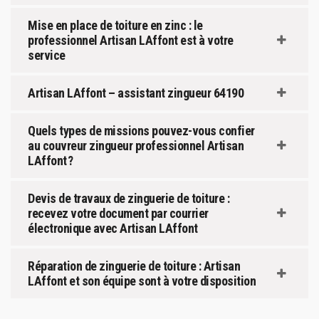
Mise en place de toiture en zinc : le
professionnel Artisan LAffont est à votre
service
Artisan LAffont – assistant zingueur 64190
Quels types de missions pouvez-vous confier
au couvreur zingueur professionnel Artisan
LAffont ?
Devis de travaux de zinguerie de toiture :
recevez votre document par courrier
électronique avec Artisan LAffont
Réparation de zinguerie de toiture : Artisan
LAffont et son équipe sont à votre disposition