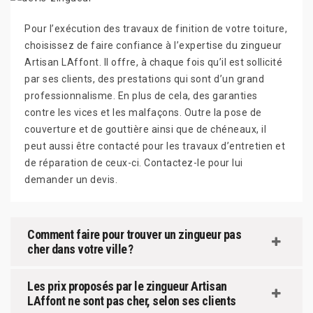
Pour l’exécution des travaux de finition de votre toiture,
choisissez de faire confiance à l’expertise du zingueur
Artisan LAffont. Il offre, à chaque fois qu’il est sollicité
par ses clients, des prestations qui sont d’un grand
professionnalisme. En plus de cela, des garanties
contre les vices et les malfaçons. Outre la pose de
couverture et de gouttière ainsi que de chéneaux, il
peut aussi être contacté pour les travaux d’entretien et
de réparation de ceux-ci. Contactez-le pour lui
demander un devis.
Comment faire pour trouver un zingueur pas
cher dans votre ville ?
Les prix proposés par le zingueur Artisan
LAffont ne sont pas cher, selon ses clients