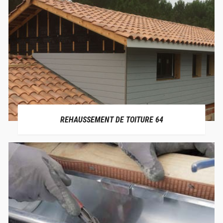
REHAUSSEMENT DE TOITURE 64