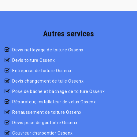
Autres services
Devis nettoyage de toiture Ossenx
Devis toiture Ossenx
Entreprise de toiture Ossenx
Devis changement de tuile Ossenx
Pose de bâche et bâchage de toiture Ossenx
Réparateur, installateur de velux Ossenx
Rehaussement de toiture Ossenx
Devis pose de gouttière Ossenx
Couvreur charpentier Ossenx