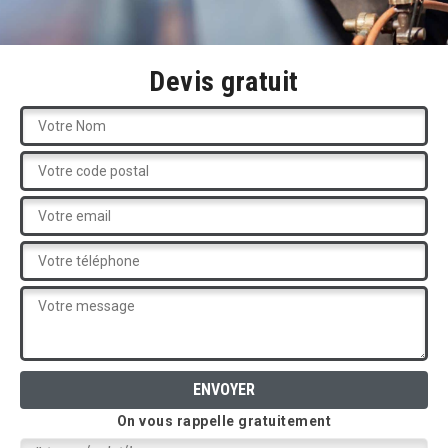
Devis gratuit
On vous rappelle gratuitement