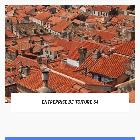
ENTREPRISE DE TOITURE 64