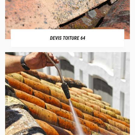
DEVIS TOITURE 64