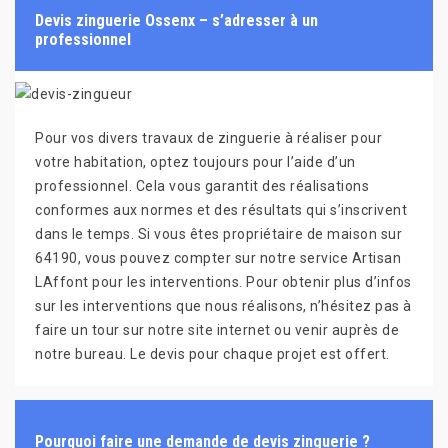
Devis zinguerie Ossenx – s’adresser à un
professionnel
Pour vos divers travaux de zinguerie à réaliser pour
votre habitation, optez toujours pour l’aide d’un
professionnel. Cela vous garantit des réalisations
conformes aux normes et des résultats qui s’inscrivent
dans le temps. Si vous êtes propriétaire de maison sur
64190, vous pouvez compter sur notre service Artisan
LAffont pour les interventions. Pour obtenir plus d’infos
sur les interventions que nous réalisons, n’hésitez pas à
faire un tour sur notre site internet ou venir auprès de
notre bureau. Le devis pour chaque projet est offert.
Pourquoi faire une demande de devis zinguerie ?