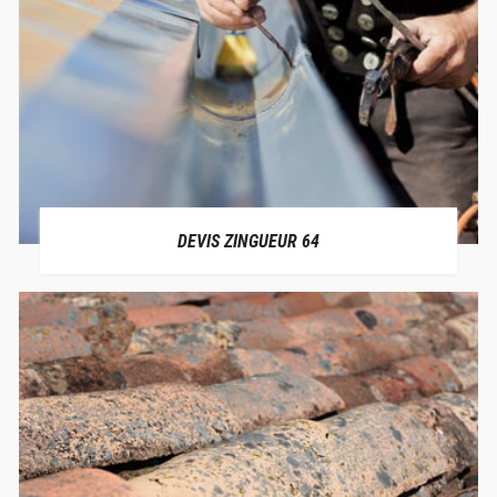
DEVIS ZINGUEUR 64