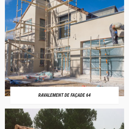
RAVALEMENT DE FAÇADE 64