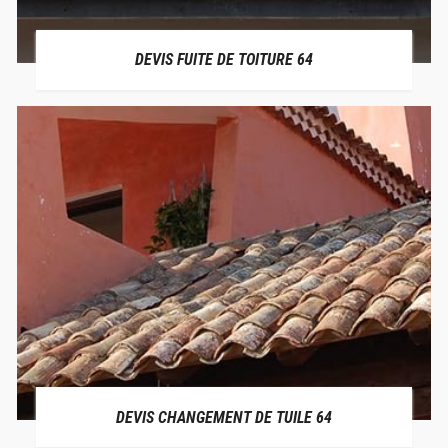
DEVIS FUITE DE TOITURE 64
DEVIS CHANGEMENT DE TUILE 64