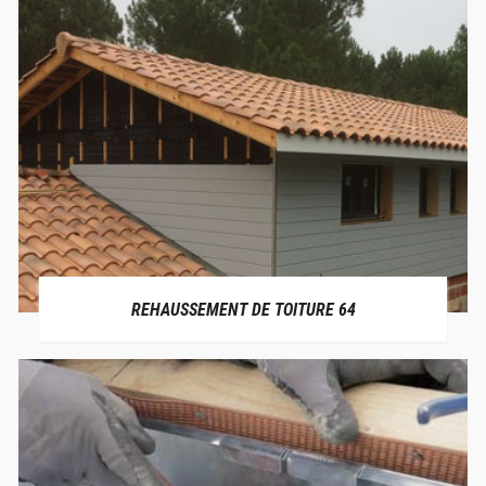
REHAUSSEMENT DE TOITURE 64