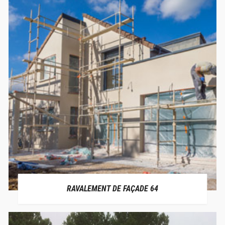
RAVALEMENT DE FAÇADE 64