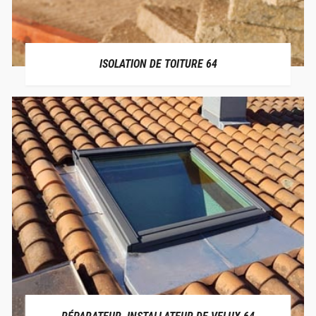
ISOLATION DE TOITURE 64