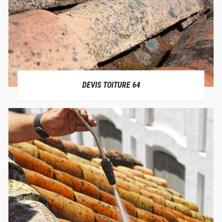
DEVIS TOITURE 64