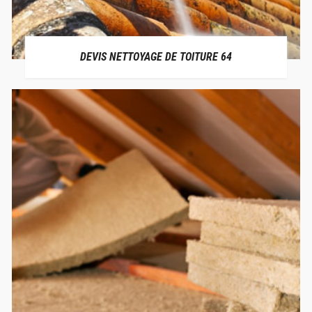
DEVIS NETTOYAGE DE TOITURE 64