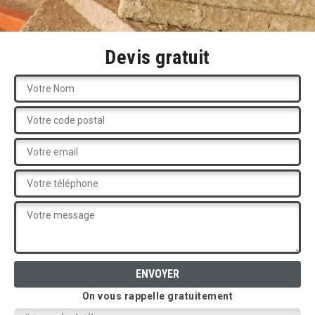
Devis gratuit
On vous rappelle gratuitement