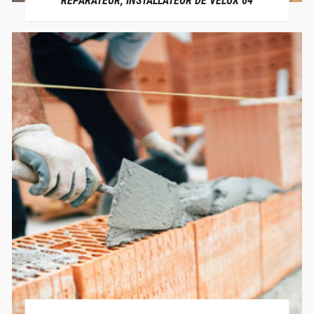
RÉPARATEUR, INSTALLATEUR DE VELUX 64