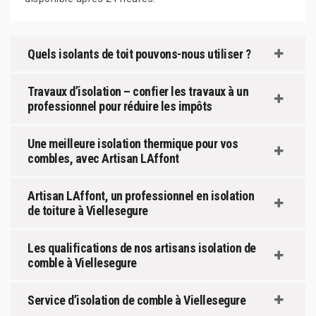
Quels isolants de toit pouvons-nous utiliser ?
Travaux d’isolation – confier les travaux à un
professionnel pour réduire les impôts
Une meilleure isolation thermique pour vos
combles, avec Artisan LAffont
Artisan LAffont, un professionnel en isolation
de toiture à Viellesegure
Les qualifications de nos artisans isolation de
comble à Viellesegure
Service d’isolation de comble à Viellesegure