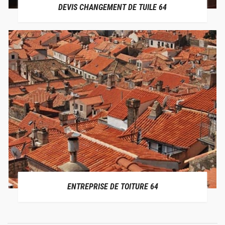
DEVIS CHANGEMENT DE TUILE 64
ENTREPRISE DE TOITURE 64