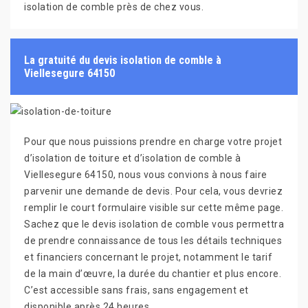
isolation de comble près de chez vous.
La gratuité du devis isolation de comble à
Viellesegure 64150
Pour que nous puissions prendre en charge votre projet
d’isolation de toiture et d’isolation de comble à
Viellesegure 64150, nous vous convions à nous faire
parvenir une demande de devis. Pour cela, vous devriez
remplir le court formulaire visible sur cette même page.
Sachez que le devis isolation de comble vous permettra
de prendre connaissance de tous les détails techniques
et financiers concernant le projet, notamment le tarif
de la main d’œuvre, la durée du chantier et plus encore.
C’est accessible sans frais, sans engagement et
disponible après 24 heures.