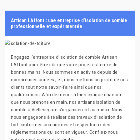
Artisan LAffont : une entreprise d’isolation de comble
professionnelle et expérimentée
Engagez l’entreprise d’isolation de comble Artisan
LAffont pour être sûr que votre projet est entre de
bonnes mains. Nous sommes en activité depuis de
nombreuses années ; et, nous mettons au profit de nos
clients tout notre savoir-faire ainsi que nos
qualifications. Afin de mener à bien chaque chantier
que nous prenons en main, nos artisans isolation de
comble à Viellesegure s’organiseront au mieux. Nous
nous engageons à réaliser des travaux d’isolation de
toit conformes aux normes et respectueux des
réglementations qui sont en vigueur. Confiez-nous
votre projet en toute sérénité.