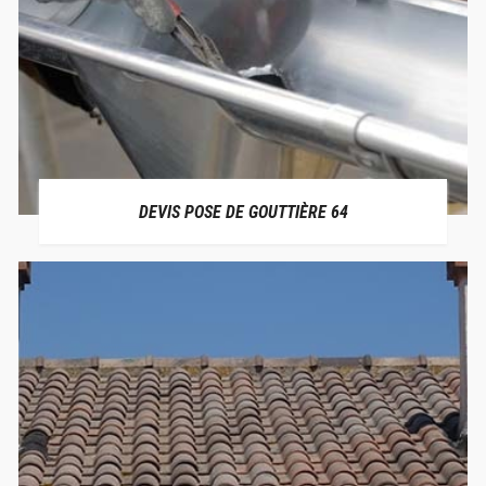
DEVIS POSE DE GOUTTIÈRE 64