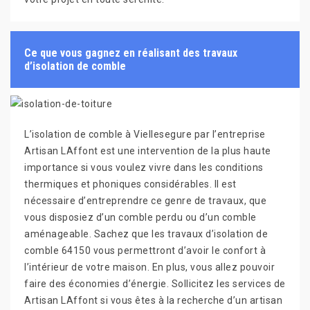
Ce que vous gagnez en réalisant des travaux
d’isolation de comble
L’isolation de comble à Viellesegure par l’entreprise
Artisan LAffont est une intervention de la plus haute
importance si vous voulez vivre dans les conditions
thermiques et phoniques considérables. Il est
nécessaire d’entreprendre ce genre de travaux, que
vous disposiez d’un comble perdu ou d’un comble
aménageable. Sachez que les travaux d’isolation de
comble 64150 vous permettront d’avoir le confort à
l’intérieur de votre maison. En plus, vous allez pouvoir
faire des économies d’énergie. Sollicitez les services de
Artisan LAffont si vous êtes à la recherche d’un artisan