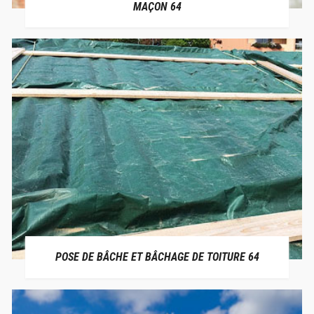
MAÇON 64
POSE DE BÂCHE ET BÂCHAGE DE TOITURE 64