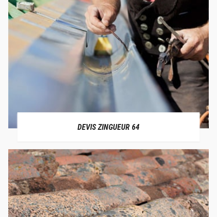
DEVIS ZINGUEUR 64