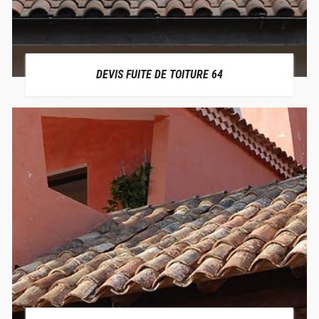
DEVIS FUITE DE TOITURE 64