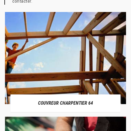
contacter.
COUVREUR CHARPENTIER 64