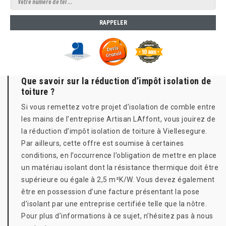
Que savoir sur la réduction d’impôt isolation de
toiture ?
Si vous remettez votre projet d’isolation de comble entre
les mains de l’entreprise Artisan LAffont, vous jouirez de
la réduction d’impôt isolation de toiture à Viellesegure.
Par ailleurs, cette offre est soumise à certaines
conditions, en l’occurrence l’obligation de mettre en place
un matériau isolant dont la résistance thermique doit être
supérieure ou égale à 2,5 m²K/W. Vous devez également
être en possession d’une facture présentant la pose
d’isolant par une entreprise certifiée telle que la nôtre.
Pour plus d’informations à ce sujet, n’hésitez pas à nous