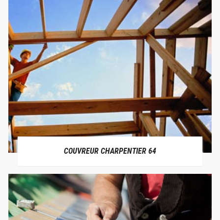
COUVREUR CHARPENTIER 64