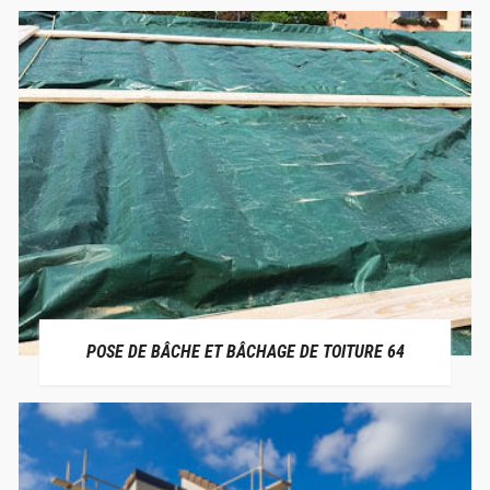
POSE DE BÂCHE ET BÂCHAGE DE TOITURE 64