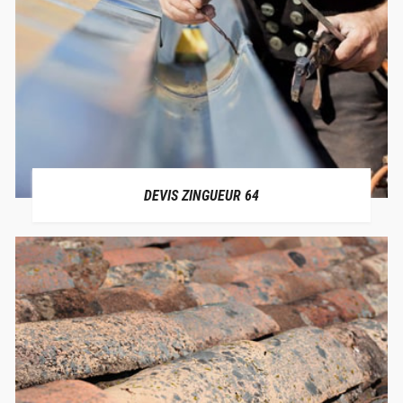
DEVIS ZINGUEUR 64