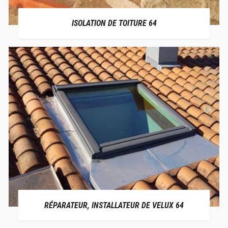
ISOLATION DE TOITURE 64
RÉPARATEUR, INSTALLATEUR DE VELUX 64