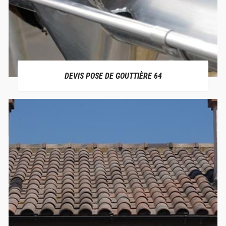
DEVIS POSE DE GOUTTIÈRE 64