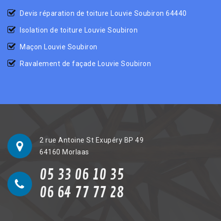
Devis réparation de toiture Louvie Soubiron 64440
Isolation de toiture Louvie Soubiron
Maçon Louvie Soubiron
Ravalement de façade Louvie Soubiron
2 rue Antoine St Exupéry BP 49
64160 Morlaas
05 33 06 10 35
06 64 77 77 28