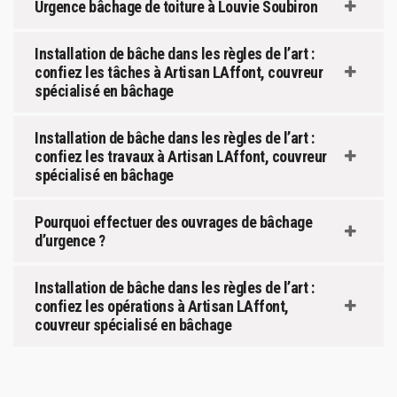
Urgence bâchage de toiture à Louvie Soubiron
Installation de bâche dans les règles de l’art :
confiez les tâches à Artisan LAffont, couvreur
spécialisé en bâchage
Installation de bâche dans les règles de l’art :
confiez les travaux à Artisan LAffont, couvreur
spécialisé en bâchage
Pourquoi effectuer des ouvrages de bâchage
d’urgence ?
Installation de bâche dans les règles de l’art :
confiez les opérations à Artisan LAffont,
couvreur spécialisé en bâchage