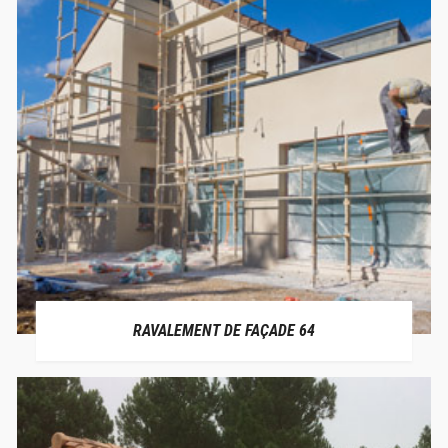
RAVALEMENT DE FAÇADE 64