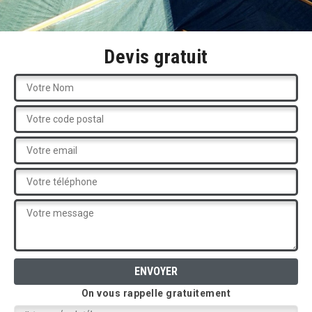
Devis gratuit
On vous rappelle gratuitement