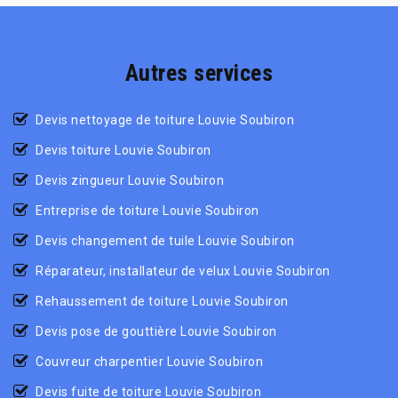
Autres services
Devis nettoyage de toiture Louvie Soubiron
Devis toiture Louvie Soubiron
Devis zingueur Louvie Soubiron
Entreprise de toiture Louvie Soubiron
Devis changement de tuile Louvie Soubiron
Réparateur, installateur de velux Louvie Soubiron
Rehaussement de toiture Louvie Soubiron
Devis pose de gouttière Louvie Soubiron
Couvreur charpentier Louvie Soubiron
Devis fuite de toiture Louvie Soubiron