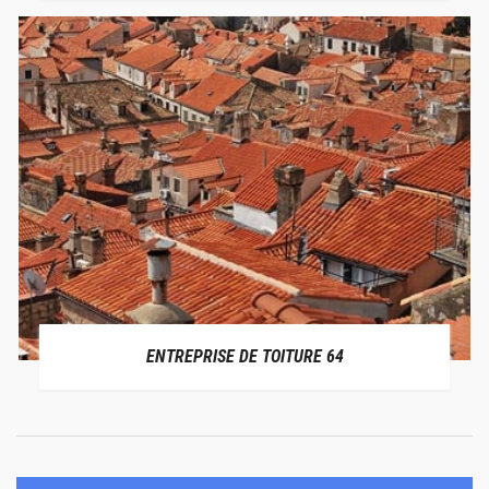
ENTREPRISE DE TOITURE 64