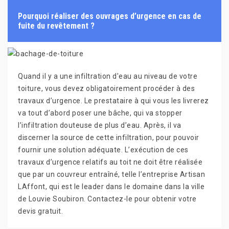
Pourquoi réaliser des ouvrages d’urgence en cas de
fuite du revêtement ?
Quand il y a une infiltration d'eau au niveau de votre
toiture, vous devez obligatoirement procéder à des
travaux d’urgence. Le prestataire à qui vous les livrerez
va tout d’abord poser une bâche, qui va stopper
l’infiltration douteuse de plus d’eau. Après, il va
discerner la source de cette infiltration, pour pouvoir
fournir une solution adéquate. L’exécution de ces
travaux d’urgence relatifs au toit ne doit être réalisée
que par un couvreur entraîné, telle l’entreprise Artisan
LAffont, qui est le leader dans le domaine dans la ville
de Louvie Soubiron. Contactez-le pour obtenir votre
devis gratuit.