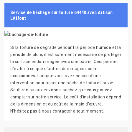
Service de bâchage sur toiture 64440 avec Artisan
LAffont
Si la toiture se dégrade pendant la période humide et la
période de pluie, il est sûrement nécessaire de protéger
la surface endommagée avec une bâche. Ceci permet
d’éviter à ce que d’autres dommages soient
occasionnés. Lorsque vous avez besoin d’une
intervention pour poser une bâche de toiture Louvie
Soubiron ou aux environs, sachez que vous pouvez
compter sur notre service. Le coût d’installation dépend
de la dimension et du coût de la main d’œuvre.
N’hésitez pas à nous contacter à tout moment.