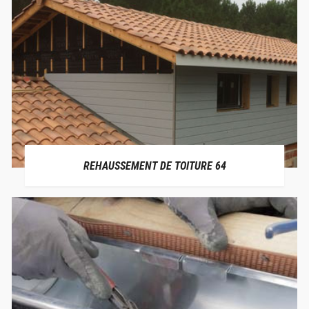
REHAUSSEMENT DE TOITURE 64