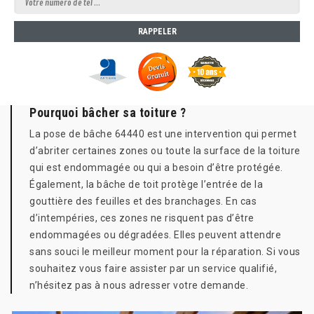
Pourquoi bâcher sa toiture ?
La pose de bâche 64440 est une intervention qui permet
d’abriter certaines zones ou toute la surface de la toiture
qui est endommagée ou qui a besoin d’être protégée.
Également, la bâche de toit protège l’entrée de la
gouttière des feuilles et des branchages. En cas
d’intempéries, ces zones ne risquent pas d’être
endommagées ou dégradées. Elles peuvent attendre
sans souci le meilleur moment pour la réparation. Si vous
souhaitez vous faire assister par un service qualifié,
n’hésitez pas à nous adresser votre demande.