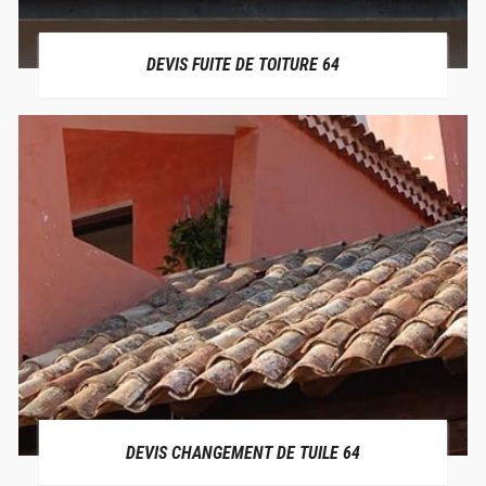
DEVIS FUITE DE TOITURE 64
DEVIS CHANGEMENT DE TUILE 64