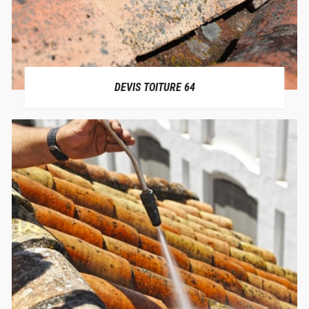
DEVIS TOITURE 64