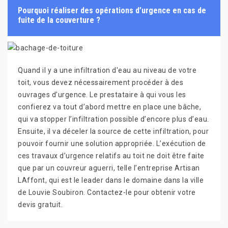
Pourquoi réaliser des opérations d’urgence en cas de
fuite de la couverture ?
Quand il y a une infiltration d'eau au niveau de votre
toit, vous devez nécessairement procéder à des
ouvrages d’urgence. Le prestataire à qui vous les
confierez va tout d’abord mettre en place une bâche,
qui va stopper l’infiltration possible d’encore plus d’eau.
Ensuite, il va déceler la source de cette infiltration, pour
pouvoir fournir une solution appropriée. L’exécution de
ces travaux d’urgence relatifs au toit ne doit être faite
que par un couvreur aguerri, telle l’entreprise Artisan
LAffont, qui est le leader dans le domaine dans la ville
de Louvie Soubiron. Contactez-le pour obtenir votre
devis gratuit.