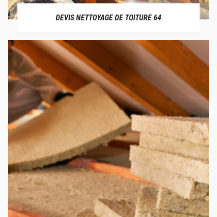
DEVIS NETTOYAGE DE TOITURE 64