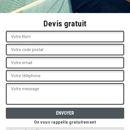
Devis gratuit
On vous rappelle gratuitement