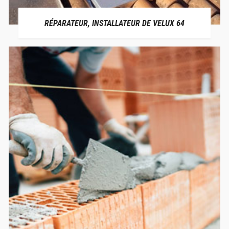
RÉPARATEUR, INSTALLATEUR DE VELUX 64