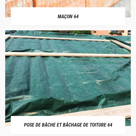
MAÇON 64
POSE DE BÂCHE ET BÂCHAGE DE TOITURE 64