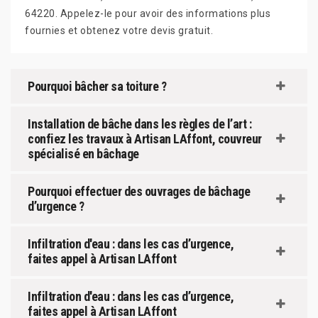
64220. Appelez-le pour avoir des informations plus
fournies et obtenez votre devis gratuit.
Pourquoi bâcher sa toiture ?
Installation de bâche dans les règles de l’art :
confiez les travaux à Artisan LAffont, couvreur
spécialisé en bâchage
Pourquoi effectuer des ouvrages de bâchage
d’urgence ?
Infiltration d'eau : dans les cas d’urgence,
faites appel à Artisan LAffont
Infiltration d'eau : dans les cas d’urgence,
faites appel à Artisan LAffont