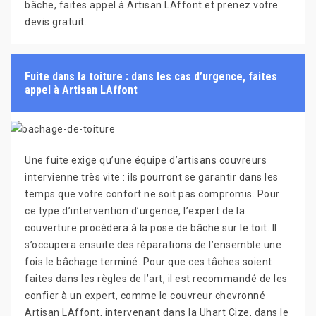
bâche, faites appel à Artisan LAffont et prenez votre
devis gratuit.
Fuite dans la toiture : dans les cas d’urgence, faites
appel à Artisan LAffont
Une fuite exige qu’une équipe d’artisans couvreurs
intervienne très vite : ils pourront se garantir dans les
temps que votre confort ne soit pas compromis. Pour
ce type d’intervention d’urgence, l’expert de la
couverture procédera à la pose de bâche sur le toit. Il
s’occupera ensuite des réparations de l’ensemble une
fois le bâchage terminé. Pour que ces tâches soient
faites dans les règles de l’art, il est recommandé de les
confier à un expert, comme le couvreur chevronné
Artisan LAffont, intervenant dans la Uhart Cize, dans le