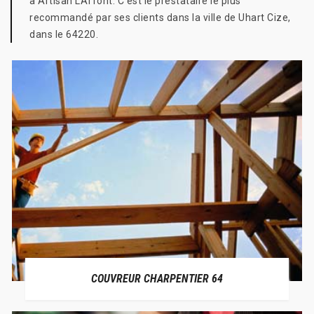
à Artisan LAffont. C’est le prestataire le plus
recommandé par ses clients dans la ville de Uhart Cize,
dans le 64220.
COUVREUR CHARPENTIER 64