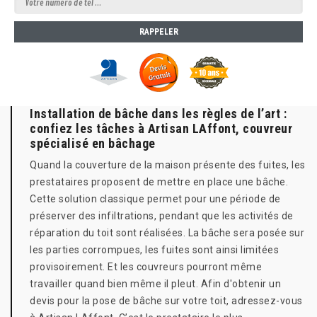
Installation de bâche dans les règles de l’art :
confiez les tâches à Artisan LAffont, couvreur
spécialisé en bâchage
Quand la couverture de la maison présente des fuites, les
prestataires proposent de mettre en place une bâche.
Cette solution classique permet pour une période de
préserver des infiltrations, pendant que les activités de
réparation du toit sont réalisées. La bâche sera posée sur
les parties corrompues, les fuites sont ainsi limitées
provisoirement. Et les couvreurs pourront même
travailler quand bien même il pleut. Afin d'obtenir un
devis pour la pose de bâche sur votre toit, adressez-vous