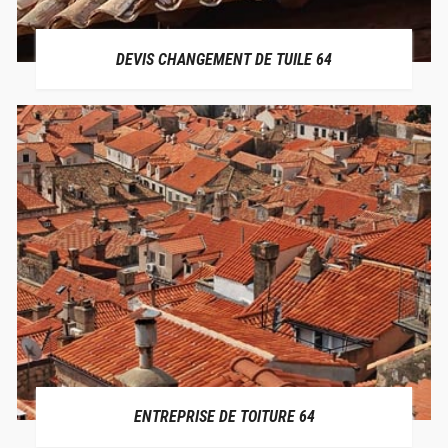
DEVIS CHANGEMENT DE TUILE 64
ENTREPRISE DE TOITURE 64