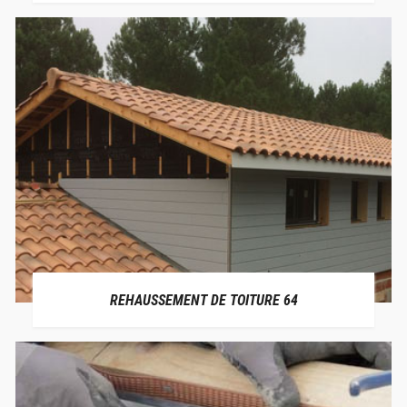
REHAUSSEMENT DE TOITURE 64