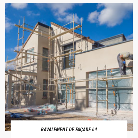
RAVALEMENT DE FAÇADE 64