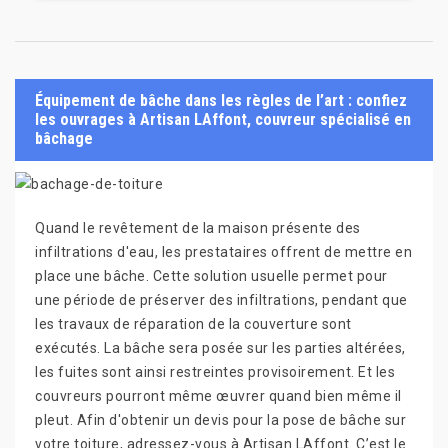
Équipement de bâche dans les règles de l’art : confiez
les ouvrages à Artisan LAffont, couvreur spécialisé en
bâchage
Quand le revêtement de la maison présente des
infiltrations d'eau, les prestataires offrent de mettre en
place une bâche. Cette solution usuelle permet pour
une période de préserver des infiltrations, pendant que
les travaux de réparation de la couverture sont
exécutés. La bâche sera posée sur les parties altérées,
les fuites sont ainsi restreintes provisoirement. Et les
couvreurs pourront même œuvrer quand bien même il
pleut. Afin d'obtenir un devis pour la pose de bâche sur
votre toiture, adressez-vous à Artisan LAffont. C’est le