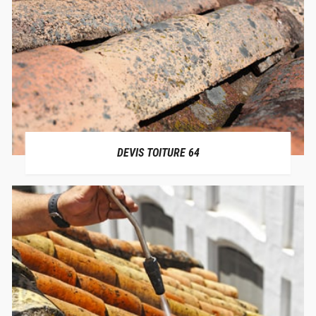
DEVIS TOITURE 64