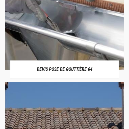
DEVIS POSE DE GOUTTIÈRE 64