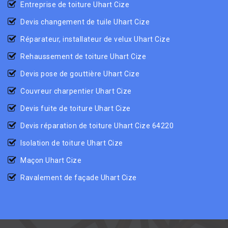
Entreprise de toiture Uhart Cize
Devis changement de tuile Uhart Cize
Réparateur, installateur de velux Uhart Cize
Rehaussement de toiture Uhart Cize
Devis pose de gouttière Uhart Cize
Couvreur charpentier Uhart Cize
Devis fuite de toiture Uhart Cize
Devis réparation de toiture Uhart Cize 64220
Isolation de toiture Uhart Cize
Maçon Uhart Cize
Ravalement de façade Uhart Cize