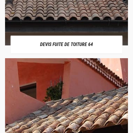
DEVIS FUITE DE TOITURE 64