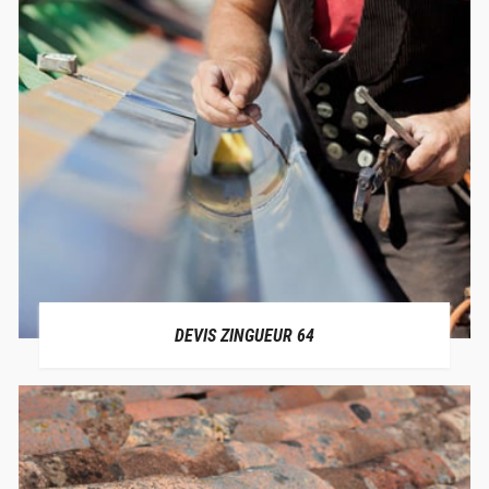
DEVIS ZINGUEUR 64