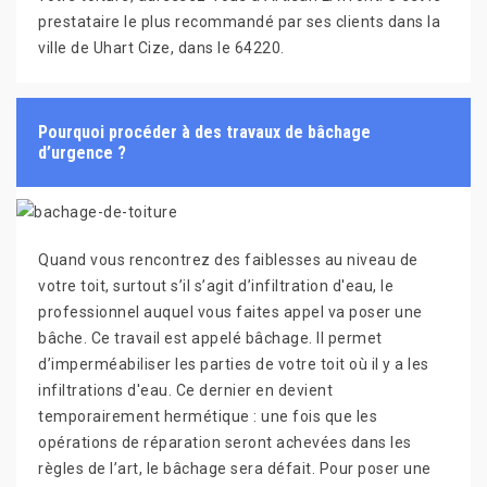
prestataire le plus recommandé par ses clients dans la
ville de Uhart Cize, dans le 64220.
Pourquoi procéder à des travaux de bâchage
d’urgence ?
Quand vous rencontrez des faiblesses au niveau de
votre toit, surtout s’il s’agit d’infiltration d'eau, le
professionnel auquel vous faites appel va poser une
bâche. Ce travail est appelé bâchage. Il permet
d’imperméabiliser les parties de votre toit où il y a les
infiltrations d'eau. Ce dernier en devient
temporairement hermétique : une fois que les
opérations de réparation seront achevées dans les
règles de l’art, le bâchage sera défait. Pour poser une