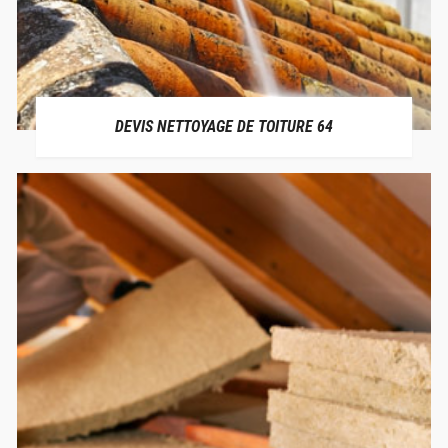
DEVIS NETTOYAGE DE TOITURE 64