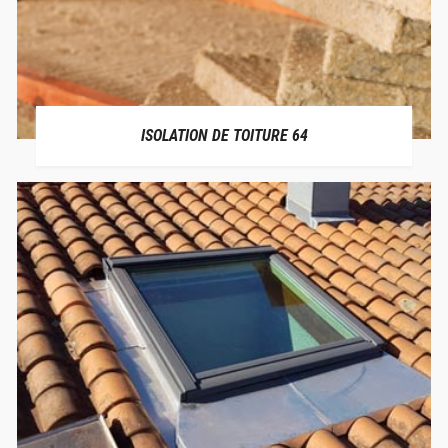
ISOLATION DE TOITURE 64