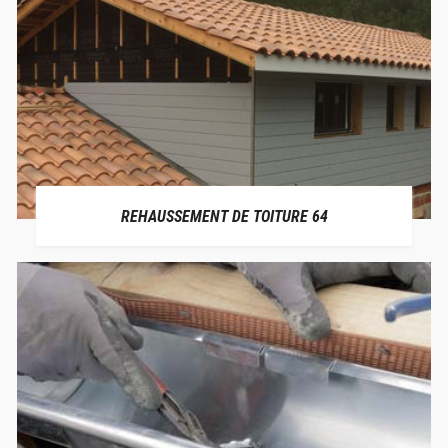
REHAUSSEMENT DE TOITURE 64