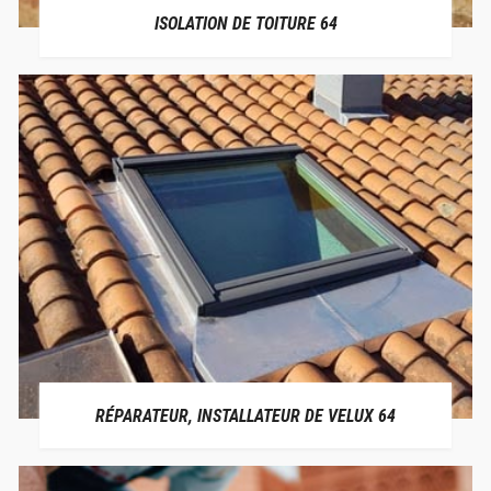
ISOLATION DE TOITURE 64
RÉPARATEUR, INSTALLATEUR DE VELUX 64