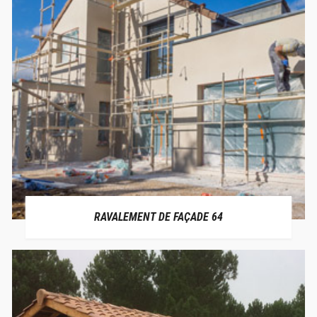
RAVALEMENT DE FAÇADE 64