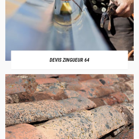
DEVIS ZINGUEUR 64