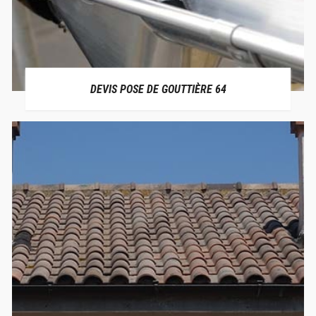
DEVIS POSE DE GOUTTIÈRE 64