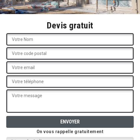
Devis gratuit
On vous rappelle gratuitement