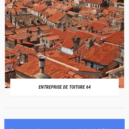
ENTREPRISE DE TOITURE 64