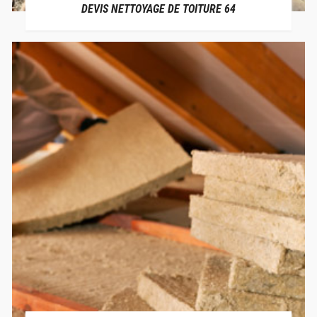
DEVIS NETTOYAGE DE TOITURE 64