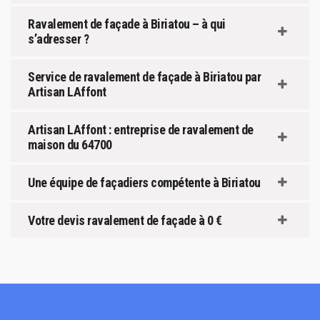
Ravalement de façade à Biriatou – à qui
s’adresser ?
Service de ravalement de façade à Biriatou par
Artisan LAffont
Artisan LAffont : entreprise de ravalement de
maison du 64700
Une équipe de façadiers compétente à Biriatou
Votre devis ravalement de façade à 0 €