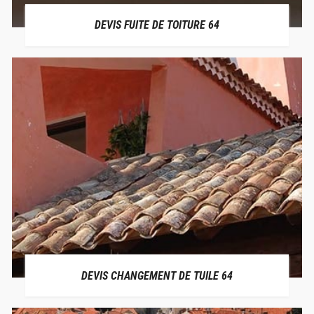
DEVIS FUITE DE TOITURE 64
DEVIS CHANGEMENT DE TUILE 64