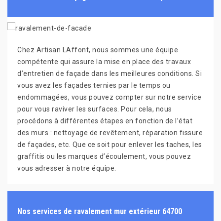
Chez Artisan LAffont, nous sommes une équipe
compétente qui assure la mise en place des travaux
d’entretien de façade dans les meilleures conditions. Si
vous avez les façades ternies par le temps ou
endommagées, vous pouvez compter sur notre service
pour vous raviver les surfaces. Pour cela, nous
procédons à différentes étapes en fonction de l’état
des murs : nettoyage de revêtement, réparation fissure
de façades, etc. Que ce soit pour enlever les taches, les
graffitis ou les marques d’écoulement, vous pouvez
vous adresser à notre équipe.
Nos services de ravalement mur extérieur 64700