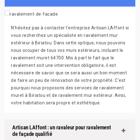
N’hésitez pas à contacter l’entreprise Artisan LAffont si
vous recherchez un spécialiste en ravalement mur
extérieur à Biriatou. Dans cette optique, nous pouvons
nous occuper de tous vos murs extérieurs, incluant le
ravalement muret 64700. Mis à part le fait que le
ravalement soit une intervention obligatoire, il est
nécessaire de savoir que ce sera aussi un bon moment
de faire un peu de rénovation de votre propriété. C’est
pourquoi nous proposons des services de ravalement
muret à Biriatou et de ravalement mur extérieur. Ainsi,
votre habitation sera propre et esthétique.
Artisan LAffont : un ravaleur pour ravalement
de façade qualifié