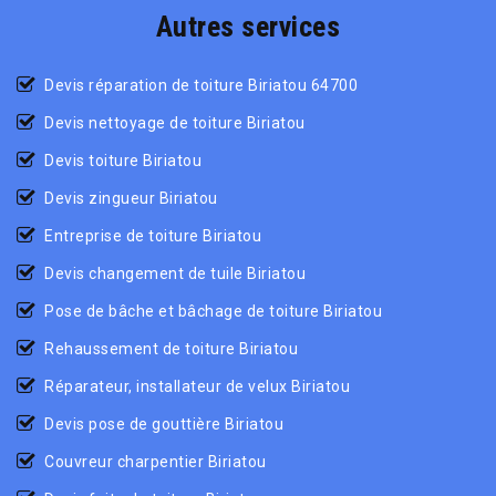
Autres services
Devis réparation de toiture Biriatou 64700
Devis nettoyage de toiture Biriatou
Devis toiture Biriatou
Devis zingueur Biriatou
Entreprise de toiture Biriatou
Devis changement de tuile Biriatou
Pose de bâche et bâchage de toiture Biriatou
Rehaussement de toiture Biriatou
Réparateur, installateur de velux Biriatou
Devis pose de gouttière Biriatou
Couvreur charpentier Biriatou