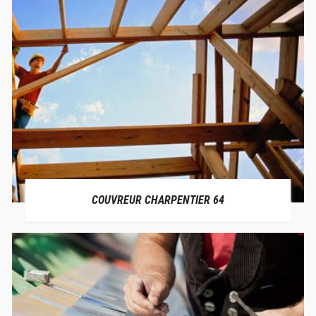
COUVREUR CHARPENTIER 64