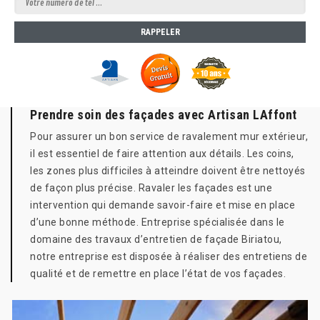
Prendre soin des façades avec Artisan LAffont
Pour assurer un bon service de ravalement mur extérieur,
il est essentiel de faire attention aux détails. Les coins,
les zones plus difficiles à atteindre doivent être nettoyés
de façon plus précise. Ravaler les façades est une
intervention qui demande savoir-faire et mise en place
d’une bonne méthode. Entreprise spécialisée dans le
domaine des travaux d’entretien de façade Biriatou,
notre entreprise est disposée à réaliser des entretiens de
qualité et de remettre en place l’état de vos façades.