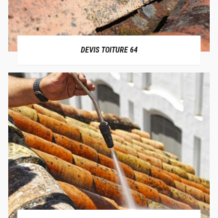
DEVIS TOITURE 64