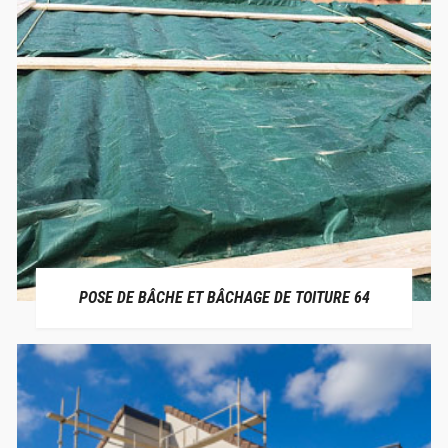
POSE DE BÂCHE ET BÂCHAGE DE TOITURE 64