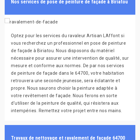
Nos services de pose de peinture de façade à Biriatou
Optez pour les services du ravaleur Artisan LAffont si
vous recherchez un professionnel en pose de peinture
de façade à Biriatou. Nous disposons du matériel
nécessaire pour assurer une intervention de qualité, sur
mesure et conforme aux normes. De par nos services
de peinture de façade dans le 64700, votre habitation
retrouvera une seconde jeunesse, sera éclatante et
propre. Nous saurons choisir la peinture adaptée à
votre revêtement de façade. Nous ferons en sorte
d’utiliser de la peinture de qualité, qui résistera aux
intempéries. Remettez votre projet entre nos mains.
Travaux de nettoyage et ravalement de façade 64700