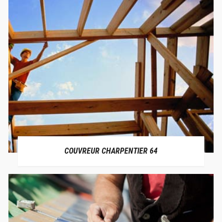
COUVREUR CHARPENTIER 64