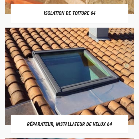
ISOLATION DE TOITURE 64
RÉPARATEUR, INSTALLATEUR DE VELUX 64