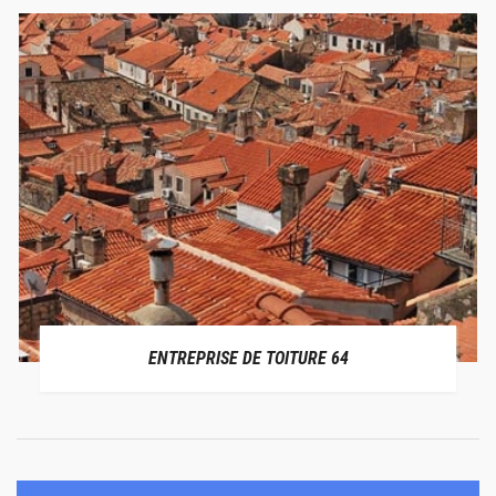
ENTREPRISE DE TOITURE 64