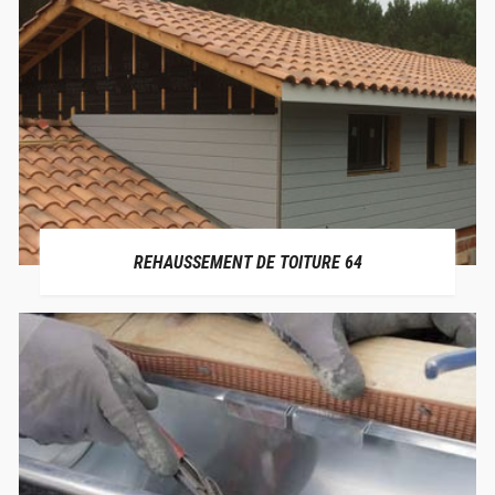
REHAUSSEMENT DE TOITURE 64