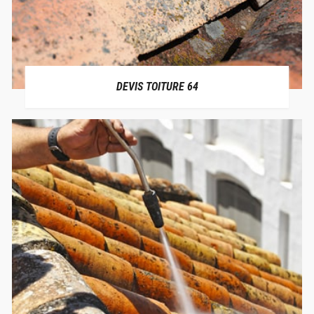
DEVIS TOITURE 64