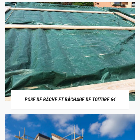
POSE DE BÂCHE ET BÂCHAGE DE TOITURE 64