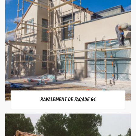
RAVALEMENT DE FAÇADE 64