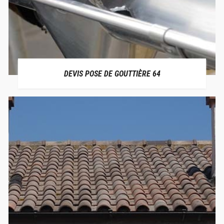
DEVIS POSE DE GOUTTIÈRE 64