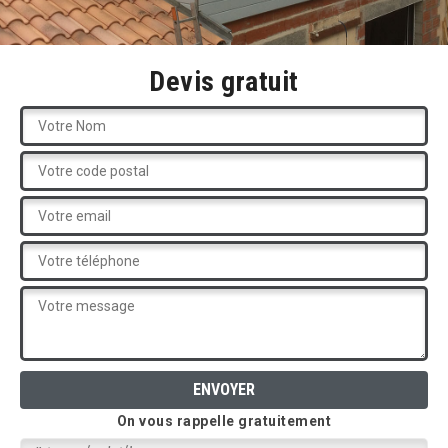
Devis gratuit
On vous rappelle gratuitement