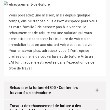
Vous possédez une maison, mais depuis quelque
temps, elle ne dispose plus assez d’espace pour vous
et votre famille ? Ne pensez pas à la vendre ! le
rehaussement de toiture est une solution qui vous
permettra de conserver la structure de votre bien
immobilier tout en accroissant votre espace de vie.
Pour en savoir plus, adressez-vous à l’entreprise
professionnelle de couverture et de toiture Artisan
LAffont, laquelle est réputée dans l’exécution de ce
type de travail.
Rehausser la toiture 64800 - Confier les
travaux à un spécialiste
Travaux de rehaussement de toiture à des