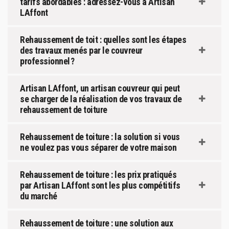
tarifs abordables : adressez-vous à Artisan
LAffont
Rehaussement de toit : quelles sont les étapes
des travaux menés par le couvreur
professionnel ?
Artisan LAffont, un artisan couvreur qui peut
se charger de la réalisation de vos travaux de
rehaussement de toiture
Rehaussement de toiture : la solution si vous
ne voulez pas vous séparer de votre maison
Rehaussement de toiture : les prix pratiqués
par Artisan LAffont sont les plus compétitifs
du marché
Rehaussement de toiture : une solution aux