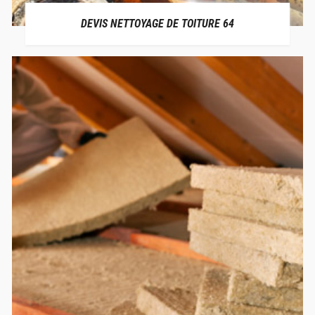
DEVIS NETTOYAGE DE TOITURE 64