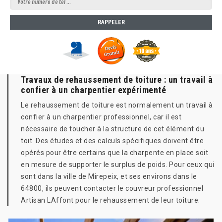
Travaux de rehaussement de toiture : un travail à
confier à un charpentier expérimenté
Le rehaussement de toiture est normalement un travail à
confier à un charpentier professionnel, car il est
nécessaire de toucher à la structure de cet élément du
toit. Des études et des calculs spécifiques doivent être
opérés pour être certains que la charpente en place soit
en mesure de supporter le surplus de poids. Pour ceux qui
sont dans la ville de Mirepeix, et ses environs dans le
64800, ils peuvent contacter le couvreur professionnel
Artisan LAffont pour le rehaussement de leur toiture.