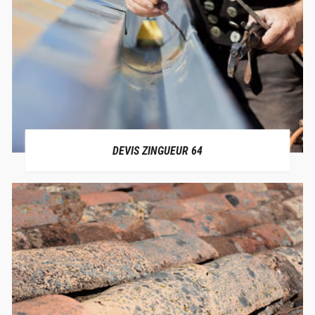
DEVIS ZINGUEUR 64