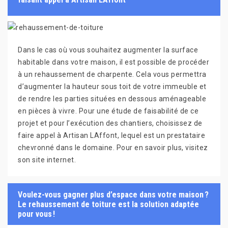
Dans le cas où vous souhaitez augmenter la surface
habitable dans votre maison, il est possible de procéder
à un rehaussement de charpente. Cela vous permettra
d’augmenter la hauteur sous toit de votre immeuble et
de rendre les parties situées en dessous aménageable
en pièces à vivre. Pour une étude de faisabilité de ce
projet et pour l’exécution des chantiers, choisissez de
faire appel à Artisan LAffont, lequel est un prestataire
chevronné dans le domaine. Pour en savoir plus, visitez
son site internet.
Voulez-vous gagner plus d’espace dans votre maison ?
Le rehaussement de toiture est la solution adaptée
pour vous !