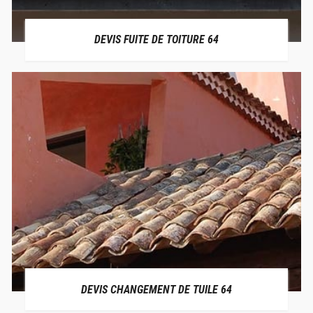
DEVIS FUITE DE TOITURE 64
DEVIS CHANGEMENT DE TUILE 64