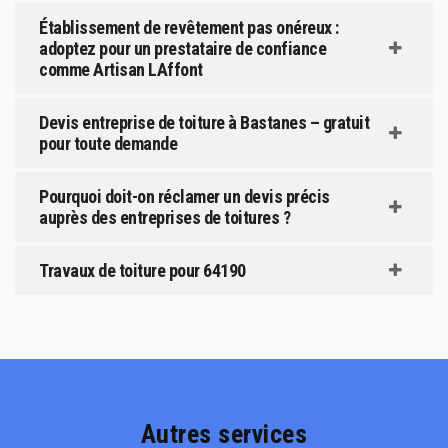
Établissement de revêtement pas onéreux :
adoptez pour un prestataire de confiance
comme Artisan LAffont
Devis entreprise de toiture à Bastanes – gratuit
pour toute demande
Pourquoi doit-on réclamer un devis précis
auprès des entreprises de toitures ?
Travaux de toiture pour 64190
Autres services