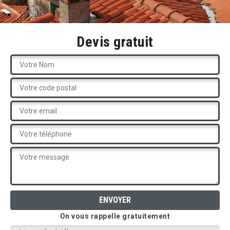
Devis gratuit
On vous rappelle gratuitement