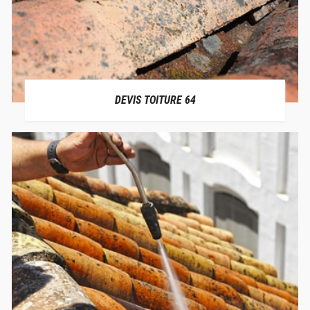
DEVIS TOITURE 64