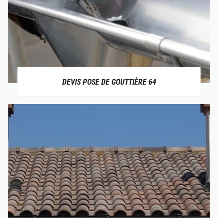
DEVIS POSE DE GOUTTIÈRE 64