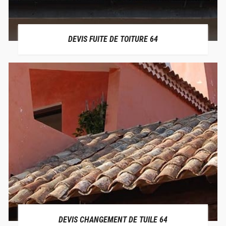
DEVIS FUITE DE TOITURE 64
DEVIS CHANGEMENT DE TUILE 64