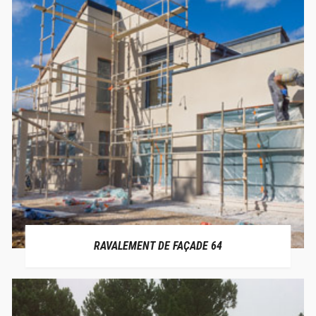
RAVALEMENT DE FAÇADE 64