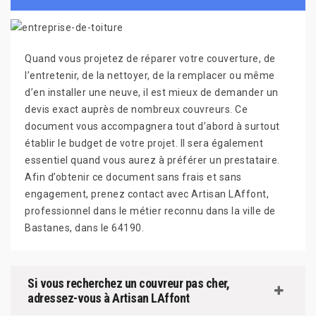
Quand vous projetez de réparer votre couverture, de
l’entretenir, de la nettoyer, de la remplacer ou même
d’en installer une neuve, il est mieux de demander un
devis exact auprès de nombreux couvreurs. Ce
document vous accompagnera tout d’abord à surtout
établir le budget de votre projet. Il sera également
essentiel quand vous aurez à préférer un prestataire.
Afin d’obtenir ce document sans frais et sans
engagement, prenez contact avec Artisan LAffont,
professionnel dans le métier reconnu dans la ville de
Bastanes, dans le 64190.
Si vous recherchez un couvreur pas cher,
adressez-vous à Artisan LAffont