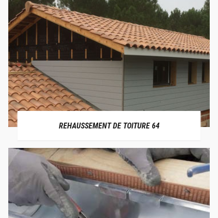
REHAUSSEMENT DE TOITURE 64