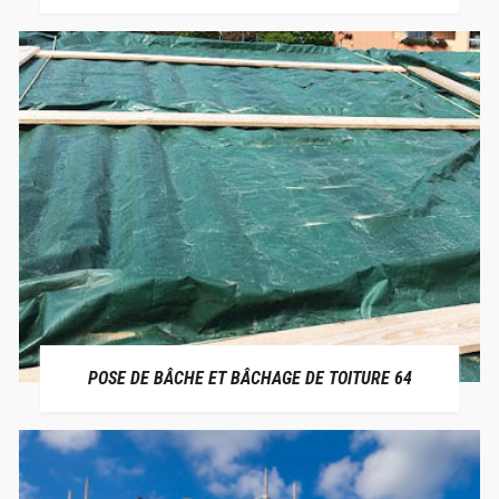
POSE DE BÂCHE ET BÂCHAGE DE TOITURE 64