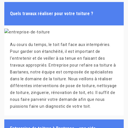
Quels travaux réaliser pour votre toiture ?
Au cours du temps, le toit fait face aux intempéries.
Pour garder son étanchéité, il est important de
l’entretenir et de veiller à sa tenue en faisant des
travaux appropriés. Entreprise pour refaire sa toiture à
Bastanes, notre équipe est composée de spécialistes
dans le domaine de la toiture. Nous veillons à réaliser
différentes interventions de pose de toiture, nettoyage
de toiture, zinguerie, rénovation de toit, etc. Il suffit de
nous faire parvenir votre demande afin que nous
puissions faire un diagnostic de votre toit.