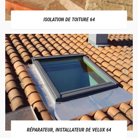
ISOLATION DE TOITURE 64
RÉPARATEUR, INSTALLATEUR DE VELUX 64