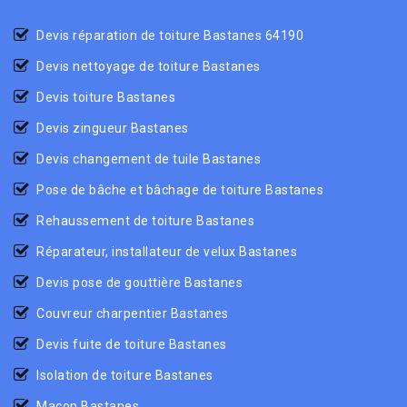
Devis réparation de toiture Bastanes 64190
Devis nettoyage de toiture Bastanes
Devis toiture Bastanes
Devis zingueur Bastanes
Devis changement de tuile Bastanes
Pose de bâche et bâchage de toiture Bastanes
Rehaussement de toiture Bastanes
Réparateur, installateur de velux Bastanes
Devis pose de gouttière Bastanes
Couvreur charpentier Bastanes
Devis fuite de toiture Bastanes
Isolation de toiture Bastanes
Maçon Bastanes