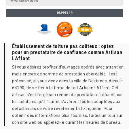
Établissement de toiture pas coûteux : optez
pour un prestataire de confiance comme Artisan
LAffont
Si vous désirez profiter d’ouvrages opérés avec attention,
mais encore de somme de prestation abordable, il est
préconisé, si vous vivez dans la ville de Bastanes, dans le
64190, de se fier à la firme de toit Artisan LAffont. Cet
artisan s’est forgé son renom de prestataire influent, car
les solutions qu’il fournit s’avèrent toutes adaptées aux
défaillances de votre revêtement et zinguerie. Pour
obtenir des informations plus fournies, faites un tour sur
son site web ou appelez-le durant les heures de bureau.