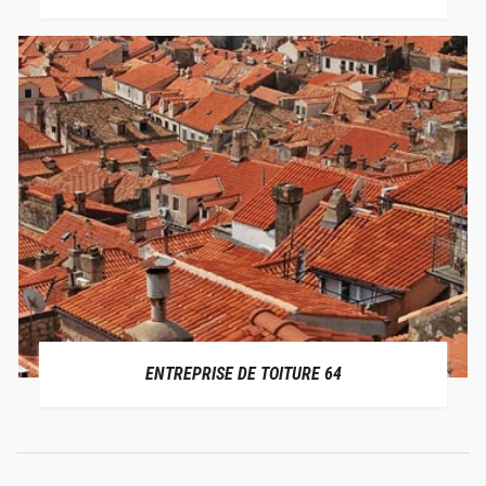
ENTREPRISE DE TOITURE 64