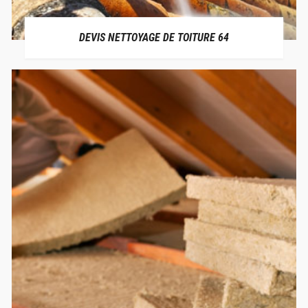
DEVIS NETTOYAGE DE TOITURE 64