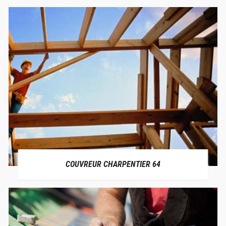
COUVREUR CHARPENTIER 64