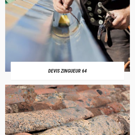
DEVIS ZINGUEUR 64