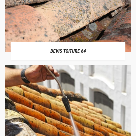
DEVIS TOITURE 64