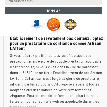
Établissement de revêtement pas coûteux : optez
pour un prestataire de confiance comme Artisan
LAffont
Si vous désirez profiter de œuvres effectués avec
précaution, mais encore de coût de prestation abordable,
il est préconisé, si vous vivez dans la ville de Narcastet,
dans le 64510, de se fier à l’établissement de toit Artisan
LAffont. Cet artisan s’est forgé sa gloire de prestataire
influent, car les solutions qu’il propose s’avèrent toutes
adaptées aux défaillances de votre revêtement et
zinguerie. Pour obtenir des informations plus fournies,
faites un tour sur son site web ou appelez-le durant les