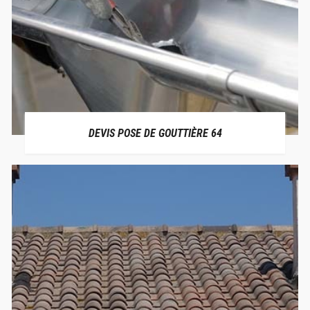
DEVIS POSE DE GOUTTIÈRE 64