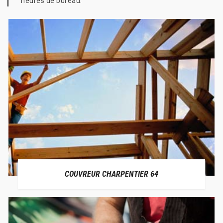
heures de bureau.
COUVREUR CHARPENTIER 64