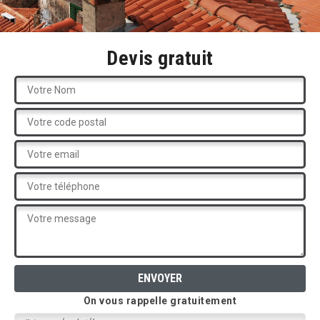
Devis gratuit
On vous rappelle gratuitement