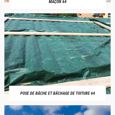
MAÇON 64
POSE DE BÂCHE ET BÂCHAGE DE TOITURE 64