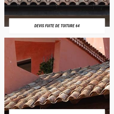
DEVIS FUITE DE TOITURE 64