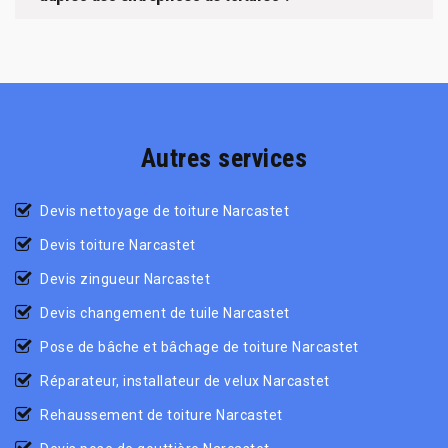
Autres services
Devis nettoyage de toiture Narcastet
Devis toiture Narcastet
Devis zingueur Narcastet
Devis changement de tuile Narcastet
Pose de bâche et bâchage de toiture Narcastet
Réparateur, installateur de velux Narcastet
Rehaussement de toiture Narcastet