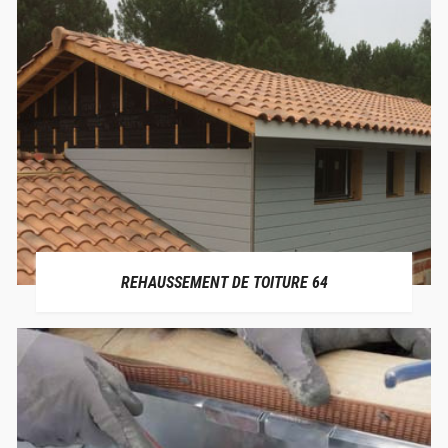
REHAUSSEMENT DE TOITURE 64