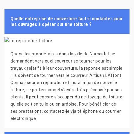
Quelle entreprise de couverture faut-il contacter pour
les ouvrages à opérer sur une toiture ?
Quand les propriétaires dans la ville de Narcastet se
demandent vers quel couvreur se tourner pour les
travaux relatifs à leur couverture, la réponse est simple
: ils doivent se tourner vers le couvreur Artisan LAffont.
Connaisseur en réparation et installation de nouvelle
toiture, ce professionnel s’avère très préconisé par ses
clients. Il peut encore s’occuper du nettoyage de toiture,
qu’elle soit en tuile ou en ardoise. Pour bénéficier de
ses prestations, contactez-le via téléphone ou courrier
électronique.