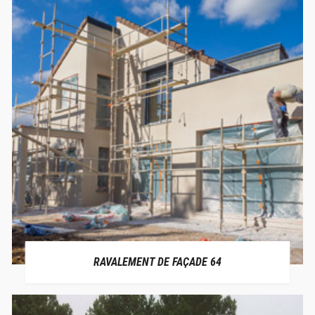
RAVALEMENT DE FAÇADE 64