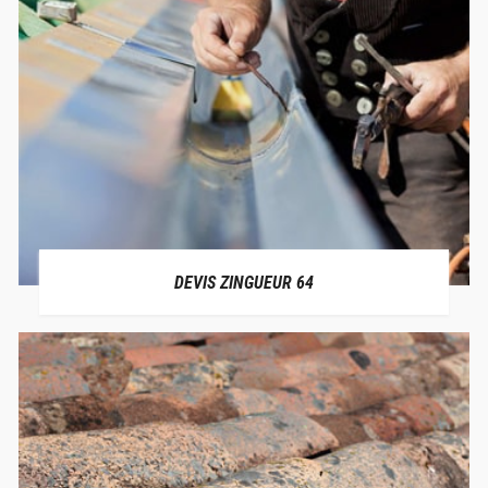
DEVIS ZINGUEUR 64