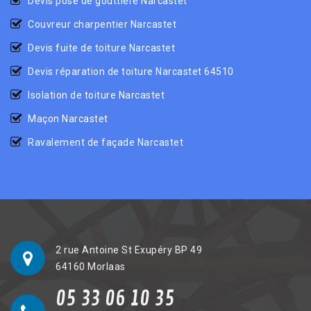
Devis pose de gouttière Narcastet
Couvreur charpentier Narcastet
Devis fuite de toiture Narcastet
Devis réparation de toiture Narcastet 64510
Isolation de toiture Narcastet
Maçon Narcastet
Ravalement de façade Narcastet
2 rue Antoine St Exupéry BP 49
64160 Morlaas
05 33 06 10 35