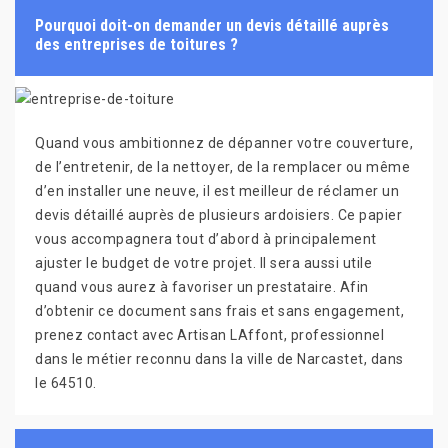
Pourquoi doit-on demander un devis détaillé auprès
des entreprises de toitures ?
Quand vous ambitionnez de dépanner votre couverture,
de l’entretenir, de la nettoyer, de la remplacer ou même
d’en installer une neuve, il est meilleur de réclamer un
devis détaillé auprès de plusieurs ardoisiers. Ce papier
vous accompagnera tout d’abord à principalement
ajuster le budget de votre projet. Il sera aussi utile
quand vous aurez à favoriser un prestataire. Afin
d’obtenir ce document sans frais et sans engagement,
prenez contact avec Artisan LAffont, professionnel
dans le métier reconnu dans la ville de Narcastet, dans
le 64510.