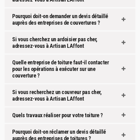
Pourquoi doit-on demander un devis détaillé
auprès des entreprises de couvertures ?
Si vous cherchez un ardoisier pas cher,
adressez-vous à Artisan LAffont
Quelle entreprise de toiture faut-il contacter
pour les opérations à exécuter sur une
couverture ?
Si vous recherchez un couvreur pas cher,
adressez-vous à Artisan LAffont
Quels travaux réaliser pour votre toiture ?
Pourquoi doit-on réclamer un devis détaillé
auprès des entreprises de toitures ?