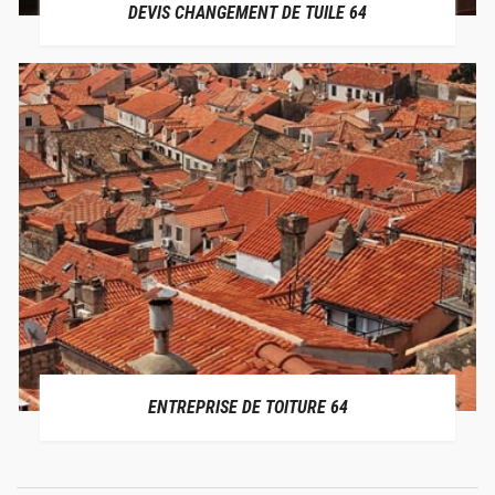
DEVIS CHANGEMENT DE TUILE 64
ENTREPRISE DE TOITURE 64