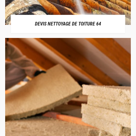
DEVIS NETTOYAGE DE TOITURE 64