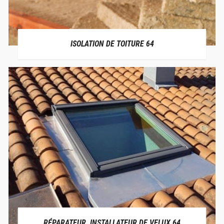
ISOLATION DE TOITURE 64
RÉPARATEUR, INSTALLATEUR DE VELUX 64