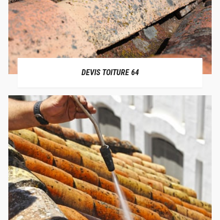
DEVIS TOITURE 64