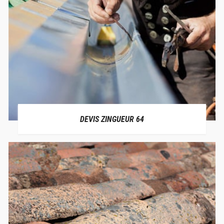
DEVIS ZINGUEUR 64