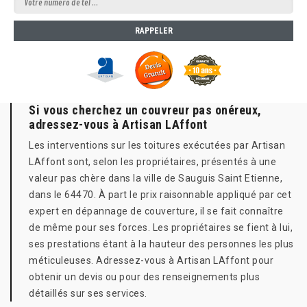
Si vous cherchez un couvreur pas onéreux,
adressez-vous à Artisan LAffont
Les interventions sur les toitures exécutées par Artisan
LAffont sont, selon les propriétaires, présentés à une
valeur pas chère dans la ville de Sauguis Saint Etienne,
dans le 64470. À part le prix raisonnable appliqué par cet
expert en dépannage de couverture, il se fait connaître
de même pour ses forces. Les propriétaires se fient à lui,
ses prestations étant à la hauteur des personnes les plus
méticuleuses. Adressez-vous à Artisan LAffont pour
obtenir un devis ou pour des renseignements plus
détaillés sur ses services.