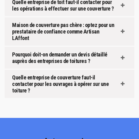
Quelle entreprise de toit faut-il contacter pour
les opérations à effectuer sur une couverture ?
Maison de couverture pas chère : optez pour un
prestataire de confiance comme Artisan
LAffont
Pourquoi doit-on demander un devis détaillé
auprès des entreprises de toitures ?
Quelle entreprise de couverture faut-il
contacter pour les ouvrages à opérer sur une
toiture ?