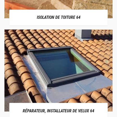
ISOLATION DE TOITURE 64
RÉPARATEUR, INSTALLATEUR DE VELUX 64