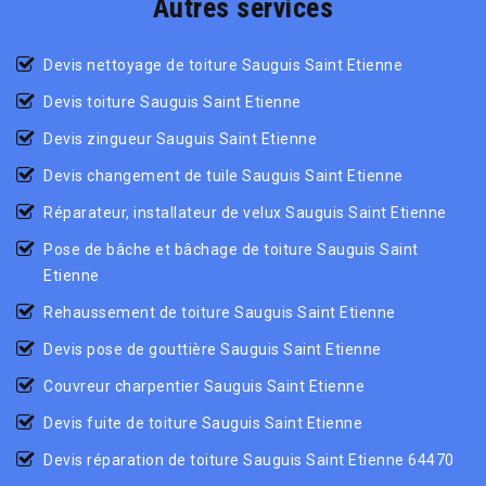
Autres services
Devis nettoyage de toiture Sauguis Saint Etienne
Devis toiture Sauguis Saint Etienne
Devis zingueur Sauguis Saint Etienne
Devis changement de tuile Sauguis Saint Etienne
Réparateur, installateur de velux Sauguis Saint Etienne
Pose de bâche et bâchage de toiture Sauguis Saint
Etienne
Rehaussement de toiture Sauguis Saint Etienne
Devis pose de gouttière Sauguis Saint Etienne
Couvreur charpentier Sauguis Saint Etienne
Devis fuite de toiture Sauguis Saint Etienne
Devis réparation de toiture Sauguis Saint Etienne 64470