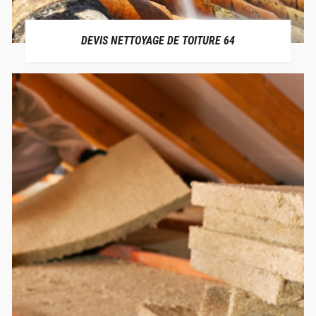
DEVIS NETTOYAGE DE TOITURE 64