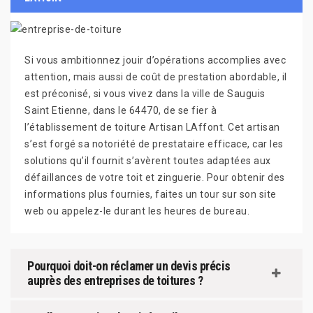
Si vous ambitionnez jouir d’opérations accomplies avec
attention, mais aussi de coût de prestation abordable, il
est préconisé, si vous vivez dans la ville de Sauguis
Saint Etienne, dans le 64470, de se fier à
l’établissement de toiture Artisan LAffont. Cet artisan
s’est forgé sa notoriété de prestataire efficace, car les
solutions qu’il fournit s’avèrent toutes adaptées aux
défaillances de votre toit et zinguerie. Pour obtenir des
informations plus fournies, faites un tour sur son site
web ou appelez-le durant les heures de bureau.
Pourquoi doit-on réclamer un devis précis
auprès des entreprises de toitures ?