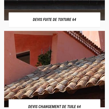
DEVIS FUITE DE TOITURE 64
DEVIS CHANGEMENT DE TUILE 64