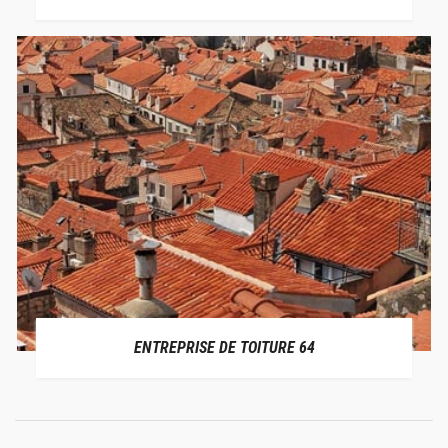
ENTREPRISE DE TOITURE 64