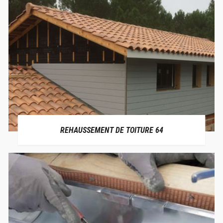
REHAUSSEMENT DE TOITURE 64