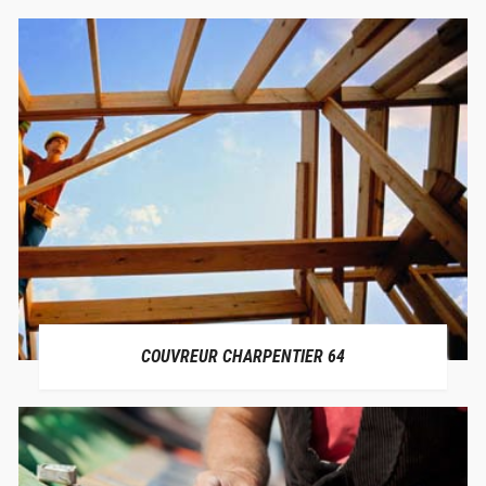
COUVREUR CHARPENTIER 64