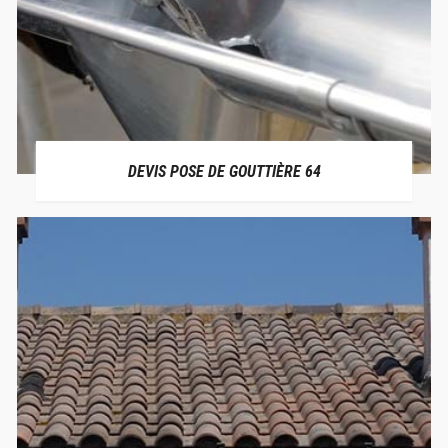
DEVIS POSE DE GOUTTIÈRE 64