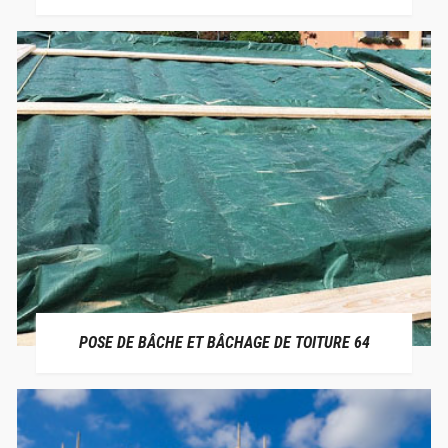
POSE DE BÂCHE ET BÂCHAGE DE TOITURE 64