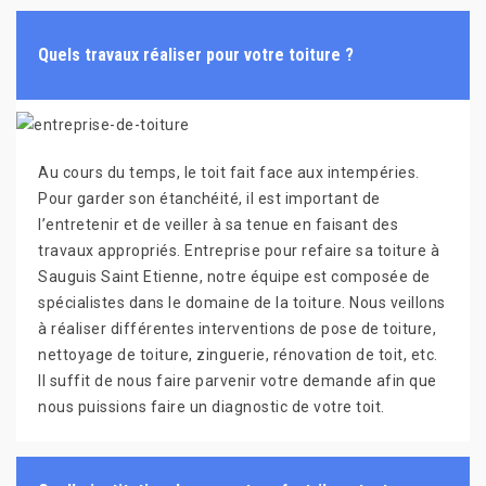
Quels travaux réaliser pour votre toiture ?
Au cours du temps, le toit fait face aux intempéries.
Pour garder son étanchéité, il est important de
l’entretenir et de veiller à sa tenue en faisant des
travaux appropriés. Entreprise pour refaire sa toiture à
Sauguis Saint Etienne, notre équipe est composée de
spécialistes dans le domaine de la toiture. Nous veillons
à réaliser différentes interventions de pose de toiture,
nettoyage de toiture, zinguerie, rénovation de toit, etc.
Il suffit de nous faire parvenir votre demande afin que
nous puissions faire un diagnostic de votre toit.