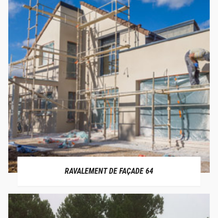
RAVALEMENT DE FAÇADE 64