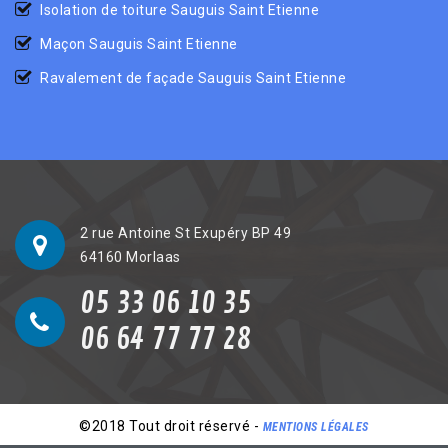
Isolation de toiture Sauguis Saint Etienne
Maçon Sauguis Saint Etienne
Ravalement de façade Sauguis Saint Etienne
2 rue Antoine St Exupéry BP 49
64160 Morlaas
05 33 06 10 35
06 64 77 77 28
©2018 Tout droit réservé -
MENTIONS LÉGALES