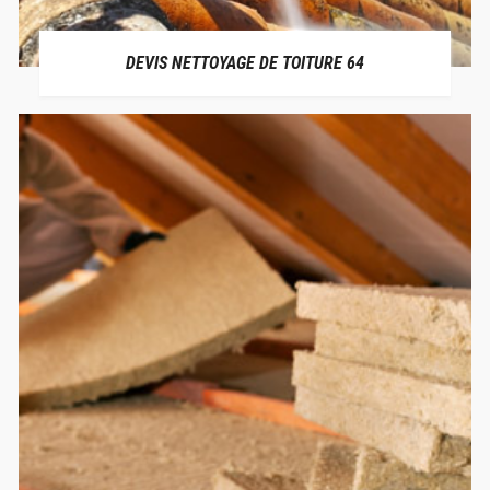
DEVIS NETTOYAGE DE TOITURE 64