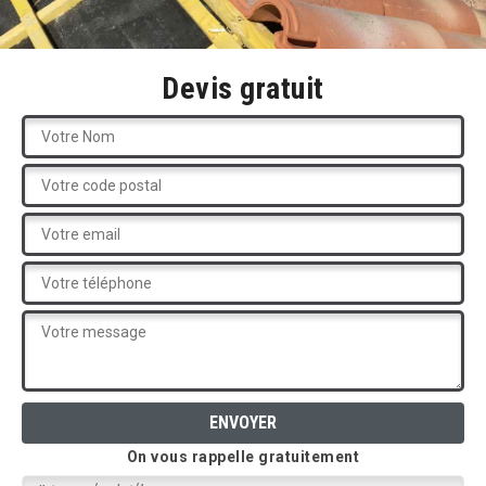
Devis gratuit
On vous rappelle gratuitement