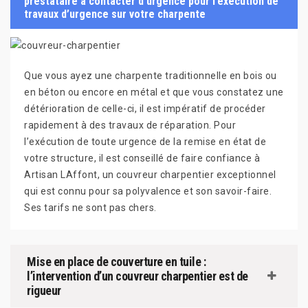
prestataire à contacter d’urgence pour l’exécution de
travaux d’urgence sur votre charpente
Que vous ayez une charpente traditionnelle en bois ou
en béton ou encore en métal et que vous constatez une
détérioration de celle-ci, il est impératif de procéder
rapidement à des travaux de réparation. Pour
l’exécution de toute urgence de la remise en état de
votre structure, il est conseillé de faire confiance à
Artisan LAffont, un couvreur charpentier exceptionnel
qui est connu pour sa polyvalence et son savoir-faire.
Ses tarifs ne sont pas chers.
Mise en place de couverture en tuile :
l’intervention d’un couvreur charpentier est de
rigueur