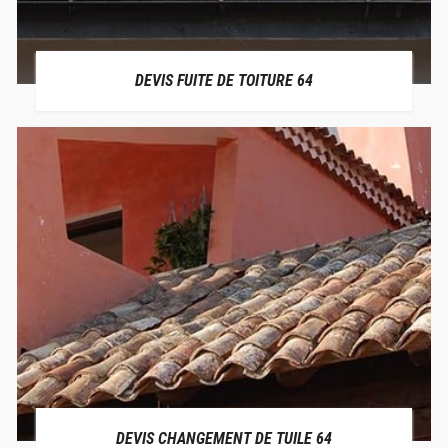
DEVIS FUITE DE TOITURE 64
DEVIS CHANGEMENT DE TUILE 64