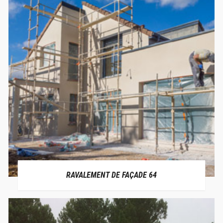
RAVALEMENT DE FAÇADE 64