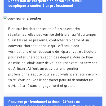
Réparation de charpente en béton : un travail
compliquer à confier à un professionnel
Bien que les charpentes en béton soient très
résistantes, elles peuvent se détériorer au fil du temps.
Si un tel cas se présente, contacter rapidement un
couvreur charpentier pour qu’il effectue des
vérifications et si nécessaire de réparer votre structure
pour éviter une aggravation des dégâts. Pour ce type
de mission, choisissez de vous tourner vers les services
de Artisan LAffont, un couvreur charpentier
professionnel réputé pour sa polyvalence et son savoir-
faire. Vous pouvez le contacter pour lui demander un
devis détaillé sans engagement et gratuit.
Couvreur professionnel Artisan LAffont : un