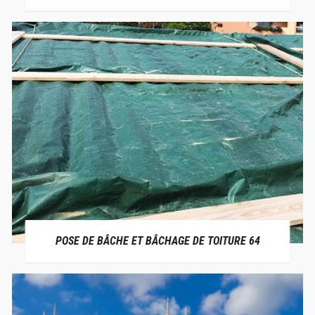
POSE DE BÂCHE ET BÂCHAGE DE TOITURE 64