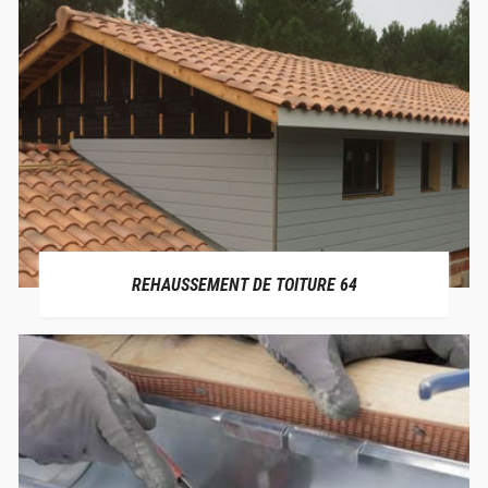
REHAUSSEMENT DE TOITURE 64