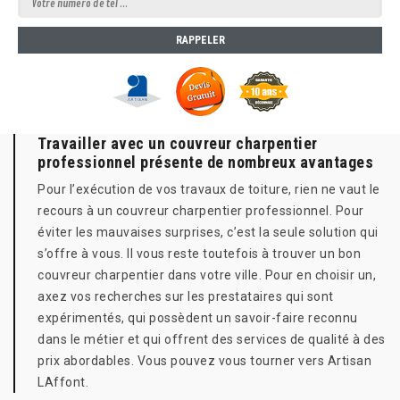
Travailler avec un couvreur charpentier
professionnel présente de nombreux avantages
Pour l’exécution de vos travaux de toiture, rien ne vaut le
recours à un couvreur charpentier professionnel. Pour
éviter les mauvaises surprises, c’est la seule solution qui
s’offre à vous. Il vous reste toutefois à trouver un bon
couvreur charpentier dans votre ville. Pour en choisir un,
axez vos recherches sur les prestataires qui sont
expérimentés, qui possèdent un savoir-faire reconnu
dans le métier et qui offrent des services de qualité à des
prix abordables. Vous pouvez vous tourner vers Artisan
LAffont.