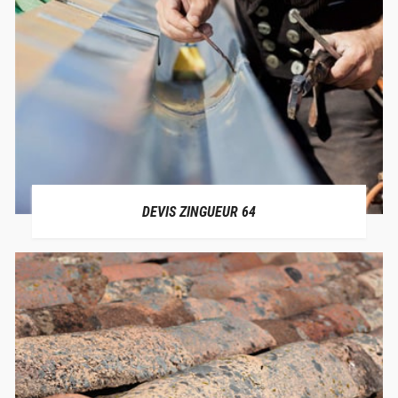
DEVIS ZINGUEUR 64