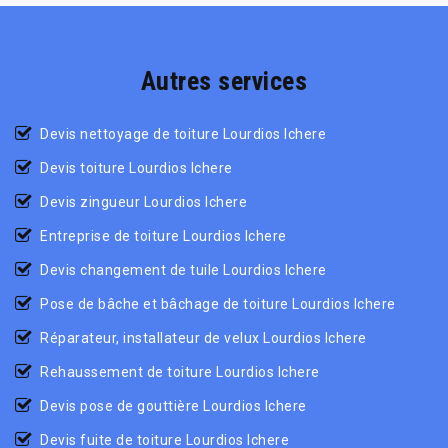
Autres services
Devis nettoyage de toiture Lourdios Ichere
Devis toiture Lourdios Ichere
Devis zingueur Lourdios Ichere
Entreprise de toiture Lourdios Ichere
Devis changement de tuile Lourdios Ichere
Pose de bâche et bâchage de toiture Lourdios Ichere
Réparateur, installateur de velux Lourdios Ichere
Rehaussement de toiture Lourdios Ichere
Devis pose de gouttière Lourdios Ichere
Devis fuite de toiture Lourdios Ichere