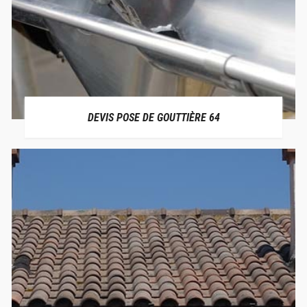
DEVIS POSE DE GOUTTIÈRE 64