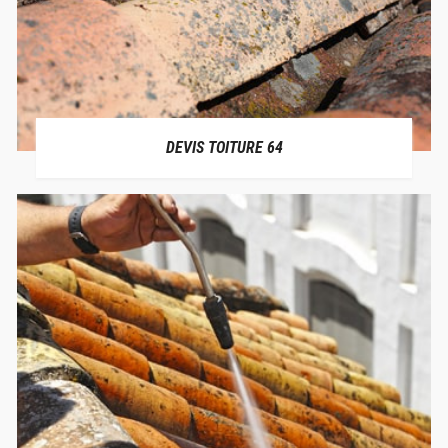
DEVIS TOITURE 64