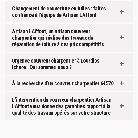
Changement de couverture en tuiles : faites
confiance à l’équipe de Artisan LAffont
Artisan LAffont, un artisan couvreur
charpentier qui réalise des travaux de
réparation de toiture à des prix compétitifs
Urgence couvreur charpentier à Lourdios
Ichere - Qui sommes-nous ?
À la recherche d’un couvreur charpentier 64570
L’intervention du couvreur charpentier Artisan
LAffont vous donne des garanties rapport à la
qualité des travaux opérés sur votre structure