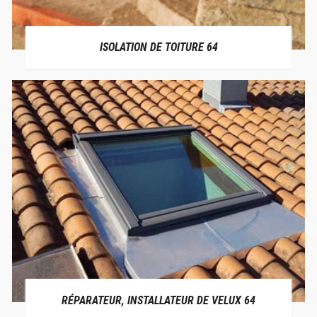
ISOLATION DE TOITURE 64
RÉPARATEUR, INSTALLATEUR DE VELUX 64