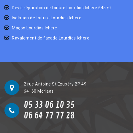
Devis réparation de toiture Lourdios Ichere 64570
Isolation de toiture Lourdios Ichere
Maçon Lourdios Ichere
Ravalement de façade Lourdios Ichere
2 rue Antoine St Exupéry BP 49
64160 Morlaas
05 33 06 10 35
06 64 77 77 28