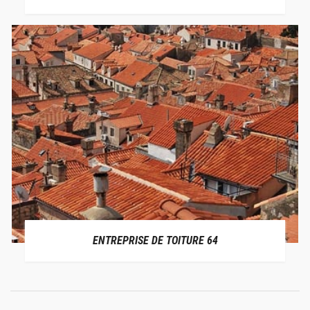
ENTREPRISE DE TOITURE 64