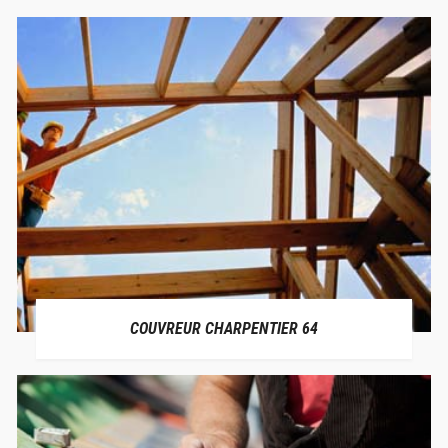
COUVREUR CHARPENTIER 64