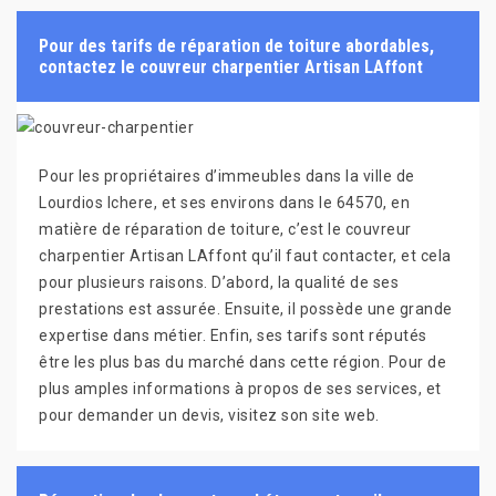
Pour des tarifs de réparation de toiture abordables,
contactez le couvreur charpentier Artisan LAffont
Pour les propriétaires d’immeubles dans la ville de
Lourdios Ichere, et ses environs dans le 64570, en
matière de réparation de toiture, c’est le couvreur
charpentier Artisan LAffont qu’il faut contacter, et cela
pour plusieurs raisons. D’abord, la qualité de ses
prestations est assurée. Ensuite, il possède une grande
expertise dans métier. Enfin, ses tarifs sont réputés
être les plus bas du marché dans cette région. Pour de
plus amples informations à propos de ses services, et
pour demander un devis, visitez son site web.