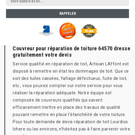
Couvreur pour réparation de toiture 64570 dresse
gratuitement votre devis
Service qualifié en réparation de toit, Artisan LAffont est
disposé à remettre en état les dommages de toit. Que ce
soit des tuiles cassées, faîtage défectueux, fuite de toit,
etc., vous pouvez compter sur notre service pour vous
réaliser la réparation adéquate. Notre équipe est
composée de couvreurs qualifiés qui savent
efficacement mettre en place des travaux de qualité
pouvant remettre en place l’étanchéité de votre toiture.
Pour toute demande de devis réparation de toit Lourdios
Ichere ou les environs, n’hésitez pas à faire parvenir votre