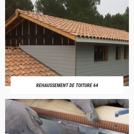
REHAUSSEMENT DE TOITURE 64