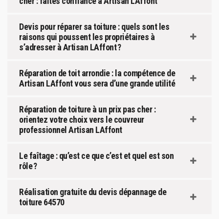
cher : faites confiance à Artisan LAffont
Devis pour réparer sa toiture : quels sont les
raisons qui poussent les propriétaires à
s’adresser à Artisan LAffont ?
Réparation de toit arrondie : la compétence de
Artisan LAffont vous sera d’une grande utilité
Réparation de toiture à un prix pas cher :
orientez votre choix vers le couvreur
professionnel Artisan LAffont
Le faîtage : qu’est ce que c’est et quel est son
rôle ?
Réalisation gratuite du devis dépannage de
toiture 64570