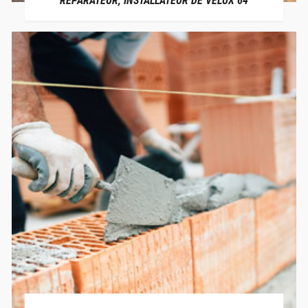
RÉPARATEUR, INSTALLATEUR DE VELUX 64