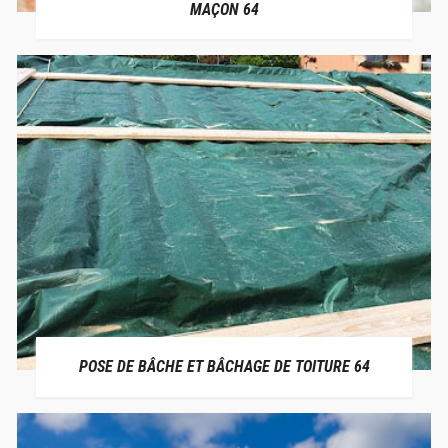
MAÇON 64
POSE DE BÂCHE ET BÂCHAGE DE TOITURE 64