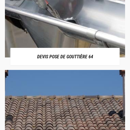
DEVIS POSE DE GOUTTIÈRE 64