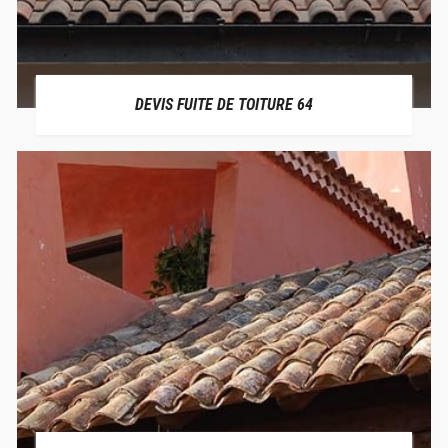
DEVIS FUITE DE TOITURE 64