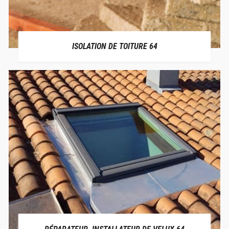
ISOLATION DE TOITURE 64