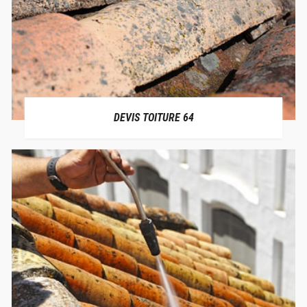
DEVIS TOITURE 64