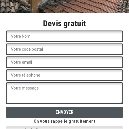
Devis gratuit
On vous rappelle gratuitement