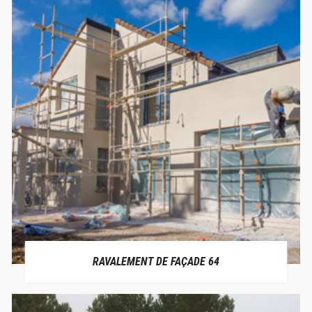
RAVALEMENT DE FAÇADE 64