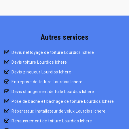
Autres services
Devis nettoyage de toiture Lourdios Ichere
Devis toiture Lourdios Ichere
Devis zingueur Lourdios Ichere
Entreprise de toiture Lourdios Ichere
Devis changement de tuile Lourdios Ichere
Pose de bâche et bâchage de toiture Lourdios Ichere
Réparateur, installateur de velux Lourdios Ichere
Rehaussement de toiture Lourdios Ichere