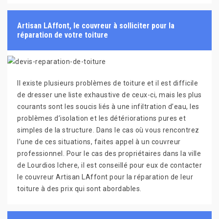
Artisan LAffont, le couvreur à solliciter pour la
réparation de votre toiture
Il existe plusieurs problèmes de toiture et il est difficile
de dresser une liste exhaustive de ceux-ci, mais les plus
courants sont les soucis liés à une infiltration d’eau, les
problèmes d’isolation et les détériorations pures et
simples de la structure. Dans le cas où vous rencontrez
l’une de ces situations, faites appel à un couvreur
professionnel. Pour le cas des propriétaires dans la ville
de Lourdios Ichere, il est conseillé pour eux de contacter
le couvreur Artisan LAffont pour la réparation de leur
toiture à des prix qui sont abordables.