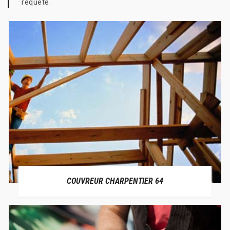
requête.
COUVREUR CHARPENTIER 64