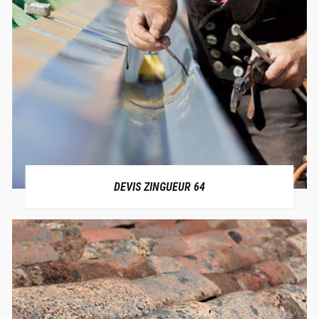
DEVIS ZINGUEUR 64