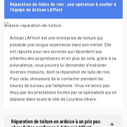
Réparation de tuiles de rive : une opération à confier à
l’équipe de Artisan LAffont
Artisan LAffont est une entreprise de toiture qui
possède une longue expérience dans son métier. Elle
est réputée pour ses services qui répondent aux
attentes des propriétaires et en plus de cela, grâce à sa
polyvalence, vous pouvez lui demander d’exécuter
diverses missions, dont la réparation de tuile de rive.
Pour cela, choisissez de le contacter pendant les
heures de bureau, par téléphone. Vous ne serez pas
déçu par les prestations livrées par ce spécialiste qui se
déplace dans toute la ville de Lourdios Ichere.
Réparation de toiture en ardoise à un prix pas