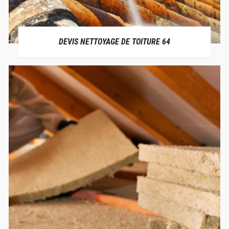
DEVIS NETTOYAGE DE TOITURE 64