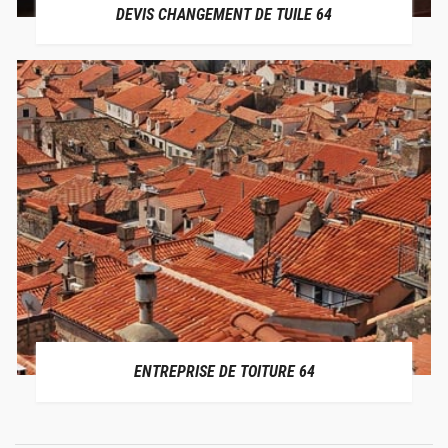
DEVIS CHANGEMENT DE TUILE 64
ENTREPRISE DE TOITURE 64