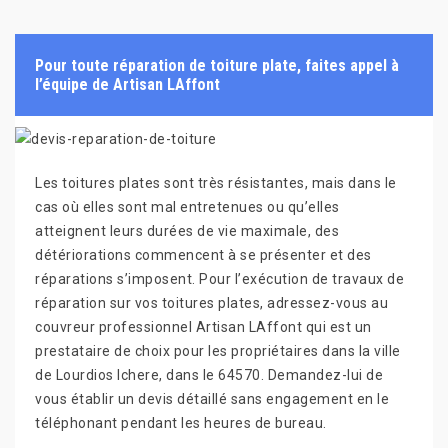
Pour toute réparation de toiture plate, faites appel à
l’équipe de Artisan LAffont
Les toitures plates sont très résistantes, mais dans le
cas où elles sont mal entretenues ou qu’elles
atteignent leurs durées de vie maximale, des
détériorations commencent à se présenter et des
réparations s’imposent. Pour l’exécution de travaux de
réparation sur vos toitures plates, adressez-vous au
couvreur professionnel Artisan LAffont qui est un
prestataire de choix pour les propriétaires dans la ville
de Lourdios Ichere, dans le 64570. Demandez-lui de
vous établir un devis détaillé sans engagement en le
téléphonant pendant les heures de bureau.