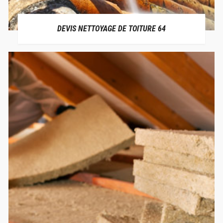
DEVIS NETTOYAGE DE TOITURE 64