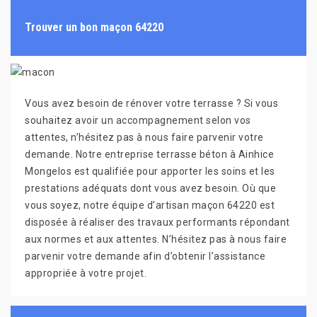
Trouver un bon maçon 64220
Vous avez besoin de rénover votre terrasse ? Si vous
souhaitez avoir un accompagnement selon vos
attentes, n’hésitez pas à nous faire parvenir votre
demande. Notre entreprise terrasse béton à Ainhice
Mongelos est qualifiée pour apporter les soins et les
prestations adéquats dont vous avez besoin. Où que
vous soyez, notre équipe d’artisan maçon 64220 est
disposée à réaliser des travaux performants répondant
aux normes et aux attentes. N’hésitez pas à nous faire
parvenir votre demande afin d’obtenir l’assistance
appropriée à votre projet.