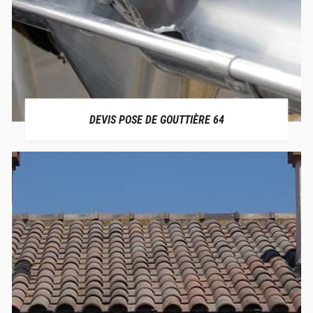
DEVIS POSE DE GOUTTIÈRE 64