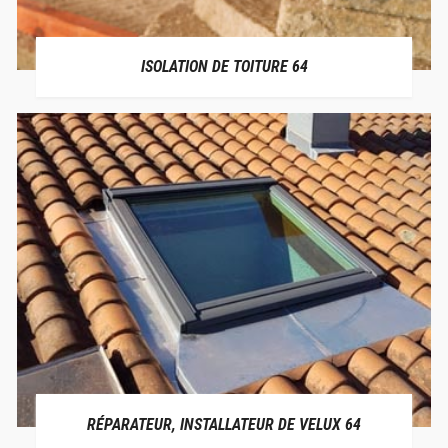
ISOLATION DE TOITURE 64
RÉPARATEUR, INSTALLATEUR DE VELUX 64