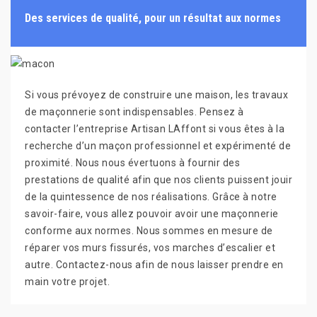
Des services de qualité, pour un résultat aux normes
Si vous prévoyez de construire une maison, les travaux
de maçonnerie sont indispensables. Pensez à
contacter l’entreprise Artisan LAffont si vous êtes à la
recherche d’un maçon professionnel et expérimenté de
proximité. Nous nous évertuons à fournir des
prestations de qualité afin que nos clients puissent jouir
de la quintessence de nos réalisations. Grâce à notre
savoir-faire, vous allez pouvoir avoir une maçonnerie
conforme aux normes. Nous sommes en mesure de
réparer vos murs fissurés, vos marches d’escalier et
autre. Contactez-nous afin de nous laisser prendre en
main votre projet.