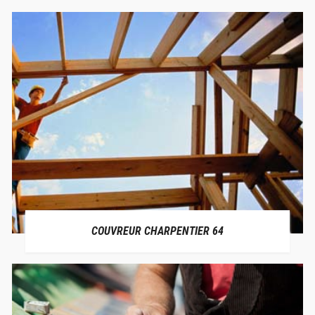
COUVREUR CHARPENTIER 64