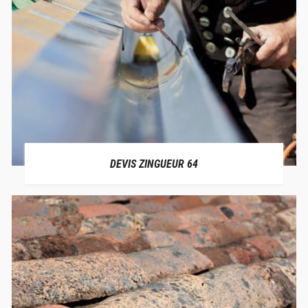
DEVIS ZINGUEUR 64