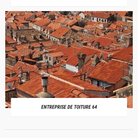
ENTREPRISE DE TOITURE 64