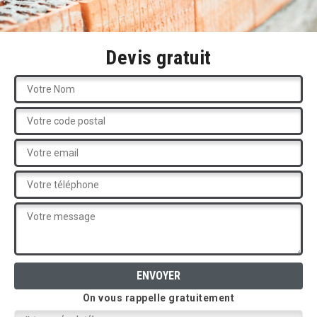
Devis gratuit
On vous rappelle gratuitement