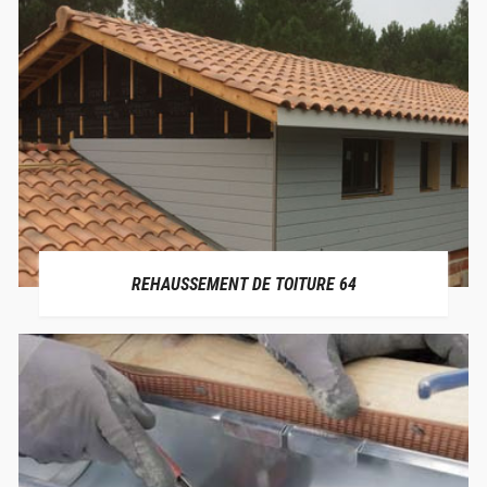
REHAUSSEMENT DE TOITURE 64