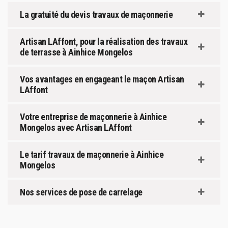
La gratuité du devis travaux de maçonnerie
Artisan LAffont, pour la réalisation des travaux
de terrasse à Ainhice Mongelos
Vos avantages en engageant le maçon Artisan
LAffont
Votre entreprise de maçonnerie à Ainhice
Mongelos avec Artisan LAffont
Le tarif travaux de maçonnerie à Ainhice
Mongelos
Nos services de pose de carrelage