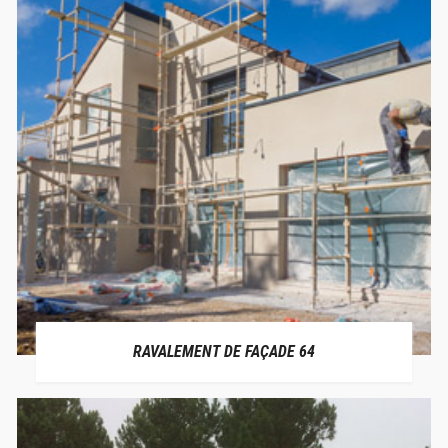
RAVALEMENT DE FAÇADE 64