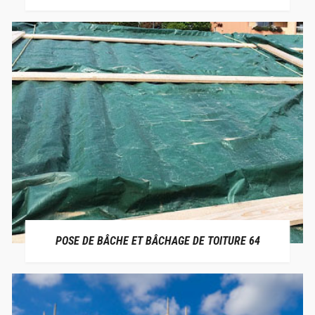
POSE DE BÂCHE ET BÂCHAGE DE TOITURE 64