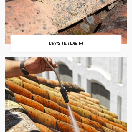
DEVIS TOITURE 64