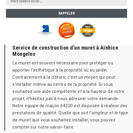
Service de construction d’un muret à Ainhice
Mongelos
Le muret est souvent nécessaire pour protéger ou
apporter l’esthétique à la propriété ou au jardin.
Contrairement à la clôture, c’est un moyen qui peut
s’installer même au centre de la propriété. Si vous
souhaitez une aide compétente et à la hauteur de votre
projet, n’hésitez pas à nous adresser votre demande.
Notre équipe de maçon 64220 est disposée à réaliser des
prestations de qualité. Quelle que soit l’ampleur et le type
de muret que vous souhaitez installer, vous pouvez
compter sur notre savoir-faire.