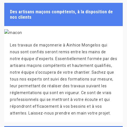
Des artisans maçons compétents, à la disposition de
nos clients
Les travaux de maçonnerie à Ainhice Mongelos qui
nous sont confiés seront remis entre les mains de
notre équipe d’experts. Essentiellement formée par des
artisans maçons compétents et hautement qualifiés,
notre équipe s’occupera de votre chantier. Sachez que
tous nos experts ont suivi des formations sur mesure,
leur permettant de réaliser des travaux suivant les
réglementations qui sont en vigueur. Ce sont de vrais
professionnels qui se mettront à votre écoute et qui
répondront efficacement à vos besoins et à vos
attentes. Laissez-nous prendre en main votre projet.