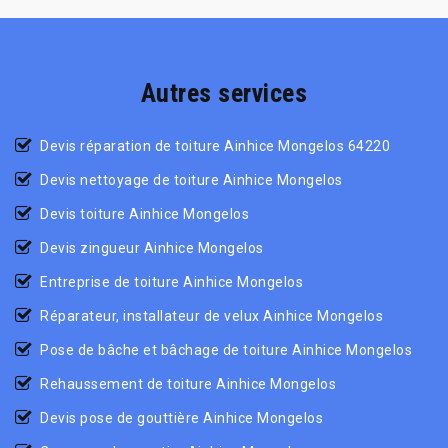
Autres services
Devis réparation de toiture Ainhice Mongelos 64220
Devis nettoyage de toiture Ainhice Mongelos
Devis toiture Ainhice Mongelos
Devis zingueur Ainhice Mongelos
Entreprise de toiture Ainhice Mongelos
Réparateur, installateur de velux Ainhice Mongelos
Pose de bâche et bâchage de toiture Ainhice Mongelos
Rehaussement de toiture Ainhice Mongelos
Devis pose de gouttière Ainhice Mongelos