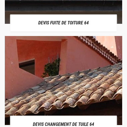
DEVIS FUITE DE TOITURE 64
DEVIS CHANGEMENT DE TUILE 64