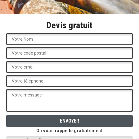
Devis gratuit
On vous rappelle gratuitement