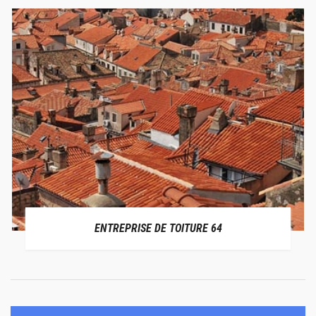
ENTREPRISE DE TOITURE 64