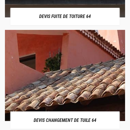
DEVIS FUITE DE TOITURE 64
DEVIS CHANGEMENT DE TUILE 64