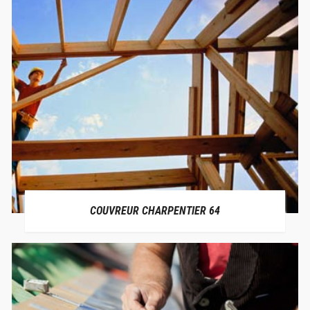
COUVREUR CHARPENTIER 64