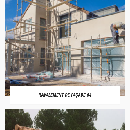
RAVALEMENT DE FAÇADE 64