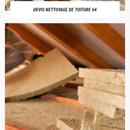
DEVIS NETTOYAGE DE TOITURE 64