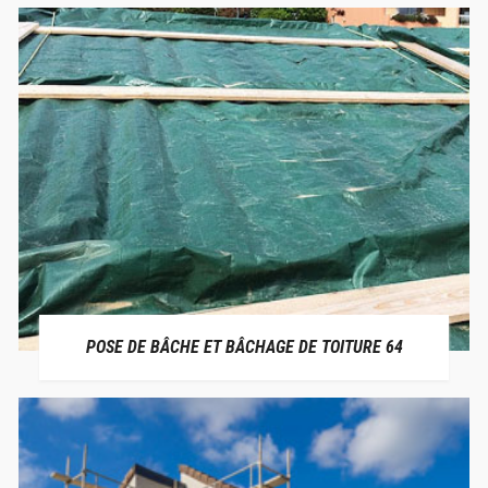
POSE DE BÂCHE ET BÂCHAGE DE TOITURE 64