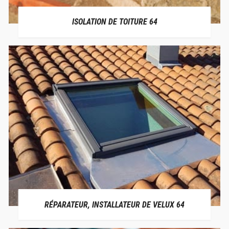
ISOLATION DE TOITURE 64
RÉPARATEUR, INSTALLATEUR DE VELUX 64