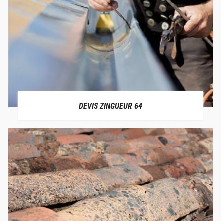
DEVIS ZINGUEUR 64