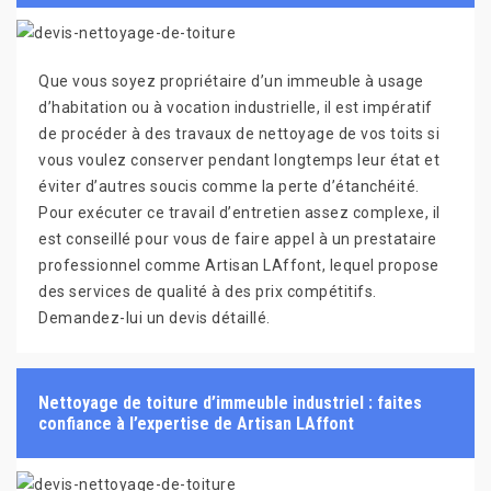
Que vous soyez propriétaire d’un immeuble à usage
d’habitation ou à vocation industrielle, il est impératif
de procéder à des travaux de nettoyage de vos toits si
vous voulez conserver pendant longtemps leur état et
éviter d’autres soucis comme la perte d’étanchéité.
Pour exécuter ce travail d’entretien assez complexe, il
est conseillé pour vous de faire appel à un prestataire
professionnel comme Artisan LAffont, lequel propose
des services de qualité à des prix compétitifs.
Demandez-lui un devis détaillé.
Nettoyage de toiture d’immeuble industriel : faites
confiance à l’expertise de Artisan LAffont