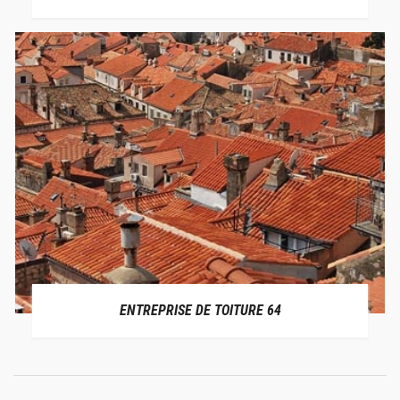
ENTREPRISE DE TOITURE 64