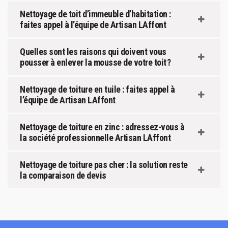
Nettoyage de toit d’immeuble d’habitation :
faites appel à l’équipe de Artisan LAffont
Quelles sont les raisons qui doivent vous
pousser à enlever la mousse de votre toit ?
Nettoyage de toiture en tuile : faites appel à
l’équipe de Artisan LAffont
Nettoyage de toiture en zinc : adressez-vous à
la société professionnelle Artisan LAffont
Nettoyage de toiture pas cher : la solution reste
la comparaison de devis