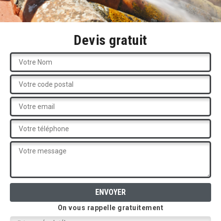
Devis gratuit
On vous rappelle gratuitement