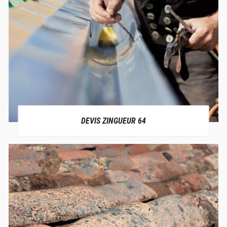
DEVIS ZINGUEUR 64