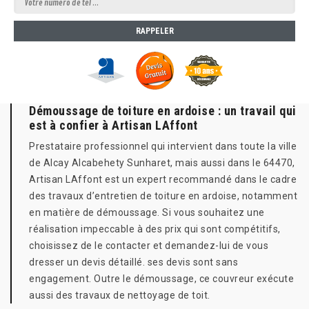
Démoussage de toiture en ardoise : un travail qui
est à confier à Artisan LAffont
Prestataire professionnel qui intervient dans toute la ville
de Alcay Alcabehety Sunharet, mais aussi dans le 64470,
Artisan LAffont est un expert recommandé dans le cadre
des travaux d’entretien de toiture en ardoise, notamment
en matière de démoussage. Si vous souhaitez une
réalisation impeccable à des prix qui sont compétitifs,
choisissez de le contacter et demandez-lui de vous
dresser un devis détaillé. ses devis sont sans
engagement. Outre le démoussage, ce couvreur exécute
aussi des travaux de nettoyage de toit.