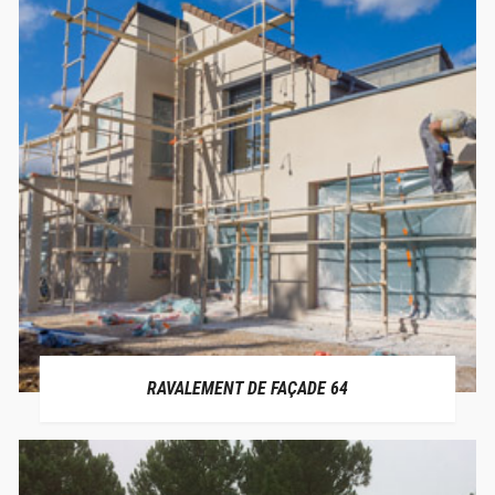
RAVALEMENT DE FAÇADE 64