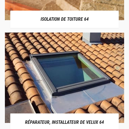
ISOLATION DE TOITURE 64
RÉPARATEUR, INSTALLATEUR DE VELUX 64