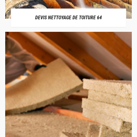
DEVIS NETTOYAGE DE TOITURE 64