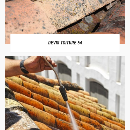
DEVIS TOITURE 64