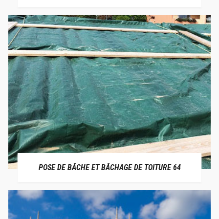
POSE DE BÂCHE ET BÂCHAGE DE TOITURE 64