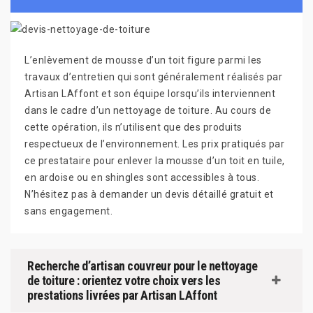
L’enlèvement de mousse d’un toit figure parmi les
travaux d’entretien qui sont généralement réalisés par
Artisan LAffont et son équipe lorsqu’ils interviennent
dans le cadre d’un nettoyage de toiture. Au cours de
cette opération, ils n’utilisent que des produits
respectueux de l’environnement. Les prix pratiqués par
ce prestataire pour enlever la mousse d’un toit en tuile,
en ardoise ou en shingles sont accessibles à tous.
N’hésitez pas à demander un devis détaillé gratuit et
sans engagement.
Recherche d’artisan couvreur pour le nettoyage
de toiture : orientez votre choix vers les
prestations livrées par Artisan LAffont