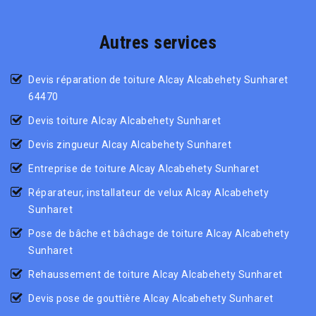
Autres services
Devis réparation de toiture Alcay Alcabehety Sunharet
64470
Devis toiture Alcay Alcabehety Sunharet
Devis zingueur Alcay Alcabehety Sunharet
Entreprise de toiture Alcay Alcabehety Sunharet
Réparateur, installateur de velux Alcay Alcabehety
Sunharet
Pose de bâche et bâchage de toiture Alcay Alcabehety
Sunharet
Rehaussement de toiture Alcay Alcabehety Sunharet
Devis pose de gouttière Alcay Alcabehety Sunharet