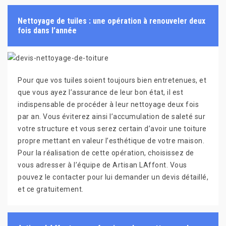
Nettoyage de tuiles : une opération à renouveler deux
fois dans l’année
Pour que vos tuiles soient toujours bien entretenues, et
que vous ayez l’assurance de leur bon état, il est
indispensable de procéder à leur nettoyage deux fois
par an. Vous éviterez ainsi l’accumulation de saleté sur
votre structure et vous serez certain d’avoir une toiture
propre mettant en valeur l’esthétique de votre maison.
Pour la réalisation de cette opération, choisissez de
vous adresser à l’équipe de Artisan LAffont. Vous
pouvez le contacter pour lui demander un devis détaillé,
et ce gratuitement.