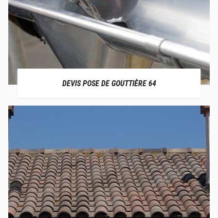
DEVIS POSE DE GOUTTIÈRE 64