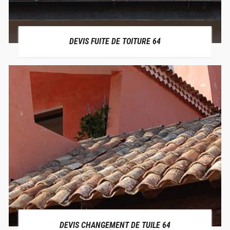
DEVIS FUITE DE TOITURE 64
DEVIS CHANGEMENT DE TUILE 64