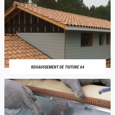
REHAUSSEMENT DE TOITURE 64