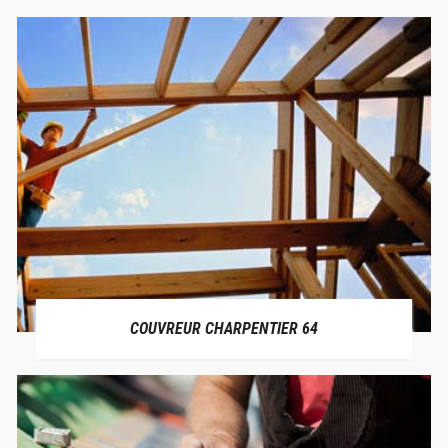
COUVREUR CHARPENTIER 64