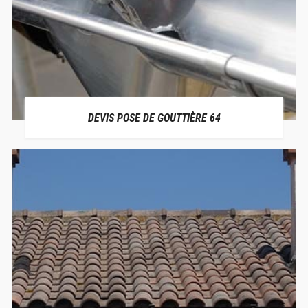
DEVIS POSE DE GOUTTIÈRE 64