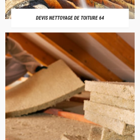
DEVIS NETTOYAGE DE TOITURE 64