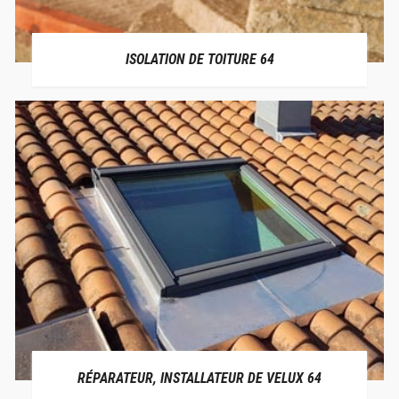
ISOLATION DE TOITURE 64
RÉPARATEUR, INSTALLATEUR DE VELUX 64