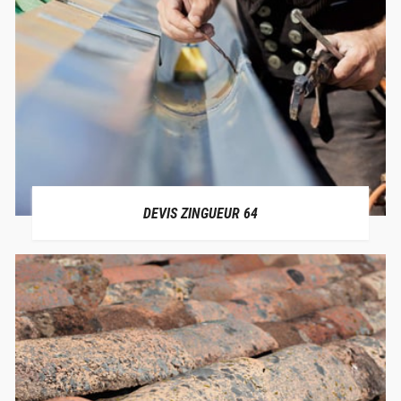
DEVIS ZINGUEUR 64