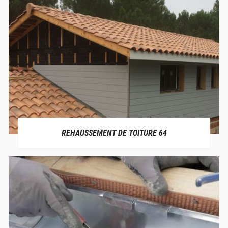
REHAUSSEMENT DE TOITURE 64