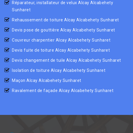
Réparateur, installateur de velux Alcay Alcabehety
Sunharet
Rehaussement de toiture Alcay Alcabehety Sunharet
Devis pose de gouttière Alcay Alcabehety Sunharet
Couvreur charpentier Alcay Alcabehety Sunharet
Devis fuite de toiture Alcay Alcabehety Sunharet
Devis changement de tuile Alcay Alcabehety Sunharet
Isolation de toiture Alcay Alcabehety Sunharet
Maçon Alcay Alcabehety Sunharet
Ravalement de façade Alcay Alcabehety Sunharet