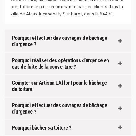
prestataire le plus recommandé par ses clients dans la
ville de Alcay Alcabehety Sunharet, dans le 64470.
Pourquoi effectuer des ouvrages de bâchage
d’urgence ?
Pourquoi réaliser des opérations d’urgence en
cas de fuite de la couverture ?
Compter sur Artisan LAffont pour le bâchage
de toiture
Pourquoi effectuer des ouvrages de bâchage
d’urgence ?
Pourquoi bâcher sa toiture ?