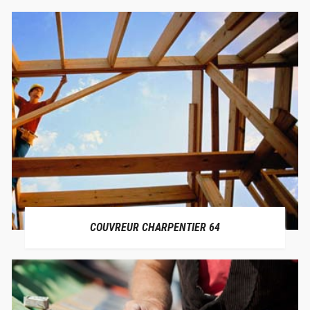
COUVREUR CHARPENTIER 64