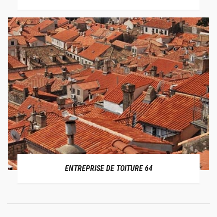
ENTREPRISE DE TOITURE 64