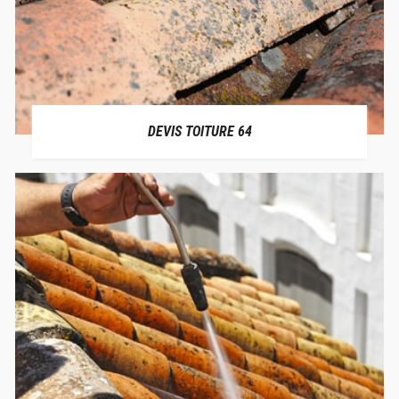
DEVIS TOITURE 64