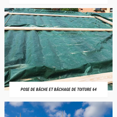
POSE DE BÂCHE ET BÂCHAGE DE TOITURE 64