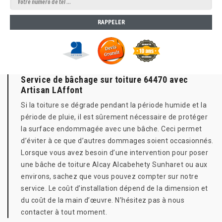
Service de bâchage sur toiture 64470 avec
Artisan LAffont
Si la toiture se dégrade pendant la période humide et la
période de pluie, il est sûrement nécessaire de protéger
la surface endommagée avec une bâche. Ceci permet
d’éviter à ce que d’autres dommages soient occasionnés.
Lorsque vous avez besoin d’une intervention pour poser
une bâche de toiture Alcay Alcabehety Sunharet ou aux
environs, sachez que vous pouvez compter sur notre
service. Le coût d’installation dépend de la dimension et
du coût de la main d’œuvre. N’hésitez pas à nous
contacter à tout moment.