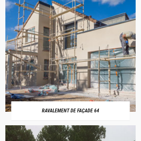
RAVALEMENT DE FAÇADE 64