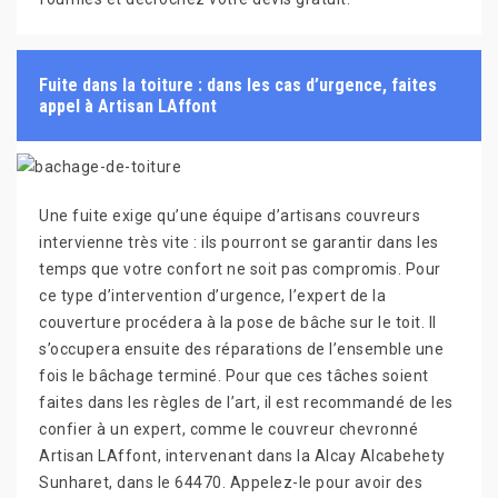
Fuite dans la toiture : dans les cas d’urgence, faites
appel à Artisan LAffont
Une fuite exige qu’une équipe d’artisans couvreurs
intervienne très vite : ils pourront se garantir dans les
temps que votre confort ne soit pas compromis. Pour
ce type d’intervention d’urgence, l’expert de la
couverture procédera à la pose de bâche sur le toit. Il
s’occupera ensuite des réparations de l’ensemble une
fois le bâchage terminé. Pour que ces tâches soient
faites dans les règles de l’art, il est recommandé de les
confier à un expert, comme le couvreur chevronné
Artisan LAffont, intervenant dans la Alcay Alcabehety
Sunharet, dans le 64470. Appelez-le pour avoir des