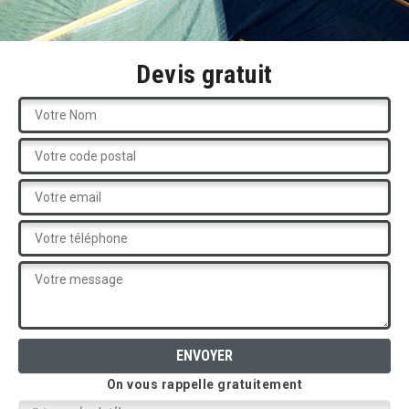
Devis gratuit
On vous rappelle gratuitement