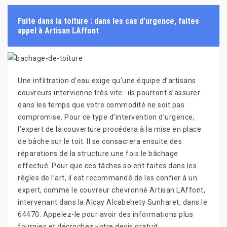
Fuite dans la toiture : dans les cas d’urgence, faites
appel à Artisan LAffont
Une infiltration d'eau exige qu’une équipe d’artisans
couvreurs intervienne très vite : ils pourront s’assurer
dans les temps que votre commodité ne soit pas
compromise. Pour ce type d’intervention d’urgence,
l’expert de la couverture procédera à la mise en place
de bâche sur le toit. Il se consacrera ensuite des
réparations de la structure une fois le bâchage
effectué. Pour que ces tâches soient faites dans les
règles de l’art, il est recommandé de les confier à un
expert, comme le couvreur chevronné Artisan LAffont,
intervenant dans la Alcay Alcabehety Sunharet, dans le
64470. Appelez-le pour avoir des informations plus
fournies et décrochez votre devis gratuit.