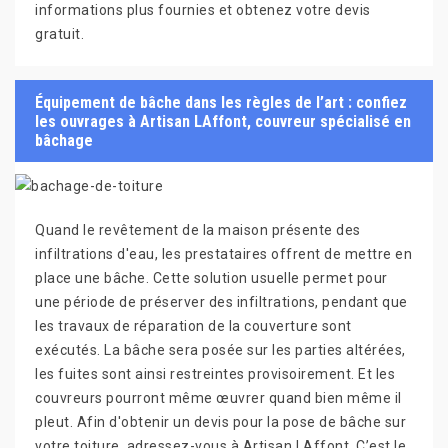
informations plus fournies et obtenez votre devis
gratuit.
Équipement de bâche dans les règles de l’art : confiez
les ouvrages à Artisan LAffont, couvreur spécialisé en
bâchage
Quand le revêtement de la maison présente des
infiltrations d'eau, les prestataires offrent de mettre en
place une bâche. Cette solution usuelle permet pour
une période de préserver des infiltrations, pendant que
les travaux de réparation de la couverture sont
exécutés. La bâche sera posée sur les parties altérées,
les fuites sont ainsi restreintes provisoirement. Et les
couvreurs pourront même œuvrer quand bien même il
pleut. Afin d'obtenir un devis pour la pose de bâche sur
votre toiture, adressez-vous à Artisan LAffont. C’est le