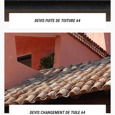
DEVIS FUITE DE TOITURE 64
DEVIS CHANGEMENT DE TUILE 64