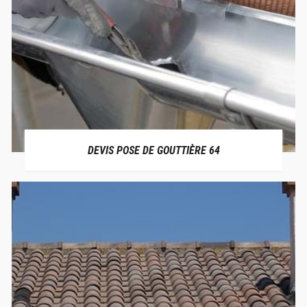
DEVIS POSE DE GOUTTIÈRE 64