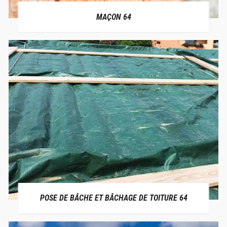
MAÇON 64
POSE DE BÂCHE ET BÂCHAGE DE TOITURE 64