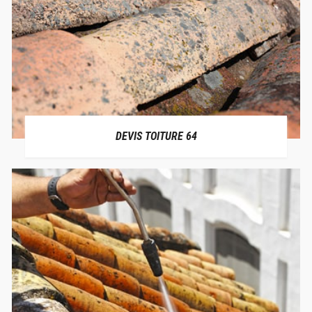
DEVIS TOITURE 64