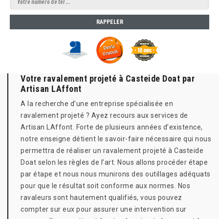
Votre ravalement projeté à Casteide Doat par
Artisan LAffont
A la recherche d’une entreprise spécialisée en
ravalement projeté ? Ayez recours aux services de
Artisan LAffont. Forte de plusieurs années d’existence,
notre enseigne détient le savoir-faire nécessaire qui nous
permettra de réaliser un ravalement projeté à Casteide
Doat selon les règles de l’art. Nous allons procéder étape
par étape et nous nous munirons des outillages adéquats
pour que le résultat soit conforme aux normes. Nos
ravaleurs sont hautement qualifiés, vous pouvez
compter sur eux pour assurer une intervention sur