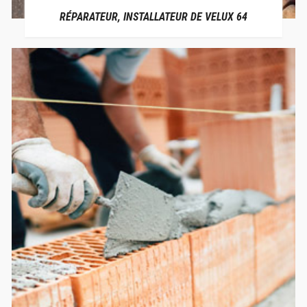
RÉPARATEUR, INSTALLATEUR DE VELUX 64