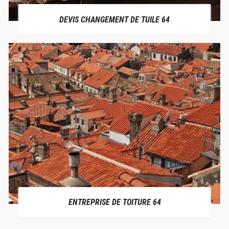
DEVIS CHANGEMENT DE TUILE 64
ENTREPRISE DE TOITURE 64