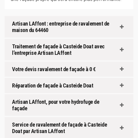
Artisan LAffont : entreprise de ravalement de
maison du 64460
Traitement de façade à Casteide Doat avec
l’entreprise Artisan LAffont
Votre devis ravalement de façade à 0 €
Réparation de façade à Casteide Doat
Artisan LAffont, pour votre hydrofuge de
façade
Service de ravalement de façade à Casteide
Doat par Artisan LAffont