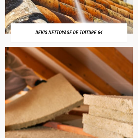
DEVIS NETTOYAGE DE TOITURE 64