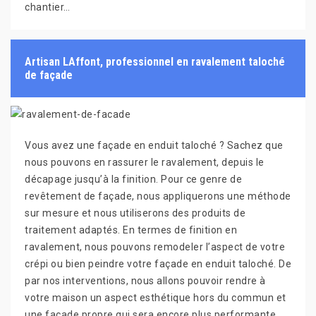
chantier…
Artisan LAffont, professionnel en ravalement taloché
de façade
Vous avez une façade en enduit taloché ? Sachez que
nous pouvons en rassurer le ravalement, depuis le
décapage jusqu’à la finition. Pour ce genre de
revêtement de façade, nous appliquerons une méthode
sur mesure et nous utiliserons des produits de
traitement adaptés. En termes de finition en
ravalement, nous pouvons remodeler l’aspect de votre
crépi ou bien peindre votre façade en enduit taloché. De
par nos interventions, nous allons pouvoir rendre à
votre maison un aspect esthétique hors du commun et
une façade propre qui sera encore plus performante.