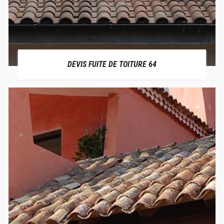
DEVIS FUITE DE TOITURE 64