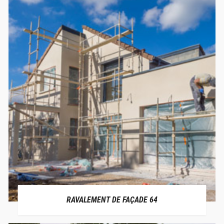
RAVALEMENT DE FAÇADE 64