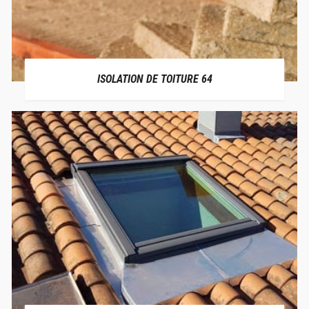
ISOLATION DE TOITURE 64