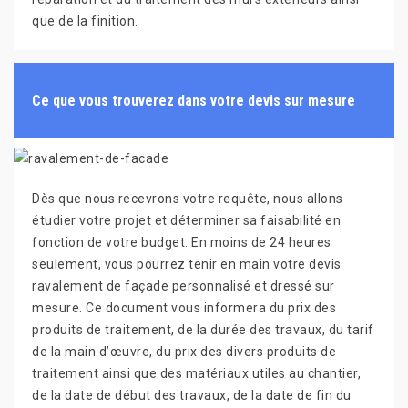
que de la finition.
Ce que vous trouverez dans votre devis sur mesure
Dès que nous recevrons votre requête, nous allons
étudier votre projet et déterminer sa faisabilité en
fonction de votre budget. En moins de 24 heures
seulement, vous pourrez tenir en main votre devis
ravalement de façade personnalisé et dressé sur
mesure. Ce document vous informera du prix des
produits de traitement, de la durée des travaux, du tarif
de la main d’œuvre, du prix des divers produits de
traitement ainsi que des matériaux utiles au chantier,
de la date de début des travaux, de la date de fin du