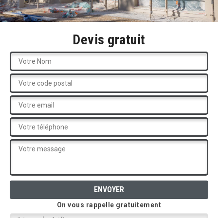
Devis gratuit
On vous rappelle gratuitement