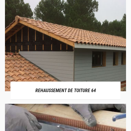
REHAUSSEMENT DE TOITURE 64