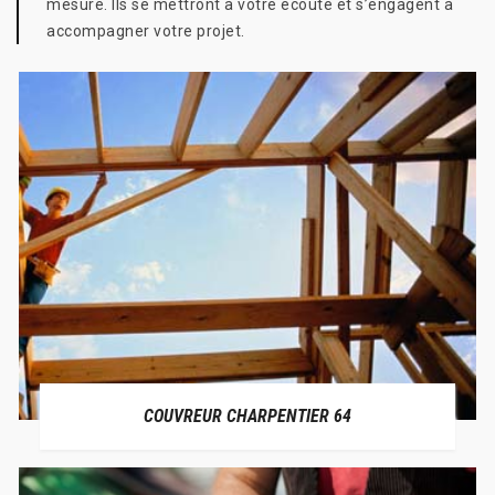
mesure. Ils se mettront à votre écoute et s’engagent à
accompagner votre projet.
COUVREUR CHARPENTIER 64