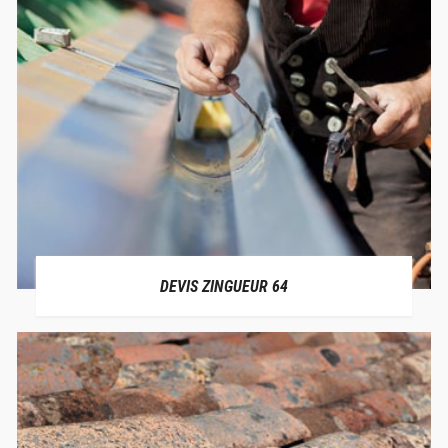
DEVIS ZINGUEUR 64