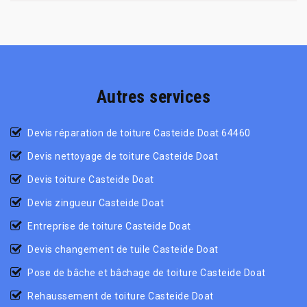
Autres services
Devis réparation de toiture Casteide Doat 64460
Devis nettoyage de toiture Casteide Doat
Devis toiture Casteide Doat
Devis zingueur Casteide Doat
Entreprise de toiture Casteide Doat
Devis changement de tuile Casteide Doat
Pose de bâche et bâchage de toiture Casteide Doat
Rehaussement de toiture Casteide Doat