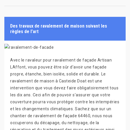
Des travaux de ravalement de maison suivant les
règles de l’art
Avec le ravaleur pour ravalement de façade Artisan
LAffont, vous pouvez être sûr d’avoir une façade
propre, étanche, bien isolée, solide et durable. Le
ravalement de maison à Casteide Doat est une
intervention que vous devez faire obligatoirement tous
les dix ans. Ceci afin de pouvoir s’assurer que votre
couverture pourra vous protéger contre les intempéries
et les changements climatiques. Sachez que sur un
chantier de ravalement de façade 64460, nous nous
occuperons du décapage, du nettoyage, de la
réparation et du traitement des murs extérieurs ainsi