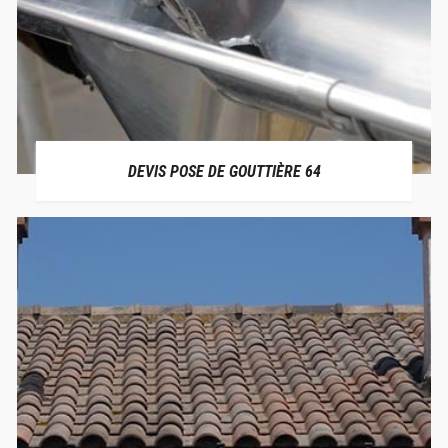
DEVIS POSE DE GOUTTIÈRE 64