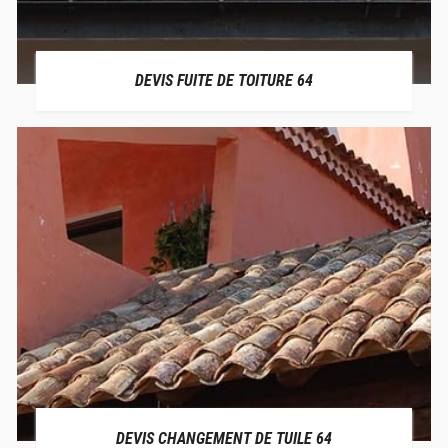
DEVIS FUITE DE TOITURE 64
DEVIS CHANGEMENT DE TUILE 64