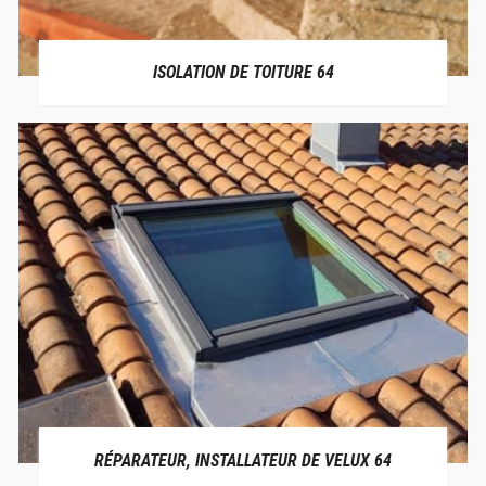
ISOLATION DE TOITURE 64
RÉPARATEUR, INSTALLATEUR DE VELUX 64