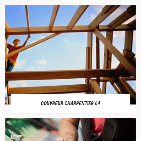
COUVREUR CHARPENTIER 64