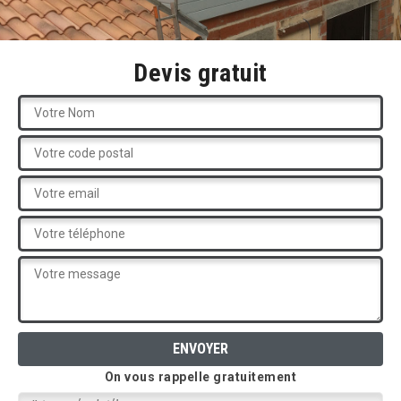
Devis gratuit
On vous rappelle gratuitement