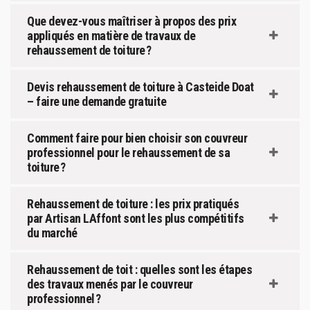
Que devez-vous maîtriser à propos des prix
appliqués en matière de travaux de
rehaussement de toiture ?
Devis rehaussement de toiture à Casteide Doat
– faire une demande gratuite
Comment faire pour bien choisir son couvreur
professionnel pour le rehaussement de sa
toiture ?
Rehaussement de toiture : les prix pratiqués
par Artisan LAffont sont les plus compétitifs
du marché
Rehaussement de toit : quelles sont les étapes
des travaux menés par le couvreur
professionnel ?