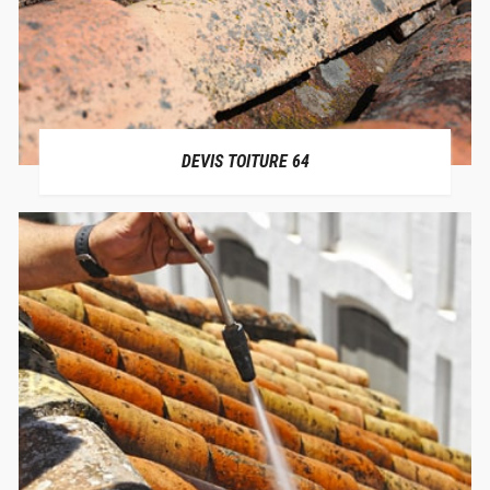
DEVIS TOITURE 64