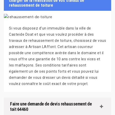
charger de la réalisation de vos travaux de
rehaussement de toiture
Si vous disposez d’un immeuble dans la ville de
Casteide Doat et que vous voulez procéder à des
travaux de rehaussement de toiture, choisissez de vous
adresser à Artisan LAffont. Cet artisan couvreur
possède une compétence avérée dans le domaine et il
vous offre une garantie de 10 ans contre les vices et
les malfaçons. Ses conditions tarifaires sont
également un de ses points forts et vous pouvez lui
demander de vous dresser un devis détaillé si vous
voulez connaître le coût exact de votre projet.
Faire une demande de devis rehaussement de
toit 64460