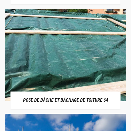
POSE DE BÂCHE ET BÂCHAGE DE TOITURE 64