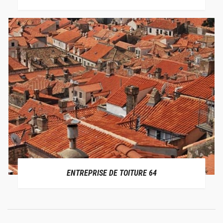
ENTREPRISE DE TOITURE 64