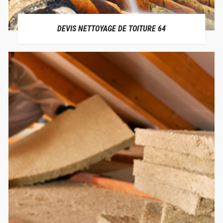
DEVIS NETTOYAGE DE TOITURE 64