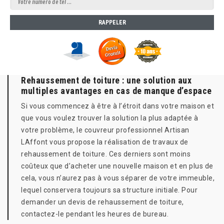
Rehaussement de toiture : une solution aux
multiples avantages en cas de manque d’espace
Si vous commencez à être à l’étroit dans votre maison et
que vous voulez trouver la solution la plus adaptée à
votre problème, le couvreur professionnel Artisan
LAffont vous propose la réalisation de travaux de
rehaussement de toiture. Ces derniers sont moins
coûteux que d’acheter une nouvelle maison et en plus de
cela, vous n’aurez pas à vous séparer de votre immeuble,
lequel conservera toujours sa structure initiale. Pour
demander un devis de rehaussement de toiture,
contactez-le pendant les heures de bureau.