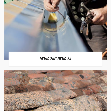
DEVIS ZINGUEUR 64