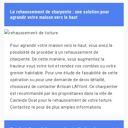
Le rehaussement de charpente : une solution pour
agrandir votre maison vers le haut
Pour agrandir votre maison vers le haut, vous avez la
possibilité de procéder à un rehaussement de
charpente. De cette manière, vous augmentez la
hauteur vous votre toit et rendez vos combles ou votre
grenier habitable. Pour une étude de faisabilité de cette
opération ou pour une demande de devis détaillé,
choisissez de contacter Artisan LAffont. Ce charpentier
est recommandé par les propriétaires dans la ville de
Casteide Doat pour le rehaussement de votre toiture.
Contactez-le pour de plus amples informations.