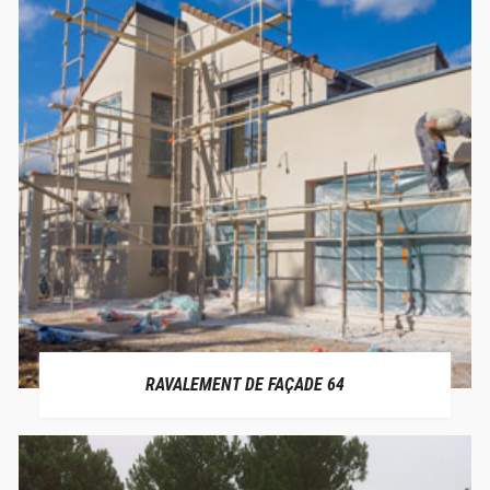
RAVALEMENT DE FAÇADE 64