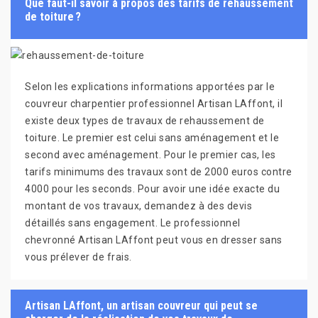
Que faut-il savoir à propos des tarifs de rehaussement
de toiture ?
Selon les explications informations apportées par le
couvreur charpentier professionnel Artisan LAffont, il
existe deux types de travaux de rehaussement de
toiture. Le premier est celui sans aménagement et le
second avec aménagement. Pour le premier cas, les
tarifs minimums des travaux sont de 2000 euros contre
4000 pour les seconds. Pour avoir une idée exacte du
montant de vos travaux, demandez à des devis
détaillés sans engagement. Le professionnel
chevronné Artisan LAffont peut vous en dresser sans
vous prélever de frais.
Artisan LAffont, un artisan couvreur qui peut se