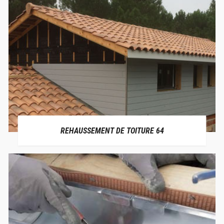
REHAUSSEMENT DE TOITURE 64