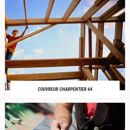
COUVREUR CHARPENTIER 64