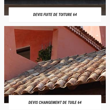
DEVIS FUITE DE TOITURE 64
DEVIS CHANGEMENT DE TUILE 64