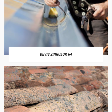
DEVIS ZINGUEUR 64