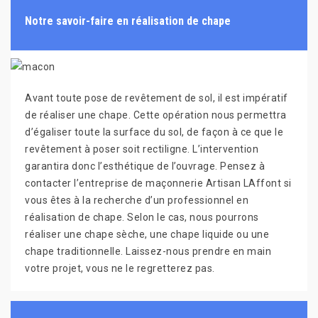
Notre savoir-faire en réalisation de chape
Avant toute pose de revêtement de sol, il est impératif
de réaliser une chape. Cette opération nous permettra
d’égaliser toute la surface du sol, de façon à ce que le
revêtement à poser soit rectiligne. L’intervention
garantira donc l’esthétique de l’ouvrage. Pensez à
contacter l’entreprise de maçonnerie Artisan LAffont si
vous êtes à la recherche d’un professionnel en
réalisation de chape. Selon le cas, nous pourrons
réaliser une chape sèche, une chape liquide ou une
chape traditionnelle. Laissez-nous prendre en main
votre projet, vous ne le regretterez pas.