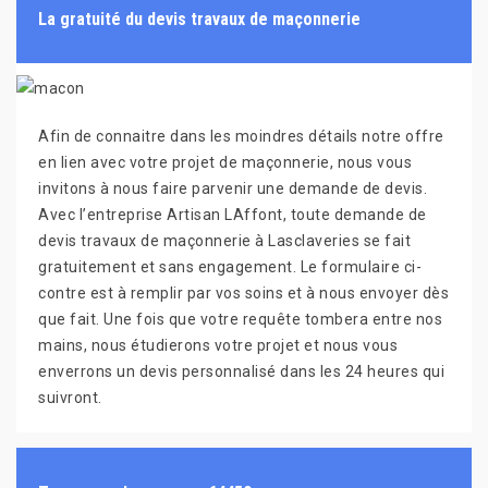
La gratuité du devis travaux de maçonnerie
Afin de connaitre dans les moindres détails notre offre
en lien avec votre projet de maçonnerie, nous vous
invitons à nous faire parvenir une demande de devis.
Avec l’entreprise Artisan LAffont, toute demande de
devis travaux de maçonnerie à Lasclaveries se fait
gratuitement et sans engagement. Le formulaire ci-
contre est à remplir par vos soins et à nous envoyer dès
que fait. Une fois que votre requête tombera entre nos
mains, nous étudierons votre projet et nous vous
enverrons un devis personnalisé dans les 24 heures qui
suivront.