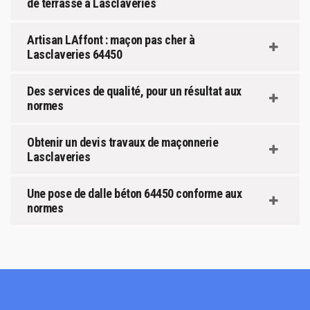
de terrasse à Lasclaveries
Artisan LAffont : maçon pas cher à
Lasclaveries 64450
Des services de qualité, pour un résultat aux
normes
Obtenir un devis travaux de maçonnerie
Lasclaveries
Une pose de dalle béton 64450 conforme aux
normes