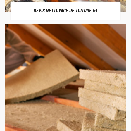
DEVIS NETTOYAGE DE TOITURE 64