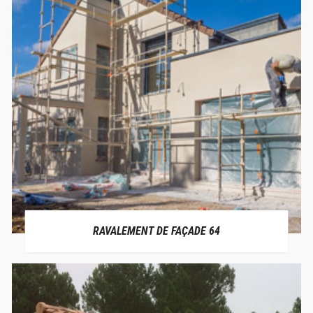
RAVALEMENT DE FAÇADE 64