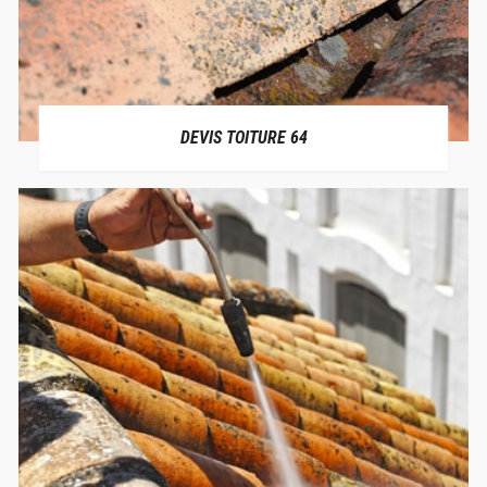
DEVIS TOITURE 64