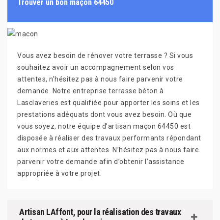
Trouver un bon maçon 64450
Vous avez besoin de rénover votre terrasse ? Si vous
souhaitez avoir un accompagnement selon vos
attentes, n’hésitez pas à nous faire parvenir votre
demande. Notre entreprise terrasse béton à
Lasclaveries est qualifiée pour apporter les soins et les
prestations adéquats dont vous avez besoin. Où que
vous soyez, notre équipe d’artisan maçon 64450 est
disposée à réaliser des travaux performants répondant
aux normes et aux attentes. N’hésitez pas à nous faire
parvenir votre demande afin d’obtenir l’assistance
appropriée à votre projet.
Artisan LAffont, pour la réalisation des travaux