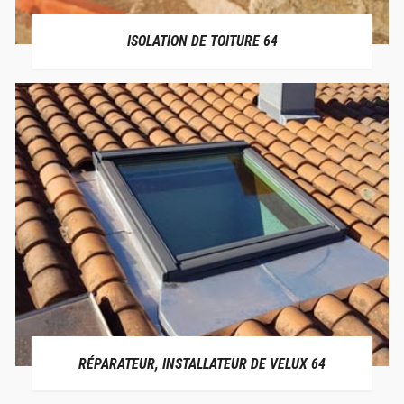
ISOLATION DE TOITURE 64
RÉPARATEUR, INSTALLATEUR DE VELUX 64