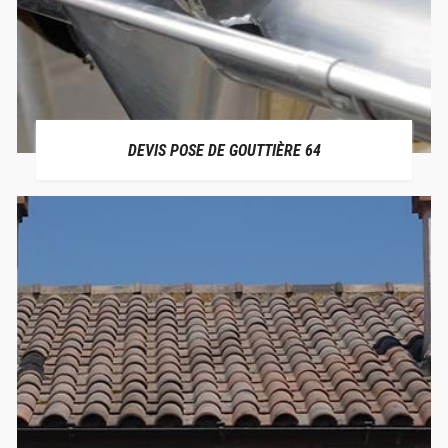
DEVIS POSE DE GOUTTIÈRE 64