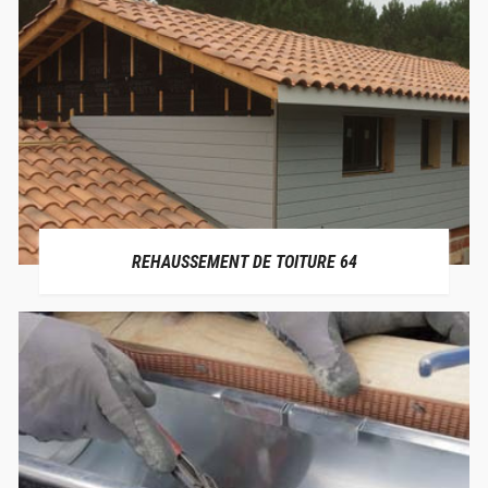
REHAUSSEMENT DE TOITURE 64