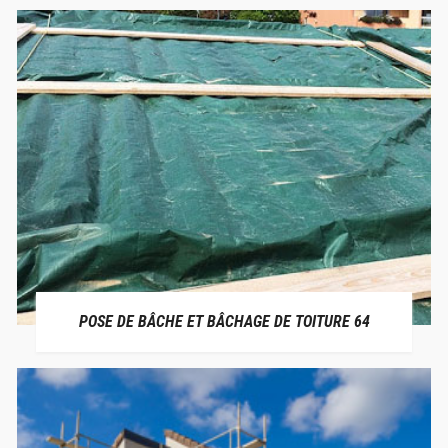
POSE DE BÂCHE ET BÂCHAGE DE TOITURE 64