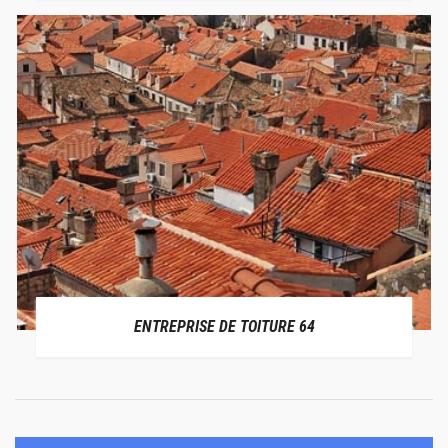
ENTREPRISE DE TOITURE 64