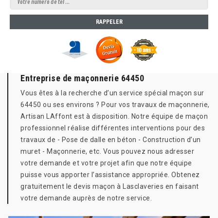
Entreprise de maçonnerie 64450
Vous êtes à la recherche d’un service spécial maçon sur
64450 ou ses environs ? Pour vos travaux de maçonnerie,
Artisan LAffont est à disposition. Notre équipe de maçon
professionnel réalise différentes interventions pour des
travaux de - Pose de dalle en béton - Construction d’un
muret - Maçonnerie, etc. Vous pouvez nous adresser
votre demande et votre projet afin que notre équipe
puisse vous apporter l’assistance appropriée. Obtenez
gratuitement le devis maçon à Lasclaveries en faisant
votre demande auprès de notre service.