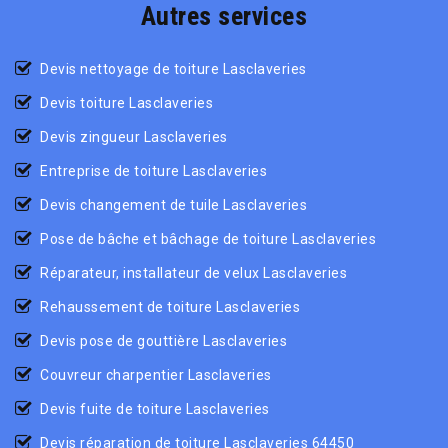
Autres services
Devis nettoyage de toiture Lasclaveries
Devis toiture Lasclaveries
Devis zingueur Lasclaveries
Entreprise de toiture Lasclaveries
Devis changement de tuile Lasclaveries
Pose de bâche et bâchage de toiture Lasclaveries
Réparateur, installateur de velux Lasclaveries
Rehaussement de toiture Lasclaveries
Devis pose de gouttière Lasclaveries
Couvreur charpentier Lasclaveries
Devis fuite de toiture Lasclaveries
Devis réparation de toiture Lasclaveries 64450