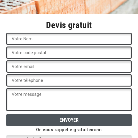
Devis gratuit
On vous rappelle gratuitement